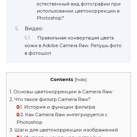
естественный вид фотографии при
использовании цветокоррекции в
Photoshop?
Видео:
Правильная конвертация цвета
кожи в Adobe Camera Raw. Ретушь фото
в фотошоп
Contents
[
hide
]
1.
Основы цветокоррекции в Camera Raw
2.
Что такое фильтр Camera Raw?
2.1.
История и функции фильтра
2.2.
Как Camera Raw интегрируется с
Photoshop
3.
Шаги для цветокоррекции изображений