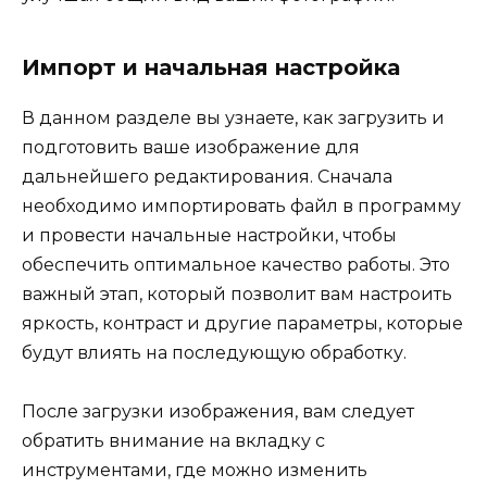
Импорт и начальная настройка
В данном разделе вы узнаете, как загрузить и
подготовить ваше изображение для
дальнейшего редактирования. Сначала
необходимо импортировать файл в программу
и провести начальные настройки, чтобы
обеспечить оптимальное качество работы. Это
важный этап, который позволит вам настроить
яркость, контраст и другие параметры, которые
будут влиять на последующую обработку.
После загрузки изображения, вам следует
обратить внимание на вкладку с
инструментами, где можно изменить