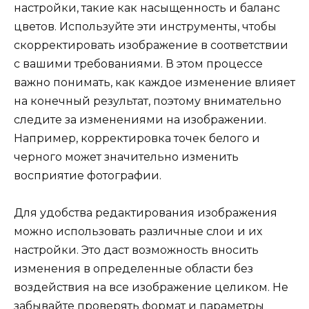
настройки, такие как насыщенность и баланс
цветов. Используйте эти инструменты, чтобы
скорректировать изображение в соответствии
с вашими требованиями. В этом процессе
важно понимать, как каждое изменение влияет
на конечный результат, поэтому внимательно
следите за изменениями на изображении.
Например, корректировка точек белого и
черного может значительно изменить
восприятие фотографии.
Для удобства редактирования изображения
можно использовать различные слои и их
настройки. Это даст возможность вносить
изменения в определенные области без
воздействия на все изображение целиком. Не
забывайте проверять формат и параметры