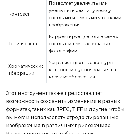
Позволяет увеличить или
уменьшить разницу между
Контраст
светлыми и темными участками
изображения.
Корректирует детали в самых
Тени и света
светлых и темных областях
фотографии.
Устраняет цветные контуры,
Хроматические
которые могут появляться на
аберрации
краях изображения.
Этот инструмент также предоставляет
возможность сохранить изменения в разных
форматах, таких как JPEG, TIFF и другие, чтобы
вы могли использовать отредактированные
изображения в различных приложениях.
Важно понимать, что работа с этим