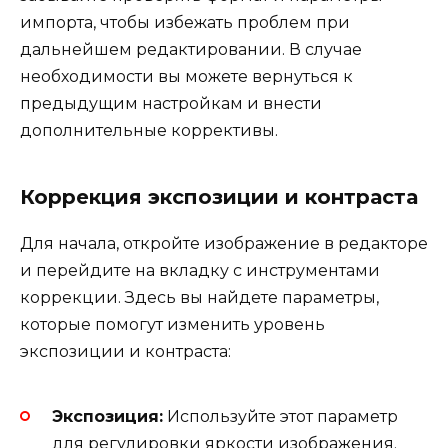
импорта, чтобы избежать проблем при
дальнейшем редактировании. В случае
необходимости вы можете вернуться к
предыдущим настройкам и внести
дополнительные коррективы.
Коррекция экспозиции и контраста
Для начала, откройте изображение в редакторе
и перейдите на вкладку с инструментами
коррекции. Здесь вы найдете параметры,
которые помогут изменить уровень
экспозиции и контраста:
Экспозиция:
Используйте этот параметр
для регулировки яркости изображения.