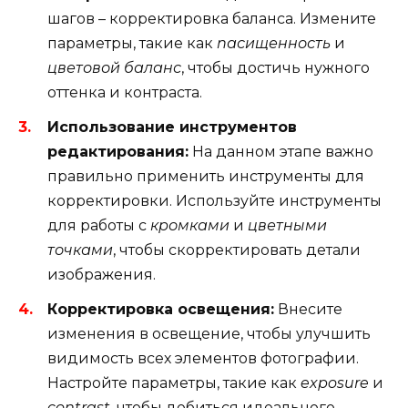
шагов – корректировка баланса. Измените
параметры, такие как
nасищенность
и
цветовой баланс
, чтобы достичь нужного
оттенка и контраста.
Использование инструментов
редактирования:
На данном этапе важно
правильно применить инструменты для
корректировки. Используйте инструменты
для работы с
кромками
и
цветными
точками
, чтобы скорректировать детали
изображения.
Корректировка освещения:
Внесите
изменения в освещение, чтобы улучшить
видимость всех элементов фотографии.
Настройте параметры, такие как
exposure
и
contrast
, чтобы добиться идеального