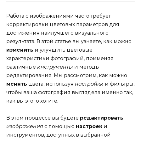
Работа с изображениями часто требует
корректировки цветовых параметров для
достижения наилучшего визуального
результата. В этой статье вы узнаете, как можно
изменить
и улучшить цветовые
характеристики фотографий, применяя
различные
инструменты
и методы
редактирования. Мы рассмотрим, как можно
менять
цвета, используя
настройки
и фильтры,
чтобы ваша фотография выглядела именно так,
как вы этого хотите.
В этом процессе вы будете
редактировать
изображения
с помощью
настроек
и
инструментов, доступных в выбранной