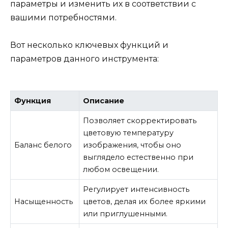
параметры и изменить их в соответствии с
вашими потребностями.
Вот несколько ключевых функций и
параметров данного инструмента:
Функция
Описание
Позволяет скорректировать
цветовую температуру
Баланс белого
изображения, чтобы оно
выглядело естественно при
любом освещении.
Регулирует интенсивность
Насыщенность
цветов, делая их более яркими
или приглушенными.