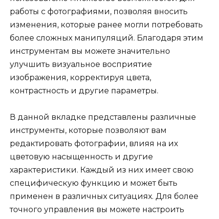
работы с фотографиями, позволяя вносить
изменения, которые ранее могли потребовать
более сложных манипуляций. Благодаря этим
инструментам вы можете значительно
улучшить визуальное восприятие
изображения, корректируя цвета,
контрастность и другие параметры.
В данной вкладке представлены различные
инструменты, которые позволяют вам
редактировать фотографии, влияя на их
цветовую насыщенность и другие
характеристики. Каждый из них имеет свою
специфическую функцию и может быть
применен в различных ситуациях. Для более
точного управления вы можете настроить