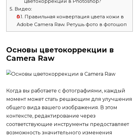
цветокоррекции в Photoshop?
5.
Видео:
5.1.
Правильная конвертация цвета кожи в
Adobe Camera Raw. Ретушь фото в фотошоп
Основы цветокоррекции в
Camera Raw
Когда вы работаете с фотографиями, каждый
момент может стать решающим для улучшения
общего вида вашего изображения. В этом
контексте, редактирование через
соответствующие инструменты предоставляет
возможность значительного изменения