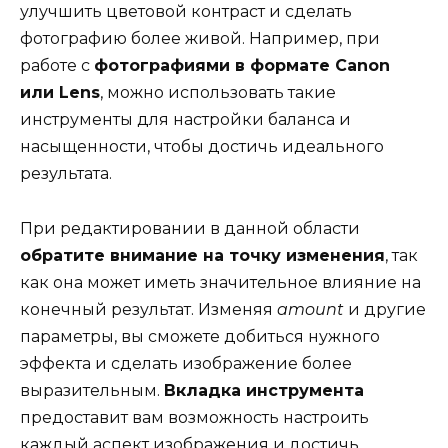
улучшить цветовой контраст и сделать
фотографию более живой. Например, при
работе с
фотографиями в формате Canon
или Lens
, можно использовать такие
инструменты для настройки баланса и
насыщенности, чтобы достичь идеального
результата.
При редактировании в данной области
обратите внимание на точку изменения
, так
как она может иметь значительное влияние на
конечный результат. Изменяя
amount
и другие
параметры, вы сможете добиться нужного
эффекта и сделать изображение более
выразительным.
Вкладка инструмента
предоставит вам возможность настроить
каждый аспект изображения и достичь