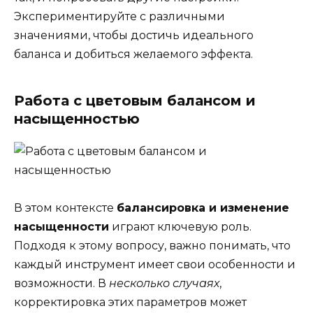
Экспериментируйте с различными
значениями, чтобы достичь идеального
баланса и добиться желаемого эффекта.
Работа с цветовым балансом и
насыщенностью
В этом контексте
балансировка и изменение
насыщенности
играют ключевую роль.
Подходя к этому вопросу, важно понимать, что
каждый инструмент имеет свои особенности и
возможности. В
несколько случаях
,
корректировка этих параметров может