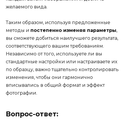
желаемого вида.
Таким образом, используя предложенные
методы и
постепенно изменяя параметры
,
вы сможете добиться наилучшего результата,
соответствующего вашим требованиям.
Независимо от того, используете ли вы
стандартные настройки или настраиваете их
по образцу, важно тщательно контролировать
изменения, чтобы они гармонично
вписывались в общий формат и эффект
фотографии.
Вопрос-ответ: