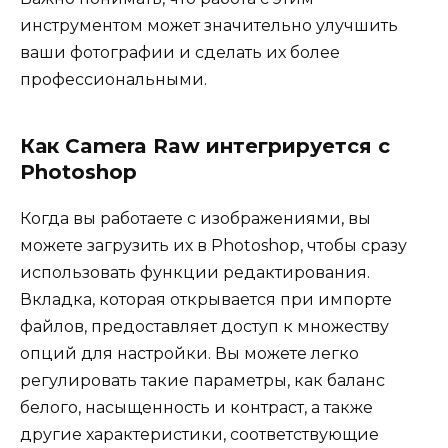
инструментом может значительно улучшить
ваши фотографии и сделать их более
профессиональными.
Как Camera Raw интегрируется с
Photoshop
Когда вы работаете с изображениями, вы
можете загрузить их в Photoshop, чтобы сразу
использовать функции редактирования.
Вкладка, которая открывается при импорте
файлов, предоставляет доступ к множеству
опций для настройки. Вы можете легко
регулировать такие параметры, как баланс
белого, насыщенность и контраст, а также
другие характеристики, соответствующие