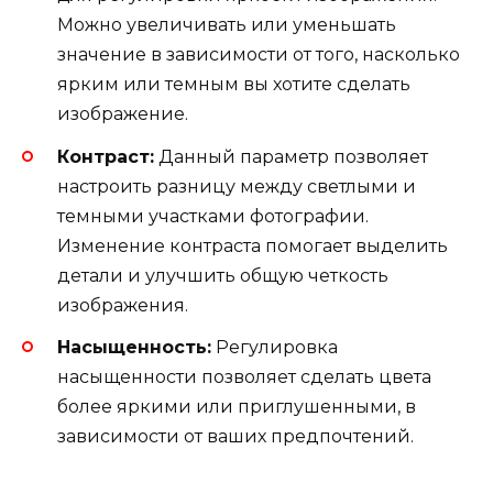
Можно увеличивать или уменьшать
значение в зависимости от того, насколько
ярким или темным вы хотите сделать
изображение.
Контраст:
Данный параметр позволяет
настроить разницу между светлыми и
темными участками фотографии.
Изменение контраста помогает выделить
детали и улучшить общую четкость
изображения.
Насыщенность:
Регулировка
насыщенности позволяет сделать цвета
более яркими или приглушенными, в
зависимости от ваших предпочтений.