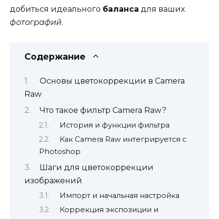
добиться идеального
баланса
для ваших
фотографий
.
Содержание
Основы цветокоррекции в Camera
Raw
Что такое фильтр Camera Raw?
История и функции фильтра
Как Camera Raw интегрируется с
Photoshop
Шаги для цветокоррекции
изображений
Импорт и начальная настройка
Коррекция экспозиции и