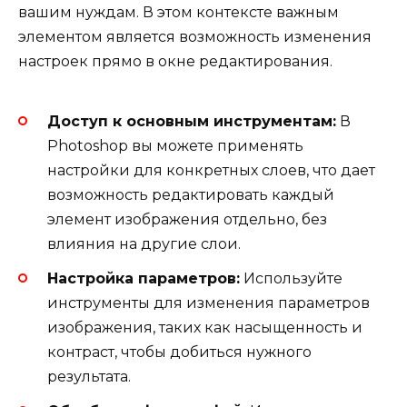
вашим нуждам. В этом контексте важным
элементом является возможность изменения
настроек прямо в окне редактирования.
Доступ к основным инструментам:
В
Photoshop вы можете применять
настройки для конкретных слоев, что дает
возможность редактировать каждый
элемент изображения отдельно, без
влияния на другие слои.
Настройка параметров:
Используйте
инструменты для изменения параметров
изображения, таких как насыщенность и
контраст, чтобы добиться нужного
результата.