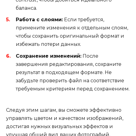
баланса.
Работа с слоями:
Если требуется,
примените изменения к отдельным слоям,
чтобы сохранить оригинальный формат и
избежать потери данных.
Сохранение изменений:
После
завершения редактирования, сохраните
результат в подходящем формате. Не
забудьте проверить файл на соответствие
требуемым критериям перед сохранением.
Следуя этим шагам, вы сможете эффективно
управлять цветом и качеством изображений,
достигая нужных визуальных эффектов и
улучшая общий вид ваших фотографий.