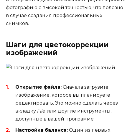
фотографию с высокой точностью, что полезно
в случае создания профессиональных
снимков.
Шаги для цветокоррекции
изображений
Открытие файла:
Сначала загрузите
изображение, которое вы планируете
редактировать. Это можно сделать через
вкладку
File
или другие инструменты,
доступные в вашей программе.
Настройка баланса:
Один из первых