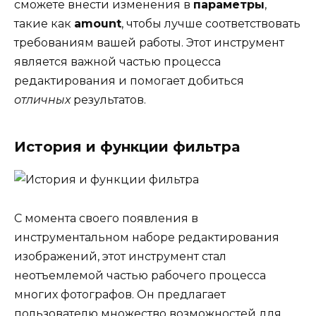
сможете внести изменения в
параметры
,
такие как
amount
, чтобы лучше соответствовать
требованиям вашей работы. Этот инструмент
является важной частью процесса
редактирования и помогает добиться
отличных
результатов.
История и функции фильтра
С момента своего появления в
инструментальном наборе редактирования
изображений, этот инструмент стал
неотъемлемой частью рабочего процесса
многих фотографов. Он предлагает
пользователю множество возможностей для