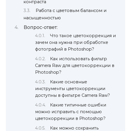
контраста
Работа с цветовым балансом и
насыщенностью
Вопрос-ответ:
Что такое цветокоррекция и
зачем она нужна при обработке
фотографий в Photoshop?
Как использовать фильтр
Camera Raw для цветокоррекции в
Photoshop?
Какие основные
инструменты цветокоррекции
доступны в фильтре Camera Raw?
Какие типичные ошибки
можно исправить с помощью
цветокоррекции в Photoshop?
Как можно сохранить