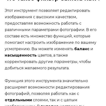
Этот инструмент позволяет редактировать
изображения с высоким качеством,
предоставляя возможность работать с
различными параметрами фотографии. В его
составе есть множество функций, которые
помогают настроить изображение по вашему
усмотрению. Вы можете изменять
баланс
и
насыщенность
цветов, а также
корректировать другие
параметры
, чтобы
добиться желаемого результата.
Функция этого инструмента значительно
расширяет возможности редактирования
фотографий, позволяя работать как с
отдельными
слоями, так и с целым