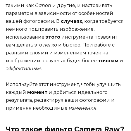
такими как
Canon
и другие, и настраивать
параметры в зависимости от особенностей
вашей фотографии. В
случаях
, когда требуется
немного подправить изображение,
использование
этого
инструмента позволит
вам делать это
легко
и быстро. При работе с
разными слоями и изменением точек на
изображении, результат будет более
точным
и
эффективным
.
Используйте этот инструмент, чтобы улучшить
каждый
момент
и добиться идеального
результата, редактируя ваши фотографии и
применяя необходимые
изменения
.
Что такое фильтр Camera Raw?