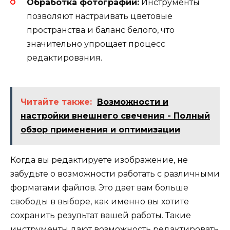
Обработка фотографий:
Инструменты
позволяют настраивать цветовые
пространства и баланс белого, что
значительно упрощает процесс
редактирования.
Читайте также:
Возможности и
настройки внешнего свечения - Полный
обзор применения и оптимизации
Когда вы редактируете изображение, не
забудьте о возможности работать с различными
форматами файлов. Это дает вам больше
свободы в выборе, как именно вы хотите
сохранить результат вашей работы. Такие
инструменты дают возможность редактировать