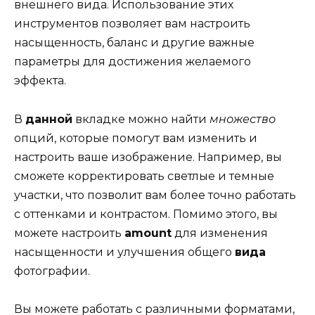
внешнего вида. Использование этих
инструментов позволяет вам настроить
насыщенность, баланс и другие важные
параметры для достижения желаемого
эффекта.
В
данной
вкладке можно найти
множество
опций, которые помогут вам изменить и
настроить ваше изображение. Например, вы
сможете корректировать светлые и темные
участки, что позволит вам более точно работать
с оттенками и контрастом. Помимо этого, вы
можете настроить
amount
для изменения
насыщенности и улучшения общего
вида
фотографии.
Вы можете работать с различными форматами,