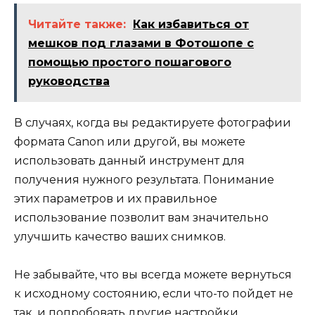
Читайте также:
Как избавиться от
мешков под глазами в Фотошопе с
помощью простого пошагового
руководства
В случаях, когда вы редактируете фотографии
формата Canon или другой, вы можете
использовать данный инструмент для
получения нужного результата. Понимание
этих параметров и их правильное
использование позволит вам значительно
улучшить качество ваших снимков.
Не забывайте, что вы всегда можете вернуться
к исходному состоянию, если что-то пойдет не
так, и попробовать другие настройки.