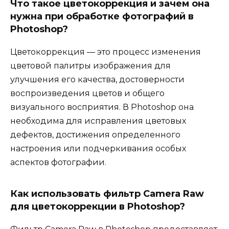
Что такое цветокоррекция и зачем она
нужна при обработке фотографий в
Photoshop?
Цветокоррекция — это процесс изменения
цветовой палитры изображения для
улучшения его качества, достоверности
воспроизведения цветов и общего
визуального восприятия. В Photoshop она
необходима для исправления цветовых
дефектов, достижения определенного
настроения или подчеркивания особых
аспектов фотографии.
Как использовать фильтр Camera Raw
для цветокоррекции в Photoshop?