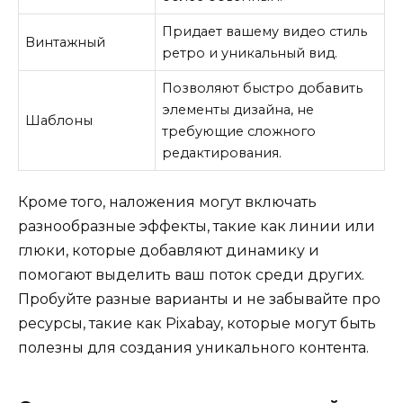
Придает вашему видео стиль
Винтажный
ретро и уникальный вид.
Позволяют быстро добавить
элементы дизайна, не
Шаблоны
требующие сложного
редактирования.
Кроме того, наложения могут включать
разнообразные эффекты, такие как линии или
глюки, которые добавляют динамику и
помогают выделить ваш поток среди других.
Пробуйте разные варианты и не забывайте про
ресурсы, такие как Pixabay, которые могут быть
полезны для создания уникального контента.