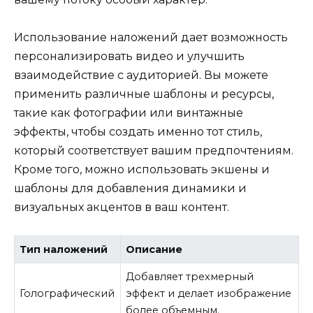
Использование наложений дает возможность
персонализировать видео и улучшить
взаимодействие с аудиторией. Вы можете
применить различные шаблоны и ресурсы,
такие как фотографии или винтажные
эффекты, чтобы создать именно тот стиль,
который соответствует вашим предпочтениям.
Кроме того, можно использовать экшены и
шаблоны для добавления динамики и
визуальных акцентов в ваш контент.
Тип наложений
Описание
Добавляет трехмерный
Голографический
эффект и делает изображение
более объемным.