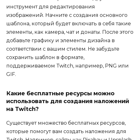
инструмент для редактирования
изображений. Начните с создания основного
шаблона, который будет включать в себя такие
элементы, как камера, чат и донаты. После этого
добавьте графику и элементы дизайна в
соответствии с вашим стилем. Не забудьте
сохранить шаблон в формате,
поддерживаемом Twitch, например, PNG или
GIF.
Какие бесплатные ресурсы можно
использовать для создания наложений
на Twitch?
Существует множество бесплатных ресурсов,
которые помогут вам создать наложения для
Twitch. Например, сайты как Pixabay и Unsplash