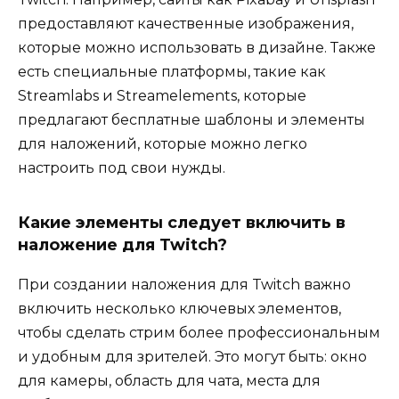
предоставляют качественные изображения,
которые можно использовать в дизайне. Также
есть специальные платформы, такие как
Streamlabs и Streamelements, которые
предлагают бесплатные шаблоны и элементы
для наложений, которые можно легко
настроить под свои нужды.
Какие элементы следует включить в
наложение для Twitch?
При создании наложения для Twitch важно
включить несколько ключевых элементов,
чтобы сделать стрим более профессиональным
и удобным для зрителей. Это могут быть: окно
для камеры, область для чата, места для