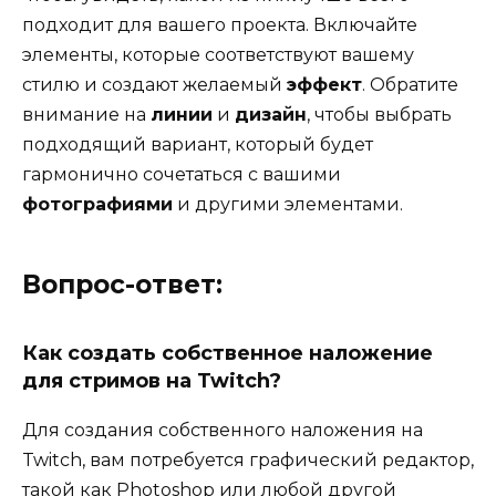
подходит для вашего проекта. Включайте
элементы, которые соответствуют вашему
стилю и создают желаемый
эффект
. Обратите
внимание на
линии
и
дизайн
, чтобы выбрать
подходящий вариант, который будет
гармонично сочетаться с вашими
фотографиями
и другими элементами.
Вопрос-ответ:
Как создать собственное наложение
для стримов на Twitch?
Для создания собственного наложения на
Twitch, вам потребуется графический редактор,
такой как Photoshop или любой другой