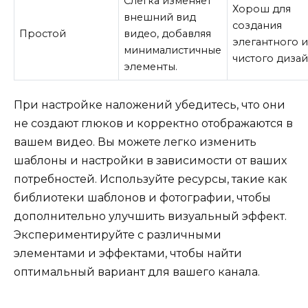
Слегка изменяет
Хорош для
внешний вид
создания
Простой
видео, добавляя
элегантного 
минималистичные
чистого дизай
элементы.
При настройке наложений убедитесь, что они
не создают глюков и корректно отображаются в
вашем видео. Вы можете легко изменить
шаблоны и настройки в зависимости от ваших
потребностей. Используйте ресурсы, такие как
библиотеки шаблонов и фотографии, чтобы
дополнительно улучшить визуальный эффект.
Экспериментируйте с различными
элементами и эффектами, чтобы найти
оптимальный вариант для вашего канала.