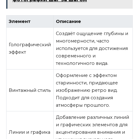
Элемент
Описание
Создаёт ощущение глубины и
многомерности, часто
Голографический
используется для достижения
эффект
современного и
технологичного вида.
Оформление с эффектом
старинности, придающее
Винтажный стиль
изображению ретро вид.
Подходит для создания
атмосферы прошлого.
Добавление различных линий
и графических элементов для
Линии и графика
акцентирования внимания и