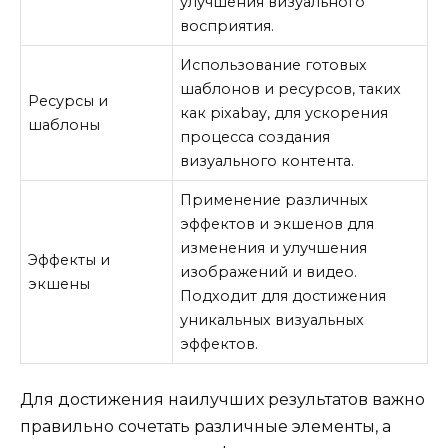
улучшения визуального
восприятия.
Использование готовых
шаблонов и ресурсов, таких
Ресурсы и
как pixabay, для ускорения
шаблоны
процесса создания
визуального контента.
Применение различных
эффектов и экшенов для
изменения и улучшения
Эффекты и
изображений и видео.
экшены
Подходит для достижения
уникальных визуальных
эффектов.
Для достижения наилучших результатов важно
правильно сочетать различные элементы, а