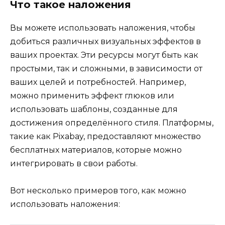
Что такое наложения
Вы можете использовать наложения, чтобы
добиться различных визуальных эффектов в
ваших проектах. Эти ресурсы могут быть как
простыми, так и сложными, в зависимости от
ваших целей и потребностей. Например,
можно применить эффект глюков или
использовать шаблоны, созданные для
достижения определённого стиля. Платформы,
такие как Pixabay, предоставляют множество
бесплатных материалов, которые можно
интегрировать в свои работы.
Вот несколько примеров того, как можно
использовать наложения: