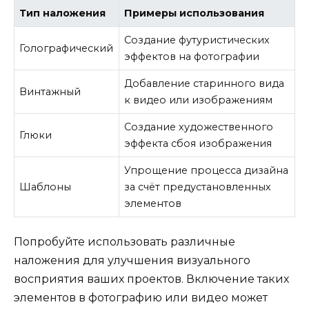
Тип наложения
Примеры использования
Создание футуристических
Голографический
эффектов на фотографии
Добавление старинного вида
Винтажный
к видео или изображениям
Создание художественного
Глюки
эффекта сбоя изображения
Упрощение процесса дизайна
Шаблоны
за счёт предустановленных
элементов
Попробуйте использовать различные
наложения для улучшения визуального
восприятия ваших проектов. Включение таких
элементов в фотографию или видео может