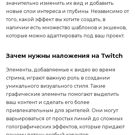
значительно изменить их вид и добавить
новые слои интереса и глубины. Независимо от
того, какой эффект вы хотите создать, в
наличии есть множество шаблонов и экшенов,
которые можно адаптировать под ваш проект.
Зачем нужны наложения на Twitch
Элементы, добавляемые к видео во время
стрима, играют важную роль в создании
уникального визуального стиля. Такие
графические элементы помогают выделить
ваш контент и сделать его более
привлекательным для зрителей. Они могут
варьироваться от простых линий до сложных
голографических эффектов, которые придают
вашему потоку особый характер.