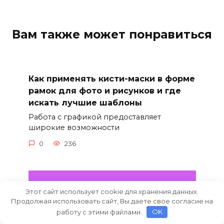
Вам также может понравиться
Как применять кисти-маски в форме
рамок для фото и рисунков и где
искать лучшие шаблоны
Работа с графикой предоставляет
широкие возможности
0
236
Этот сайт использует cookie для хранения данных.
Продолжая использовать сайт, Вы даете свое согласие на
работу с этими файлами.
OK