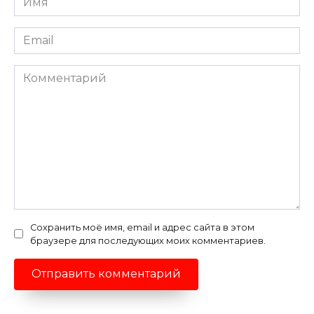
*
Email
*
Комментарий
Сохранить моё имя, email и адрес сайта в этом
браузере для последующих моих комментариев.