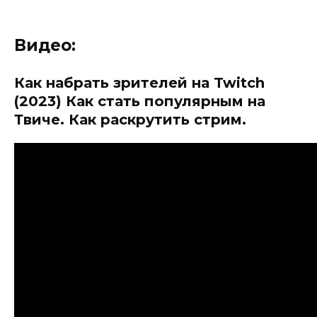
Видео:
Как набрать зрителей на Twitch
(2023) Как стать популярным на
Твиче. Как раскрутить стрим.