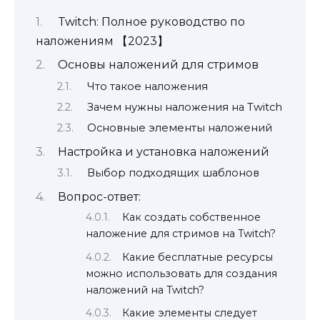
Twitch: Полное руководство по
наложениям 【2023】
Основы наложений для стримов
Что такое наложения
Зачем нужны наложения на Twitch
Основные элементы наложений
Настройка и установка наложений
Выбор подходящих шаблонов
Вопрос-ответ:
Как создать собственное
наложение для стримов на Twitch?
Какие бесплатные ресурсы
можно использовать для создания
наложений на Twitch?
Какие элементы следует