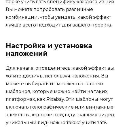
также учитывать специфику каждого из них.
Вы можете попробовать различные
комбинации, чтобы увидеть, какой эффект
лучше всего подходит для вашего проекта.
Настройка и установка
наложений
Для начала, определитесь, какой эффект вы
хотите достичь, используя наложения. Вы
можете выбирать из множества готовых
шаблонов, которые можно найти на таких
платформах, как Pixabay. Эти шаблоны могут
включать голографические или винтажные
элементы, которые придадут вашему видео
уникальный вид. Важно также учитывать