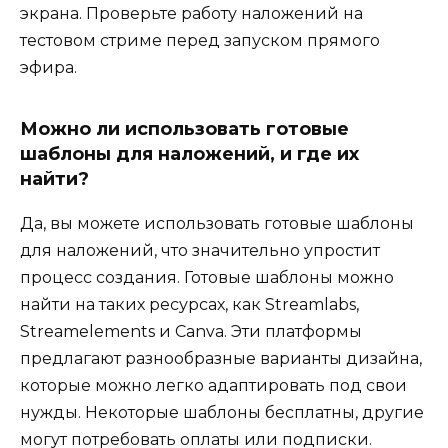
экрана. Проверьте работу наложений на
тестовом стриме перед запуском прямого
эфира.
Можно ли использовать готовые
шаблоны для наложений, и где их
найти?
Да, вы можете использовать готовые шаблоны
для наложений, что значительно упростит
процесс создания. Готовые шаблоны можно
найти на таких ресурсах, как Streamlabs,
Streamelements и Canva. Эти платформы
предлагают разнообразные варианты дизайна,
которые можно легко адаптировать под свои
нужды. Некоторые шаблоны бесплатны, другие
могут потребовать оплаты или подписки.