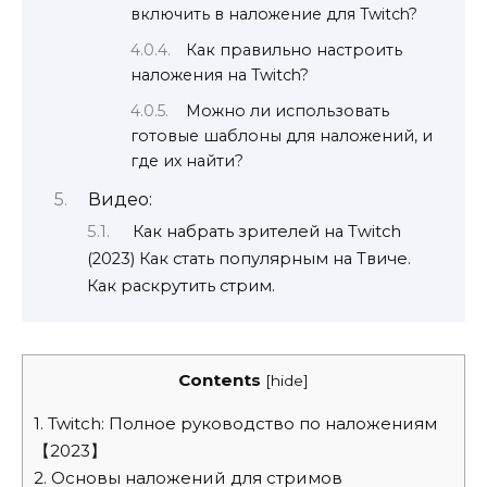
включить в наложение для Twitch?
Как правильно настроить
наложения на Twitch?
Можно ли использовать
готовые шаблоны для наложений, и
где их найти?
Видео:
Как набрать зрителей на Twitch
(2023) Как стать популярным на Твиче.
Как раскрутить стрим.
Contents
[
hide
]
1.
Twitch: Полное руководство по наложениям
【2023】
2.
Основы наложений для стримов