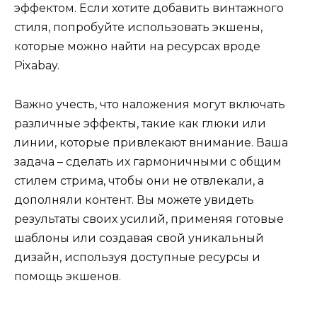
эффектом. Если хотите добавить винтажного
стиля, попробуйте использовать экшены,
которые можно найти на ресурсах вроде
Pixabay.
Важно учесть, что наложения могут включать
различные эффекты, такие как глюки или
линии, которые привлекают внимание. Ваша
задача – сделать их гармоничными с общим
стилем стрима, чтобы они не отвлекали, а
дополняли контент. Вы можете увидеть
результаты своих усилий, применяя готовые
шаблоны или создавая свой уникальный
дизайн, используя доступные ресурсы и
помощь экшенов.