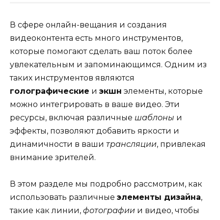
В сфере онлайн-вещания и создания
видеоконтента есть много инструментов,
которые помогают сделать ваш поток более
увлекательным и запоминающимся. Одним из
таких инструментов являются
голографические
и
экшн
элементы, которые
можно интегрировать в ваше видео. Эти
ресурсы, включая различные
шаблоны
и
эффекты, позволяют добавить яркости и
динамичности в ваши
трансляции
, привлекая
внимание зрителей.
В этом разделе мы подробно рассмотрим, как
использовать различные
элементы дизайна
,
такие как линии,
фотографии
и видео, чтобы