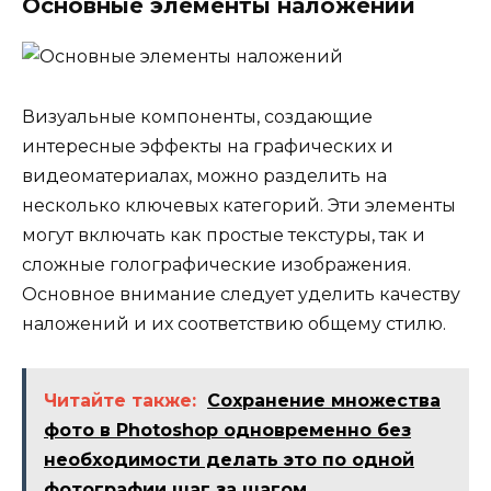
Основные элементы наложений
Визуальные компоненты, создающие
интересные эффекты на графических и
видеоматериалах, можно разделить на
несколько ключевых категорий. Эти элементы
могут включать как простые текстуры, так и
сложные голографические изображения.
Основное внимание следует уделить качеству
наложений и их соответствию общему стилю.
Читайте также:
Сохранение множества
фото в Photoshop одновременно без
необходимости делать это по одной
фотографии шаг за шагом