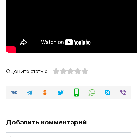
Оцените статью
Добавить комментарий
Имя