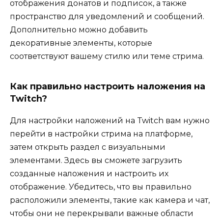
отображения донатов и подписок, а также
пространство для уведомлений и сообщений.
Дополнительно можно добавить
декоративные элементы, которые
соответствуют вашему стилю или теме стрима.
Как правильно настроить наложения на
Twitch?
Для настройки наложений на Twitch вам нужно
перейти в настройки стрима на платформе,
затем открыть раздел с визуальными
элементами. Здесь вы сможете загрузить
созданные наложения и настроить их
отображение. Убедитесь, что вы правильно
расположили элементы, такие как камера и чат,
чтобы они не перекрывали важные области