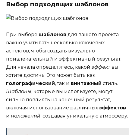
Выбор подходящих шаблонов
При выборе
шаблонов
для вашего проекта
важно учитывать несколько ключевых
аспектов, чтобы создать визуально
привлекательный и эффективный результат.
Для начала определитесь, какой
эффект
вы
хотите достичь. Это может быть как
голографический
, так и
винтажный
стиль.
Шаблоны
, которые вы используете, могут
сильно повлиять на конечный результат,
включая использование различных
эффектов
и
наложений
, создавая уникальную атмосферу.