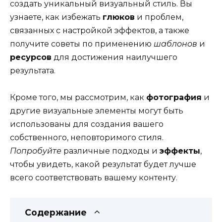
создать уникальный визуальный стиль. Вы
узнаете, как избежать
глюков
и проблем,
связанных с настройкой эффектов, а также
получите советы по применению
шаблонов
и
ресурсов
для достижения наилучшего
результата.
Кроме того, мы рассмотрим, как
фотография
и
другие визуальные элементы могут быть
использованы для создания вашего
собственного, неповторимого стиля.
Попробуйте
различные подходы и
эффекты
,
чтобы увидеть, какой результат будет лучше
всего соответствовать вашему контенту.
Содержание