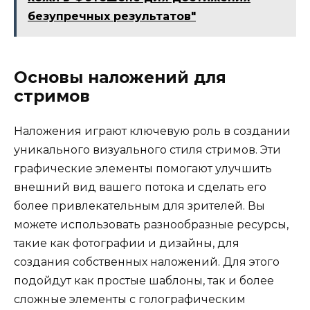
безупречных результатов"
Основы наложений для
стримов
Наложения играют ключевую роль в создании
уникального визуального стиля стримов. Эти
графические элементы помогают улучшить
внешний вид вашего потока и сделать его
более привлекательным для зрителей. Вы
можете использовать разнообразные ресурсы,
такие как фотографии и дизайны, для
создания собственных наложений. Для этого
подойдут как простые шаблоны, так и более
сложные элементы с голографическим