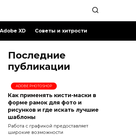
Adobe XD
Советы и хитрости
Последние
публикации
ADOBE PHOTOSHOP
Как применять кисти-маски в
форме рамок для фото и
рисунков и где искать лучшие
шаблоны
Работа с графикой предоставляет
широкие возможности