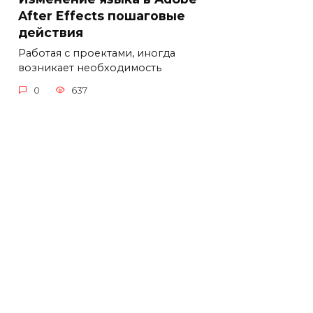
After Effects пошаговые
действия
Работая с проектами, иногда
возникает необходимость
0
637