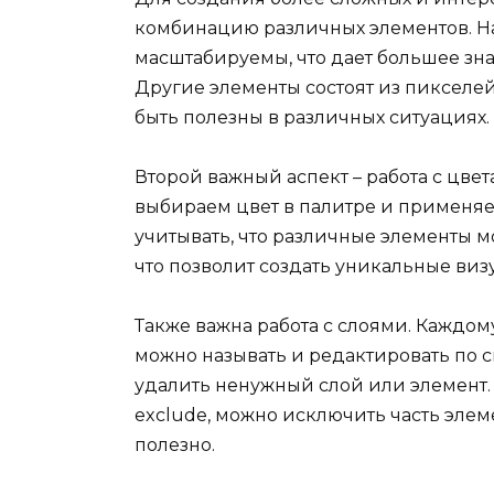
комбинацию различных элементов. На
масштабируемы, что дает большее зн
Другие элементы состоят из пикселей 
быть полезны в различных ситуациях.
Второй важный аспект – работа с цве
выбираем цвет в палитре и применяе
учитывать, что различные элементы 
что позволит создать уникальные виз
Также важна работа с слоями. Каждом
можно называть и редактировать по 
удалить ненужный слой или элемент. 
exclude, можно исключить часть элем
полезно.