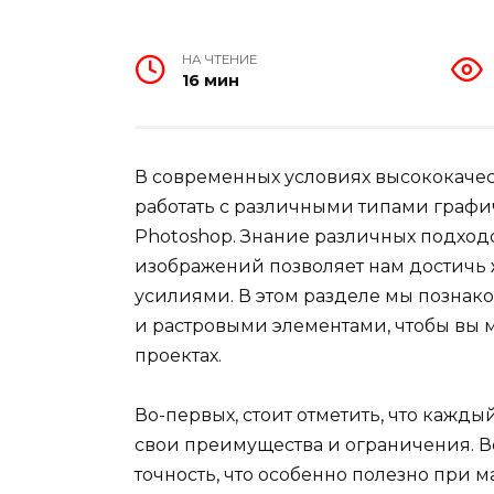
НА ЧТЕНИЕ
16 мин
В современных условиях высококачес
работать с различными типами графи
Photoshop. Знание различных подход
изображений позволяет нам достичь
усилиями. В этом разделе мы познак
и растровыми элементами, чтобы вы 
проектах.
Во-первых, стоит отметить, что кажды
свои преимущества и ограничения. В
точность, что особенно полезно при