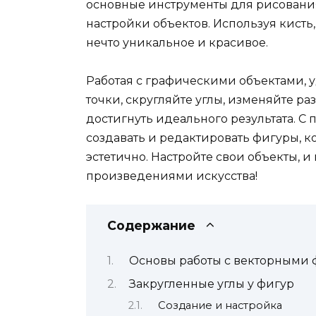
основные инструменты для рисования
настройки объектов. Используя кисть
нечто уникальное и красивое.
Работая с графическими объектами, 
точки, скругляйте углы, изменяйте р
достигнуть идеального результата. С
создавать и редактировать фигуры, 
эстетично. Настройте свои объекты, 
произведениями искусства!
Содержание
Основы работы с векторными
Закругленные углы у фигур
Создание и настройка