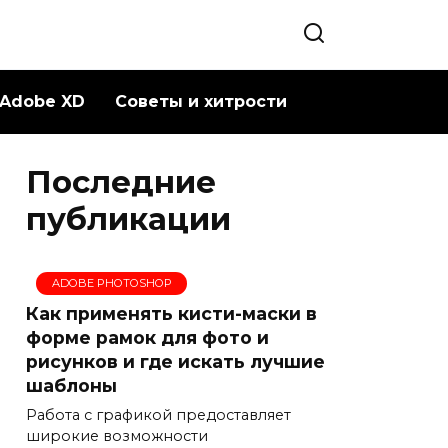
Adobe XD
Советы и хитрости
Последние
публикации
ADOBE PHOTOSHOP
Как применять кисти-маски в
форме рамок для фото и
рисунков и где искать лучшие
шаблоны
Работа с графикой предоставляет
широкие возможности