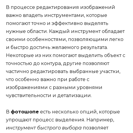
В процессе редактирования изображений
важно владеть инструментами, которые
помогают точно и эффективно выделять
нужные области. Каждый инструмент обладает
своими особенностями, позволяющими легко
и быстро достичь желаемого результата.
Некоторые из них помогают выделить объект с
точностью до контура, другие позволяют
частично редактировать выбранные участки,
что особенно важно при работе с
изображениями с разными уровнями
чувствительности и детализации.
В
фотошопе
есть несколько опций, которые
упрощают процесс выделения. Например,
инструмент быстрого выбора
позволяет