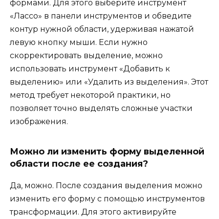
формами. Для этого выберите инструмент
«Лассо» в панели инструментов и обведите
контур нужной области, удерживая нажатой
левую кнопку мыши. Если нужно
скорректировать выделение, можно
использовать инструмент «Добавить к
выделению» или «Удалить из выделения». Этот
метод требует некоторой практики, но
позволяет точно выделять сложные участки
изображения.
Можно ли изменить форму выделенной
области после ее создания?
Да, можно. После создания выделения можно
изменить его форму с помощью инструментов
трансформации. Для этого активируйте