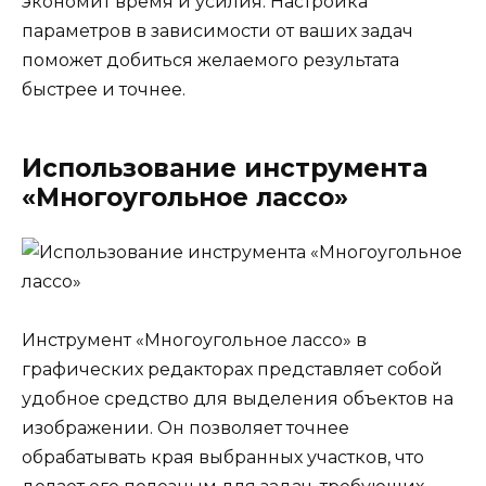
экономит время и усилия. Настройка
параметров в зависимости от ваших задач
поможет добиться желаемого результата
быстрее и точнее.
Использование инструмента
«Многоугольное лассо»
Инструмент «Многоугольное лассо» в
графических редакторах представляет собой
удобное средство для выделения объектов на
изображении. Он позволяет точнее
обрабатывать края выбранных участков, что