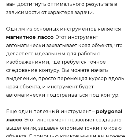
вам достигнуть оптимального результата в
зависимости от характера задачи.
Одним из основных инструментов является
магнитное лассо
. Этот инструмент
автоматически захватывает края объекта, что
делает его идеальным для работы с
изображениями, где требуется точное
следование контуру. Вы можете начать
выделение, просто перемещая курсор вдоль
края объекта, и инструмент будет
автоматически подстраиваться под контур.
Еще один полезный инструмент –
polygonal
лассо
. Этот инструмент позволяет создавать
выделения, задавая опорные точки по краю
объекта. С помощью кликов мыши вы можете