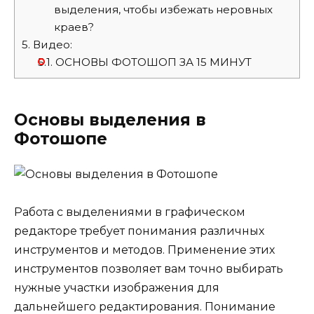
выделения, чтобы избежать неровных
краев?
5.
Видео:
5.1.
ОСНОВЫ ФОТОШОП ЗА 15 МИНУТ
Основы выделения в
Фотошопе
Работа с выделениями в графическом
редакторе требует понимания различных
инструментов и методов. Применение этих
инструментов позволяет вам точно выбирать
нужные участки изображения для
дальнейшего редактирования. Понимание