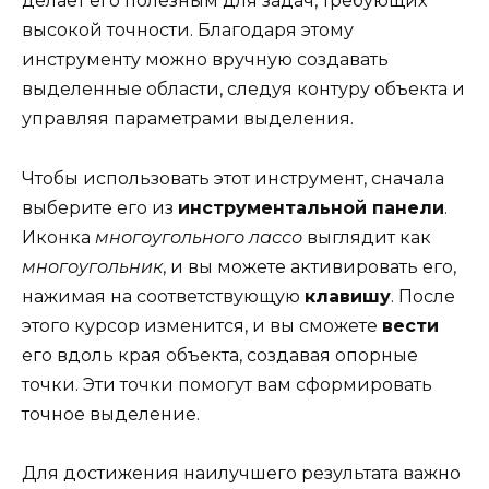
делает его полезным для задач, требующих
высокой точности. Благодаря этому
инструменту можно вручную создавать
выделенные области, следуя контуру объекта и
управляя параметрами выделения.
Чтобы использовать этот инструмент, сначала
выберите его из
инструментальной панели
.
Иконка
многоугольного лассо
выглядит как
многоугольник
, и вы можете активировать его,
нажимая на соответствующую
клавишу
. После
этого курсор изменится, и вы сможете
вести
его вдоль края объекта, создавая опорные
точки. Эти точки помогут вам сформировать
точное выделение.
Для достижения наилучшего результата важно