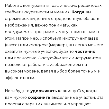
Работа с контурами в графических редакторах
требует аккуратности и умения.
Когда
вы
стремитесь выделить определенную область
изображения, важно понимать, как
инструменты
программы могут помочь вам в
этом. Например, используя инструмент
lasso
(лассо) или
marquee
(маркер), вы легко можете
охватить нужные участки, будь то
частично
или полностью.
Настройки
этих инструментов
позволяют работать с изображением на
высоком уровне, делая выбор более точным и
эффективным.
Не забудьте
удерживать
клавишу
Ctrl
, когда
вам нужно
сохранить
выделенные участки. Эта
простая операция значительно упрощает