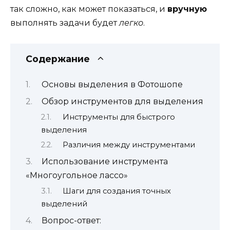
так сложно, как может показаться, и
вручную
выполнять задачи будет
легко
.
Содержание
Основы выделения в Фотошопе
Обзор инструментов для выделения
Инструменты для быстрого
выделения
Различия между инструментами
Использование инструмента
«Многоугольное лассо»
Шаги для создания точных
выделений
Вопрос-ответ: