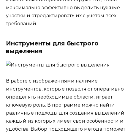
максимально эффективно выделить нужные
участки и отредактировать их с учетом всех
требований.
Инструменты для быстрого
выделения
В работе с изображениями наличие
инструментов, которые позволяют оперативно
определять необходимые области, играет
ключевую роль. В программе можно найти
различные подходы для создания выделений,
каждый из которых имеет свои особенности и
удобства. Выбор подходящего метода поможет