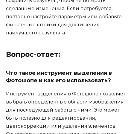
сохранить результат, чтобы не потерять
сделанные изменения. Если потребуется,
повторно настройте параметры или добавьте
финальные штрихи для достижения
наилучшего результата.
Вопрос-ответ:
Что такое инструмент выделения в
Фотошопе и как его использовать?
Инструмент выделения в Фотошопе позволяет
выбрать определенные области изображения
для последующей работы с ними. Это может
быть полезно для редактирования,
цветокоррекции или удаления элементов.