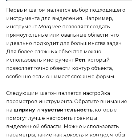
Первым шагом является выбор подходящего
инструмента для выделения. Например,
инструмент
Marquee
позволяет создать
прямоугольные или овальные области, что
идеально подходит для большинства задач.
Для более сложных объектов можно
использовать инструмент
Pen
, который
позволяет точно обвести контур объекта,
особенно если он имеет сложные формы.
Следующим шагом является настройка
параметров инструмента. Обратите внимание
на
ширину
и
чувствительность
, которые
помогут лучше настроить границы
выделенной области. Можно использовать
параметры, такие как
яркость
и
контур
, чтобы