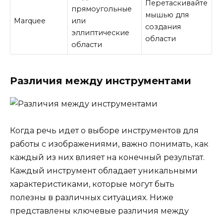
Перетаскивайте
прямоугольные
мышью для
Marquee
или
создания
эллиптические
области
области
Различия между инструментами
Когда речь идет о выборе инструментов для
работы с изображениями, важно понимать, как
каждый из них влияет на конечный результат.
Каждый инструмент обладает уникальными
характеристиками, которые могут быть
полезны в различных ситуациях. Ниже
представлены ключевые различия между