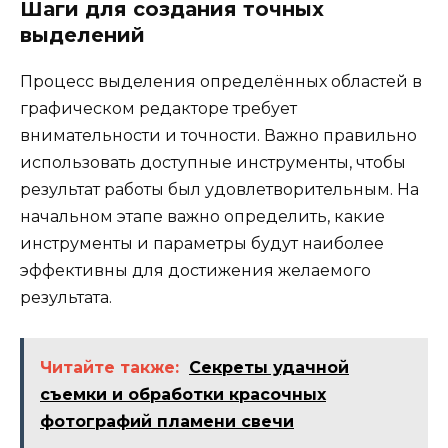
Шаги для создания точных
выделений
Процесс выделения определённых областей в
графическом редакторе требует
внимательности и точности. Важно правильно
использовать доступные инструменты, чтобы
результат работы был удовлетворительным. На
начальном этапе важно определить, какие
инструменты и параметры будут наиболее
эффективны для достижения желаемого
результата.
Читайте также:
Секреты удачной
съемки и обработки красочных
фотографий пламени свечи