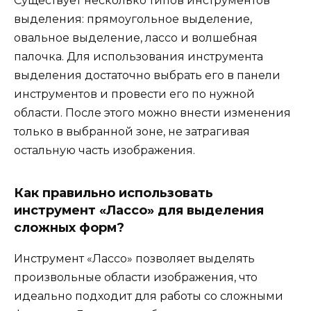
Существует несколько типов инструментов
выделения: прямоугольное выделение,
овальное выделение, лассо и волшебная
палочка. Для использования инструмента
выделения достаточно выбрать его в панели
инструментов и провести его по нужной
области. После этого можно внести изменения
только в выбранной зоне, не затрагивая
остальную часть изображения.
Как правильно использовать
инструмент «Лассо» для выделения
сложных форм?
Инструмент «Лассо» позволяет выделять
произвольные области изображения, что
идеально подходит для работы со сложными