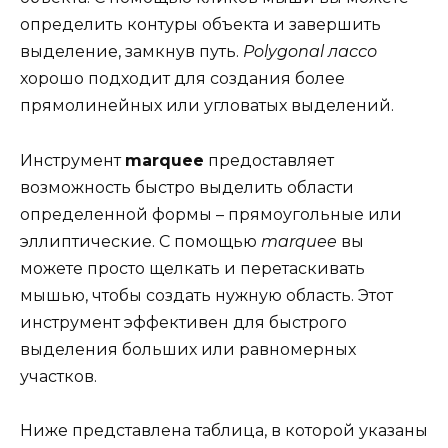
определить контуры объекта и завершить
выделение, замкнув путь.
Polygonal лассо
хорошо подходит для создания более
прямолинейных или угловатых выделений.
Инструмент
marquee
предоставляет
возможность быстро выделить области
определенной формы – прямоугольные или
эллиптические. С помощью
marquee
вы
можете просто щелкать и перетаскивать
мышью, чтобы создать нужную область. Этот
инструмент эффективен для быстрого
выделения больших или равномерных
участков.
Ниже представлена таблица, в которой указаны