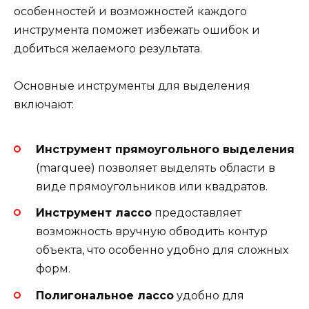
особенностей и возможностей каждого
инструмента поможет избежать ошибок и
добиться желаемого результата.
Основные инструменты для выделения
включают:
Инструмент прямоугольного выделения
(marquee) позволяет выделять области в
виде прямоугольников или квадратов.
Инструмент лассо
предоставляет
возможность вручную обводить контур
объекта, что особенно удобно для сложных
форм.
Полигональное лассо
удобно для