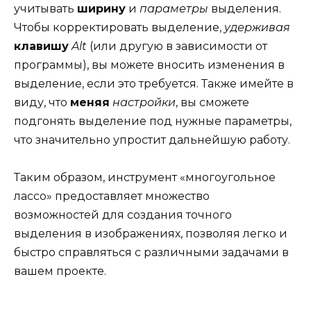
учитывать
ширину
и
параметры
выделения.
Чтобы корректировать выделение,
удерживая
клавишу
Alt
(или другую в зависимости от
программы), вы можете вносить изменения в
выделение, если это требуется. Также имейте в
виду, что
меняя
настройки
, вы сможете
подгонять выделение под нужные параметры,
что значительно упростит дальнейшую работу.
Таким образом, инструмент «многоугольное
лассо» предоставляет множество
возможностей для создания точного
выделения в изображениях, позволяя легко и
быстро справляться с различными задачами в
вашем проекте.