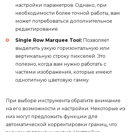
настройки параметров. Однако, при
необходимости более точной работы, вам
может потребоваться дополнительное
редактирование.
Single Row Marquee Tool:
Позволяет
выделить узкую горизонтальную или
вертикальную строку пикселей. Это
полезно, когда вам нужно работать с
частями изображения, которые имеют
однотипную цветовую гамму.
При выборе инструмента обратите внимание
на его возможности и настройки. Некоторые из
них могут предложить функции для
автоматической корректировки границ, что