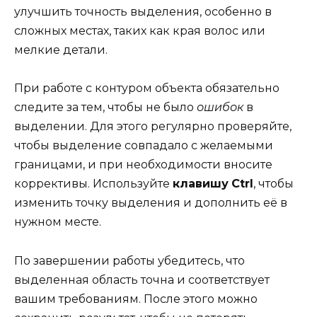
улучшить точность выделения, особенно в
сложных местах, таких как края волос или
мелкие детали.
При работе с контуром объекта обязательно
следите за тем, чтобы не было
ошибок
в
выделении. Для этого регулярно проверяйте,
чтобы выделение совпадало с желаемыми
границами, и при необходимости вносите
коррективы. Используйте
клавишу
Ctrl
, чтобы
изменить точку выделения и дополнить её в
нужном месте.
По завершении работы убедитесь, что
выделенная область точна и соответствует
вашим требованиям. После этого можно