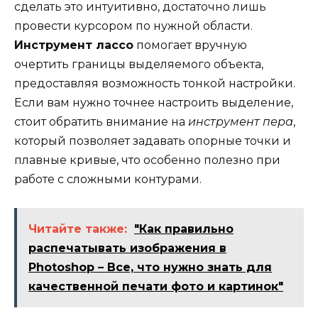
сделать это интуитивно, достаточно лишь
провести курсором по нужной области.
Инструмент лассо
помогает вручную
очертить границы выделяемого объекта,
предоставляя возможность тонкой настройки.
Если вам нужно точнее настроить выделение,
стоит обратить внимание на
инструмент пера
,
который позволяет задавать опорные точки и
плавные кривые, что особенно полезно при
работе с сложными контурами.
Читайте также:
"Как правильно
распечатывать изображения в
Photoshop – Все, что нужно знать для
качественной печати фото и картинок"