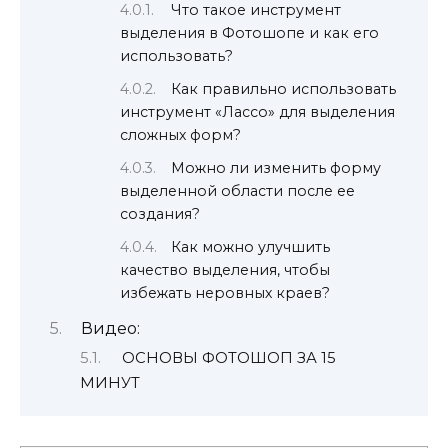
Что такое инструмент
выделения в Фотошопе и как его
использовать?
Как правильно использовать
инструмент «Лассо» для выделения
сложных форм?
Можно ли изменить форму
выделенной области после ее
создания?
Как можно улучшить
качество выделения, чтобы
избежать неровных краев?
Видео:
ОСНОВЫ ФОТОШОП ЗА 15
МИНУТ