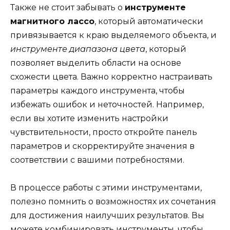
Также не стоит забывать о
инструменте
магнитного лассо
, который автоматически
привязывается к краю выделяемого объекта, и
инструменте диапазона цвета
, который
позволяет выделить области на основе
схожести цвета. Важно корректно настраивать
параметры каждого инструмента, чтобы
избежать ошибок и неточностей. Например,
если вы хотите изменить настройки
чувствительности, просто откройте панель
параметров и скорректируйте значения в
соответствии с вашими потребностями.
В процессе работы с этими инструментами,
полезно помнить о возможностях их сочетания
для достижения наилучших результатов. Вы
можете комбинировать инструменты, чтобы