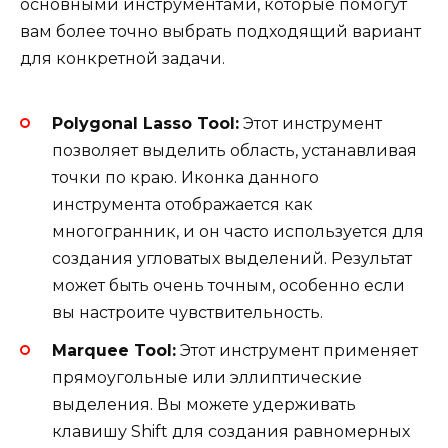
основными инструментами, которые помогут
вам более точно выбрать подходящий вариант
для конкретной задачи.
Polygonal Lasso Tool:
Этот инструмент
позволяет выделить область, устанавливая
точки по краю. Иконка данного
инструмента отображается как
многогранник, и он часто используется для
создания угловатых выделений. Результат
может быть очень точным, особенно если
вы настроите чувствительность.
Marquee Tool:
Этот инструмент применяет
прямоугольные или эллиптические
выделения. Вы можете удерживать
клавишу Shift для создания равномерных