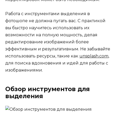
Работа с инструментами выделения в
фотошопе не должна пугать вас. С практикой
вы быстро научитесь использовать их
возможности на полную мощность, делая
редактирование изображений более
эффективным и результативным. Не забывайте
использовать ресурсы, такие как
unsplash.com
,
для поиска вдохновения и идей для работы с
изображениями.
Обзор инструментов для
выделения