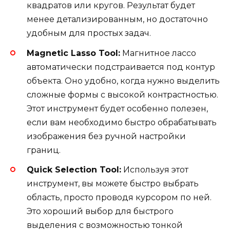
квадратов или кругов. Результат будет
менее детализированным, но достаточно
удобным для простых задач.
Magnetic Lasso Tool:
Магнитное лассо
автоматически подстраивается под контур
объекта. Оно удобно, когда нужно выделить
сложные формы с высокой контрастностью.
Этот инструмент будет особенно полезен,
если вам необходимо быстро обрабатывать
изображения без ручной настройки
границ.
Quick Selection Tool:
Используя этот
инструмент, вы можете быстро выбрать
область, просто проводя курсором по ней.
Это хороший выбор для быстрого
выделения с возможностью тонкой