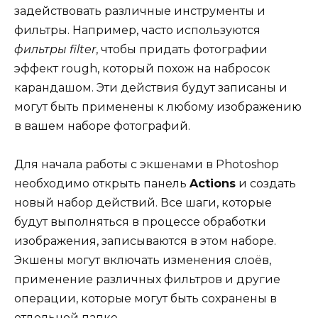
задействовать различные инструменты и
фильтры. Например, часто используются
фильтры filter
, чтобы придать фотографии
эффект rough, который похож на набросок
карандашом. Эти действия будут записаны и
могут быть применены к любому изображению
в вашем наборе фотографий.
Для начала работы с экшенами в Photoshop
необходимо открыть панель
Actions
и создать
новый набор действий. Все шаги, которые
будут выполняться в процессе обработки
изображения, записываются в этом наборе.
Экшены могут включать изменения слоёв,
применение различных фильтров и другие
операции, которые могут быть сохранены в
отдельной папке.