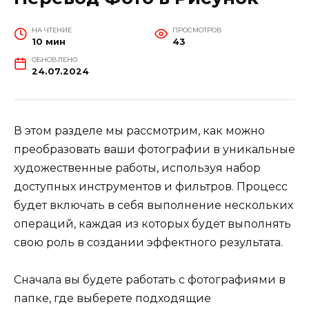
НА ЧТЕНИЕ
ПРОСМОТРОВ
10 мин
43
ОБНОВЛЕНО
24.07.2024
В этом разделе мы рассмотрим, как можно
преобразовать ваши фотографии в уникальные
художественные работы, используя набор
доступных инструментов и фильтров. Процесс
будет включать в себя выполнение нескольких
операций, каждая из которых будет выполнять
свою роль в создании эффектного результата.
Сначала вы будете работать с фотографиями в
папке, где выберете подходящие