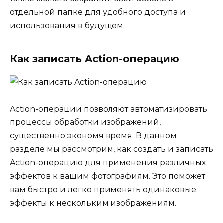
отдельной папке для удобного доступа и
использования в будущем.
Как записать Action-операцию
Action-операции позволяют автоматизировать
процессы обработки изображений,
существенно экономя время. В данном
разделе мы рассмотрим, как создать и записать
Action-операцию для применения различных
эффектов к вашим фотографиям. Это поможет
вам быстро и легко применять одинаковые
эффекты к нескольким изображениям.