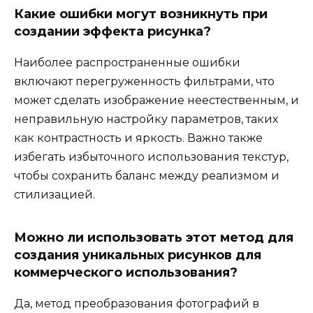
Какие ошибки могут возникнуть при
создании эффекта рисунка?
Наиболее распространенные ошибки
включают перегруженность фильтрами, что
может сделать изображение неестественным, и
неправильную настройку параметров, таких
как контрастность и яркость. Важно также
избегать избыточного использования текстур,
чтобы сохранить баланс между реализмом и
стилизацией.
Можно ли использовать этот метод для
создания уникальных рисунков для
коммерческого использования?
Да, метод преобразования фотографий в