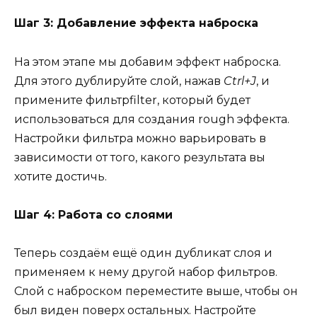
Шаг 3: Добавление эффекта наброска
На этом этапе мы добавим эффект наброска.
Для этого дублируйте слой, нажав
Ctrl+J
, и
примените фильтрfilter, который будет
использоваться для создания rough эффекта.
Настройки фильтра можно варьировать в
зависимости от того, какого результата вы
хотите достичь.
Шаг 4: Работа со слоями
Теперь создаём ещё один дубликат слоя и
применяем к нему другой набор фильтров.
Слой с наброском переместите выше, чтобы он
был виден поверх остальных. Настройте