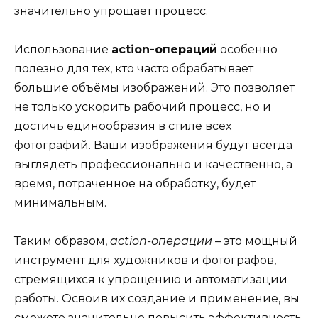
значительно упрощает процесс.
Использование
action-операций
особенно
полезно для тех, кто часто обрабатывает
большие объёмы изображений. Это позволяет
не только ускорить рабочий процесс, но и
достичь единообразия в стиле всех
фотографий. Ваши изображения будут всегда
выглядеть профессионально и качественно, а
время, потраченное на обработку, будет
минимальным.
Таким образом,
action-операции
– это мощный
инструмент для художников и фотографов,
стремящихся к упрощению и автоматизации
работы. Освоив их создание и применение, вы
сможете значительно повысить эффективность