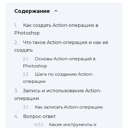
Содержание
Как создать Action-операцию в
Photoshop
Что такое Action-операция и как её
создать
Основы Action-операций в
Photoshop
Шаги по созданию Action-
операции
Запись и использование Action-
операции
Как записать Action-операцию
Вопрос-ответ:
Какие инструменты и