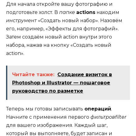
Для начала откройте вашу фотографию и
подготовьте холст. В
папке
actions
находим
инструмент
«Создать новый набор». Назовём
его, например, «Эффекты для фотографий».
Затем создаём новый action внутри этого
набора, нажав на кнопку «Создать новый
action».
Читайте также:
Создание визиток в
Photoshop и Illustrator — пошаговое
руководство по разметке
Теперь мы готовы записывать
операций
.
Начните с применения первого
фильтровfilter
для вашего изображения. Каждый шаг,
который вы выполняете, будет записан и