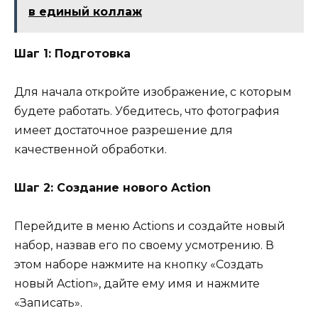
в единый коллаж
Шаг 1: Подготовка
Для начала откройте изображение, с которым
будете работать. Убедитесь, что фотография
имеет достаточное разрешение для
качественной обработки.
Шаг 2: Создание нового Action
Перейдите в меню Actions и создайте новый
набор, назвав его по своему усмотрению. В
этом наборе нажмите на кнопку «Создать
новый Action», дайте ему имя и нажмите
«Записать».