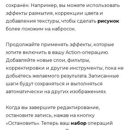
сохранён. Например, вы можете использовать
эффекты
размытия, коррекции цвета и
добавления текстуры, чтобы сделать
рисунок
более
похожим
на набросок.
Продолжайте применять
эффекты
, которые
хотите включить в вашу Action-операцию.
Добавляйте новые слои, фильтры,
корректировки и другие
инструменты
, пока не
добьётесь желаемого результата. Записанные
шаги будут сохраняться и выполняться
автоматически на других изображениях.
Когда вы завершите редактирование,
остановите запись, нажав на кнопку
«Остановить». Теперь ваш
набор
операций