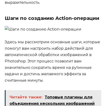
выразительность.
Шаги по созданию Action-операции
Здесь мы рассмотрим основные шаги, которые
помогут вам настроить набор действий для
автоматической обработки изображений в
Photoshop. Этот процесс позволит вам
значительно сократить время на рутинные
задачи и достичь желаемого эффекта за
считанные минуты.
Читайте также:
Топовые плагины для
объединения нескольких изображений