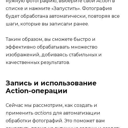
нужную фотографию, выберите свой Action в
списке и нажмите «Запустить». Фотография
будет обработана автоматически, повторяя все
шаги, которые вы записали ранее.
Таким образом, вы сможете быстро и
эффективно обрабатывать множество
изображений, добиваясь стабильных и
качественных результатов.
Запись и использование
Action-операции
Сейчас мы рассмотрим, как создать и
применить
actions
для автоматизации
обработки фотографий. Это поможет вам