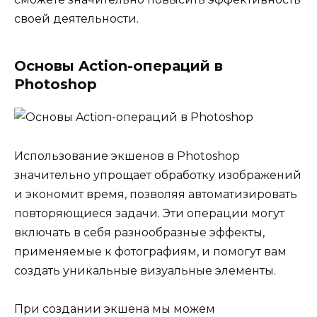
своей деятельности.
Основы Action-операций в
Photoshop
Использование экшенов в Photoshop
значительно упрощает обработку изображений
и экономит время, позволяя автоматизировать
повторяющиеся задачи. Эти операции могут
включать в себя разнообразные эффекты,
применяемые к фотографиям, и помогут вам
создать уникальные визуальные элементы.
При создании экшена мы можем