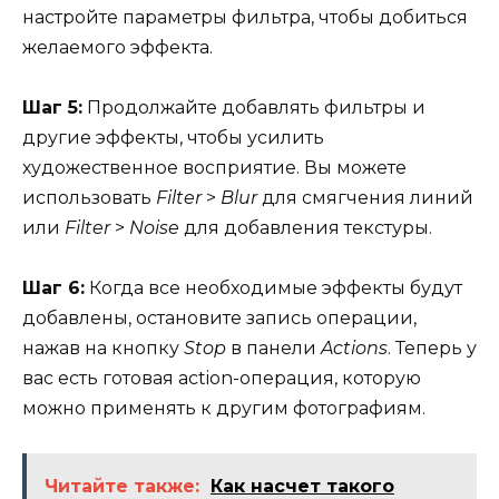
настройте параметры фильтра, чтобы добиться
желаемого эффекта.
Шаг 5:
Продолжайте добавлять фильтры и
другие эффекты, чтобы усилить
художественное восприятие. Вы можете
использовать
Filter
>
Blur
для смягчения линий
или
Filter
>
Noise
для добавления текстуры.
Шаг 6:
Когда все необходимые эффекты будут
добавлены, остановите запись операции,
нажав на кнопку
Stop
в панели
Actions
. Теперь у
вас есть готовая action-операция, которую
можно применять к другим фотографиям.
Читайте также:
Как насчет такого