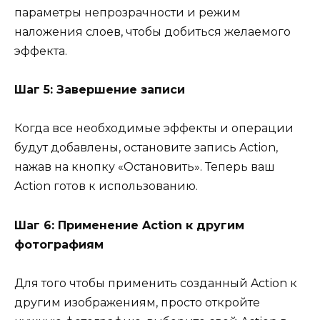
параметры непрозрачности и режим
наложения слоев, чтобы добиться желаемого
эффекта.
Шаг 5: Завершение записи
Когда все необходимые эффекты и операции
будут добавлены, остановите запись Action,
нажав на кнопку «Остановить». Теперь ваш
Action готов к использованию.
Шаг 6: Применение Action к другим
фотографиям
Для того чтобы применить созданный Action к
другим изображениям, просто откройте