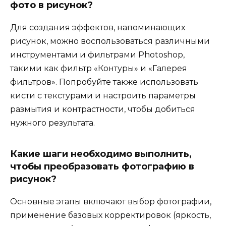
фото в рисунок?
Для создания эффектов, напоминающих
рисунок, можно воспользоваться различными
инструментами и фильтрами Photoshop,
такими как фильтр «Контуры» и «Галерея
фильтров». Попробуйте также использовать
кисти с текстурами и настроить параметры
размытия и контрастности, чтобы добиться
нужного результата.
Какие шаги необходимо выполнить,
чтобы преобразовать фотографию в
рисунок?
Основные этапы включают выбор фотографии,
применение базовых корректировок (яркость,