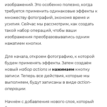
изображений. Это особенно полезно, когда
требуется применить одинаковые эффекты к
множеству фотографий, экономя время и
усилия. Сейчас мы рассмотрим, как создать
такой набор операций, чтобы ваши
изображения преобразовывались одним
нажатием кнопки.
Для начала, откроем фотографию, к которой
будем применять эффекты. Затем создаём
новый
набор actions
и
нажимаем
кнопку
записи. Теперь все действия, которые мы
выполняем, будут записаны в виде
action-
операции
.
Начнём с добавления нового слоя, который