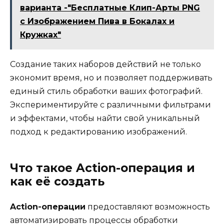
варианта -"Бесплатные Клип-Арты PNG
с Изображением Пива в Бокалах и
Кружках"
Создание таких наборов действий не только
экономит время, но и позволяет поддерживать
единый стиль обработки ваших фотографий.
Экспериментируйте с различными фильтрами
и эффектами, чтобы найти свой уникальный
подход к редактированию изображений.
Что такое Action-операция и
как её создать
Action-операции
предоставляют возможность
автоматизировать процессы обработки