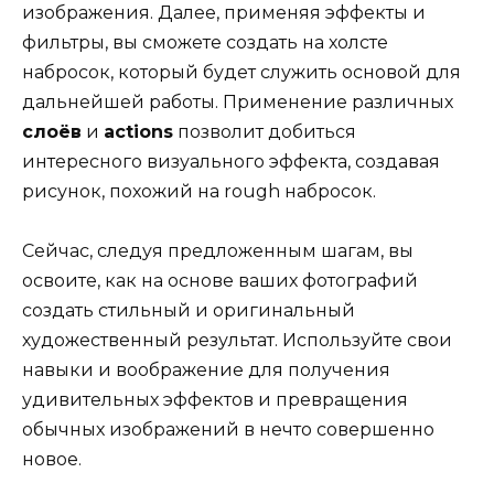
изображения. Далее, применяя эффекты и
фильтры, вы сможете создать на холсте
набросок, который будет служить основой для
дальнейшей работы. Применение различных
слоёв
и
actions
позволит добиться
интересного визуального эффекта, создавая
рисунок, похожий на rough набросок.
Сейчас, следуя предложенным шагам, вы
освоите, как на основе ваших фотографий
создать стильный и оригинальный
художественный результат. Используйте свои
навыки и воображение для получения
удивительных эффектов и превращения
обычных изображений в нечто совершенно
новое.