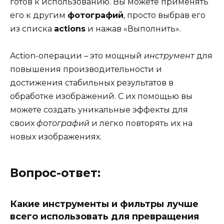
готов к использованию. Вы можете применять
его к другим
фотографий
, просто выбрав его
из списка
actions
и нажав «Выполнить».
Action-операции – это мощный
инструмент
для
повышения производительности и
достижения стабильных результатов в
обработке изображений. С их помощью вы
можете создать уникальные эффекты для
своих
фотографий
и легко повторять их на
новых изображениях.
Вопрос-ответ:
Какие инструменты и фильтры лучше
всего использовать для превращения