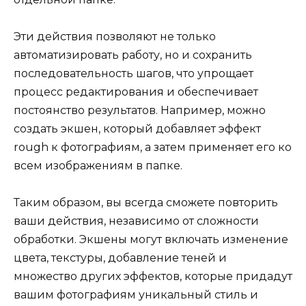
Эти действия позволяют не только
автоматизировать работу, но и сохранить
последовательность шагов, что упрощает
процесс редактирования и обеспечивает
постоянство результатов. Например, можно
создать экшен, который добавляет эффект
rough к фотографиям, а затем применяет его ко
всем изображениям в папке.
Таким образом, вы всегда сможете повторить
ваши действия, независимо от сложности
обработки. Экшены могут включать изменение
цвета, текстуры, добавление теней и
множество других эффектов, которые придадут
вашим фотографиям уникальный стиль и