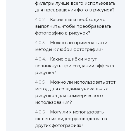
фильтры лучше всего использовать
для превращения фото в рисунок?
Какие шаги необходимо
выполнить, чтобы преобразовать
фотографию в рисунок?
Можно ли применять эти
методы к любой фотографии?
Какие ошибки могут
возникнуть при создании эффекта
рисунка?
Можно ли использовать этот
метод для создания уникальных
рисунков для коммерческого
использования?
Могу ли я использовать
экшен из видеоруководства на
других фотографиях?