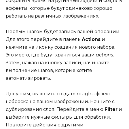
сократить время на рутинные задачи и создать
эффекты, которые будут одинаково хорошо
работать на различных изображениях.
Первым шагом будет запись вашей операции.
Для этого перейдите в панель
Actions
и
нажмите на иконку создания нового набора.
Это место, где будут храниться ваши
actions
.
Затем, нажав на кнопку записи, начинайте
выполнение шагов, которые хотите
автоматизировать.
Допустим, вы хотите создать rough-эффект
наброска на вашем изображении. Начните с
дублирования слоя. Перейдите в меню
Filter
и
выберите нужные фильтры для обработки.
Повторите действия с другими