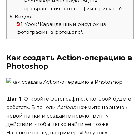
Photoshop используются для
превращения фотографии в рисунок?
5.
Видео:
5.1.
Урок "Карандашный рисунок из
фотографии в фотошопе".
Как создать Action-операцию в
Photoshop
Шаг 1:
Откройте фотографию, с которой будете
работать. В панели
Actions
нажмите на значок
новой папки и создайте новую группу
действий, чтобы легко найти её позже.
Назовите папку, например, «Рисунок».