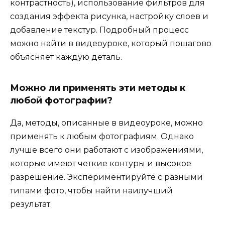
контрастность), использование фильтров для
создания эффекта рисунка, настройку слоев и
добавление текстур. Подробный процесс
можно найти в видеоуроке, который пошагово
объясняет каждую деталь.
Можно ли применять эти методы к
любой фотографии?
Да, методы, описанные в видеоуроке, можно
применять к любым фотографиям. Однако
лучше всего они работают с изображениями,
которые имеют четкие контуры и высокое
разрешение. Экспериментируйте с разными
типами фото, чтобы найти наилучший
результат.