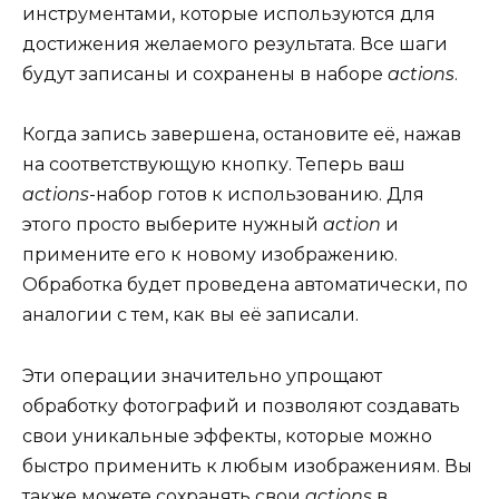
инструментами, которые используются для
достижения желаемого результата. Все шаги
будут записаны и сохранены в наборе
actions
.
Когда запись завершена, остановите её, нажав
на соответствующую кнопку. Теперь ваш
actions
-набор готов к использованию. Для
этого просто выберите нужный
action
и
примените его к новому изображению.
Обработка будет проведена автоматически, по
аналогии с тем, как вы её записали.
Эти операции значительно упрощают
обработку фотографий и позволяют создавать
свои уникальные эффекты, которые можно
быстро применить к любым изображениям. Вы
также можете сохранять свои
actions
в