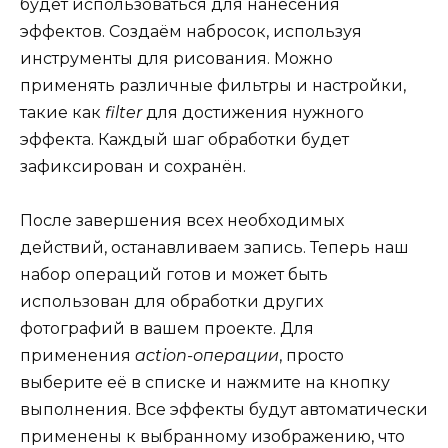
будет использоваться для нанесения
эффектов. Создаём набросок, используя
инструменты для рисования. Можно
применять различные фильтры и настройки,
такие как
filter
для достижения нужного
эффекта. Каждый шаг обработки будет
зафиксирован и сохранён.
После завершения всех необходимых
действий, останавливаем запись. Теперь наш
набор операций готов и может быть
использован для обработки других
фотографий в вашем проекте. Для
применения
action-операции
, просто
выберите её в списке и нажмите на кнопку
выполнения. Все эффекты будут автоматически
применены к выбранному изображению, что