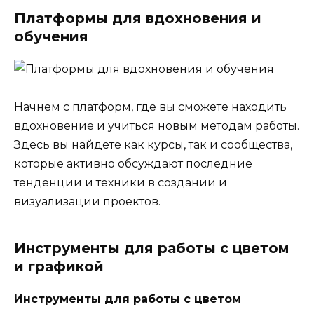
Платформы для вдохновения и
обучения
Начнем с платформ, где вы сможете находить
вдохновение и учиться новым методам работы.
Здесь вы найдете как курсы, так и сообщества,
которые активно обсуждают последние
тенденции и техники в создании и
визуализации проектов.
Инструменты для работы с цветом
и графикой
Инструменты для работы с цветом