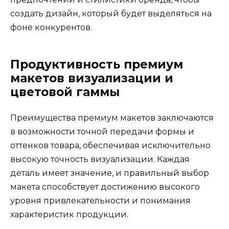
создать дизайн, который будет выделяться на
фоне конкурентов.
Продуктивность премиум
макетов визуализации и
цветовой гаммы
Преимущества премиум макетов заключаются
в возможности точной передачи формы и
оттенков товара, обеспечивая исключительно
высокую точность визуализации. Каждая
деталь имеет значение, и правильный выбор
макета способствует достижению высокого
уровня привлекательности и понимания
характеристик продукции.