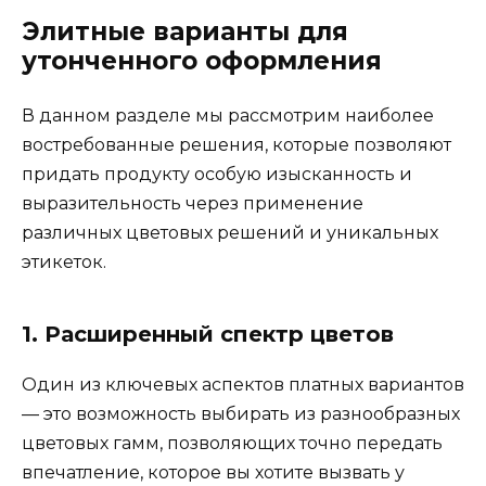
Элитные варианты для
утонченного оформления
В данном разделе мы рассмотрим наиболее
востребованные решения, которые позволяют
придать продукту особую изысканность и
выразительность через применение
различных цветовых решений и уникальных
этикеток.
1. Расширенный спектр цветов
Один из ключевых аспектов платных вариантов
— это возможность выбирать из разнообразных
цветовых гамм, позволяющих точно передать
впечатление, которое вы хотите вызвать у