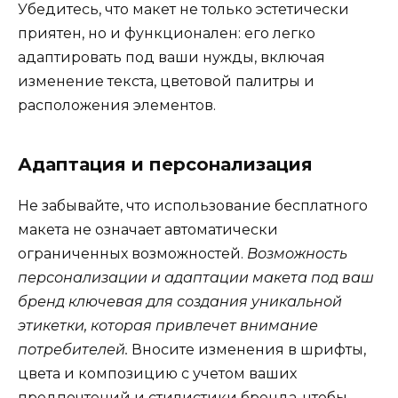
Убедитесь, что макет не только эстетически
приятен, но и функционален: его легко
адаптировать под ваши нужды, включая
изменение текста, цветовой палитры и
расположения элементов.
Адаптация и персонализация
Не забывайте, что использование бесплатного
макета не означает автоматически
ограниченных возможностей.
Возможность
персонализации и адаптации макета под ваш
бренд ключевая для создания уникальной
этикетки, которая привлечет внимание
потребителей.
Вносите изменения в шрифты,
цвета и композицию с учетом ваших
предпочтений и стилистики бренда, чтобы