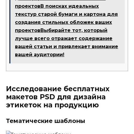
проектовВ поисках идеальных
текстур старой бумаги и картона для
создания стильных обложек ваших
проектовВыбирайте тот, который
лучше всего отражает содержание
вашей статьи и привлекает внимание
вашей аудитории!
Исследование бесплатных
макетов PSD для дизайна
этикеток на продукцию
Тематические шаблоны