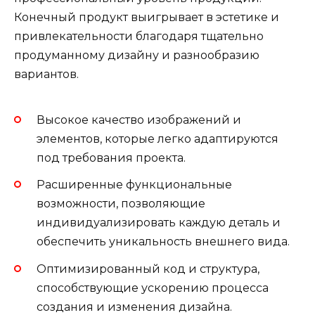
Конечный продукт выигрывает в эстетике и
привлекательности благодаря тщательно
продуманному дизайну и разнообразию
вариантов.
Высокое качество изображений и
элементов, которые легко адаптируются
под требования проекта.
Расширенные функциональные
возможности, позволяющие
индивидуализировать каждую деталь и
обеспечить уникальность внешнего вида.
Оптимизированный код и структура,
способствующие ускорению процесса
создания и изменения дизайна.