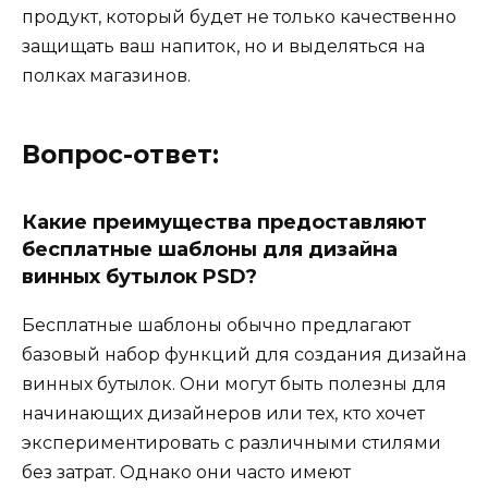
продукт, который будет не только качественно
защищать ваш напиток, но и выделяться на
полках магазинов.
Вопрос-ответ:
Какие преимущества предоставляют
бесплатные шаблоны для дизайна
винных бутылок PSD?
Бесплатные шаблоны обычно предлагают
базовый набор функций для создания дизайна
винных бутылок. Они могут быть полезны для
начинающих дизайнеров или тех, кто хочет
экспериментировать с различными стилями
без затрат. Однако они часто имеют