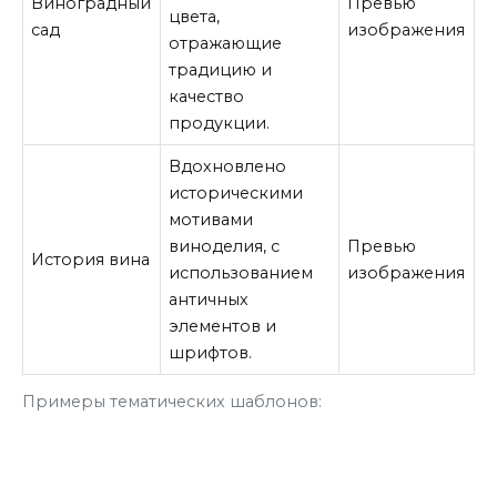
Виноградный
Превью
цвета,
сад
изображения
отражающие
традицию и
качество
продукции.
Вдохновлено
историческими
мотивами
виноделия, с
Превью
История вина
использованием
изображения
античных
элементов и
шрифтов.
Примеры тематических шаблонов: