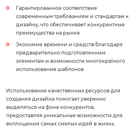
Гарантированное соответствие
современным требованиям и стандартам к
дизайну, что обеспечивает конкурентные
преимущества на рынке.
Экономия времени и средств благодаря
предварительно подготовленным
элементам и возможности многократного
использования шаблонов.
Использование качественных ресурсов для
создания дизайна помогает уверенно
выделяться на фоне конкурентов,
предоставляя уникальные возможности для
воплощения самых смелых идей в жизнь.