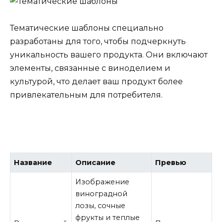
Тематические шаблоны специально
разработаны для того, чтобы подчеркнуть
уникальность вашего продукта. Они включают
элементы, связанные с виноделием и
культурой, что делает ваш продукт более
привлекательным для потребителя.
Название
Описание
Превью
Изображение
виноградной
лозы, сочные
фрукты и теплые