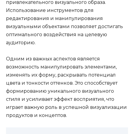
привлекательного визуального образа.
Использование инструментов для
редактирования и манипулирования
визуальными объектами позволяет достигать
оптимального воздействия на целевую
аудиторию.
Одним из важных аспектов является
возможность манипулировать элементами,
изменять их форму, раскрывать потенциал
цвета и тонкости оттенков. Это способствует
формированию уникального визуального
стиля и усиливает эффект восприятия, что
играет важную роль в успешной визуализации
продуктов и концептов.