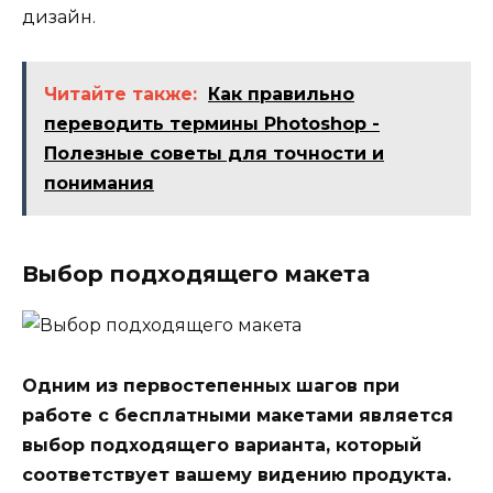
дизайн.
Читайте также:
Как правильно
переводить термины Photoshop -
Полезные советы для точности и
понимания
Выбор подходящего макета
Одним из первостепенных шагов при
работе с бесплатными макетами является
выбор подходящего варианта, который
соответствует вашему видению продукта.