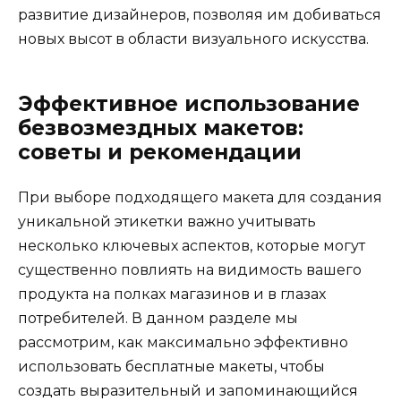
развитие дизайнеров, позволяя им добиваться
новых высот в области визуального искусства.
Эффективное использование
безвозмездных макетов:
советы и рекомендации
При выборе подходящего макета для создания
уникальной этикетки важно учитывать
несколько ключевых аспектов, которые могут
существенно повлиять на видимость вашего
продукта на полках магазинов и в глазах
потребителей. В данном разделе мы
рассмотрим, как максимально эффективно
использовать бесплатные макеты, чтобы
создать выразительный и запоминающийся