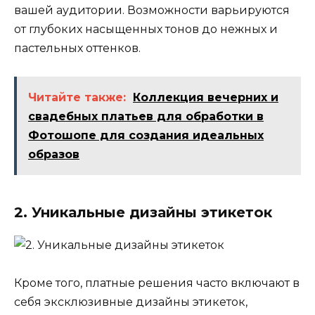
вашей аудитории. Возможности варьируются
от глубоких насыщенных тонов до нежных и
пастельных оттенков.
Читайте также:
Коллекция вечерних и
свадебных платьев для обработки в
Фотошопе для создания идеальных
образов
2. Уникальные дизайны этикеток
Кроме того, платные решения часто включают в
себя эксклюзивные дизайны этикеток,