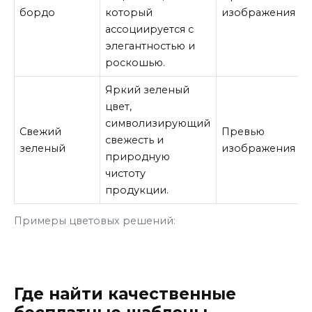
бордо
который
изображения
ассоциируется с
элегантностью и
роскошью.
Яркий зеленый
цвет,
символизирующий
Свежий
Превью
свежесть и
зеленый
изображения
природную
чистоту
продукции.
Примеры цветовых решений:
Где найти качественные