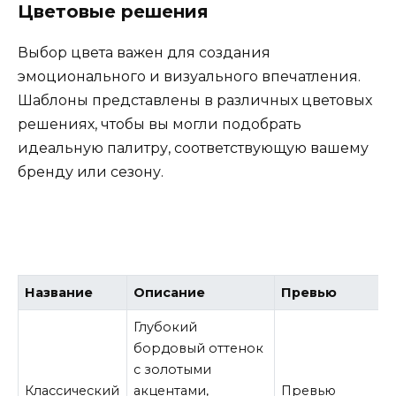
Цветовые решения
Выбор цвета важен для создания
эмоционального и визуального впечатления.
Шаблоны представлены в различных цветовых
решениях, чтобы вы могли подобрать
идеальную палитру, соответствующую вашему
бренду или сезону.
Название
Описание
Превью
Глубокий
бордовый оттенок
с золотыми
Классический
акцентами,
Превью