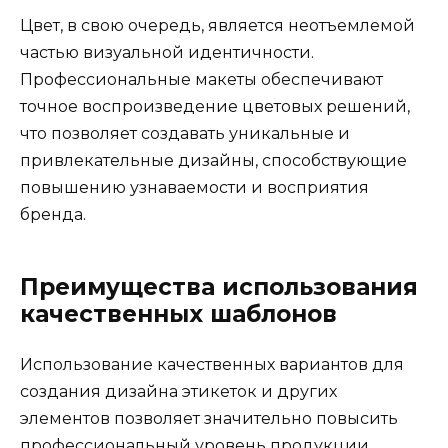
Цвет, в свою очередь, является неотъемлемой
частью визуальной идентичности.
Профессиональные макеты обеспечивают
точное воспроизведение цветовых решений,
что позволяет создавать уникальные и
привлекательные дизайны, способствующие
повышению узнаваемости и восприятия
бренда.
Преимущества использования
качественных шаблонов
Использование качественных вариантов для
создания дизайна этикеток и других
элементов позволяет значительно повысить
профессиональный уровень продукции.