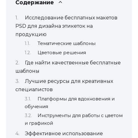
Содержание
Исследование бесплатных макетов
PSD для дизайна этикеток на
продукцию
Тематические шаблоны
Цветовые решения
Где найти качественные бесплатные
шаблоны
Лучшие ресурсы для креативных
специалистов
Платформы для вдохновения и
обучения
Инструменты для работы с цветом
и графикой
Эффективное использование