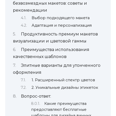
безвозмездных макетов: советы и
рекомендации
Выбор подходящего макета
Адаптация и персонализация
Продуктивность премиум макетов
визуализации и цветовой гаммы
Преимущества использования
качественных шаблонов
Элитные варианты для утонченного
оформления
1. Расширенный спектр цветов
2. Уникальные дизайны этикеток
Вопрос-ответ:
Какие преимущества
предоставляют бесплатные
шаблоны для дизайна винных