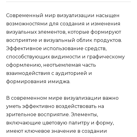
Современный мир визуализации насыщен
возможностями для создания и изменения
визуальных элементов, которые формируют
восприятие и визуальный облик продуктов.
Эффективное использование средств,
способствующих видимости и графическому
оформлению, неотъемлемая часть
взаимодействия с аудиторией и
формирования имиджа.
В современном мире визуализации важно
уметь эффективно воздействовать на
зрительное восприятие. Элементы,
включающие цветовую палитру и форму,
имеют ключевое значение в создании