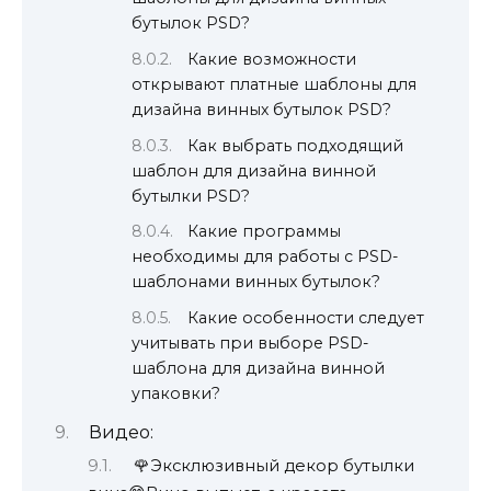
бутылок PSD?
Какие возможности
открывают платные шаблоны для
дизайна винных бутылок PSD?
Как выбрать подходящий
шаблон для дизайна винной
бутылки PSD?
Какие программы
необходимы для работы с PSD-
шаблонами винных бутылок?
Какие особенности следует
учитывать при выборе PSD-
шаблона для дизайна винной
упаковки?
Видео:
🌹Эксклюзивный декор бутылки