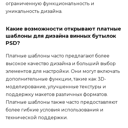
ограниченную функциональность и
уникальность дизайна.
Какие возможности открывают платные
шаблоны для дизайна винных бутылок
PSD?
Платные шаблоны часто предлагают более
высокое качество дизайна и больший выбор
элементов для настройки. Они могут включать
дополнительные функции, такие как 3D-
моделирование, улучшенные текстуры и
поддержку макетов различных форматов.
Платные шаблоны также часто предоставляют
более гибкие условия использования и
технической поддержки.