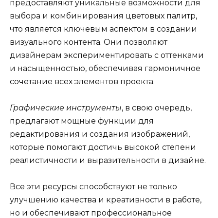
предоставляют уникальные возможности для
выбора и комбинирования цветовых палитр,
что является ключевым аспектом в создании
визуального контента. Они позволяют
дизайнерам экспериментировать с оттенками
и насыщенностью, обеспечивая гармоничное
сочетание всех элементов проекта.
Графические инструменты
, в свою очередь,
предлагают мощные функции для
редактирования и создания изображений,
которые помогают достичь высокой степени
реалистичности и выразительности в дизайне.
Все эти ресурсы способствуют не только
улучшению качества и креативности в работе,
но и обеспечивают профессиональное