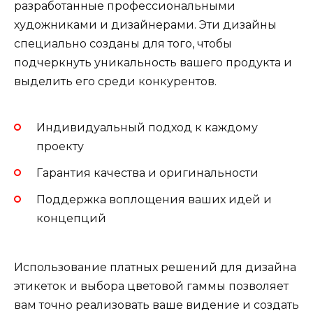
разработанные профессиональными
художниками и дизайнерами. Эти дизайны
специально созданы для того, чтобы
подчеркнуть уникальность вашего продукта и
выделить его среди конкурентов.
Индивидуальный подход к каждому
проекту
Гарантия качества и оригинальности
Поддержка воплощения ваших идей и
концепций
Использование платных решений для дизайна
этикеток и выбора цветовой гаммы позволяет
вам точно реализовать ваше видение и создать