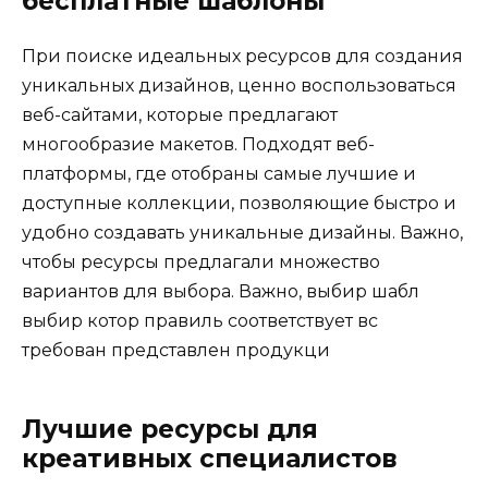
бесплатные шаблоны
При поиске идеальных ресурсов для создания
уникальных дизайнов, ценно воспользоваться
веб-сайтами, которые предлагают
многообразие макетов. Подходят веб-
платформы, где отобраны самые лучшие и
доступные коллекции, позволяющие быстро и
удобно создавать уникальные дизайны. Важно,
чтобы ресурсы предлагали множество
вариантов для выбора. Важно, выбир шабл
выбир котор правиль соответствует вс
требован представлен продукци
Лучшие ресурсы для
креативных специалистов