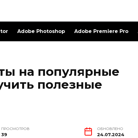
ator
Adobe Photoshop
Adobe Premiere Pro
еты на популярные
учить полезные
ПРОСМОТРОВ
ОБНОВЛЕНО
39
24.07.2024