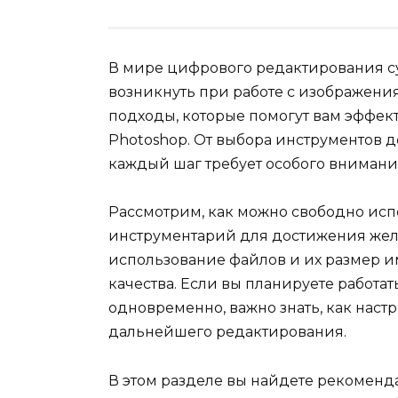
В мире цифрового редактирования су
возникнуть при работе с изображени
подходы, которые помогут вам эффек
Photoshop. От выбора инструментов 
каждый шаг требует особого внимани
Рассмотрим, как можно свободно исп
инструментарий для достижения желае
использование файлов и их размер и
качества. Если вы планируете работ
одновременно, важно знать, как наст
дальнейшего редактирования.
В этом разделе вы найдете рекоменд