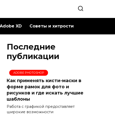
Adobe XD
Советы и хитрости
Последние
публикации
ADOBE PHOTOSHOP
Как применять кисти-маски в
форме рамок для фото и
рисунков и где искать лучшие
шаблоны
Работа с графикой предоставляет
широкие возможности