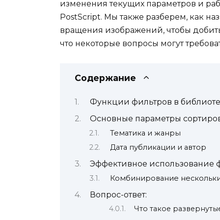
изменения текущих параметров и раб
PostScript. Мы также разберем, как н
вращения изображений, чтобы добитьс
что некоторые вопросы могут требов
Содержание
Функции фильтров в библиоте
Основные параметры сортиров
Тематика и жанры
Дата публикации и автор
Эффективное использование ф
Комбинирование нескольки
Вопрос-ответ:
Что такое развернутые