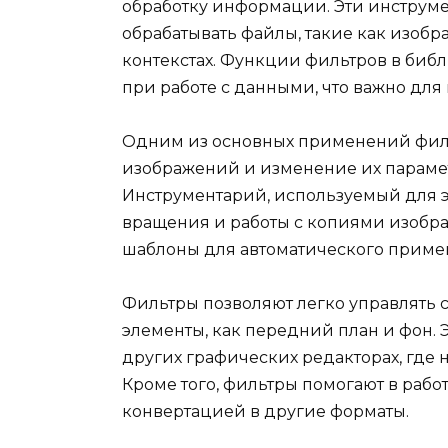
обработку информации. Эти инструме
обрабатывать файлы, такие как изобр
контекстах. Функции фильтров в биб
при работе с данными, что важно для
Одним из основных применений фил
изображений и изменение их параметр
Инструментарий, используемый для э
вращения и работы с копиями изобра
шаблоны для автоматического приме
Фильтры позволяют легко управлять с
элементы, как передний план и фон. 
других графических редакторах, где 
Кроме того, фильтры помогают в работ
конвертацией в другие форматы.