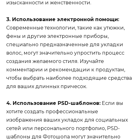
изысканности и женственности.
3. Использование электронной помощи:
Современные технологии, такие как утюжки,
фены и другие электронные приборы,
специально предназначенные для укладки
волос, могут значительно упростить процесс
создания желаемого стиля. Изучайте
комментарии и рекомендации к продуктам,
чтобы выбрать наиболее подходящие средства
для ваших длинных причесок.
4. Использование PSD-шаблонов:
Если вы
хотите создать профессиональные
изображения ваших укладок для социальных
сетей или персонального портфолио, PSD-
шаблоны для Фотошопа могут значительно