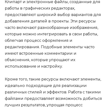
Клипарт и электронные файлы, созданные для
работы в графических редакторах,
предоставляют широкий выбор вариантов для
добавления деталей в проекты. Эти ресурсы
часто включают разнообразные изображения,
которые можно интегрировать в свои работы,
облегчая процесс оформления и
редактирования. Подобные элементы часто
имеют встроенные комментарии и
объяснения, которые упрощают их
использование и настройку.
Кроме того, такие ресурсы включают элементы,
идеально подходящие для реализации
различных стилей и эффектов. Работа с такими
файлами предоставляет возможность добиться
лучших результатов, упрощая процесс