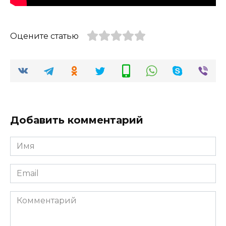
Оцените статью
Добавить комментарий
Имя
*
Email
*
Комментарий