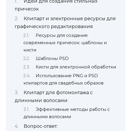
Идеи для создания стильных
причесок
Клипарт и электронные ресурсы для
графического редактирования
Ресурсы для создания
современных причесок: шаблоны и
кисти
Шаблоны PSD
Кисти для электронной обработки
Использование PNG и PSD
клипартов для свадебных образов
Клипарт для фотомонтажа с
длинными волосами
Эффективные методы работы с
длинными волосами
Вопрос-ответ: