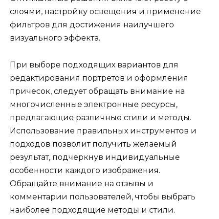
слоями, настройку освещения и применение
фильтров для достижения наилучшего
визуального эффекта.
При выборе подходящих вариантов для
редактирования портретов и оформления
причесок, следует обращать внимание на
многочисленные электронные ресурсы,
предлагающие различные стили и методы.
Использование правильных инструментов и
подходов позволит получить желаемый
результат, подчеркнув индивидуальные
особенности каждого изображения.
Обращайте внимание на отзывы и
комментарии пользователей, чтобы выбрать
наиболее подходящие методы и стили.