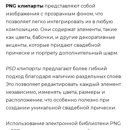
PNG клипарты
представляют собой
изображения с прозрачным фоном, что
позволяет легко интегрировать их в любую
композицию. Они содержат элементы, такие
как цветы, бабочки, и другие декоративные
акценты, которые придают свадебной
прическе и портрету дополнительный шарм.
PSD клипарты
предлагают более гибкий
подход благодаря наличию раздельных слоёв.
Это позволяет редактировать каждый элемент
независимо, изменять цвета, размеры и
расположение, что особенно полезно при
создании уникальной свадебной прически.
Использование электронной библиотеки PNG