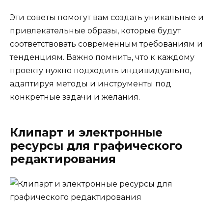
Эти советы помогут вам создать уникальные и
привлекательные образы, которые будут
соответствовать современным требованиям и
тенденциям. Важно помнить, что к каждому
проекту нужно подходить индивидуально,
адаптируя методы и инструменты под
конкретные задачи и желания.
Клипарт и электронные
ресурсы для графического
редактирования