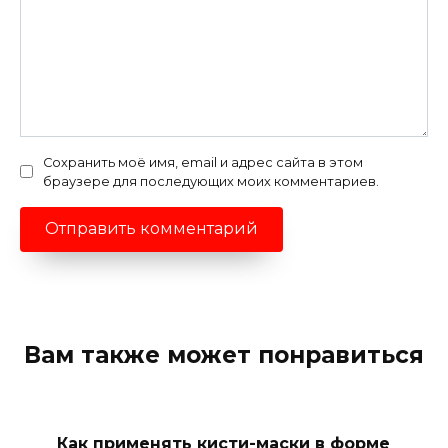
Сохранить моё имя, email и адрес сайта в этом
браузере для последующих моих комментариев.
Вам также может понравиться
Как применять кисти-маски в форме