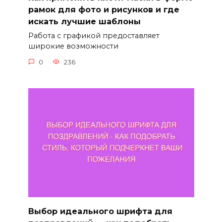
рамок для фото и рисунков и где
искать лучшие шаблоны
Работа с графикой предоставляет
широкие возможности
0
236
Выбор идеального шрифта для