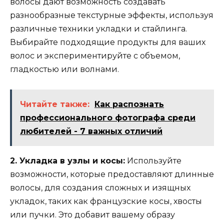
волосы дают возможность создавать
разнообразные текстурные эффекты, используя
различные техники укладки и стайлинга.
Выбирайте подходящие продукты для ваших
волос и экспериментируйте с объемом,
гладкостью или волнами.
Читайте также:
Как распознать
профессионального фотографа среди
любителей - 7 важных отличий
2. Укладка в узлы и косы:
Используйте
возможности, которые предоставляют длинные
волосы, для создания сложных и изящных
укладок, таких как французские косы, хвосты
или пучки. Это добавит вашему образу