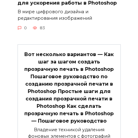
для ускорения работы в Photoshop
В мире цифрового дизайна и
редактирования изображений
0
83
Вот несколько вариантов — Как
шаг за шагом создать
прозрачную печать в Photoshop
Пошаговое руководство по
созданию прозрачной печати в
Photoshop Простые шаги для
создания прозрачной печати в
Photoshop Как сделать
прозрачную печать в Photoshop
— Пошаговое руководство
Владение техникой удаления
фоновых элементов с фотографий