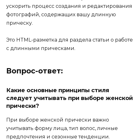
ускорить процесс создания и редактирования
фотографий, содержащих вашу длинную
прическу.
Это HTML-разметка для раздела статьи о работе
с длинными прическами.
Вопрос-ответ:
Какие основные принципы стиля
следует учитывать при выборе женской
прически?
При выборе женской прически важно
учитывать форму лица, тип волос, личные
предпочтения и сезонные тенденции.