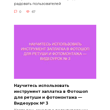
радовать пользователей
0
67
Научитесь использовать
инструмент заплатка в Фотошоп
для ретуши и фотомонтажа —
Видеоурок № 3