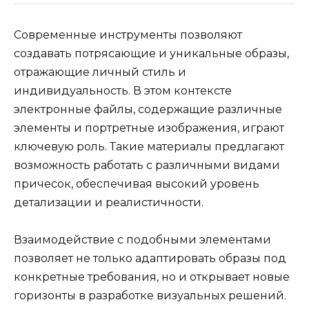
Современные инструменты позволяют
создавать потрясающие и уникальные образы,
отражающие личный стиль и
индивидуальность. В этом контексте
электронные файлы, содержащие различные
элементы и портретные изображения, играют
ключевую роль. Такие материалы предлагают
возможность работать с различными видами
причесок, обеспечивая высокий уровень
детализации и реалистичности.
Взаимодействие с подобными элементами
позволяет не только адаптировать образы под
конкретные требования, но и открывает новые
горизонты в разработке визуальных решений.