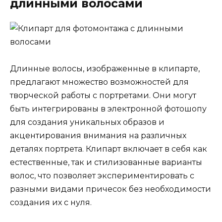
длинными волосами
Длинные волосы, изображенные в клипарте,
предлагают множество возможностей для
творческой работы с портретами. Они могут
быть интегрированы в электронной фотошопу
для создания уникальных образов и
акцентирования внимания на различных
деталях портрета. Клипарт включает в себя как
естественные, так и стилизованные варианты
волос, что позволяет экспериментировать с
разными видами причесок без необходимости
создания их с нуля.