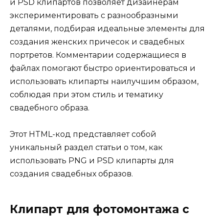
и PSD клипартов позволяет дизайнерам
экспериментировать с разнообразными
деталями, подбирая идеальные элементы для
создания женских причесок и свадебных
портретов. Комментарии содержащиеся в
файлах помогают быстро ориентироваться и
использовать клипарты наилучшим образом,
соблюдая при этом стиль и тематику
свадебного образа.
Этот HTML-код представляет собой
уникальный раздел статьи о том, как
использовать PNG и PSD клипарты для
создания свадебных образов.
Клипарт для фотомонтажа с