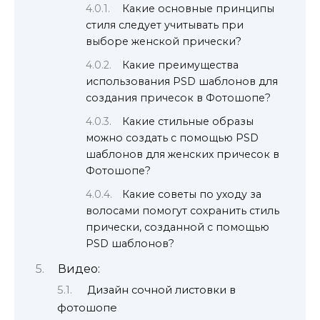
Какие основные принципы
стиля следует учитывать при
выборе женской прически?
Какие преимущества
использования PSD шаблонов для
создания причесок в Фотошопе?
Какие стильные образы
можно создать с помощью PSD
шаблонов для женских причесок в
Фотошопе?
Какие советы по уходу за
волосами помогут сохранить стиль
прически, созданной с помощью
PSD шаблонов?
Видео:
Дизайн сочной листовки в
фотошопе