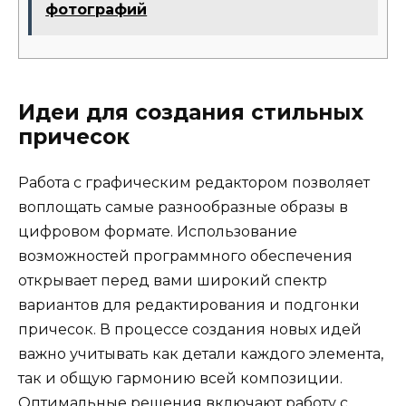
фотографий
Идеи для создания стильных
причесок
Работа с графическим редактором позволяет
воплощать самые разнообразные образы в
цифровом формате. Использование
возможностей программного обеспечения
открывает перед вами широкий спектр
вариантов для редактирования и подгонки
причесок. В процессе создания новых идей
важно учитывать как детали каждого элемента,
так и общую гармонию всей композиции.
Оптимальные решения включают работу с