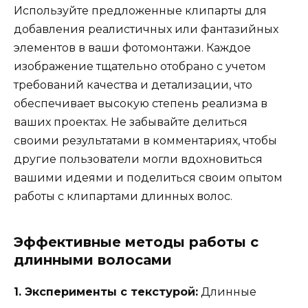
Используйте предложенные клипарты для
добавления реалистичных или фантазийных
элементов в ваши фотомонтажи. Каждое
изображение тщательно отобрано с учетом
требований качества и детализации, что
обеспечивает высокую степень реализма в
ваших проектах. Не забывайте делиться
своими результатами в комментариях, чтобы
другие пользователи могли вдохновиться
вашими идеями и поделиться своим опытом
работы с клипартами длинных волос.
Эффективные методы работы с
длинными волосами
1. Эксперименты с текстурой:
Длинные