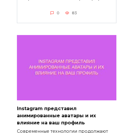
0
83
Instagram представил
анимированные аватары и их
влияние на ваш профиль
Современные технологии продолжают