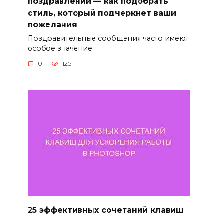
поздравлений — как подобрать
стиль, который подчеркнет ваши
пожелания
Поздравительные сообщения часто имеют
особое значение
0
125
25 эффективных сочетаний клавиш