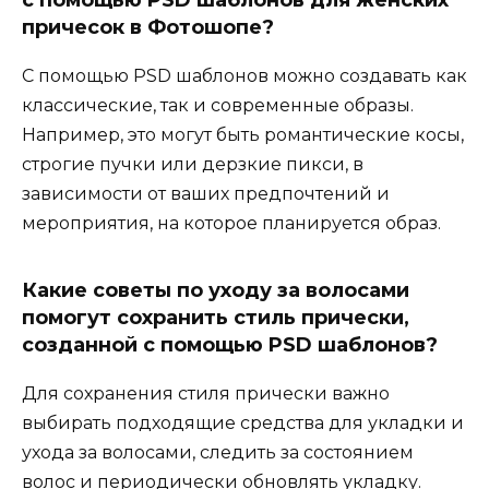
с помощью PSD шаблонов для женских
причесок в Фотошопе?
С помощью PSD шаблонов можно создавать как
классические, так и современные образы.
Например, это могут быть романтические косы,
строгие пучки или дерзкие пикси, в
зависимости от ваших предпочтений и
мероприятия, на которое планируется образ.
Какие советы по уходу за волосами
помогут сохранить стиль прически,
созданной с помощью PSD шаблонов?
Для сохранения стиля прически важно
выбирать подходящие средства для укладки и
ухода за волосами, следить за состоянием
волос и периодически обновлять укладку.