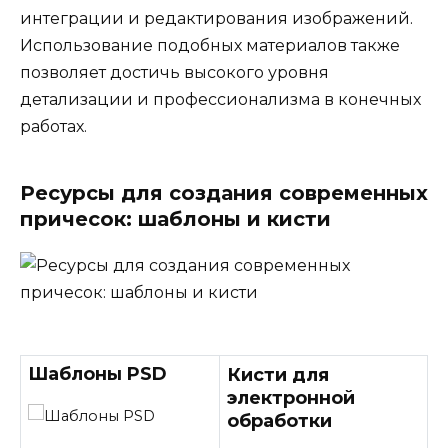
интеграции и редактирования изображений.
Использование подобных материалов также
позволяет достичь высокого уровня
детализации и профессионализма в конечных
работах.
Ресурсы для создания современных
причесок: шаблоны и кисти
Шаблоны PSD
Кисти для
электронной
обработки