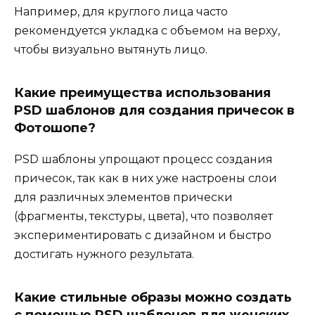
Например, для круглого лица часто
рекомендуется укладка с объемом на верху,
чтобы визуально вытянуть лицо.
Какие преимущества использования
PSD шаблонов для создания причесок в
Фотошопе?
PSD шаблоны упрощают процесс создания
причесок, так как в них уже настроены слои
для различных элементов прически
(фрагменты, текстуры, цвета), что позволяет
экспериментировать с дизайном и быстро
достигать нужного результата.
Какие стильные образы можно создать