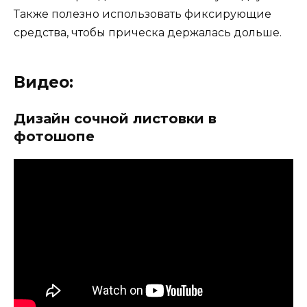
Также полезно использовать фиксирующие
средства, чтобы прическа держалась дольше.
Видео:
Дизайн сочной листовки в
фотошопе