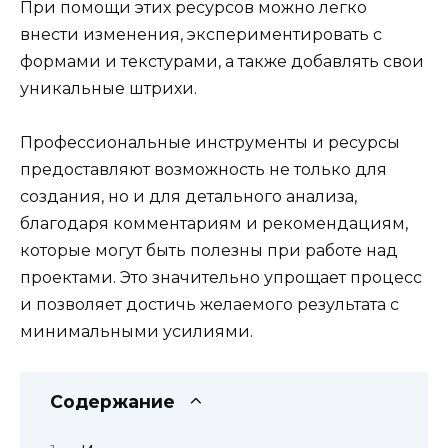
При помощи этих ресурсов можно легко
внести изменения, экспериментировать с
формами и текстурами, а также добавлять свои
уникальные штрихи.
Профессиональные инструменты и ресурсы
предоставляют возможность не только для
создания, но и для детального анализа,
благодаря комментариям и рекомендациям,
которые могут быть полезны при работе над
проектами. Это значительно упрощает процесс
и позволяет достичь желаемого результата с
минимальными усилиями.
Содержание