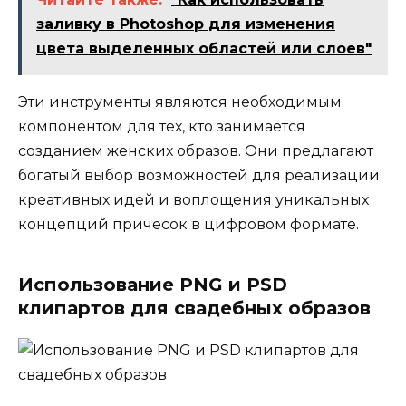
заливку в Photoshop для изменения
цвета выделенных областей или слоев"
Эти инструменты являются необходимым
компонентом для тех, кто занимается
созданием женских образов. Они предлагают
богатый выбор возможностей для реализации
креативных идей и воплощения уникальных
концепций причесок в цифровом формате.
Использование PNG и PSD
клипартов для свадебных образов