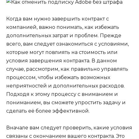
Когда вам нужно завершить контракт с
компанией, важно понимать, как избежать
дополнительных затрат и проблем. Прежде
всего, вам следует ознакомиться с условиями,
которые могут повлиять на стоимость или
условия завершения контракта. В данном
случае, рассмотрим, как правильно управлять
процессом, чтобы избежать возможных
неприятностей и дополнительных расходов.
Подходя к этому процессу с вниманием и
пониманием, вы сможете упростить задачу и
сделать её более эффективной.
Вначале вам следует проверить, какие условия
связаны с окончанием вашего контракта. Это