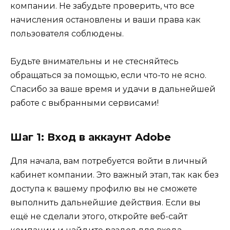
компании. Не забудьте проверить, что все
начисления остановлены и ваши права как
пользователя соблюдены.
Будьте внимательны и не стесняйтесь
обращаться за помощью, если что-то не ясно.
Спасибо за ваше время и удачи в дальнейшей
работе с выбранными сервисами!
Шаг 1: Вход в аккаунт Adobe
Для начала, вам потребуется войти в личный
кабинет компании. Это важный этап, так как без
доступа к вашему профилю вы не сможете
выполнить дальнейшие действия. Если вы
ещё не сделали этого, откройте веб-сайт