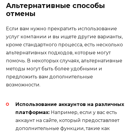
Альтернативные способы
отмены
Если вам нужно прекратить использование
услуг компании и вы ищете другие варианты,
кроме стандартного процесса, есть несколько
альтернативных подходов, которые могут
помочь. В некоторых случаях, альтернативные
методы могут быть более удобными и
предложить вам дополнительные
возможности.
Использование аккаунтов на различных
платформах:
Например, если у вас есть
аккаунт на сайте, который предоставляет
дополнительные функции, такие как