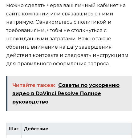
можно сделать через ваш личный кабинет на
сайте компании или связавшись с ними
напрямую. Ознакомьтесь с политикой и
требованиями, чтобы не столкнуться с
неожиданными затратами. Важно также
обратить внимание на дату завершения
действия контракта и следовать инструкциям
для правильного оформления запроса.
Читайте также:
Советы по ускорению
видео в DaVinci Resolve Полное
руководство
Шаг
Действие