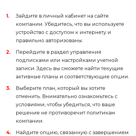
Зайдите в личный кабинет на сайте
компании. Убедитесь, что вы используете
устройство с доступом к интернету и
правильно авторизованы.
Перейдите в раздел управления
подписками или настройками учетной
записи. Здесь вы сможете найти текущие
активные планы и соответствующие опции.
Выберите план, который вы хотите
отменить. Внимательно ознакомьтесь с
условиями, чтобы убедиться, что ваше
решение не противоречит политикам
компании.
Найдите опцию, связанную с завершением