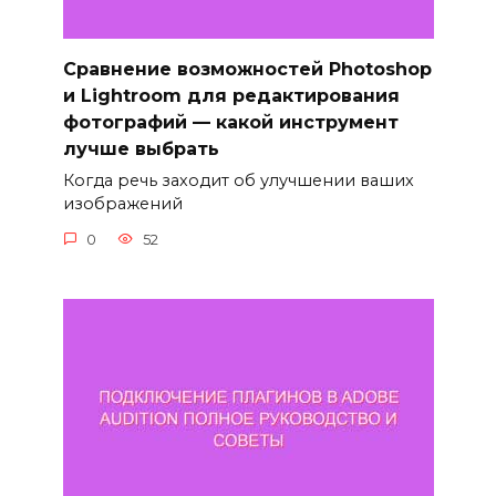
Сравнение возможностей Photoshop
и Lightroom для редактирования
фотографий — какой инструмент
лучше выбрать
Когда речь заходит об улучшении ваших
изображений
0
52