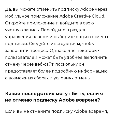
Да, вы можете отменить подписку Adobe через
мобильное приложение Adobe Creative Cloud.
Откройте приложение и войдите в свою
учетную запись. Перейдите в раздел
управления планом и выберите опцию отмены
подписки. Следуйте инструкциям, чтобы
завершить процесс. Однако для некоторых
пользователей может быть удобнее выполнить
отмену через веб-сайт, поскольку он
предоставляет более подробную информацию
о возможных сборах и условиях отмены.
Какие последствия могут быть, если я
не отменю подписку Adobe вовремя?
Если вы не отмените подписку Adobe вовремя,