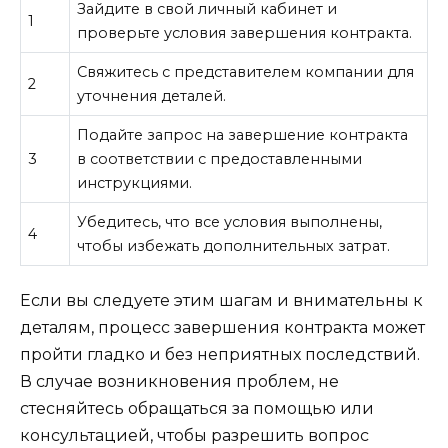
Зайдите в свой личный кабинет и
1
проверьте условия завершения контракта.
Свяжитесь с представителем компании для
2
уточнения деталей.
Подайте запрос на завершение контракта
3
в соответствии с предоставленными
инструкциями.
Убедитесь, что все условия выполнены,
4
чтобы избежать дополнительных затрат.
Если вы следуете этим шагам и внимательны к
деталям, процесс завершения контракта может
пройти гладко и без неприятных последствий.
В случае возникновения проблем, не
стесняйтесь обращаться за помощью или
консультацией, чтобы разрешить вопрос