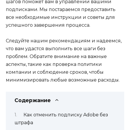
шагов поможет вам в управлении вашими
подписками. Мы постараемся предоставить
все необходимые инструкции и советы для
успешного завершения процесса.
Следуйте нашим рекомендациям и надеемся,
что вам удастся выполнить все шаги без
проблем. Обратите внимание на важные
аспекты, такие как проверка политики
компании и соблюдение сроков, чтобы
минимизировать любые возможные расходы.
Содержание
Как отменить подписку Adobe без
штрафа