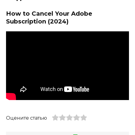
How to Cancel Your Adobe
Subscription (2024)
Оцените статью