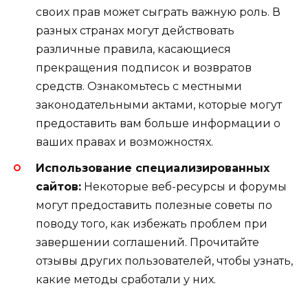
своих прав может сыграть важную роль. В
разных странах могут действовать
различные правила, касающиеся
прекращения подписок и возвратов
средств. Ознакомьтесь с местными
законодательными актами, которые могут
предоставить вам больше информации о
ваших правах и возможностях.
Использование специализированных
сайтов:
Некоторые веб-ресурсы и форумы
могут предоставить полезные советы по
поводу того, как избежать проблем при
завершении соглашений. Прочитайте
отзывы других пользователей, чтобы узнать,
какие методы сработали у них.