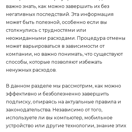
важно знать, как можно завершить их без
негативных последствий. Эта информация
может быть полезной, особенно если вы
столкнулись с трудностями или
неожиданными расходами. Процедура отмены
может варьироваться в зависимости от
компании, но важно понимать, что существуют
способы, которые позволяют избежать
ненужных расходов.
В данном разделе мы рассмотрим, как можно
эффективно и безболезненно завершить
подписку, опираясь на актуальные правила и
законодательства. Независимо от того,
используете ли вы компьютер, мобильное
устройство или другие технологии, знание этих