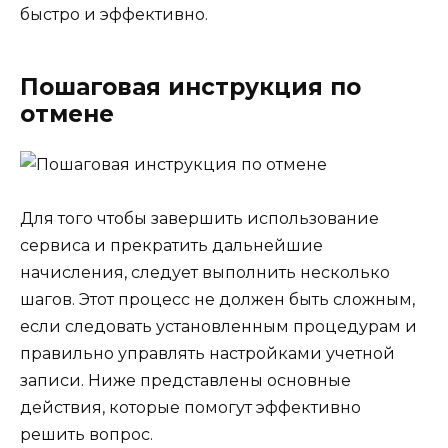
быстро и эффективно.
Пошаговая инструкция по
отмене
Для того чтобы завершить использование
сервиса и прекратить дальнейшие
начисления, следует выполнить несколько
шагов. Этот процесс не должен быть сложным,
если следовать установленным процедурам и
правильно управлять настройками учетной
записи. Ниже представлены основные
действия, которые помогут эффективно
решить вопрос.