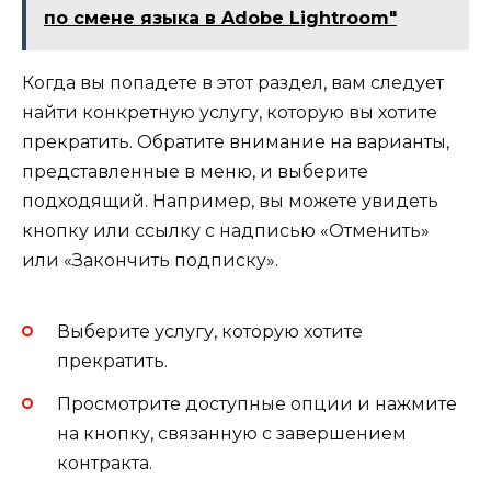
по смене языка в Adobe Lightroom"
Когда вы попадете в этот раздел, вам следует
найти конкретную услугу, которую вы хотите
прекратить. Обратите внимание на варианты,
представленные в меню, и выберите
подходящий. Например, вы можете увидеть
кнопку или ссылку с надписью «Отменить»
или «Закончить подписку».
Выберите услугу, которую хотите
прекратить.
Просмотрите доступные опции и нажмите
на кнопку, связанную с завершением
контракта.