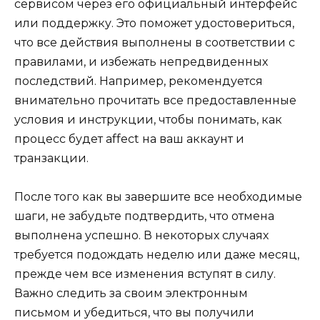
сервисом через его официальный интерфейс
или поддержку. Это поможет удостовериться,
что все действия выполнены в соответствии с
правилами, и избежать непредвиденных
последствий. Например, рекомендуется
внимательно прочитать все предоставленные
условия и инструкции, чтобы понимать, как
процесс будет affect на ваш аккаунт и
транзакции.
После того как вы завершите все необходимые
шаги, не забудьте подтвердить, что отмена
выполнена успешно. В некоторых случаях
требуется подождать неделю или даже месяц,
прежде чем все изменения вступят в силу.
Важно следить за своим электронным
письмом и убедиться, что вы получили