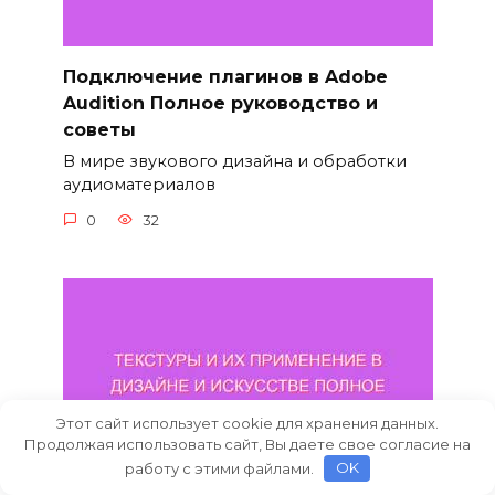
Подключение плагинов в Adobe
Audition Полное руководство и
советы
В мире звукового дизайна и обработки
аудиоматериалов
0
32
Этот сайт использует cookie для хранения данных.
Продолжая использовать сайт, Вы даете свое согласие на
работу с этими файлами.
OK