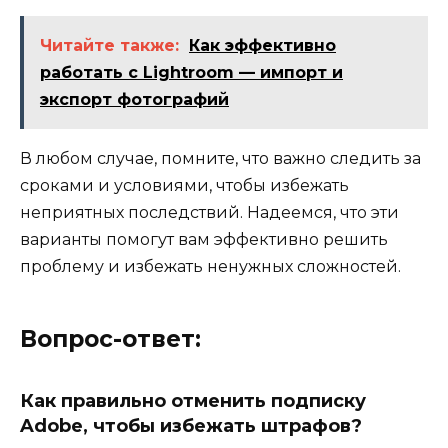
Читайте также:
Как эффективно
работать с Lightroom — импорт и
экспорт фотографий
В любом случае, помните, что важно следить за
сроками и условиями, чтобы избежать
неприятных последствий. Надеемся, что эти
варианты помогут вам эффективно решить
проблему и избежать ненужных сложностей.
Вопрос-ответ:
Как правильно отменить подписку
Adobe, чтобы избежать штрафов?