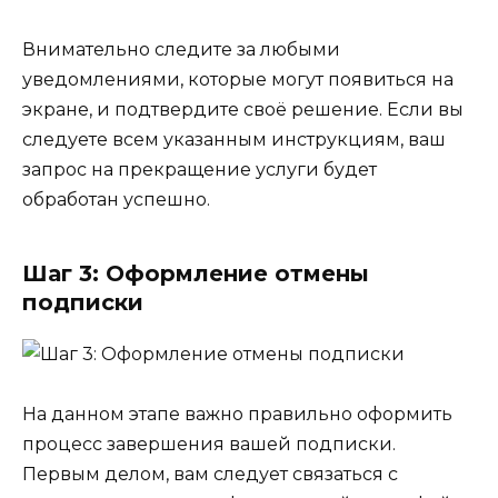
Внимательно следите за любыми
уведомлениями, которые могут появиться на
экране, и подтвердите своё решение. Если вы
следуете всем указанным инструкциям, ваш
запрос на прекращение услуги будет
обработан успешно.
Шаг 3: Оформление отмены
подписки
На данном этапе важно правильно оформить
процесс завершения вашей подписки.
Первым делом, вам следует связаться с