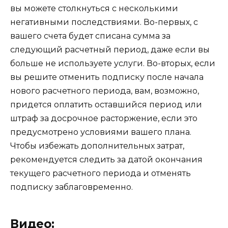
вы можете столкнуться с несколькими
негативными последствиями. Во-первых, с
вашего счета будет списана сумма за
следующий расчетный период, даже если вы
больше не используете услуги. Во-вторых, если
вы решите отменить подписку после начала
нового расчетного периода, вам, возможно,
придется оплатить оставшийся период или
штраф за досрочное расторжение, если это
предусмотрено условиями вашего плана.
Чтобы избежать дополнительных затрат,
рекомендуется следить за датой окончания
текущего расчетного периода и отменять
подписку заблаговременно.
Видео: