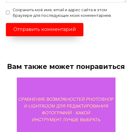
Сохранить моё имя, email и адрес сайта в этом
браузере для последующих моих комментариев.
Вам также может понравиться