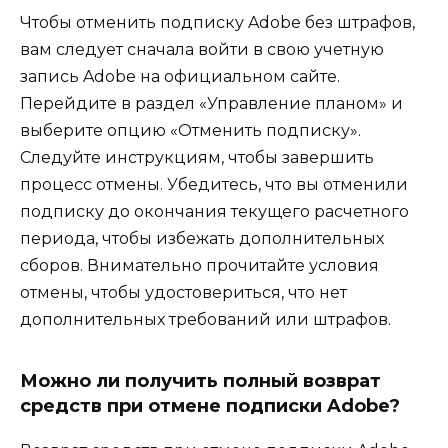
Чтобы отменить подписку Adobe без штрафов,
вам следует сначала войти в свою учетную
запись Adobe на официальном сайте.
Перейдите в раздел «Управление планом» и
выберите опцию «Отменить подписку».
Следуйте инструкциям, чтобы завершить
процесс отмены. Убедитесь, что вы отменили
подписку до окончания текущего расчетного
периода, чтобы избежать дополнительных
сборов. Внимательно прочитайте условия
отмены, чтобы удостовериться, что нет
дополнительных требований или штрафов.
Можно ли получить полный возврат
средств при отмене подписки Adobe?