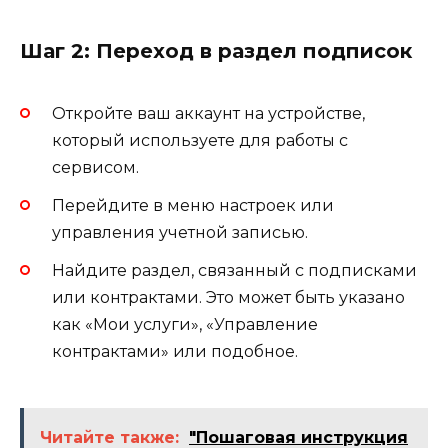
Шаг 2: Переход в раздел подписок
Откройте ваш аккаунт на устройстве,
который используете для работы с
сервисом.
Перейдите в меню настроек или
управления учетной записью.
Найдите раздел, связанный с подписками
или контрактами. Это может быть указано
как «Мои услуги», «Управление
контрактами» или подобное.
Читайте также:
"Пошаговая инструкция