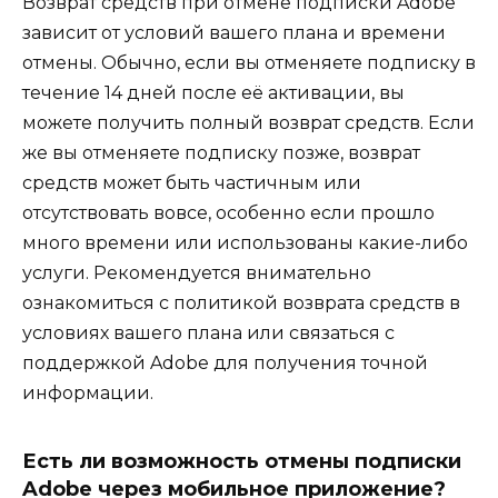
Возврат средств при отмене подписки Adobe
зависит от условий вашего плана и времени
отмены. Обычно, если вы отменяете подписку в
течение 14 дней после её активации, вы
можете получить полный возврат средств. Если
же вы отменяете подписку позже, возврат
средств может быть частичным или
отсутствовать вовсе, особенно если прошло
много времени или использованы какие-либо
услуги. Рекомендуется внимательно
ознакомиться с политикой возврата средств в
условиях вашего плана или связаться с
поддержкой Adobe для получения точной
информации.
Есть ли возможность отмены подписки
Adobe через мобильное приложение?