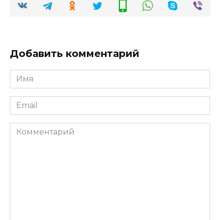
Добавить комментарий
Имя
*
Email
*
Комментарий