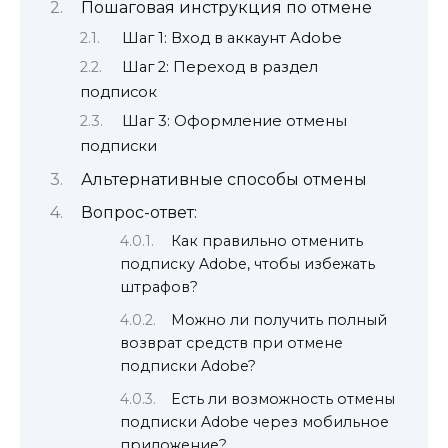
Пошаговая инструкция по отмене
Шаг 1: Вход в аккаунт Adobe
Шаг 2: Переход в раздел
подписок
Шаг 3: Оформление отмены
подписки
Альтернативные способы отмены
Вопрос-ответ:
Как правильно отменить
подписку Adobe, чтобы избежать
штрафов?
Можно ли получить полный
возврат средств при отмене
подписки Adobe?
Есть ли возможность отмены
подписки Adobe через мобильное
приложение?