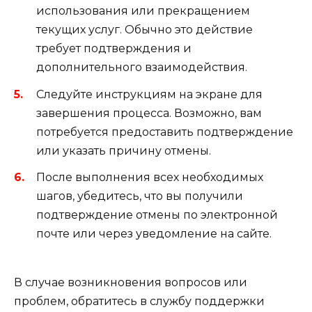
использования или прекращением
текущих услуг. Обычно это действие
требует подтверждения и
дополнительного взаимодействия.
Следуйте инструкциям на экране для
завершения процесса. Возможно, вам
потребуется предоставить подтверждение
или указать причину отмены.
После выполнения всех необходимых
шагов, убедитесь, что вы получили
подтверждение отмены по электронной
почте или через уведомление на сайте.
В случае возникновения вопросов или
проблем, обратитесь в службу поддержки