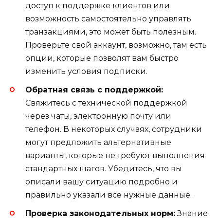
доступ к поддержке клиентов или
возможность самостоятельно управлять
транзакциями, это может быть полезным.
Проверьте свой аккаунт, возможно, там есть
опции, которые позволят вам быстро
изменить условия подписки.
Обратная связь с поддержкой:
Свяжитесь с технической поддержкой
через чаты, электронную почту или
телефон. В некоторых случаях, сотрудники
могут предложить альтернативные
варианты, которые не требуют выполнения
стандартных шагов. Убедитесь, что вы
описали вашу ситуацию подробно и
правильно указали все нужные данные.
Проверка законодательных норм:
Знание