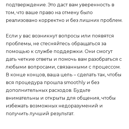
подтверждение. Это даст вам уверенность в
том, что ваше право на отмену было
реализовано корректно и без лишних проблем.
Если у вас возникнут вопросы или появятся
проблемы, не стесняйтесь обращаться за
помощью к службе поддержки. Они смогут
дать четкие ответы и помочь вам разобраться с
любыми вопросами, связанными с процессом.
В конце концов, ваша цель – сделать так, чтобы
вся процедура прошла smoothly и без
дополнительных расходов. Будьте
внимательны и открыты для общения, чтобы
избежать возможных недоразумений и
получить лучший результат.