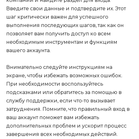
компании и найдите раздел для входа.
Введите свои данные и подтвердите их. Этот
шаг критически важен для успешного
выполнения последующих шагов, так как он
позволяет вам получить доступ ко всем
необходимым инструментам и функциям
вашего аккаунта.
Внимательно следуйте инструкциям на
экране, чтобы избежать возможных ошибок.
При необходимости воспользуйтесь
подсказками или обратитесь за помощью в
службу поддержки, если что-то вызывает
затруднения. Помните, что правильный вход в
ваш аккаунт поможет вам избежать
дополнительных проблем и ускорит процесс
завершения всех необходимых действий.