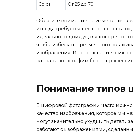
Color
От 25 до 70
Обратите внимание на изменение кач
Иногда требуется несколько попыток,
идеально подойдут для конкретного 
чтобы избежать чрезмерного сглажив
изображения. Использование этих на
сделать фотографии более професси
Понимание типов 
В цифровой фотографии часто можно 
качество изображения, которое мы н
могут значительно ухудшить детализа
работают с изображениями, сделанны