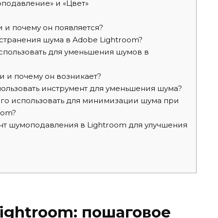
подавление» и «Цвет»
 и почему он появляется?
странения шума в Adobe Lightroom?
спользовать для уменьшения шумов в
и и почему он возникает?
пользовать инструмент для уменьшения шума?
го использовать для минимизации шума при
oom?
нт шумоподавления в Lightroom для улучшения
Lightroom: пошаговое