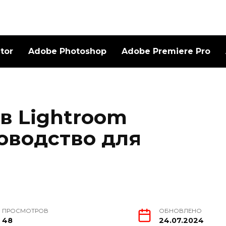
ator
Adobe Photoshop
Adobe Premiere Pro
в Lightroom
оводство для
ПРОСМОТРОВ
ОБНОВЛЕНО
48
24.07.2024