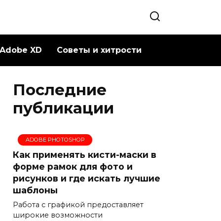
Adobe XD
Советы и хитрости
Последние
публикации
ADOBE PHOTOSHOP
Как применять кисти-маски в
форме рамок для фото и
рисунков и где искать лучшие
шаблоны
Работа с графикой предоставляет
широкие возможности