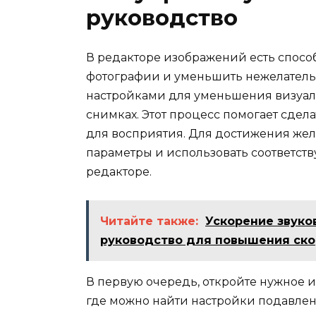
руководство
В редакторе изображений есть спосо
фотографии и уменьшить нежелательн
настройками для уменьшения визуаль
снимках. Этот процесс помогает сде
для восприятия. Для достижения жел
параметры и использовать соответст
редакторе.
Читайте также:
Ускорение звуко
руководство для повышения ско
В первую очередь, откройте нужное и
где можно найти настройки подавлен