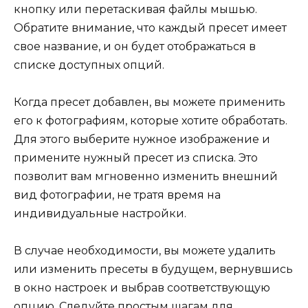
кнопку или перетаскивая файлы мышью.
Обратите внимание, что каждый пресет имеет
свое название, и он будет отображаться в
списке доступных опций.
Когда пресет добавлен, вы можете применить
его к фотографиям, которые хотите обработать.
Для этого выберите нужное изображение и
примените нужный пресет из списка. Это
позволит вам мгновенно изменить внешний
вид фотографии, не тратя время на
индивидуальные настройки.
В случае необходимости, вы можете удалить
или изменить пресеты в будущем, вернувшись
в окно настроек и выбрав соответствующую
опцию. Следуйте простым шагам для