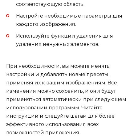
соответствующую область.
Настройте необходимые параметры для
каждого изображения.
Используйте функции удаления для
удаления ненужных элементов.
При необходимости, вы можете менять
настройки и добавлять новые пресеты,
применяя их к вашим изображениям. Все
изменения можно сохранить, и они будут
применяться автоматически при следующем
использовании программы. Читайте
инструкции и следуйте шагам для более
эффективного использования всех
возможностей приложения.