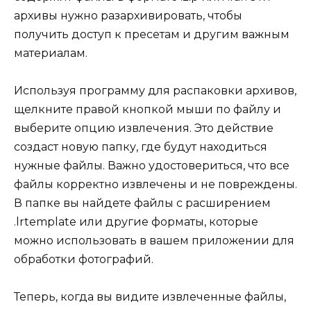
архивы нужно разархивировать, чтобы
получить доступ к пресетам и другим важным
материалам.
Используя программу для распаковки архивов,
щелкните правой кнопкой мыши по файлу и
выберите опцию извлечения. Это действие
создаст новую папку, где будут находиться
нужные файлы. Важно удостовериться, что все
файлы корректно извлечены и не повреждены.
В папке вы найдете файлы с расширением
.lrtemplate или другие форматы, которые
можно использовать в вашем приложении для
обработки фотографий.
Теперь, когда вы видите извлеченные файлы,