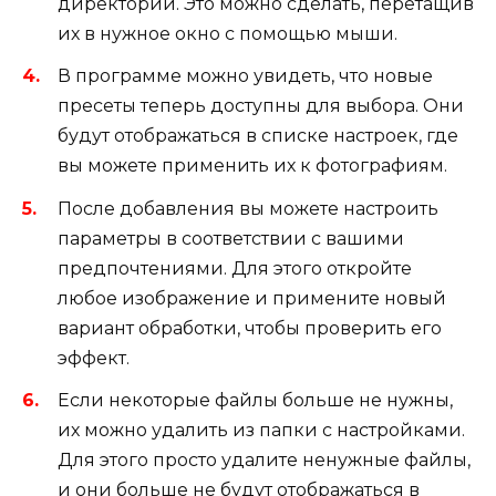
директории. Это можно сделать, перетащив
их в нужное окно с помощью мыши.
В программе можно увидеть, что новые
пресеты теперь доступны для выбора. Они
будут отображаться в списке настроек, где
вы можете применить их к фотографиям.
После добавления вы можете настроить
параметры в соответствии с вашими
предпочтениями. Для этого откройте
любое изображение и примените новый
вариант обработки, чтобы проверить его
эффект.
Если некоторые файлы больше не нужны,
их можно удалить из папки с настройками.
Для этого просто удалите ненужные файлы,
и они больше не будут отображаться в