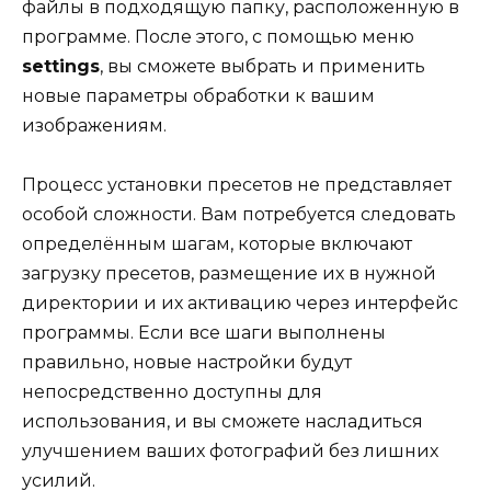
файлы в подходящую папку, расположенную в
программе. После этого, с помощью меню
settings
, вы сможете выбрать и применить
новые параметры обработки к вашим
изображениям.
Процесс установки пресетов не представляет
особой сложности. Вам потребуется следовать
определённым шагам, которые включают
загрузку пресетов, размещение их в нужной
директории и их активацию через интерфейс
программы. Если все шаги выполнены
правильно, новые настройки будут
непосредственно доступны для
использования, и вы сможете насладиться
улучшением ваших фотографий без лишних
усилий.