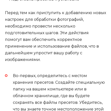
Перед тем как приступить к добавлению новых
настроек для обработки фотографий,
необходимо провести несколько
подготовительных шагов. Эти действия
помогут вам обеспечить корректное
применение и использование файлов, что в
дальнейшем упростит вашу работу с
изображениями.
Во-первых, определитесь с местом
хранения пресетов. Создайте специальную
папку на вашем компьютере или в
облачном хранилище, где вы будете
сохранять все файлы пресетов. Убедитесь,
что вы знаете точное местоположение этой