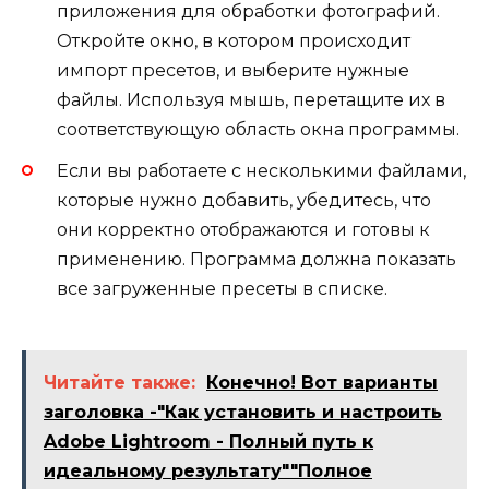
приложения для обработки фотографий.
Откройте окно, в котором происходит
импорт пресетов, и выберите нужные
файлы. Используя мышь, перетащите их в
соответствующую область окна программы.
Если вы работаете с несколькими файлами,
которые нужно добавить, убедитесь, что
они корректно отображаются и готовы к
применению. Программа должна показать
все загруженные пресеты в списке.
Читайте также:
Конечно! Вот варианты
заголовка -"Как установить и настроить
Adobe Lightroom - Полный путь к
идеальному результату""Полное