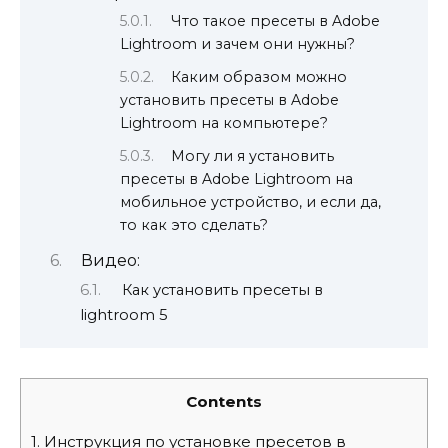
Что такое пресеты в Adobe
Lightroom и зачем они нужны?
Каким образом можно
установить пресеты в Adobe
Lightroom на компьютере?
Могу ли я установить
пресеты в Adobe Lightroom на
мобильное устройство, и если да,
то как это сделать?
Видео:
Как установить пресеты в
lightroom 5
Contents
1.
Инструкция по установке пресетов в