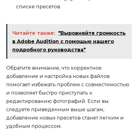
списке пресетов.
Читайте также:
"Выровняйте громкость
в Adobe Audition с помощью нашего
подробного руководства"
Обратите внимание, что корректное
добавление и настройка новых файлов
помогает избежать проблем с совместимостью
и позволяет быстро приступать к
редактированию фотографий. Если вы
следуете приведенным выше шагам,
добавление новых пресетов станет легким и
удобным процессом.