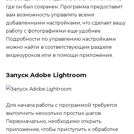
где он был сохранен. Программа предоставит
вам возможность управлять всеми
добавленными настройками, что сделает вашу
работу с фотографиями еще удобнее.
Подробности по управлению настройками
можно найти в соответствующем разделе
видеоуроков или в помощи приложения.
Запуск Adobe Lightroom
Для начала работы с программой требуется
выполнить несколько простых шагов.
Первоначально, необходимо открыть
приложение, чтобы приступить к обработке