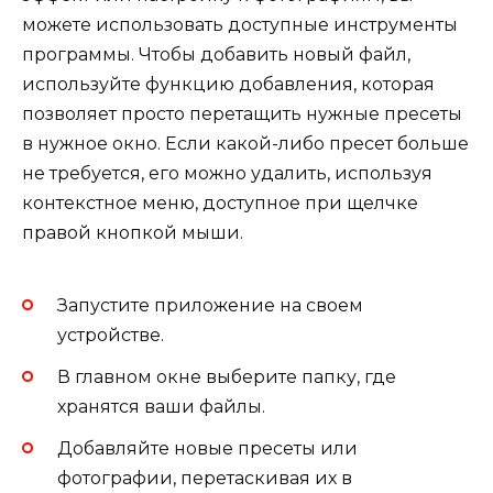
можете использовать доступные инструменты
программы. Чтобы добавить новый файл,
используйте функцию добавления, которая
позволяет просто перетащить нужные пресеты
в нужное окно. Если какой-либо пресет больше
не требуется, его можно удалить, используя
контекстное меню, доступное при щелчке
правой кнопкой мыши.
Запустите приложение на своем
устройстве.
В главном окне выберите папку, где
хранятся ваши файлы.
Добавляйте новые пресеты или
фотографии, перетаскивая их в