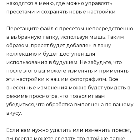
находятся в меню, где можно управлять
пресетами и сохранять новые настройки.
Перетащите файл с пресетом непосредственно
в выбранную папку, используя мышь. Таким
образом, пресет будет добавлен в вашу
коллекцию и будет доступен для
использования в будущем. Не забудьте, что
после этого вы можете изменять и применять
эти настройки к вашим фотографиям. Все
внесенные изменения можно будет увидеть в
режиме просмотра, что позволит вам
убедиться, что обработка выполнена по вашему
вкусу.
Если вам нужно удалить или изменить пресет,
вы всегда можете сделать это в той же папке,