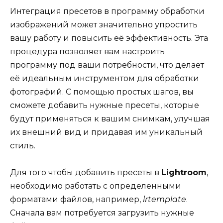
Интеграция пресетов в программу обработки
изображений может значительно упростить
вашу работу и повысить её эффективность. Эта
процедура позволяет вам настроить
программу под ваши потребности, что делает
её идеальным инструментом для обработки
фотографий. С помощью простых шагов, вы
сможете добавить нужные пресеты, которые
будут применяться к вашим снимкам, улучшая
их внешний вид и придавая им уникальный
стиль.
Для того чтобы добавить пресеты в
Lightroom
,
необходимо работать с определенными
форматами файлов, например,
lrtemplate
.
Сначала вам потребуется загрузить нужные