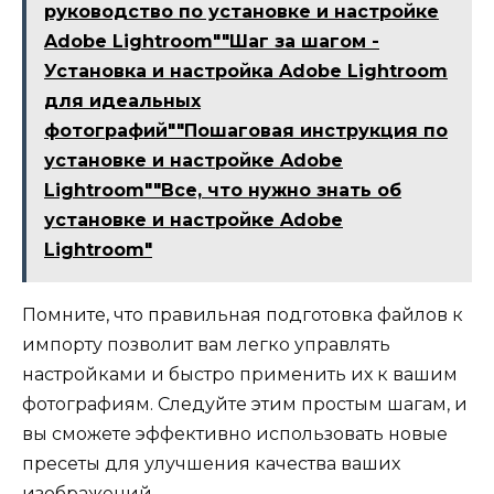
руководство по установке и настройке
Adobe Lightroom""Шаг за шагом -
Установка и настройка Adobe Lightroom
для идеальных
фотографий""Пошаговая инструкция по
установке и настройке Adobe
Lightroom""Все, что нужно знать об
установке и настройке Adobe
Lightroom"
Помните, что правильная подготовка файлов к
импорту позволит вам легко управлять
настройками и быстро применить их к вашим
фотографиям. Следуйте этим простым шагам, и
вы сможете эффективно использовать новые
пресеты для улучшения качества ваших
изображений.