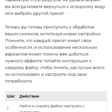
вы всегда можете вернуться к исходному виду
или выбрать другой пресет.
Теперь вы готовы приступить к обработке
ваших снимков, используя новые настройки.
Помните, что каждый пресет имеет свои
особенности, и использование нескольких
вариантов может помочь вам добиться
нужного эффекта. Читайте инструкции к
каждому файлу, чтобы понять, как лучше всего
их использовать и настроить под свои
потребности.
Шаг
Действие
Найти и скачать файлы настроек с
1
интернета.