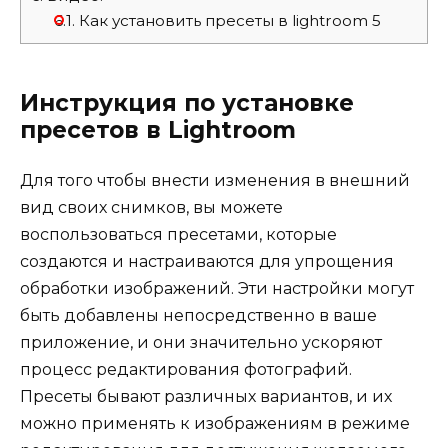
6.1.
Как установить пресеты в lightroom 5
Инструкция по установке
пресетов в Lightroom
Для того чтобы внести изменения в внешний
вид своих снимков, вы можете
воспользоваться пресетами, которые
создаются и настраиваются для упрощения
обработки изображений. Эти настройки могут
быть добавлены непосредственно в ваше
приложение, и они значительно ускоряют
процесс редактирования фотографий.
Пресеты бывают различных вариантов, и их
можно применять к изображениям в режиме