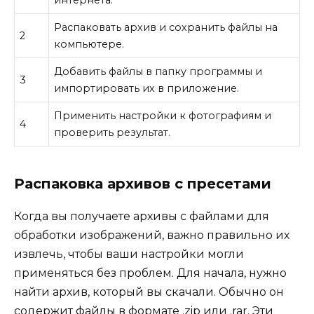
Распаковать архив и сохранить файлы на
2
компьютере.
Добавить файлы в папку программы и
3
импортировать их в приложение.
Применить настройки к фотографиям и
4
проверить результат.
Распаковка архивов с пресетами
Когда вы получаете архивы с файлами для
обработки изображений, важно правильно их
извлечь, чтобы ваши настройки могли
применяться без проблем. Для начала, нужно
найти архив, который вы скачали. Обычно он
содержит файлы в формате .zip или .rar. Эти