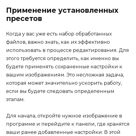
Применение установленных
пресетов
Когда у вас уже есть набор обработанных
файлов, важно знать, как их эффективно
использовать в процессе редактирования. Для
этого требуется определить, как именно вы
будете применять сохраненные настройки к
вашим изображениям. Это несложная задача,
которая может значительно ускорить работу,
если вы будете следовать определенным
этапам.
Для начала, откройте нужное изображение в
программе и перейдите к панели, где хранятся
ваши ранее добавленные настройки. В этой