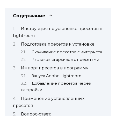
Содержание
Инструкция по установке пресетов в
Lightroom
Подготовка пресетов к установке
Скачивание пресетов с интернета
Распаковка архивов с пресетами
Импорт пресетов в программу
Запуск Adobe Lightroom
Добавление пресетов через
настройки
Применение установленных
пресетов
Вопрос-ответ: