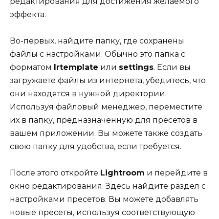
редактирования для достижения желаемого
эффекта.
Во-первых, найдите папку, где сохранены
файлы с настройками. Обычно это папка с
форматом
lrtemplate
или
settings
. Если вы
загружаете файлы из интернета, убедитесь, что
они находятся в нужной директории.
Используя файловый менеджер, переместите
их в папку, предназначенную для пресетов в
вашем приложении. Вы можете также создать
свою папку для удобства, если требуется.
После этого откройте
Lightroom
и перейдите в
окно редактирования. Здесь найдите раздел с
настройками пресетов. Вы можете добавлять
новые пресеты, используя соответствующую