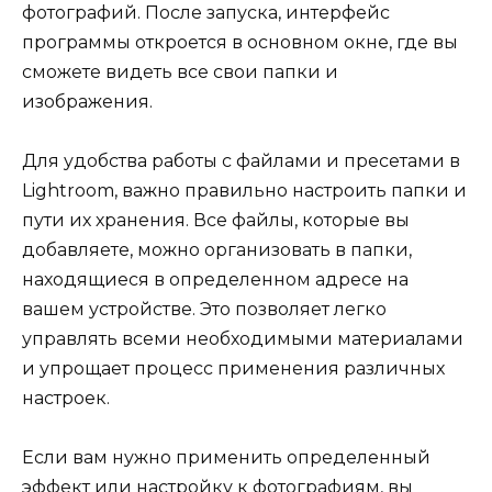
фотографий. После запуска, интерфейс
программы откроется в основном окне, где вы
сможете видеть все свои папки и
изображения.
Для удобства работы с файлами и пресетами в
Lightroom, важно правильно настроить папки и
пути их хранения. Все файлы, которые вы
добавляете, можно организовать в папки,
находящиеся в определенном адресе на
вашем устройстве. Это позволяет легко
управлять всеми необходимыми материалами
и упрощает процесс применения различных
настроек.
Если вам нужно применить определенный
эффект или настройку к фотографиям, вы