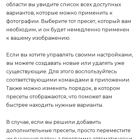
области вы увидите список всех доступных
вариантов, которые можно применить к
фотографии. Выберите тот пресет, который вам
необходим, и он будет немедленно применен
к вашему изображению.
Если вы хотите управлять своими настройками,
вы можете создавать новые или удалять уже
существующие. Для этого воспользуйтесь
соответствующими командами в приложении.
Также можно изменять порядок, в котором
пресеты отображаются, что поможет вам
быстрее находить нужные варианты.
В случае, если вы решили добавить
дополнительные пресеты, просто переместите
их в нужную папку, а программа автоматически