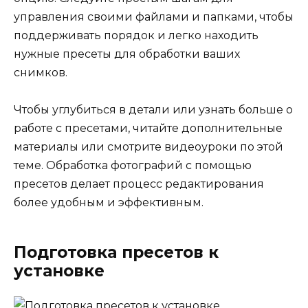
управления своими файлами и папками, чтобы
поддерживать порядок и легко находить
нужные пресеты для обработки ваших
снимков.
Чтобы углубиться в детали или узнать больше о
работе с пресетами, читайте дополнительные
материалы или смотрите видеоуроки по этой
теме. Обработка фотографий с помощью
пресетов делает процесс редактирования
более удобным и эффективным.
Подготовка пресетов к
установке