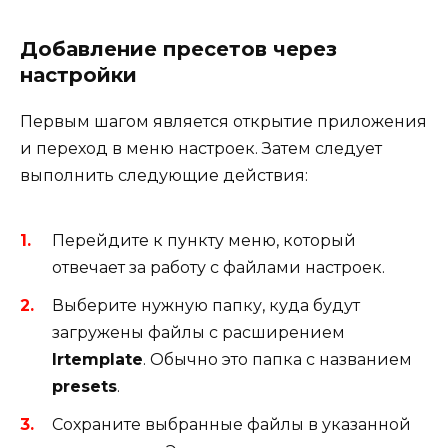
Добавление пресетов через
настройки
Первым шагом является открытие приложения
и переход в меню настроек. Затем следует
выполнить следующие действия:
Перейдите к пункту меню, который
отвечает за работу с файлами настроек.
Выберите нужную папку, куда будут
загружены файлы с расширением
lrtemplate
. Обычно это папка с названием
presets
.
Сохраните выбранные файлы в указанной