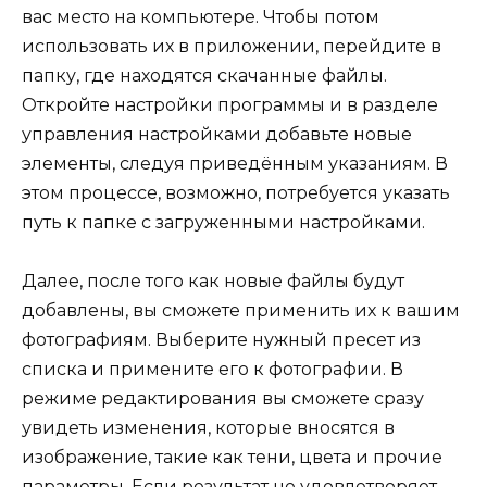
вас место на компьютере. Чтобы потом
использовать их в приложении, перейдите в
папку, где находятся скачанные файлы.
Откройте настройки программы и в разделе
управления настройками добавьте новые
элементы, следуя приведённым указаниям. В
этом процессе, возможно, потребуется указать
путь к папке с загруженными настройками.
Далее, после того как новые файлы будут
добавлены, вы сможете применить их к вашим
фотографиям. Выберите нужный пресет из
списка и примените его к фотографии. В
режиме редактирования вы сможете сразу
увидеть изменения, которые вносятся в
изображение, такие как тени, цвета и прочие
параметры. Если результат не удовлетворяет,