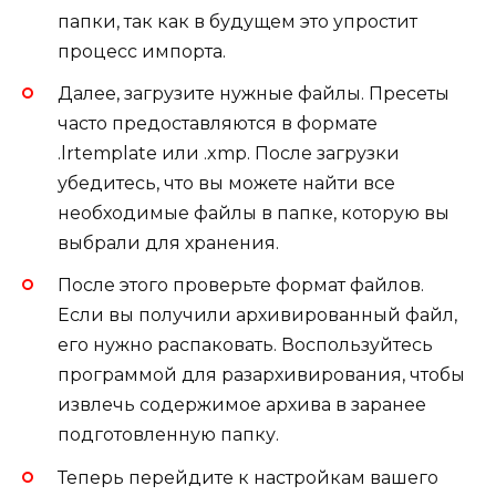
папки, так как в будущем это упростит
процесс импорта.
Далее, загрузите нужные файлы. Пресеты
часто предоставляются в формате
.lrtemplate или .xmp. После загрузки
убедитесь, что вы можете найти все
необходимые файлы в папке, которую вы
выбрали для хранения.
После этого проверьте формат файлов.
Если вы получили архивированный файл,
его нужно распаковать. Воспользуйтесь
программой для разархивирования, чтобы
извлечь содержимое архива в заранее
подготовленную папку.
Теперь перейдите к настройкам вашего