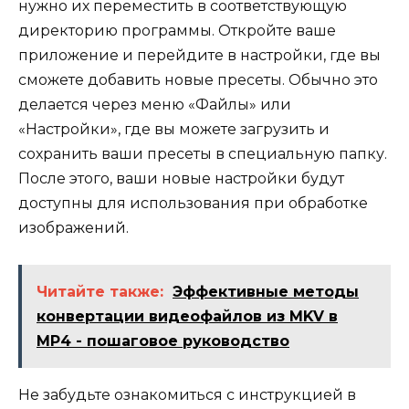
нужно их переместить в соответствующую
директорию программы. Откройте ваше
приложение и перейдите в настройки, где вы
сможете добавить новые пресеты. Обычно это
делается через меню «Файлы» или
«Настройки», где вы можете загрузить и
сохранить ваши пресеты в специальную папку.
После этого, ваши новые настройки будут
доступны для использования при обработке
изображений.
Читайте также:
Эффективные методы
конвертации видеофайлов из MKV в
MP4 - пошаговое руководство
Не забудьте ознакомиться с инструкцией в