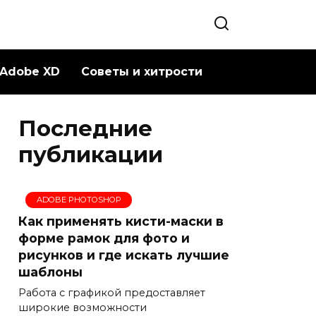
Adobe XD
Советы и хитрости
Последние
публикации
ADOBE PHOTOSHOP
Как применять кисти-маски в
форме рамок для фото и
рисунков и где искать лучшие
шаблоны
Работа с графикой предоставляет
широкие возможности