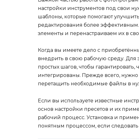
настройки инструментов под свои ну
шаблоны, которые помогают улучшить
редактирования более эффективным.
элементы и перенастраиваем их в сво
Когда вы имеете дело с приобретён
внедрить в свою рабочую среду. Для 
простых шагов, чтобы гарантировать, 
интегрированы. Прежде всего, нужно 
перетащить необходимые файлы в ну
Если вы используете известные инстр
основ настройки пресетов и их прим
рабочий процесс. Установка и приме
понятным процессом, если следовать