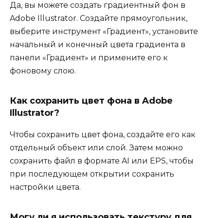
Да, вы можете создать градиентный фон в
Adobe Illustrator. Создайте прямоугольник,
выберите инструмент «Градиент», установите
начальный и конечный цвета градиента в
панели «Градиент» и примените его к
фоновому слою.
Как сохранить цвет фона в Adobe
Illustrator?
Чтобы сохранить цвет фона, создайте его как
отдельный объект или слой. Затем можно
сохранить файл в формате AI или EPS, чтобы
при последующем открытии сохранить
настройки цвета.
Могу ли я использовать текстуру для