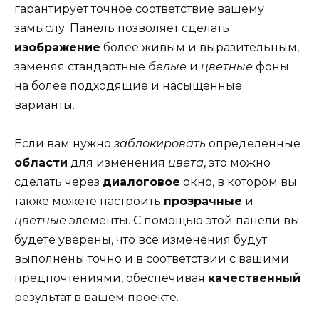
гарантирует точное соответствие вашему
замыслу. Панель позволяет сделать
изображение
более живым и выразительным,
заменяя стандартные
белые
и
цветные
фоны
на более подходящие и насыщенные
варианты.
Если вам нужно
заблокировать
определенные
области
для изменения
цвета
, это можно
сделать через
диалоговое
окно, в котором вы
также можете настроить
прозрачные
и
цветные
элементы. С помощью этой панели вы
будете уверены, что все изменения будут
выполнены точно и в соответствии с вашими
предпочтениями, обеспечивая
качественный
результат в вашем проекте.