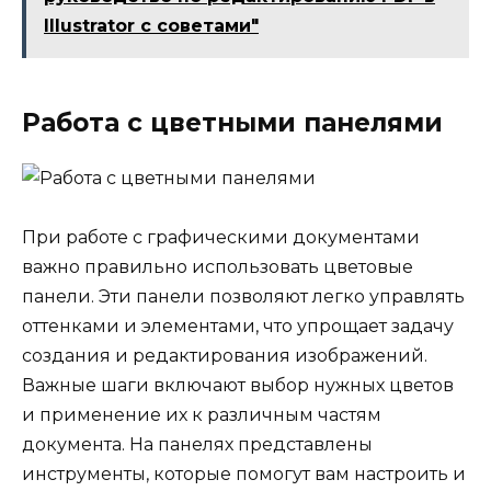
Illustrator с советами"
Работа с цветными панелями
При работе с графическими документами
важно правильно использовать цветовые
панели. Эти панели позволяют легко управлять
оттенками и элементами, что упрощает задачу
создания и редактирования изображений.
Важные шаги включают выбор нужных цветов
и применение их к различным частям
документа. На панелях представлены
инструменты, которые помогут вам настроить и