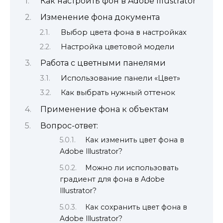
Как настроить фон в Adobe Illustrator
Изменение фона документа
Выбор цвета фона в настройках
Настройка цветовой модели
Работа с цветными панелями
Использование панели «Цвет»
Как выбрать нужный оттенок
Применение фона к объектам
Вопрос-ответ:
Как изменить цвет фона в
Adobe Illustrator?
Можно ли использовать
градиент для фона в Adobe
Illustrator?
Как сохранить цвет фона в
Adobe Illustrator?