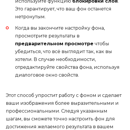
используйте функцию
блокировки слоя
.
Это гарантирует, что ваш фон останется
нетронутым.
Когда вы закончите настройку фона,
просмотрите результаты в
предварительном просмотре
чтобы
убедиться, что всё выглядит так, как вы
хотели. В случае необходимости,
отредактируйте свойства фона, используя
диалоговое окно свойств.
Этот способ упростит работу с фоном и сделает
ваши изображения более выразительными и
профессиональными. Следуя указанным
шагам, вы сможете точно настроить фон для
достижения желаемого результата в вашем