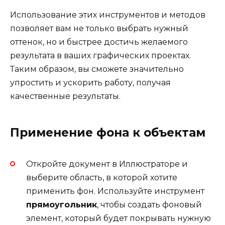
Использование этих инструментов и методов
позволяет вам не только выбрать нужный
оттенок, но и быстрее достичь желаемого
результата в ваших графических проектах.
Таким образом, вы сможете значительно
упростить и ускорить работу, получая
качественные результаты.
Применение фона к объектам
Откройте документ в Иллюстраторе и
выберите область, в которой хотите
применить фон. Используйте инструмент
прямоугольник
, чтобы создать фоновый
элемент, который будет покрывать нужную