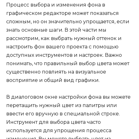
Процесс выбора и изменения фона в
графическом редакторе может показаться
сложным, но он значительно упрощается, если
знать основные шаги. В этой части мы
рассмотрим, как выбрать нужный оттенок и
настроить фон вашего проекта с помощью
доступных инструментов и настроек. Важно
понимать, что правильный выбор цвета может
существенно повлиять на визуальное
восприятие и общий вид графики.
В диалоговом окне настройки фона вы можете
перетащить нужный цвет из палитры или
ввести его вручную в специальной строке.
Инструмент для выбора цвета часто
используется для упрощения процесса
изменения. Вы можете выбрать цвет из