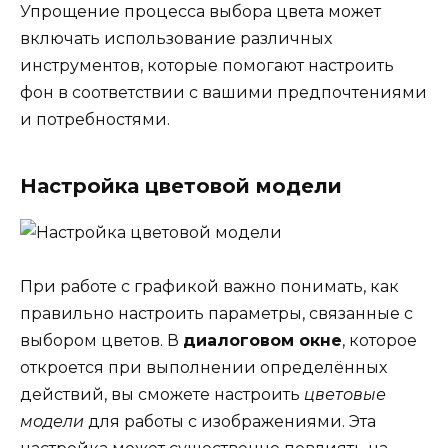
Упрощение процесса выбора цвета может
включать использование различных
инструментов, которые помогают настроить
фон в соответствии с вашими предпочтениями
и потребностями.
Настройка цветовой модели
При работе с графикой важно понимать, как
правильно настроить параметры, связанные с
выбором цветов. В
диалоговом окне
, которое
откроется при выполнении определённых
действий, вы сможете настроить
цветовые
модели
для работы с изображениями. Эта