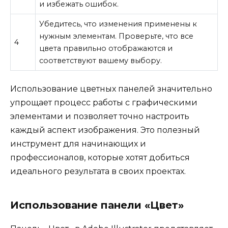
и избежать ошибок.
Убедитесь, что изменения применены к
нужным элементам. Проверьте, что все
4
цвета правильно отображаются и
соответствуют вашему выбору.
Использование цветных панелей значительно
упрощает процесс работы с графическими
элементами и позволяет точно настроить
каждый аспект изображения. Это полезный
инструмент для начинающих и
профессионалов, которые хотят добиться
идеального результата в своих проектах.
Использование панели «Цвет»