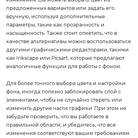
предложенных вариантов или задать его
вручную, используя дополнительные
параметры, такие как прозрачность и
насыщенность. Также стоит отметить, что в
качестве альтернативы можно воспользоваться
другими графическими редакторами, такими
как Inkscape или Picsart, которые предлагают
аналогичные функции для работы с фоном.
Для более точного выбора цвета и настройки
фона, иногда полезно заблокировать слой с
элементами, чтобы не случайно стереть или
изменить другие части графики. При этом не
забудьте проверить, что вы работаете в
правильной области, и убедитесь, что все
изменения соответствуют вашим требованиям.