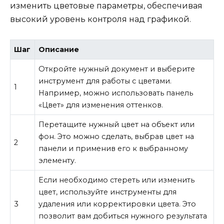
изменить цветовые параметры, обеспечивая
высокий уровень контроля над графикой.
Шаг
Описание
Откройте нужный документ и выберите
инструмент для работы с цветами.
1
Например, можно использовать панель
«Цвет» для изменения оттенков.
Перетащите нужный цвет на объект или
фон. Это можно сделать, выбрав цвет на
2
панели и применив его к выбранному
элементу.
Если необходимо стереть или изменить
цвет, используйте инструменты для
3
удаления или корректировки цвета. Это
позволит вам добиться нужного результата