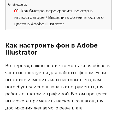
6.
Видео:
6.1.
Как быстро перекрасить вектор в
иллюстраторе / Выделить объекты одного
цвета в Adobe illustrator
Как настроить фон в Adobe
Illustrator
Во-первых, важно знать, что монтажная область
часто используется для работы с фоном. Если
вы хотите изменить или настроить его, вам
потребуется использовать инструменты для
работы с цветом и графикой. В этом процессе
вы можете применить несколько шагов для
достижения желаемого результата.