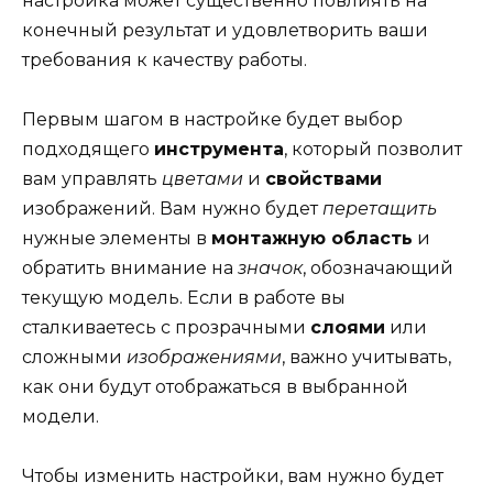
настройка может существенно повлиять на
конечный результат и удовлетворить ваши
требования к качеству работы.
Первым шагом в настройке будет выбор
подходящего
инструмента
, который позволит
вам управлять
цветами
и
свойствами
изображений. Вам нужно будет
перетащить
нужные элементы в
монтажную область
и
обратить внимание на
значок
, обозначающий
текущую модель. Если в работе вы
сталкиваетесь с прозрачными
слоями
или
сложными
изображениями
, важно учитывать,
как они будут отображаться в выбранной
модели.
Чтобы изменить настройки, вам нужно будет