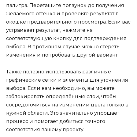
палитра. Перетащите ползунок до получения
желаемого оттенка и проверьте результат в
окошке предварительного просмотра. Если вас
устраивает результат, нажмите на
соответствующую кнопку для подтверждения
выбора. В противном случае можно стереть
изменения и попробовать другой вариант.
Также полезно использовать различные
графические сетки и элементы для уточнения
выбора. Если вам необходимо, вы можете
заблокировать определённые слои, чтобы
сосредоточиться на изменении цвета только в
нужной области. Это значительно упрощает
процесс и помогает добиться точного
соответствия вашему проекту.