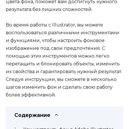
цвета фона, поможет вам достигнуть нужного
результата без лишних сложностей.
Во время работы с Illustrator, вы можете
воспользоваться различными инструментами
и функциями, чтобы настроить фоновое
изображение под свои предпочтения. С
помощью этих инструментов можно легко
перетащить и блокировать объекты, изменить
их свойства и гарантировать нужный результат.
Следуя инструкции, вы сможете в несколько
шагов изменить фон и сделать свою работу
более эффективной.
Содержание