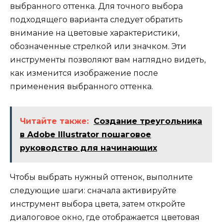
выбранного оттенка. Для точного выбора
подходящего варианта следует обратить
внимание на цветовые характеристики,
обозначенные стрелкой или значком. Эти
инструменты позволяют вам наглядно видеть,
как изменится изображение после
применения выбранного оттенка.
Читайте также:
Создание треугольника
в Adobe Illustrator пошаговое
руководство для начинающих
Чтобы выбрать нужный оттенок, выполните
следующие шаги: сначала активируйте
инструмент выбора цвета, затем откройте
диалоговое окно, где отображается цветовая