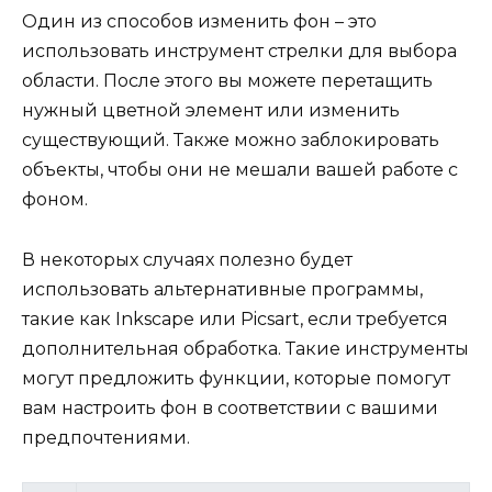
Один из способов изменить фон – это
использовать инструмент стрелки для выбора
области. После этого вы можете перетащить
нужный цветной элемент или изменить
существующий. Также можно заблокировать
объекты, чтобы они не мешали вашей работе с
фоном.
В некоторых случаях полезно будет
использовать альтернативные программы,
такие как Inkscape или Picsart, если требуется
дополнительная обработка. Такие инструменты
могут предложить функции, которые помогут
вам настроить фон в соответствии с вашими
предпочтениями.