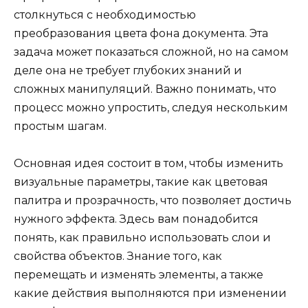
столкнуться с необходимостью
преобразования цвета фона документа. Эта
задача может показаться сложной, но на самом
деле она не требует глубоких знаний и
сложных манипуляций. Важно понимать, что
процесс можно упростить, следуя нескольким
простым шагам.
Основная идея состоит в том, чтобы изменить
визуальные параметры, такие как цветовая
палитра и прозрачность, что позволяет достичь
нужного эффекта. Здесь вам понадобится
понять, как правильно использовать слои и
свойства объектов. Знание того, как
перемещать и изменять элементы, а также
какие действия выполняются при изменении