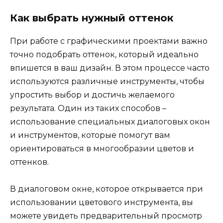
Как выбрать нужный оттенок
При работе с графическими проектами важно
точно подобрать оттенок, который идеально
впишется в ваш дизайн. В этом процессе часто
используются различные инструменты, чтобы
упростить выбор и достичь желаемого
результата. Один из таких способов –
использование специальных диалоговых окон
и инструментов, которые помогут вам
ориентироваться в многообразии цветов и
оттенков.
В диалоговом окне, которое открывается при
использовании цветового инструмента, вы
можете увидеть предварительный просмотр