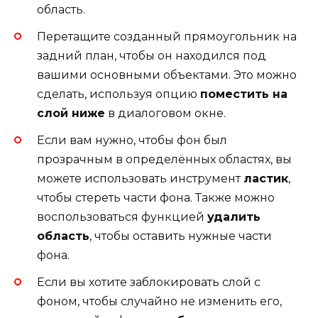
область.
Перетащите созданный прямоугольник на
задний план, чтобы он находился под
вашими основными объектами. Это можно
сделать, используя опцию
поместить на
слой ниже
в диалоговом окне.
Если вам нужно, чтобы фон был
прозрачным в определённых областях, вы
можете использовать инструмент
ластик
,
чтобы стереть части фона. Также можно
воспользоваться функцией
удалить
область
, чтобы оставить нужные части
фона.
Если вы хотите заблокировать слой с
фоном, чтобы случайно не изменить его,