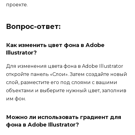
проекте.
Вопрос-ответ:
Как изменить цвет фона в Adobe
Illustrator?
Для изменения цвета фона в Adobe Illustrator
откройте панель «Слои». Затем создайте новый
слой, разместите его под слоями с вашими
объектами и выберите нужный цвет, заполнив
им фон.
Можно ли использовать градиент для
фона в Adobe Illustrator?