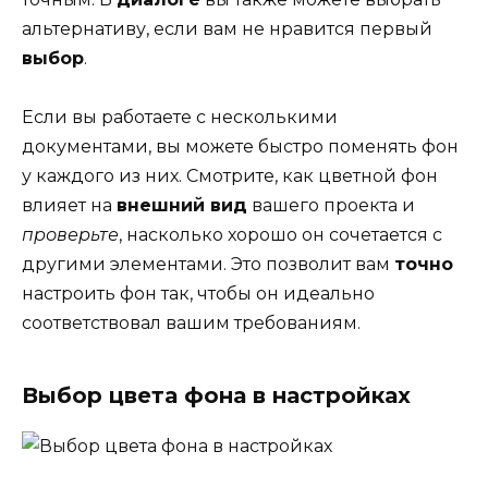
альтернативу, если вам не нравится первый
выбор
.
Если вы работаете с несколькими
документами, вы можете быстро поменять фон
у каждого из них. Смотрите, как цветной фон
влияет на
внешний вид
вашего проекта и
проверьте
, насколько хорошо он сочетается с
другими элементами. Это позволит вам
точно
настроить фон так, чтобы он идеально
соответствовал вашим требованиям.
Выбор цвета фона в настройках