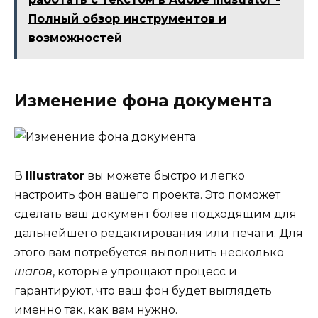
Полный обзор инструментов и
возможностей
Изменение фона документа
В
Illustrator
вы можете быстро и легко
настроить фон вашего проекта. Это поможет
сделать ваш документ более подходящим для
дальнейшего редактирования или печати. Для
этого вам потребуется выполнить несколько
шагов
, которые упрощают процесс и
гарантируют, что ваш фон будет выглядеть
именно так, как вам нужно.