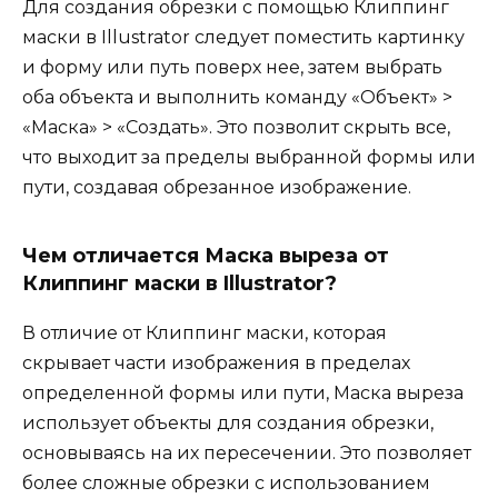
Для создания обрезки с помощью Клиппинг
маски в Illustrator следует поместить картинку
и форму или путь поверх нее, затем выбрать
оба объекта и выполнить команду «Объект» >
«Маска» > «Создать». Это позволит скрыть все,
что выходит за пределы выбранной формы или
пути, создавая обрезанное изображение.
Чем отличается Маска выреза от
Клиппинг маски в Illustrator?
В отличие от Клиппинг маски, которая
скрывает части изображения в пределах
определенной формы или пути, Маска выреза
использует объекты для создания обрезки,
основываясь на их пересечении. Это позволяет
более сложные обрезки с использованием