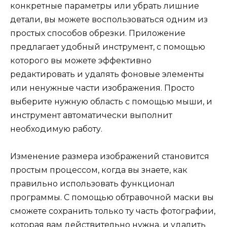
конкретные параметры или убрать лишние
детали, вы можете воспользоваться одним из
простых способов обрезки. Приложение
предлагает удобный инструмент, с помощью
которого вы можете эффективно
редактировать и удалять фоновые элементы
или ненужные части изображения. Просто
выберите нужную область с помощью мыши, и
инструмент автоматически выполнит
необходимую работу.
Изменение размера изображений становится
простым процессом, когда вы знаете, как
правильно использовать функционал
программы. С помощью обтравочной маски вы
сможете сохранить только ту часть фотографии,
которая вам действительно нужна, и удалить