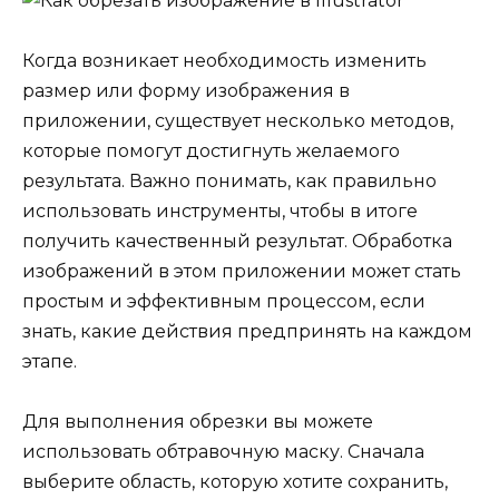
Когда возникает необходимость изменить
размер или форму изображения в
приложении, существует несколько методов,
которые помогут достигнуть желаемого
результата. Важно понимать, как правильно
использовать инструменты, чтобы в итоге
получить качественный результат. Обработка
изображений в этом приложении может стать
простым и эффективным процессом, если
знать, какие действия предпринять на каждом
этапе.
Для выполнения обрезки вы можете
использовать обтравочную маску. Сначала
выберите область, которую хотите сохранить,