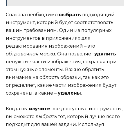
Сначала необходимо
выбрать
подходящий
инструмент, который будет соответствовать
вашим требованиям. Один из популярных
инструментов в приложениях для
редактирования изображений – это
обтравочная маска
. Она позволяет
удалить
ненужные части изображения, сохраняя при
этом нужные элементы. Важно обратить
внимание на
область
обрезки, так как это
определяет, какие части изображения будут
сохранены, а какие –
удалены
.
Когда вы
изучите
все доступные инструменты,
вы сможете
выбрать
тот, который лучше всего
подходит для вашей задачи. Используя