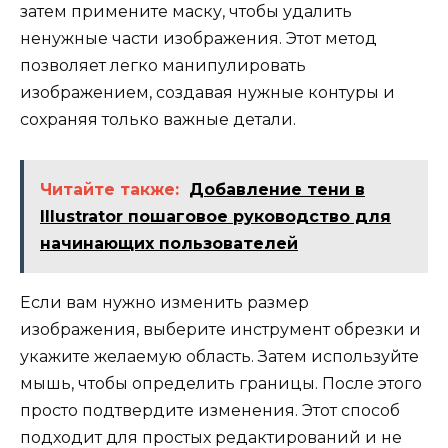
затем примените маску, чтобы удалить
ненужные части изображения. Этот метод
позволяет легко манипулировать
изображением, создавая нужные контуры и
сохраняя только важные детали.
Читайте также:
Добавление тени в
Illustrator пошаговое руководство для
начинающих пользователей
Если вам нужно изменить размер
изображения, выберите инструмент обрезки и
укажите желаемую область. Затем используйте
мышь, чтобы определить границы. После этого
просто подтвердите изменения. Этот способ
подходит для простых редактирований и не