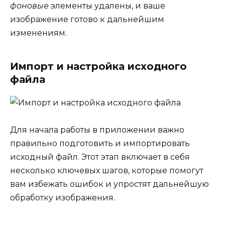
фоновые
элементы удалены, и ваше
изображение готово к дальнейшим
изменениям.
Импорт и настройка исходного
файла
Для начала работы в приложении важно
правильно подготовить и импортировать
исходный файл. Этот этап включает в себя
несколько ключевых шагов, которые помогут
вам избежать ошибок и упростят дальнейшую
обработку изображения.