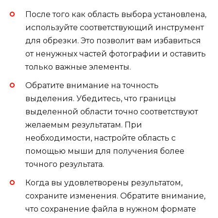
После того как область выбора установлена,
используйте соответствующий инструмент
для обрезки. Это позволит вам избавиться
от ненужных частей фотографии и оставить
только важные элементы.
Обратите внимание на точность
выделения. Убедитесь, что границы
выделенной области точно соответствуют
желаемым результатам. При
необходимости, настройте область с
помощью мыши для получения более
точного результата.
Когда вы удовлетворены результатом,
сохраните изменения. Обратите внимание,
что сохранение файла в нужном формате