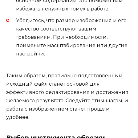
основном содержании. Это поможет вам
избежать ненужных помех в работе.
Убедитесь, что размер изображения и его
качество соответствуют вашим
требованиям. При необходимости,
примените масштабирование или другие
настройки.
Таким образом, правильно подготовленный
исходный файл станет основой для
эффективного редактирования и достижения
желаемого результата. Следуйте этим шагам, и
работа с изображением станет проще и
удобнее.
Выбор инструмента обрезки