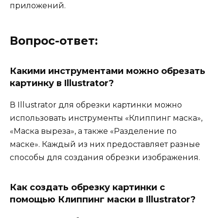
приложений.
Вопрос-ответ:
Какими инструментами можно обрезать
картинку в Illustrator?
В Illustrator для обрезки картинки можно
использовать инструменты «Клиппинг маска»,
«Маска выреза», а также «Разделение по
маске». Каждый из них предоставляет разные
способы для создания обрезки изображения.
Как создать обрезку картинки с
помощью Клиппинг маски в Illustrator?