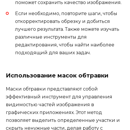
поможет сохранить качество изображения.
Если необходимо, повторите шаги, чтобы
откорректировать обрезку и добиться
лучшего результата. Также можете изучать
различные инструменты для
редактирования, чтобы найти наиболее
подходящий для ваших задач.
Использование масок обтравки
Маски обтравки представляют собой
эффективный инструмент для управления
видимостью частей изображения в
графических приложениях. Этот метод
позволяет выделить определенные участки и
скрыть ненужные части, делая работу с