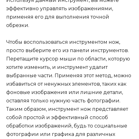
Используя данный инструмент, вы можете
эффективно управлять изображениями,
применяя его для выполнения точной
обрезки.
Чтобы воспользоваться инструментом нож,
просто выберите его из панели инструментов.
Перетащите курсор мыши по области, которую
хотите изменить, и инструмент удалит
выбранные части. Применяя этот метод, можно
избавиться от ненужных элементов, таких как
фоновые изображения или лишние детали,
оставляя только нужную часть фотографии.
Таким образом, инструмент нож представляет
собой простой и эффективный способ
обработки изображений, будь то социальные
фотографии или графика для различных