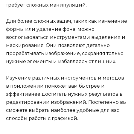
требует сложных манипуляций.
Для более сложных задач, таких как изменение
формы или удаление фона, можно
воспользоваться инструментами выделения и
маскирования. Они позволяют детально
прорабатывать изображение, сохраняя только
нужные элементы и избавляясь от лишних.
Изучение различных инструментов и методов
в приложении поможет вам быстрее и
эффективнее достигать нужных результатов в
редактировании изображений. Постепенно вы
сможете выбрать наиболее удобные для вас
способы работы с графикой.