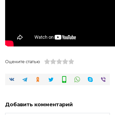
Оцените статью
Добавить комментарий