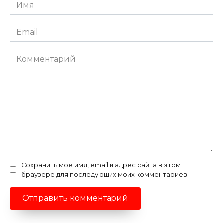
Имя
*
Email
*
Комментарий
Сохранить моё имя, email и адрес сайта в этом
браузере для последующих моих комментариев.