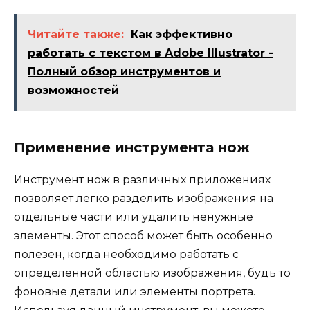
Читайте также:
Как эффективно
работать с текстом в Adobe Illustrator -
Полный обзор инструментов и
возможностей
Применение инструмента нож
Инструмент нож в различных приложениях
позволяет легко разделить изображения на
отдельные части или удалить ненужные
элементы. Этот способ может быть особенно
полезен, когда необходимо работать с
определенной областью изображения, будь то
фоновые детали или элементы портрета.