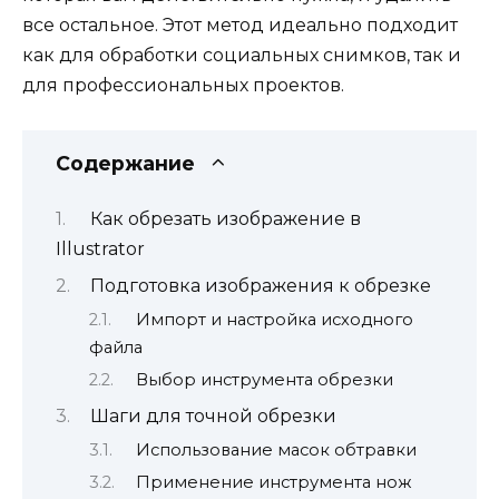
все остальное. Этот метод идеально подходит
как для обработки социальных снимков, так и
для профессиональных проектов.
Содержание
Как обрезать изображение в
Illustrator
Подготовка изображения к обрезке
Импорт и настройка исходного
файла
Выбор инструмента обрезки
Шаги для точной обрезки
Использование масок обтравки
Применение инструмента нож