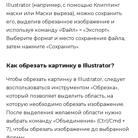
Illustrator (например, с помощью Клиппинг
маски или Маски выреза), можно сохранить
его, выделив обрезанное изображение и
используя команду «Файл» > «Экспорт».
Выберите формат и место сохранения файла,
затем нажмите «Сохранить».
Как обрезать картинку в Illustrator?
Чтобы обрезать картинку в Illustrator, следует
воспользоваться инструментом «Обрезка»,
который позволяет выделить область, на
которую необходимо обрезать изображение.
После выделения желаемой области нужно
выбрать команду «Объединение» (Ctrl/Cmd +
7), чтобы обрезать изображение до выбранной
формы.