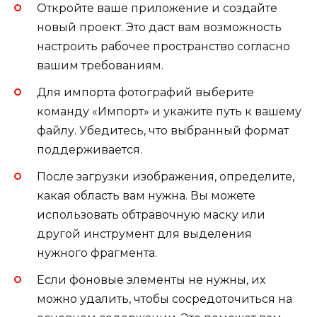
Откройте ваше приложение и создайте
новый проект. Это даст вам возможность
настроить рабочее пространство согласно
вашим требованиям.
Для импорта фотографий выберите
команду «Импорт» и укажите путь к вашему
файлу. Убедитесь, что выбранный формат
поддерживается.
После загрузки изображения, определите,
какая область вам нужна. Вы можете
использовать обтравочную маску или
другой инструмент для выделения
нужного фрагмента.
Если фоновые элементы не нужны, их
можно удалить, чтобы сосредоточиться на