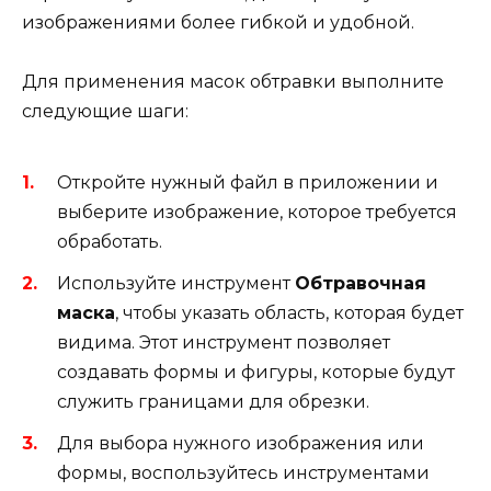
изображениями более гибкой и удобной.
Для применения масок обтравки выполните
следующие шаги:
Откройте нужный файл в приложении и
выберите изображение, которое требуется
обработать.
Используйте инструмент
Обтравочная
маска
, чтобы указать область, которая будет
видима. Этот инструмент позволяет
создавать формы и фигуры, которые будут
служить границами для обрезки.
Для выбора нужного изображения или
формы, воспользуйтесь инструментами