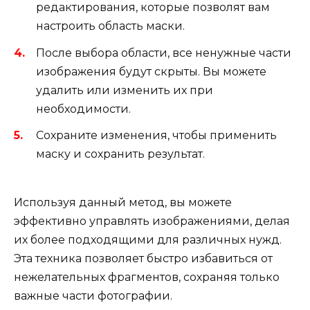
редактирования, которые позволят вам
настроить область маски.
После выбора области, все ненужные части
изображения будут скрыты. Вы можете
удалить или изменить их при
необходимости.
Сохраните изменения, чтобы применить
маску и сохранить результат.
Используя данный метод, вы можете
эффективно управлять изображениями, делая
их более подходящими для различных нужд.
Эта техника позволяет быстро избавиться от
нежелательных фрагментов, сохраняя только
важные части фотографии.