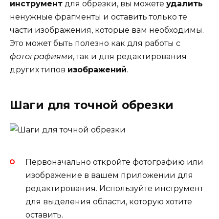
инструмент
для обрезки, вы можете
удалить
ненужные фрагменты и оставить только те
части изображения, которые вам необходимы.
Это может быть полезно как для работы с
фотографиями
, так и для редактирования
других типов
изображений
.
Шаги для точной обрезки
Первоначально откройте фотографию или
изображение в вашем приложении для
редактирования. Используйте инструмент
для выделения области, которую хотите
оставить.