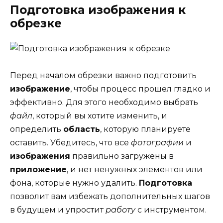
Подготовка изображения к
обрезке
Перед началом обрезки важно подготовить
изображение
, чтобы процесс прошел гладко и
эффективно. Для этого необходимо выбрать
файл
, который вы хотите изменить, и
определить
область
, которую планируете
оставить. Убедитесь, что все
фотографии
и
изображения
правильно загружены в
приложение
, и нет ненужных элементов или
фона, которые нужно удалить.
Подготовка
позволит вам избежать дополнительных шагов
в будущем и упростит
работу
с инструментом.