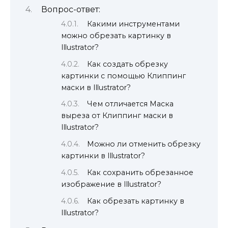
Вопрос-ответ:
Какими инструментами
можно обрезать картинку в
Illustrator?
Как создать обрезку
картинки с помощью Клиппинг
маски в Illustrator?
Чем отличается Маска
выреза от Клиппинг маски в
Illustrator?
Можно ли отменить обрезку
картинки в Illustrator?
Как сохранить обрезанное
изображение в Illustrator?
Как обрезать картинку в
Illustrator?