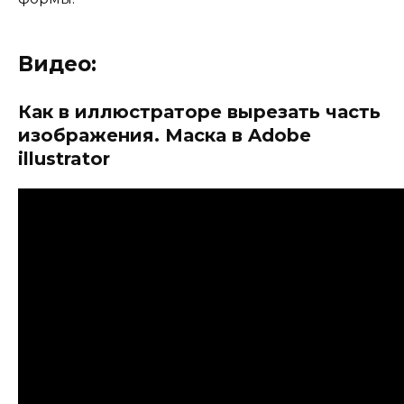
Видео:
Как в иллюстраторе вырезать часть
изображения. Маска в Adobe
illustrator