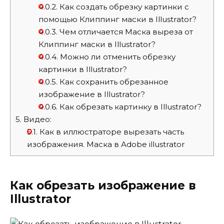
4.0.2.
Как создать обрезку картинки с
помощью Клиппинг маски в Illustrator?
4.0.3.
Чем отличается Маска выреза от
Клиппинг маски в Illustrator?
4.0.4.
Можно ли отменить обрезку
картинки в Illustrator?
4.0.5.
Как сохранить обрезанное
изображение в Illustrator?
4.0.6.
Как обрезать картинку в Illustrator?
5.
Видео:
5.1.
Как в иллюстраторе вырезать часть
изображения. Маска в Adobe illustrator
Как обрезать изображение в
Illustrator