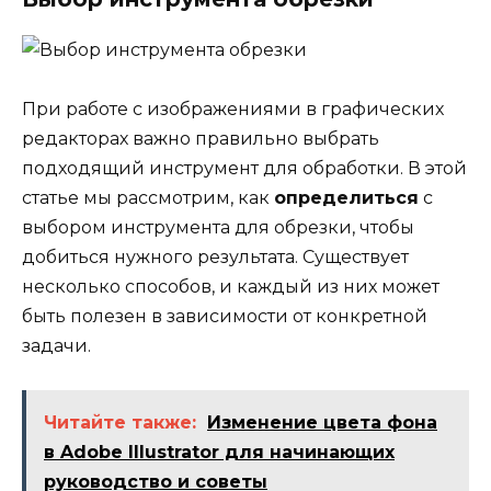
При работе с изображениями в графических
редакторах важно правильно выбрать
подходящий инструмент для обработки. В этой
статье мы рассмотрим, как
определиться
с
выбором инструмента для обрезки, чтобы
добиться нужного результата. Существует
несколько способов, и каждый из них может
быть полезен в зависимости от конкретной
задачи.
Читайте также:
Изменение цвета фона
в Adobe Illustrator для начинающих
руководство и советы