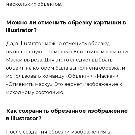
нескольких объектов.
Можно ли отменить обрезку картинки в
Illustrator?
Да, в Illustrator можно отменить обрезку,
выполненную с помощью Клиппинг маски или
Маски выреза. Для этого следует выбрать
объект, на котором была выполнена обрезка, и
использовать команду «Объект» > «Маска» >
«Отменить маску». Это вернет изображение к
исходному состоянию.
Как сохранить обрезанное изображение
в Illustrator?
После создания обрезки изображения в