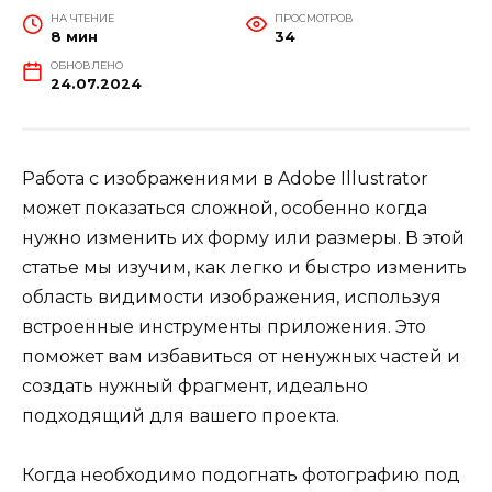
НА ЧТЕНИЕ
ПРОСМОТРОВ
8 мин
34
ОБНОВЛЕНО
24.07.2024
Работа с изображениями в Adobe Illustrator
может показаться сложной, особенно когда
нужно изменить их форму или размеры. В этой
статье мы изучим, как легко и быстро изменить
область видимости изображения, используя
встроенные инструменты приложения. Это
поможет вам избавиться от ненужных частей и
создать нужный фрагмент, идеально
подходящий для вашего проекта.
Когда необходимо подогнать фотографию под