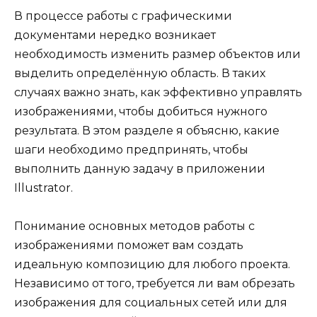
В процессе работы с графическими
документами нередко возникает
необходимость изменить размер объектов или
выделить определённую область. В таких
случаях важно знать, как эффективно управлять
изображениями, чтобы добиться нужного
результата. В этом разделе я объясню, какие
шаги необходимо предпринять, чтобы
выполнить данную задачу в приложении
Illustrator.
Понимание основных методов работы с
изображениями поможет вам создать
идеальную композицию для любого проекта.
Независимо от того, требуется ли вам обрезать
изображения для социальных сетей или для