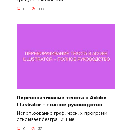
0
109
Переворачивание текста в Adobe
Illustrator – полное руководство
Использование графических программ
открывает безграничные
0
55