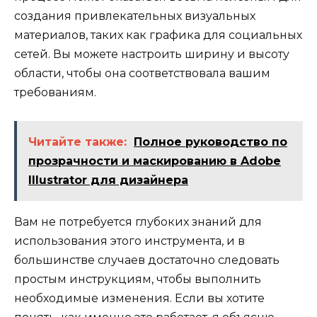
создания привлекательных визуальных
материалов, таких как графика для социальных
сетей. Вы можете настроить ширину и высоту
области, чтобы она соответствовала вашим
требованиям.
Читайте также:
Полное руководство по
прозрачности и маскированию в Adobe
Illustrator для дизайнера
Вам не потребуется глубоких знаний для
использования этого инструмента, и в
большинстве случаев достаточно следовать
простым инструкциям, чтобы выполнить
необходимые изменения. Если вы хотите