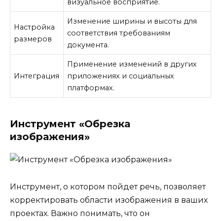
визуальное восприятие.
Изменение ширины и высоты для
Настройка
соответствия требованиям
размеров
документа.
Применение изменений в других
Интеграция
приложениях и социальных
платформах.
Инструмент «Обрезка
изображения»
Инструмент, о котором пойдет речь, позволяет
корректировать области изображения в ваших
проектах. Важно понимать, что он