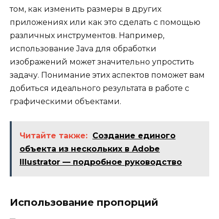
том, как изменить размеры в других
приложениях или как это сделать с помощью
различных инструментов. Например,
использование Java для обработки
изображений может значительно упростить
задачу. Понимание этих аспектов поможет вам
добиться идеального результата в работе с
графическими объектами.
Читайте также:
Создание единого
объекта из нескольких в Adobe
Illustrator — подробное руководство
Использование пропорций