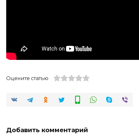
Оцените статью
Добавить комментарий