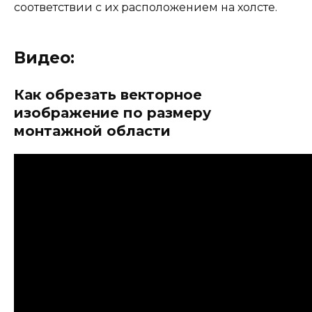
соответствии с их расположением на холсте.
Видео:
Как обрезать векторное
изображение по размеру
монтажной области