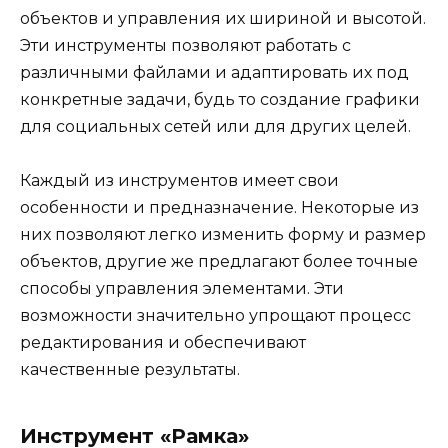
объектов и управления их шириной и высотой.
Эти инструменты позволяют работать с
различными файлами и адаптировать их под
конкретные задачи, будь то создание графики
для социальных сетей или для других целей.
Каждый из инструментов имеет свои
особенности и предназначение. Некоторые из
них позволяют легко изменить форму и размер
объектов, другие же предлагают более точные
способы управления элементами. Эти
возможности значительно упрощают процесс
редактирования и обеспечивают
качественные результаты.
Инструмент «Рамка»