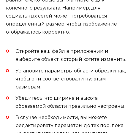
конечного результата. Например, для
социальных сетей может потребоваться
определенный размер, чтобы изображение
отображалось корректно.
Откройте ваш файл в приложении и
выберите объект, который хотите изменить.
Установите параметры области обрезки так,
чтобы они соответствовали нужным
размерам.
Убедитесь, что ширина и высота
обрезаемой области правильно настроены.
В случае необходимости, вы можете
редактировать параметры до тех пор, пока