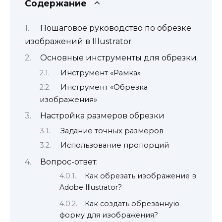
Содержание
Пошаговое руководство по обрезке
изображений в Illustrator
Основные инструменты для обрезки
Инструмент «Рамка»
Инструмент «Обрезка
изображения»
Настройка размеров обрезки
Задание точных размеров
Использование пропорций
Вопрос-ответ:
Как обрезать изображение в
Adobe Illustrator?
Как создать обрезанную
форму для изображения?