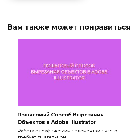
Вам также может понравиться
Пошаговый Способ Вырезания
Объектов в Adobe Illustrator
Работа с графическими элементами часто
требует тщательной