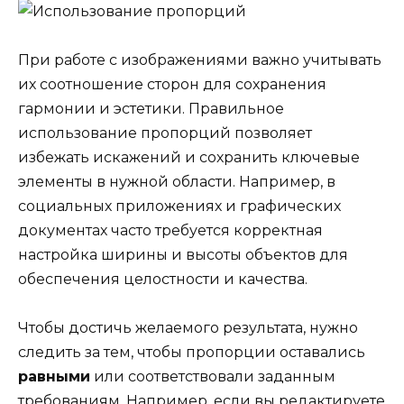
При работе с изображениями важно учитывать
их соотношение сторон для сохранения
гармонии и эстетики. Правильное
использование пропорций позволяет
избежать искажений и сохранить ключевые
элементы в нужной области. Например, в
социальных приложениях и графических
документах часто требуется корректная
настройка ширины и высоты объектов для
обеспечения целостности и качества.
Чтобы достичь желаемого результата, нужно
следить за тем, чтобы пропорции оставались
равными
или соответствовали заданным
требованиям. Например, если вы редактируете