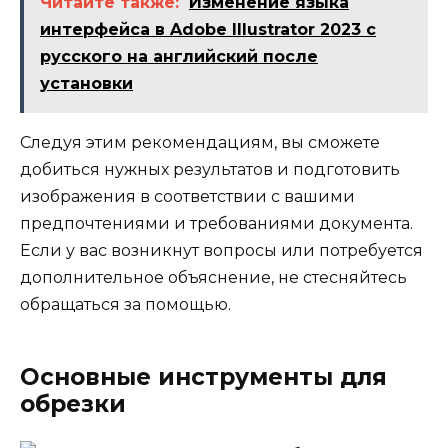
Читайте также:
Изменение языка
интерфейса в Adobe Illustrator 2023 с
русского на английский после
установки
Следуя этим рекомендациям, вы сможете
добиться нужных результатов и подготовить
изображения в соответствии с вашими
предпочтениями и требованиями документа.
Если у вас возникнут вопросы или потребуется
дополнительное объяснение, не стесняйтесь
обращаться за помощью.
Основные инструменты для
обрезки