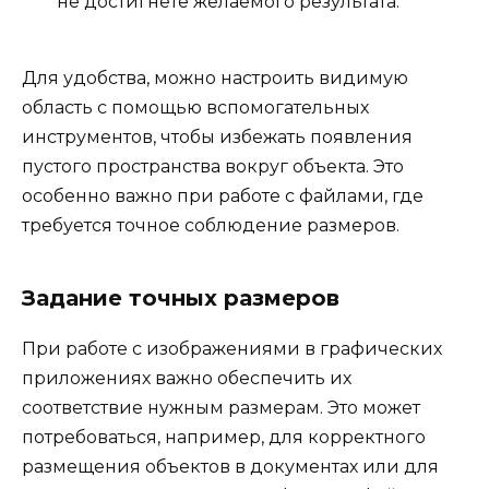
не достигнете желаемого результата.
Для удобства, можно настроить видимую
область с помощью вспомогательных
инструментов, чтобы избежать появления
пустого пространства вокруг объекта. Это
особенно важно при работе с файлами, где
требуется точное соблюдение размеров.
Задание точных размеров
При работе с изображениями в графических
приложениях важно обеспечить их
соответствие нужным размерам. Это может
потребоваться, например, для корректного
размещения объектов в документах или для