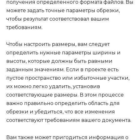
получения определенного формата файлов. Вы
можете задать точные параметры обрезки,
чтобы результат соответствовал вашим
требованиям.
Чтобы настроить размеры, вам следует
определить нужные параметры ширины и
высоты, которые должны быть равными
заданным значениям. Если в проекте есть
пустое пространство или избыточные участки,
их можно легко удалить, установив
соответствующие размеры. В этом процессе
важно правильно определить область для
обрезки и убедиться, что все изменения
соответствуют требованиям вашего документа.
Вам также может пригодиться информация о