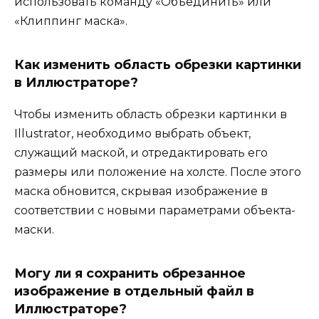
использовать команду «Объединить» или
«Клиппинг маска».
Как изменить область обрезки картинки
в Иллюстраторе?
Чтобы изменить область обрезки картинки в
Illustrator, необходимо выбрать объект,
служащий маской, и отредактировать его
размеры или положение на холсте. После этого
маска обновится, скрывая изображение в
соответствии с новыми параметрами объекта-
маски.
Могу ли я сохранить обрезанное
изображение в отдельный файл в
Иллюстраторе?