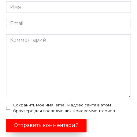
Имя
*
Email
*
Комментарий
Сохранить моё имя, email и адрес сайта в этом
браузере для последующих моих комментариев.