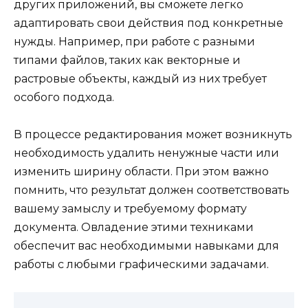
других приложений, вы сможете легко
адаптировать свои действия под конкретные
нужды. Например, при работе с разными
типами файлов, таких как векторные и
растровые объекты, каждый из них требует
особого подхода.
В процессе редактирования может возникнуть
необходимость удалить ненужные части или
изменить ширину области. При этом важно
помнить, что результат должен соответствовать
вашему замыслу и требуемому формату
документа. Овладение этими техниками
обеспечит вас необходимыми навыками для
работы с любыми графическими задачами.