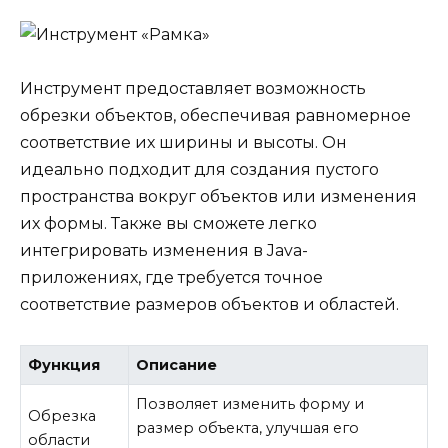
Инструмент предоставляет возможность
обрезки объектов, обеспечивая равномерное
соответствие их ширины и высоты. Он
идеально подходит для создания пустого
пространства вокруг объектов или изменения
их формы. Также вы сможете легко
интегрировать изменения в Java-
приложениях, где требуется точное
соответствие размеров объектов и областей.
Функция
Описание
Позволяет изменить форму и
Обрезка
размер объекта, улучшая его
области