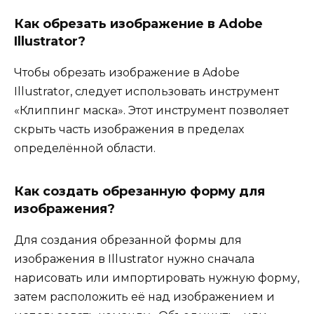
Как обрезать изображение в Adobe
Illustrator?
Чтобы обрезать изображение в Adobe
Illustrator, следует использовать инструмент
«Клиппинг маска». Этот инструмент позволяет
скрыть часть изображения в пределах
определённой области.
Как создать обрезанную форму для
изображения?
Для создания обрезанной формы для
изображения в Illustrator нужно сначала
нарисовать или импортировать нужную форму,
затем расположить её над изображением и