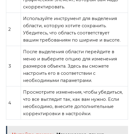
скорректировать.
Используйте инструмент для выделения
области, которую хотите сохранить.
2
Убедитесь, что область соответствует
вашим требованиям по ширине и высоте.
После выделения области перейдите в
меню и выберите опцию для изменения
3
размеров объекта. Здесь вы сможете
настроить его в соответствии с
необходимыми параметрами.
Просмотрите изменения, чтобы убедиться,
что все выглядит так, как вам нужно. Если
4
необходимо, внесите дополнительные
корректировки в настройки.