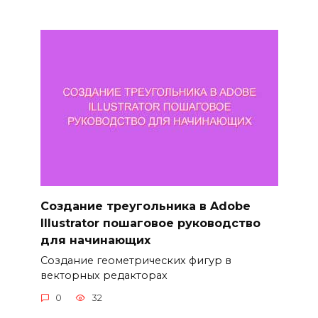
Создание треугольника в Adobe
Illustrator пошаговое руководство
для начинающих
Создание геометрических фигур в
векторных редакторах
0
32