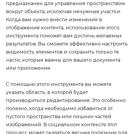
предназначен для управления пространством
вокруг объекта, исключая ненужные участки.
Когда вам нужно внести изменения в
отображение контента, использование этого
инструмента поможет вам достичь желаемых
результатов. Вы сможете эффективно настроить
видимость элементов и сохранить только те
части, которые важны для вашего документа
или приложения.
С помощью этого инструмента вы можете
указать область, в которой будет
производиться редактирование. Это особенно
полезно, когда необходимо избавиться от
пустого пространства или лишних частей
изображений. В социальном контексте этот
процесс может оказаться весьма полезным для