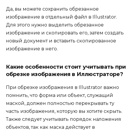
Да, вы можете сохранить обрезанное
изображение в отдельный файл в Illustrator.
Для этого нужно выделить обрезанное
изображение и скопировать его, затем создать
новый документ и вставить скопированное
изображение в него.
Какие особенности стоит учитывать при
обрезке изображения в Иллюстраторе?
При обрезке изображения в Illustrator важно
помнить, что форма или объект, служащий
маской, должен полностью перекрывать ту
часть изображения, которую вы хотите скрыть.
Также следует учитывать порядок наложения
объектов, так как маска действует в