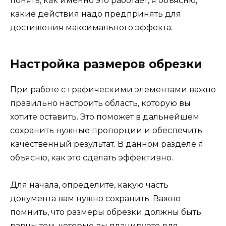
понять, как именно это работает, я объясню,
какие действия надо предпринять для
достижения максимального эффекта.
Настройка размеров обрезки
При работе с графическими элементами важно
правильно настроить область, которую вы
хотите оставить. Это поможет в дальнейшем
сохранить нужные пропорции и обеспечить
качественный результат. В данном разделе я
объясню, как это сделать эффективно.
Для начала, определите, какую часть
документа вам нужно сохранить. Важно
помнить, что размеры обрезки должны быть
равны тем, которые вы планируете для