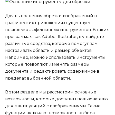
Для выполнения обрезки изображений в
графических приложениях существует
несколько эффективных инструментов. В таких
программах, как Adobe Illustrator, вы найдете
различные средства, которые помогут вам
настраивать область и размер объектов.
Например, можно использовать инструменты,
которые позволяют изменять размеры
документа и редактировать содержимое в
пределах выбранной области.
В этом разделе мы рассмотрим основные
возможности, которые доступны пользователю
для манипуляций с изображениями. Такие
функции включают возможность выбора