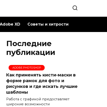
Adobe XD
Советы и хитрости
Последние
публикации
ADOBE PHOTOSHOP
Как применять кисти-маски в
форме рамок для фото и
рисунков и где искать лучшие
шаблоны
Работа с графикой предоставляет
широкие возможности