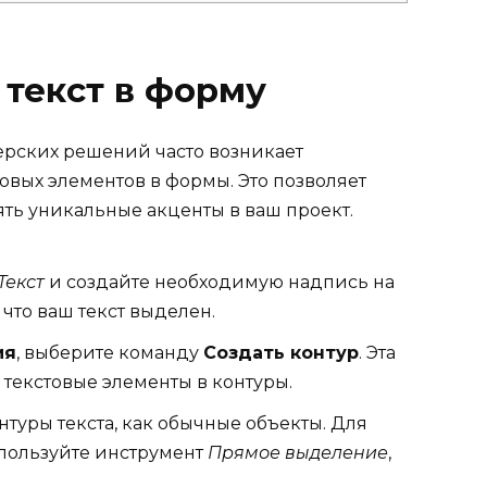
 текст в форму
рских решений часто возникает
овых элементов в формы. Это позволяет
ть уникальные акценты в ваш проект.
Текст
и создайте необходимую надпись на
 что ваш текст выделен.
ия
, выберите команду
Создать контур
. Эта
 текстовые элементы в контуры.
туры текста, как обычные объекты. Для
пользуйте инструмент
Прямое выделение
,