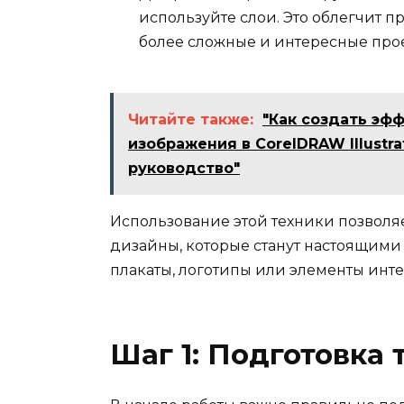
используйте слои. Это облегчит п
более сложные и интересные про
Читайте также:
"Как создать эф
изображения в CorelDRAW Illustra
руководство"
Использование этой техники позволя
дизайны, которые станут настоящими
плакаты, логотипы или элементы инт
Шаг 1: Подготовка 