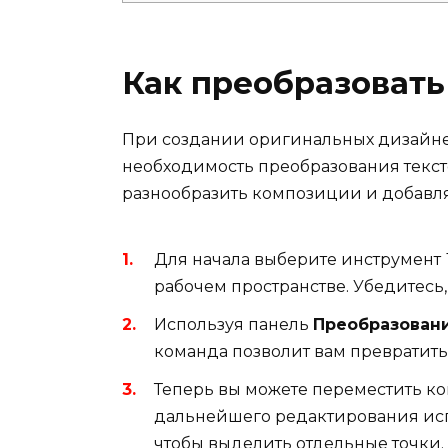
Как преобразовать
При создании оригинальных дизайне
необходимость преобразования текст
разнообразить композиции и добавля
Для начала выберите инструмент
рабочем пространстве. Убедитесь,
Используя панель
Преобразован
команда позволит вам превратить
Теперь вы можете переместить кон
дальнейшего редактирования ис
чтобы выделить отдельные точки.