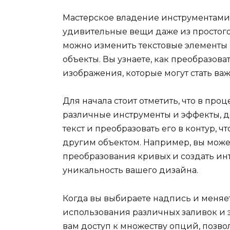
Мастерское владение инструментами 
удивительные вещи даже из простого 
можно изменить текстовые элементы 
объекты. Вы узнаете, как преобразов
изображения, которые могут стать ва
Для начала стоит отметить, что в про
различные инструменты и эффекты, до
текст и преобразовать его в контур, 
другим объектом. Например, вы може
преобразования кривых и создать ин
уникальность вашего дизайна.
Когда вы выбираете надпись и меняе
использования различных заливок и 
вам доступ к множеству опций, позво