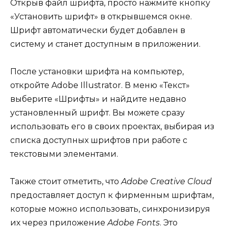
Открыв файл шрифта, просто нажмите кнопку
«Установить шрифт» в открывшемся окне.
Шрифт автоматически будет добавлен в
систему и станет доступным в приложении.
После установки шрифта на компьютер,
откройте Adobe Illustrator. В меню «Текст»
выберите «Шрифты» и найдите недавно
установленный шрифт. Вы можете сразу
использовать его в своих проектах, выбирая из
списка доступных шрифтов при работе с
текстовыми элементами.
Также стоит отметить, что
Adobe Creative Cloud
предоставляет доступ к фирменным шрифтам,
которые можно использовать, синхронизируя
их через приложение
Adobe Fonts
. Это