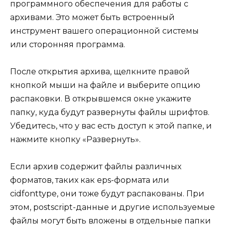
программного обеспечения для работы с
архивами. Это может быть встроенный
инструмент вашего операционной системы
или сторонняя программа.
После открытия архива, щелкните правой
кнопкой мыши на файле и выберите опцию
распаковки. В открывшемся окне укажите
папку, куда будут развернуты файлы шрифтов.
Убедитесь, что у вас есть доступ к этой папке, и
нажмите кнопку «Развернуть».
Если архив содержит файлы различных
форматов, таких как eps-формата или
cidfonttype, они тоже будут распакованы. При
этом, postscript-данные и другие используемые
файлы могут быть вложены в отдельные папки