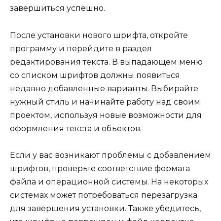
завершиться успешно.
После установки нового шрифта, откройте
программу и перейдите в раздел
редактирования текста. В выпадающем меню
со списком шрифтов должны появиться
недавно добавленные варианты. Выбирайте
нужный стиль и начинайте работу над своим
проектом, используя новые возможности для
оформления текста и объектов.
Если у вас возникают проблемы с добавлением
шрифтов, проверьте соответствие формата
файла и операционной системы. На некоторых
системах может потребоваться перезагрузка
для завершения установки. Также убедитесь,