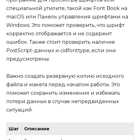
специальной утилите, такой как Font Book на
macOS или Панель управления шрифтами на
Windows. Это поможет проверить, что шрифт
корректно отображается и не содержит
ошибок. Также стоит проверить наличие
PostScript-данных и cidfonttype, если они
предусмотрены.
Важно создать резервную копию исходного
файла и макета перед началом работы. Это
поможет сохранить изменения и избежать
потери данных в случае непредвиденных
ситуаций.
Шаг
Описание