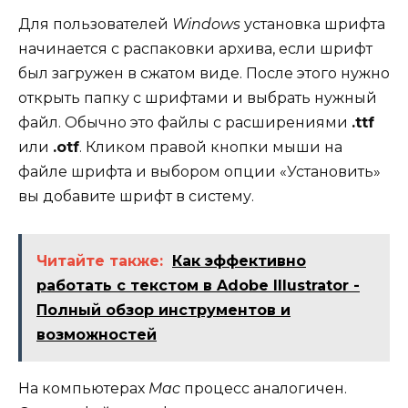
Для пользователей
Windows
установка шрифта
начинается с распаковки архива, если шрифт
был загружен в сжатом виде. После этого нужно
открыть папку с шрифтами и выбрать нужный
файл. Обычно это файлы с расширениями
.ttf
или
.otf
. Кликом правой кнопки мыши на
файле шрифта и выбором опции «Установить»
вы добавите шрифт в систему.
Читайте также:
Как эффективно
работать с текстом в Adobe Illustrator -
Полный обзор инструментов и
возможностей
На компьютерах
Mac
процесс аналогичен.