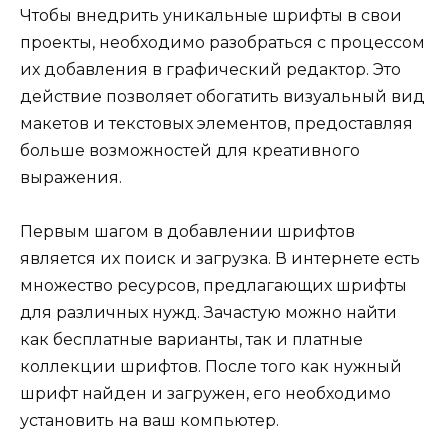
Чтобы внедрить уникальные шрифты в свои
проекты, необходимо разобраться с процессом
их добавления в графический редактор. Это
действие позволяет обогатить визуальный вид
макетов и текстовых элементов, предоставляя
больше возможностей для креативного
выражения.
Первым шагом в добавлении шрифтов
является их поиск и загрузка. В интернете есть
множество ресурсов, предлагающих шрифты
для различных нужд. Зачастую можно найти
как бесплатные варианты, так и платные
коллекции шрифтов. После того как нужный
шрифт найден и загружен, его необходимо
установить на ваш компьютер.