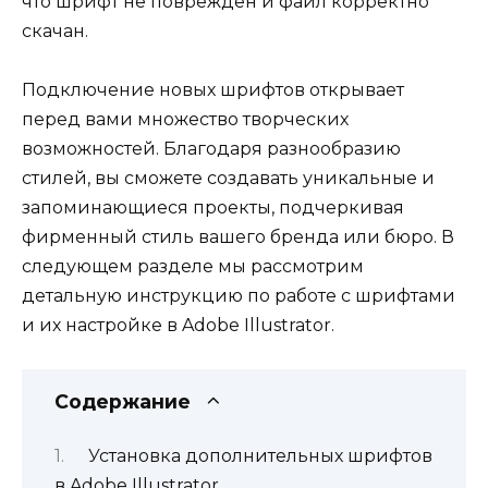
что шрифт не поврежден и файл корректно
скачан.
Подключение новых шрифтов открывает
перед вами множество творческих
возможностей. Благодаря разнообразию
стилей, вы сможете создавать уникальные и
запоминающиеся проекты, подчеркивая
фирменный стиль вашего бренда или бюро. В
следующем разделе мы рассмотрим
детальную инструкцию по работе с шрифтами
и их настройке в Adobe Illustrator.
Содержание
Установка дополнительных шрифтов
в Adobe Illustrator