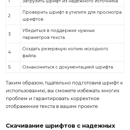
1
Загрузить шрифт из надежного источника.
Проверить шрифт в утилите для просмотра
2
шрифтов.
Убедиться в поддержке нужных
3
параметров текста.
Создать резервную копию исходного
4
файла.
5
Ознакомиться с документацией шрифта.
Таким образом, тщательно подготовив шрифт к
использованию, вы сможете избежать многих
проблем и гарантировать корректное
отображение текста в вашем проекте.
Скачивание шрифтов с надежных