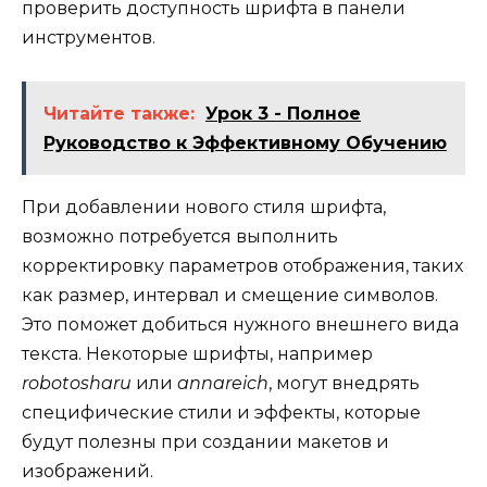
проверить доступность шрифта в панели
инструментов.
Читайте также:
Урок 3 - Полное
Руководство к Эффективному Обучению
При добавлении нового стиля шрифта,
возможно потребуется выполнить
корректировку параметров отображения, таких
как размер, интервал и смещение символов.
Это поможет добиться нужного внешнего вида
текста. Некоторые шрифты, например
robotosharu
или
annareich
, могут внедрять
специфические стили и эффекты, которые
будут полезны при создании макетов и
изображений.