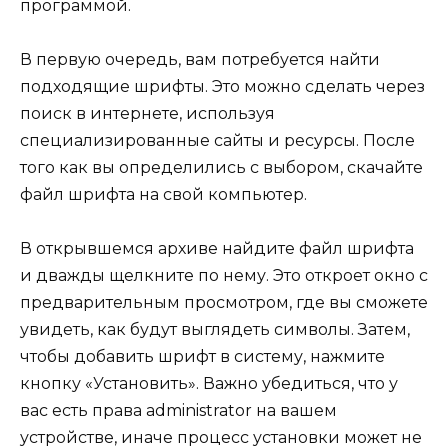
программой.
В первую очередь, вам потребуется найти
подходящие шрифты. Это можно сделать через
поиск в интернете, используя
специализированные сайты и ресурсы. После
того как вы определились с выбором, скачайте
файл шрифта на свой компьютер.
В открывшемся архиве найдите файл шрифта
и дважды щелкните по нему. Это откроет окно с
предварительным просмотром, где вы сможете
увидеть, как будут выглядеть символы. Затем,
чтобы добавить шрифт в систему, нажмите
кнопку «Установить». Важно убедиться, что у
вас есть права administrator на вашем
устройстве, иначе процесс установки может не