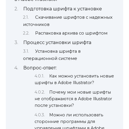
Подготовка шрифта к установке
Скачивание шрифтов с надежных
источников
Распаковка архива со шрифтом
Процесс установки шрифта
Установка шрифта в
операционной системе
Вопрос-ответ:
Как можно установить новые
шрифты в Adobe Illustrator?
Почему мои новые шрифты
не отображаются в Adobe Illustrator
после установки?
Можно ли использовать
сторонние программы для
управления шрифтами в Adobe