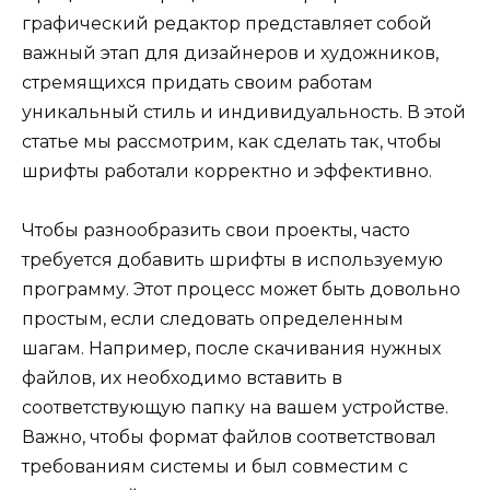
графический редактор представляет собой
важный этап для дизайнеров и художников,
стремящихся придать своим работам
уникальный стиль и индивидуальность. В этой
статье мы рассмотрим, как сделать так, чтобы
шрифты работали корректно и эффективно.
Чтобы разнообразить свои проекты, часто
требуется добавить шрифты в используемую
программу. Этот процесс может быть довольно
простым, если следовать определенным
шагам. Например, после скачивания нужных
файлов, их необходимо вставить в
соответствующую папку на вашем устройстве.
Важно, чтобы формат файлов соответствовал
требованиям системы и был совместим с