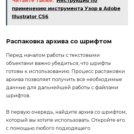
Читайте также:
Инструкция по
применению инструмента Узор в Adobe
Illustrator CS6
Распаковка архива со шрифтом
Перед началом работы с текстовыми
объектами важно убедиться, что шрифты
готовы к использованию. Процесс распаковки
архива позволяет получить все необходимые
данные для дальнейшей работы с файлами
шрифтов.
В первую очередь, найдите архив со шрифтом,
который вы хотите использовать. Откройте его
с помощью любого подходящего