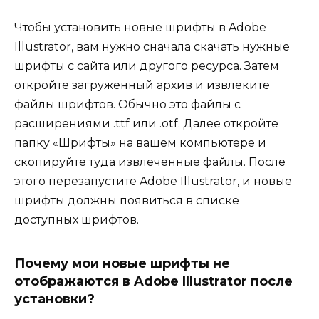
Чтобы установить новые шрифты в Adobe
Illustrator, вам нужно сначала скачать нужные
шрифты с сайта или другого ресурса. Затем
откройте загруженный архив и извлеките
файлы шрифтов. Обычно это файлы с
расширениями .ttf или .otf. Далее откройте
папку «Шрифты» на вашем компьютере и
скопируйте туда извлеченные файлы. После
этого перезапустите Adobe Illustrator, и новые
шрифты должны появиться в списке
доступных шрифтов.
Почему мои новые шрифты не
отображаются в Adobe Illustrator после
установки?