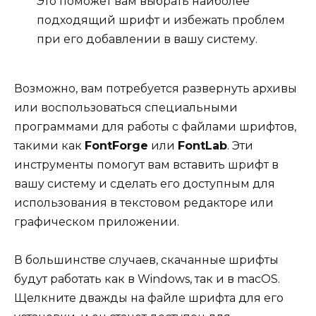
Это поможет вам выбрать наиболее
подходящий шрифт и избежать проблем
при его добавлении в вашу систему.
Возможно, вам потребуется развернуть архивы
или воспользоваться специальными
программами для работы с файлами шрифтов,
такими как
FontForge
или
FontLab
. Эти
инструменты помогут вам вставить шрифт в
вашу систему и сделать его доступным для
использования в текстовом редакторе или
графическом приложении.
В большинстве случаев, скачанные шрифты
будут работать как в Windows, так и в macOS.
Щелкните дважды на файле шрифта для его