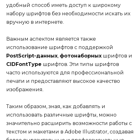
удобный способ иметь доступ к широкому
набору шрифтов без необходимости искать их
вручную в интернете.
Важным аспектом является также
использование шрифтов с поддержкой
PostScript-данных
,
фотонаборных
шрифтов и
CIDFontType
шрифтов. Эти типы шрифтов
часто используются для профессиональной
печати и предоставляют высокое качество
изображения.
Таким образом, зная, как добавлять и
использовать различные шрифты, можно
значительно расширить возможности работы с
текстом и макетами в Adobe Illustrator, создавая