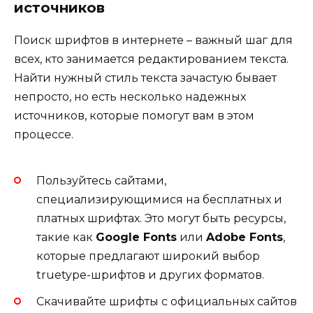
источников
Поиск шрифтов в интернете – важный шаг для
всех, кто занимается редактированием текста.
Найти нужный стиль текста зачастую бывает
непросто, но есть несколько надежных
источников, которые помогут вам в этом
процессе.
Пользуйтесь сайтами,
специализирующимися на бесплатных и
платных шрифтах. Это могут быть ресурсы,
такие как
Google Fonts
или
Adobe Fonts
,
которые предлагают широкий выбор
truetype-шрифтов и других форматов.
Скачивайте шрифты с официальных сайтов