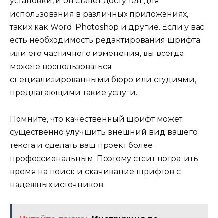
установки, и он станет доступен для
использования в различных приложениях,
таких как Word, Photoshop и другие. Если у вас
есть необходимость редактирования шрифта
или его частичного изменения, вы всегда
можете воспользоваться
специализированными бюро или студиями,
предлагающими такие услуги.
Помните, что качественный шрифт может
существенно улучшить внешний вид вашего
текста и сделать ваш проект более
профессиональным. Поэтому стоит потратить
время на поиск и скачивание шрифтов с
надежных источников.