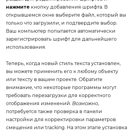
нажмите
кнопку добавления шрифта. В
открывшемся окне выберите файл, который вы
только что загрузили, и подтвердите выбор.
Ваш компьютер попытается автоматически
зарегистрировать шрифт для дальнейшего
использования.
Теперь, когда новый стиль текста установлен,
вы можете применить его к любому объекту
или тексту в вашем проекте. Обратите
внимание, что некоторые программы могут
требовать перезагрузки для корректного
отображения изменений.
Возможно
,
потребуется также проверка в панели
настройки для корректировки параметров
смещения или tracking. На этом этапе установка