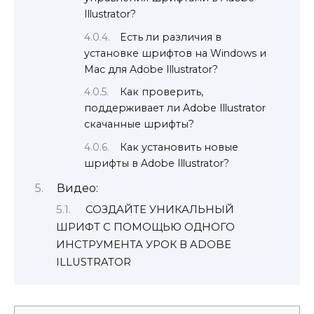
Illustrator?
Есть ли различия в
установке шрифтов на Windows и
Mac для Adobe Illustrator?
Как проверить,
поддерживает ли Adobe Illustrator
скачанные шрифты?
Как установить новые
шрифты в Adobe Illustrator?
Видео:
СОЗДАЙТЕ УНИКАЛЬНЫЙ
ШРИФТ С ПОМОЩЬЮ ОДНОГО
ИНСТРУМЕНТА УРОК В ADOBE
ILLUSTRATOR