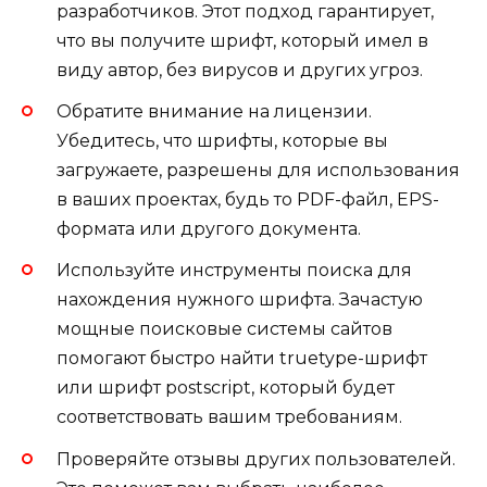
разработчиков. Этот подход гарантирует,
что вы получите шрифт, который имел в
виду автор, без вирусов и других угроз.
Обратите внимание на лицензии.
Убедитесь, что шрифты, которые вы
загружаете, разрешены для использования
в ваших проектах, будь то PDF-файл, EPS-
формата или другого документа.
Используйте инструменты поиска для
нахождения нужного шрифта. Зачастую
мощные поисковые системы сайтов
помогают быстро найти truetype-шрифт
или шрифт postscript, который будет
соответствовать вашим требованиям.
Проверяйте отзывы других пользователей.