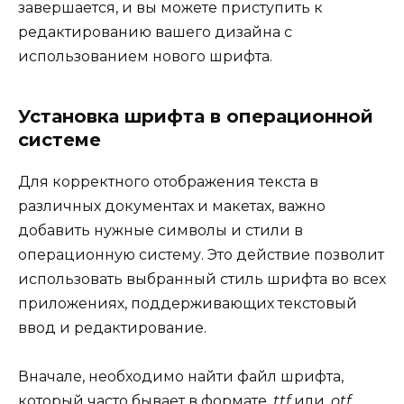
завершается, и вы можете приступить к
редактированию вашего дизайна с
использованием нового шрифта.
Установка шрифта в операционной
системе
Для корректного отображения текста в
различных документах и макетах, важно
добавить нужные символы и стили в
операционную систему. Это действие позволит
использовать выбранный стиль шрифта во всех
приложениях, поддерживающих текстовый
ввод и редактирование.
Вначале, необходимо найти файл шрифта,
который часто бывает в формате
.ttf
или
.otf
.