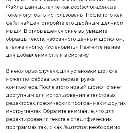
Файлы данных, такие как
postscript-данные
,
тоже могут быть использованы. После того как
файл найден, откройте его двойным щелчком
мыши. В открывшемся окне вы увидите
образцы текста, набранного данным шрифтом,
а также кнопку «Установить». Нажмите на нее
для добавления стиля в систему.
В некоторых случаях, для установки шрифта
может потребоваться перезагрузка
компьютера. После этого новый шрифт станет
доступным для использования в текстовых
редакторах, графических программах и других
инструментах. Обратите внимание, что для
редактирования текста в специфических
программах, таких как
Illustrator
, необходимо