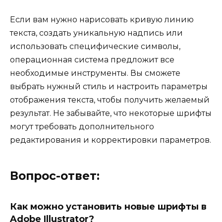
Если вам нужно нарисовать кривую линию
текста, создать уникальную надпись или
использовать специфические символы,
операционная система предложит все
необходимые инструменты. Вы сможете
выбрать нужный стиль и настроить параметры
отображения текста, чтобы получить желаемый
результат. Не забывайте, что некоторые шрифты
могут требовать дополнительного
редактирования и корректировки параметров.
Вопрос-ответ:
Как можно установить новые шрифты в
Adobe Illustrator?