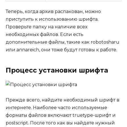
Теперь, когда архив распакован, можно
приступить к использованию шрифта.
Проверьте папку на наличие всех
необходимых файлов. Если есть
дополнительные файлы, такие как robotosharu
или annareich, они тоже будут готовы к работе.
Процесс установки шрифта
Прежде всего, найдите необходимый шрифт в
интернете. Наиболее часто используемые
форматы файлов включают truetype-шрифт и
postscript. После того как вы найдете нужный