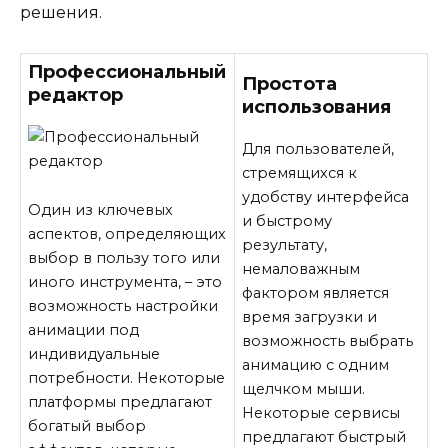
решения.
Профессиональный
Простота
редактор
использования
Для пользователей,
стремящихся к
удобству интерфейса
Один из ключевых
и быстрому
аспектов, определяющих
результату,
выбор в пользу того или
немаловажным
иного инструмента, – это
фактором является
возможность настройки
время загрузки и
анимации под
возможность выбрать
индивидуальные
анимацию с одним
потребности. Некоторые
щелчком мыши.
платформы предлагают
Некоторые сервисы
богатый выбор
предлагают быстрый