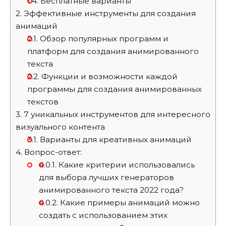
1.4.
Бесплатные варианты
2.
Эффективные инструменты для создания
анимаций
2.1.
Обзор популярных программ и
платформ для создания анимированного
текста
2.2.
Функции и возможности каждой
программы для создания анимированных
текстов
3.
7 уникальных инструментов для интересного
визуального контента
3.1.
Варианты для креативных анимаций
4.
Вопрос-ответ:
4.0.1.
Какие критерии использовались
для выбора лучших генераторов
анимированного текста 2022 года?
4.0.2.
Какие примеры анимаций можно
создать с использованием этих