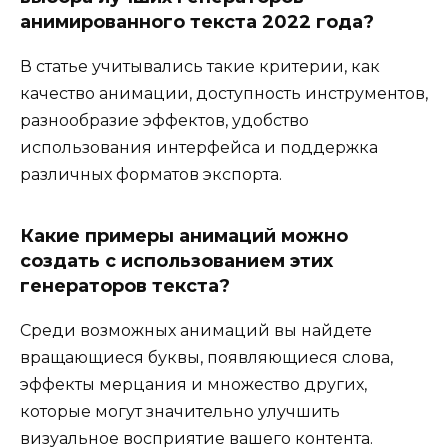
анимированного текста 2022 года?
В статье учитывались такие критерии, как
качество анимации, доступность инструментов,
разнообразие эффектов, удобство
использования интерфейса и поддержка
различных форматов экспорта.
Какие примеры анимаций можно
создать с использованием этих
генераторов текста?
Среди возможных анимаций вы найдете
вращающиеся буквы, появляющиеся слова,
эффекты мерцания и множество других,
которые могут значительно улучшить
визуальное восприятие вашего контента.