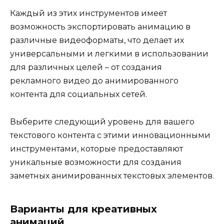
Каждый из этих инструментов имеет
возможность экспортировать анимацию в
различные видеоформаты, что делает их
универсальными и легкими в использовании
для различных целей – от создания
рекламного видео до анимированного
контента для социальных сетей.
Выберите следующий уровень для вашего
текстового контента с этими инновационными
инструментами, которые предоставляют
уникальные возможности для создания
заметных анимированных текстовых элементов.
Варианты для креативных
анимаций