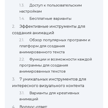
Доступ к пользовательским
настройкам
Бесплатные варианты
Эффективные инструменты для
создания анимаций
Обзор популярных программ и
платформ для создания
анимированного текста
Функции и возможности каждой
программы для создания
анимированных текстов
7 уникальных инструментов для
интересного визуального контента
Варианты для креативных
анимаций
Вопрос-ответ: