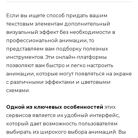
Если вы ищете способ придать вашим
текстовым элементам дополнительный
визуальный эффект без необходимости в
профессиональной анимации, то
представляем вам подборку полезных
инструментов. Эти онлайн-платформы
позволяют вам быстро и легко настроить
анимации, которые могут появляться на экране
с различными эффектами и цветовыми
схемами.
Одной из ключевых особенностей
этих
сервисов является их удобный интерфейс,
который дает возможность пользователям
выбирать из широкого выбора анимаций. Вы