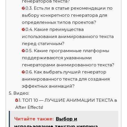
генераторов текста?
4.0.3.
Есть ли в статье рекомендации по
выбору конкретного генератора для
определенных типов проектов?
4.0.4.
Какие преимущества
использования анимированного текста
перед статичным?
4.0.5.
Какие программные платформы
поддерживаются указанными
генераторами анимированного текста?
4.0.6.
Как выбрать лучший генератор
анимированного текста для создания
эффектных анимаций?
5.
Видео:
5.1.
ТОП 10 — ЛУЧШИЕ АНИМАЦИИ ТЕКСТА в
After Effects!
Читайте также:
Выбор и
использование текстур кирпича,