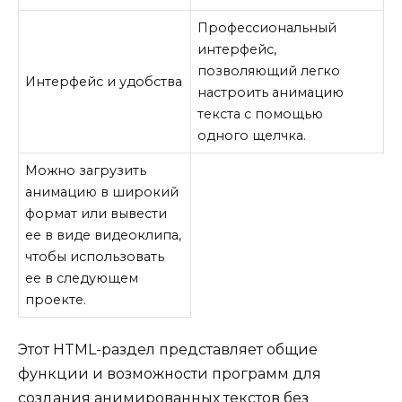
Профессиональный
интерфейс,
позволяющий легко
Интерфейс и удобства
настроить анимацию
текста с помощью
одного щелчка.
Можно загрузить
анимацию в широкий
формат или вывести
ее в виде видеоклипа,
чтобы использовать
ее в следующем
проекте.
Этот HTML-раздел представляет общие
функции и возможности программ для
создания анимированных текстов без