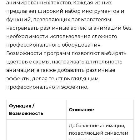
анимированных текстов. Каждая из них
предлагает широкий набор инструментов и
функций, позволяющих пользователям
настраивать различные аспекты анимации без
необходимости использования сложного
профессионального оборудования.
Возможности программ позволяют выбирать
цветовые схемы, настраивать длительность
анимации, а также добавлять различные
эффекты, делая текст выглядящим
профессионально и эффектно.
Функция /
Описание
Возможность
Добавление анимации,
позволяющей символам