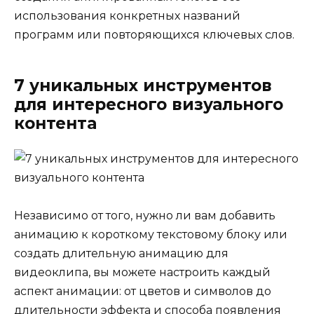
использования конкретных названий
программ или повторяющихся ключевых слов.
7 уникальных инструментов
для интересного визуального
контента
Независимо от того, нужно ли вам добавить
анимацию к короткому текстовому блоку или
создать длительную анимацию для
видеоклипа, вы можете настроить каждый
аспект анимации: от цветов и символов до
длительности эффекта и способа появления