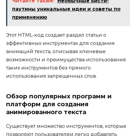
Читайте также:
Необычные кисти-
паутины уникальные идеи и советы по
применению
Этот HTML-код создает раздел статьи о
эффективных инструментах для создания
анимаций текста, описывая ключевые
возможности и преимущества использования
таких инструментов без прямого
использования запрещенных слов.
Обзор популярных программ и
платформ для создания
анимированного текста
Существует множество инструментов, которые
позволяют пользователям легко добавлять