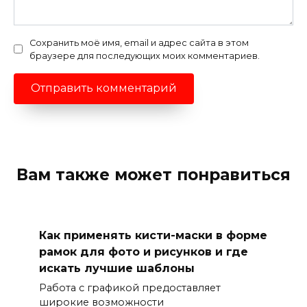
Сохранить моё имя, email и адрес сайта в этом
браузере для последующих моих комментариев.
Вам также может понравиться
Как применять кисти-маски в форме
рамок для фото и рисунков и где
искать лучшие шаблоны
Работа с графикой предоставляет
широкие возможности