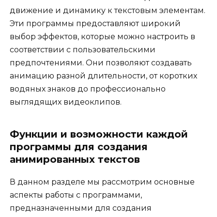
движение и динамику к текстовым элементам.
Эти программы предоставляют широкий
выбор эффектов, которые можно настроить в
соответствии с пользовательскими
предпочтениями. Они позволяют создавать
анимацию разной длительности, от коротких
водяных знаков до профессионально
выглядящих видеоклипов.
Функции и возможности каждой
программы для создания
анимированных текстов
В данном разделе мы рассмотрим основные
аспекты работы с программами,
предназначенными для создания