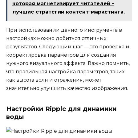
которая магнетизирует читателей -
лучшие стратегии контент-маркетинга.
При использовании данного инструмента в
настройках можно добиться отличных
результатов. Следующий шаг — это проверка и
корректировка параметров для создания
нужного визуального эффекта. Важно помнить,
что правильная настройка параметров, таких
как высота волн и отражения, может
значительно улучшить качество изображения.
Настройки Ripple для динамики
воды