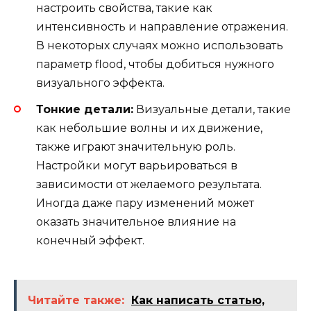
настроить свойства, такие как
интенсивность и направление отражения.
В некоторых случаях можно использовать
параметр flood, чтобы добиться нужного
визуального эффекта.
Тонкие детали:
Визуальные детали, такие
как небольшие волны и их движение,
также играют значительную роль.
Настройки могут варьироваться в
зависимости от желаемого результата.
Иногда даже пару изменений может
оказать значительное влияние на
конечный эффект.
Читайте также:
Как написать статью,