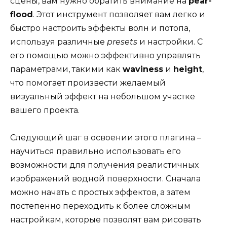
сцены, вам нужно обратить внимание на
pear-
flood
. Этот инструмент позволяет вам легко и
быстро настроить эффекты волн и потопа,
используя различные
presets
и настройки. С
его помощью можно эффективно управлять
параметрами, такими как
waviness
и
height
,
что помогает произвести желаемый
визуальный эффект на небольшом участке
вашего проекта.
Следующий шаг в освоении этого плагина –
научиться правильно использовать его
возможности для получения реалистичных
изображений водной поверхности. Сначала
можно начать с простых эффектов, а затем
постепенно переходить к более сложным
настройкам, которые позволят вам рисовать