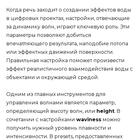
Когда речь заходит о создании эффектов воды
в цифровых проектах, настройки, отвечающие
за динамику волн, играют ключевую роль. Эти
параметры позволяют добиться
впечатляющего результата, наподобие потопа
или эффектных движений поверхности.
Правильная настройка поможет произвести
эффект реалистичного взаимодействия воды с
объектами и окружающей средой.
Одним из главных инструментов для
управления волнами является параметр,
определяющий высоту волн, или
height
. В
сочетании с настройками
waviness
можно
получить нужный уровень плавности и
интенсивности. В presets, предоставленных