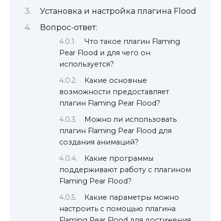
Установка и настройка плагина Flood
Вопрос-ответ:
Что такое плагин Flaming
Pear Flood и для чего он
используется?
Какие основные
возможности предоставляет
плагин Flaming Pear Flood?
Можно ли использовать
плагин Flaming Pear Flood для
создания анимаций?
Какие программы
поддерживают работу с плагином
Flaming Pear Flood?
Какие параметры можно
настроить с помощью плагина
Flaming Pear Flood для достижения