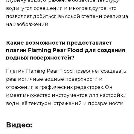
глубину воды, отражение объектов, текстуру
воды, угол освещения и многое другое, что
позволяет добиться высокой степени реализма
на изображении.
Какие возможности предоставляет
плагин Flaming Pear Flood для создания
водных поверхностей?
Плагин Flaming Pear Flood позволяет создавать
реалистичные водные поверхности и
отражения в графических редакторах. Он
имеет множество инструментов для настройки
воды, её текстуры, отражений и прозрачности.
Видео: