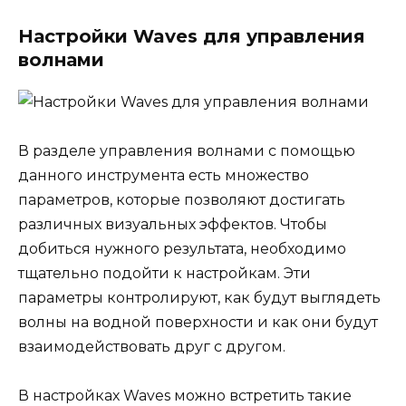
Настройки Waves для управления
волнами
В разделе управления волнами с помощью
данного инструмента есть множество
параметров, которые позволяют достигать
различных визуальных эффектов. Чтобы
добиться нужного результата, необходимо
тщательно подойти к настройкам. Эти
параметры контролируют, как будут выглядеть
волны на водной поверхности и как они будут
взаимодействовать друг с другом.
В настройках Waves можно встретить такие