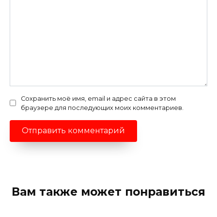
Сохранить моё имя, email и адрес сайта в этом
браузере для последующих моих комментариев.
Вам также может понравиться