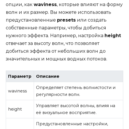
опции, как
waviness
, которые влияют на форму
волн и их размер. Вы можете использовать
предустановленные
presets
или создать
собственные параметры, чтобы добиться
нужного эффекта. Например, настройка
height
отвечает за высоту волн, что позволяет
добиться эффекта от небольших волн до
значительных и мощных водных потоков.
Параметр
Описание
Определяет степень волнистости и
waviness
регулярности волн.
Управляет высотой волны, влияя на
height
её визуальное восприятие.
Предустановленные настройки,