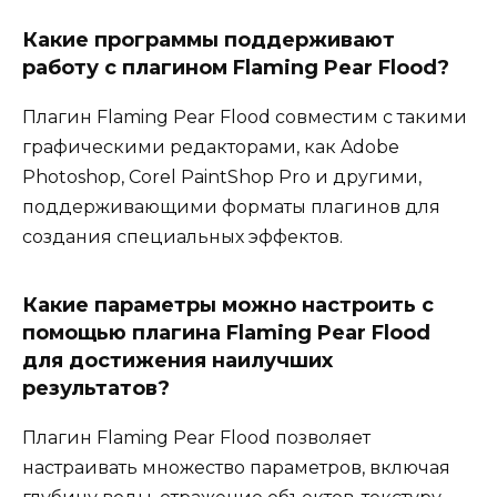
Какие программы поддерживают
работу с плагином Flaming Pear Flood?
Плагин Flaming Pear Flood совместим с такими
графическими редакторами, как Adobe
Photoshop, Corel PaintShop Pro и другими,
поддерживающими форматы плагинов для
создания специальных эффектов.
Какие параметры можно настроить с
помощью плагина Flaming Pear Flood
для достижения наилучших
результатов?
Плагин Flaming Pear Flood позволяет
настраивать множество параметров, включая