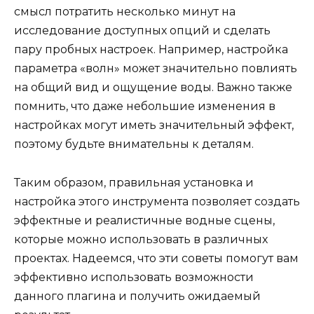
смысл потратить несколько минут на
исследование доступных опций и сделать
пару пробных настроек. Например, настройка
параметра «волн» может значительно повлиять
на общий вид и ощущение воды. Важно также
помнить, что даже небольшие изменения в
настройках могут иметь значительный эффект,
поэтому будьте внимательны к деталям.
Таким образом, правильная установка и
настройка этого инструмента позволяет создать
эффектные и реалистичные водные сцены,
которые можно использовать в различных
проектах. Надеемся, что эти советы помогут вам
эффективно использовать возможности
данного плагина и получить ожидаемый