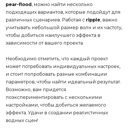
pear-flood
, можно найти несколько
подходящих вариантов, которые подойдут для
различных сценариев. Работая с
ripple
, важно
учитывать небольшой размер волн и их частоту,
чтобы добиться наилучшего эффекта в
зависимости от вашего проекта.
Необходимо отметить, что каждый проект
может потребовать индивидуальных настроек,
и стоит попробовать разные комбинации
параметров, чтобы найти идеальный результат.
Возможно, вам придется
поэкспериментировать с несколькими
настройками, чтобы добиться желаемого
эффекта. Удачи в создании реалистичных
водных сцен!