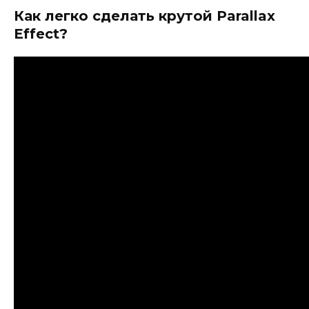
Как легко сделать крутой Parallax
Effect?