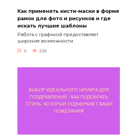
Как применять кисти-маски в форме
рамок для фото и рисунков и где
искать лучшие шаблоны
Работа с графикой предоставляет
широкие возможности
0
236