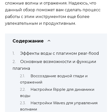
сложные волны и отражения. Надеюсь, что
данный обзор поможет вам сделать процесс
работы с этим инструментом еще более
увлекательным и продуктивным.
Содержание
Эффекты воды с плагином pear-flood
Основные возможности и функции
плагина
Воссоздание водной глади и
отражений
Настройки Ripple для динамики
воды
Настройки Waves для управления
волнами