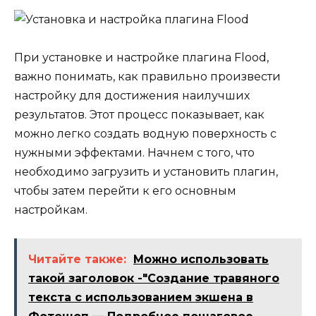
При установке и настройке плагина Flood,
важно понимать, как правильно произвести
настройку для достижения наилучших
результатов. Этот процесс показывает, как
можно легко создать водную поверхность с
нужными эффектами. Начнем с того, что
необходимо загрузить и установить плагин,
чтобы затем перейти к его основным
настройкам.
Читайте также:
Можно использовать
такой заголовок -"Создание травяного
текста с использованием экшена в