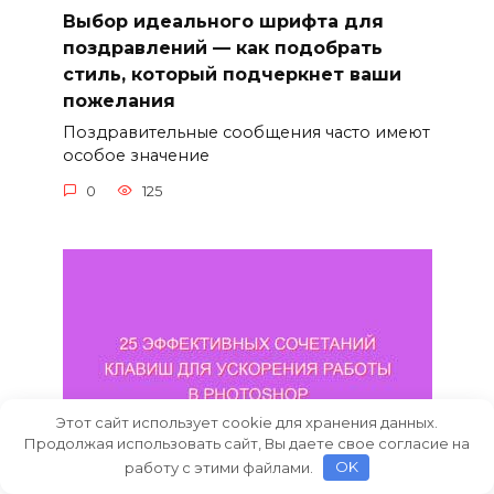
Выбор идеального шрифта для
поздравлений — как подобрать
стиль, который подчеркнет ваши
пожелания
Поздравительные сообщения часто имеют
особое значение
0
125
Этот сайт использует cookie для хранения данных.
Продолжая использовать сайт, Вы даете свое согласие на
работу с этими файлами.
OK