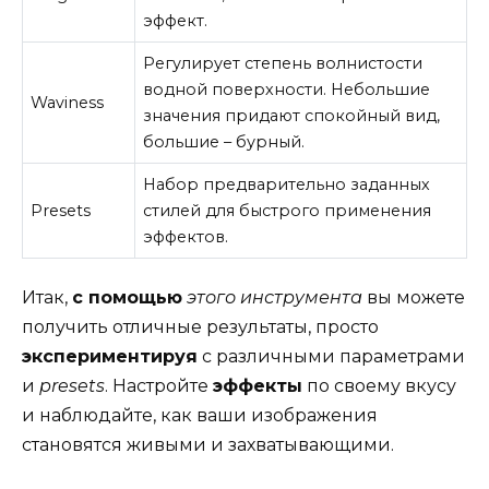
эффект.
Регулирует степень волнистости
водной поверхности. Небольшие
Waviness
значения придают спокойный вид,
большие – бурный.
Набор предварительно заданных
Presets
стилей для быстрого применения
эффектов.
Итак,
с помощью
этого инструмента
вы можете
получить отличные результаты, просто
экспериментируя
с различными параметрами
и
presets
. Настройте
эффекты
по своему вкусу
и наблюдайте, как ваши изображения
становятся живыми и захватывающими.