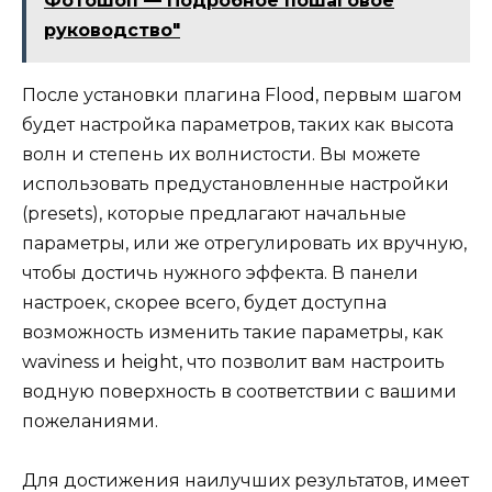
Фотошоп — Подробное пошаговое
руководство"
После установки плагина Flood, первым шагом
будет настройка параметров, таких как высота
волн и степень их волнистости. Вы можете
использовать предустановленные настройки
(presets), которые предлагают начальные
параметры, или же отрегулировать их вручную,
чтобы достичь нужного эффекта. В панели
настроек, скорее всего, будет доступна
возможность изменить такие параметры, как
waviness и height, что позволит вам настроить
водную поверхность в соответствии с вашими
пожеланиями.
Для достижения наилучших результатов, имеет