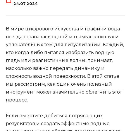
24.07.2024
В мире цифрового искусства и графики вода
всегда оставалась одной из самых сложных и
увлекательных тем для визуализации. Каждый,
кто когда-либо пытался изобразить водную
гладь или реалистичные волны, понимает,
насколько важно передать динамику и
сложность водной поверхности. В этой статье
мы рассмотрим, как один очень полезный
инструмент может значительно облегчить этот
процесс.
Если вы хотите добиться потрясающих
результатов и создать эффектные водные