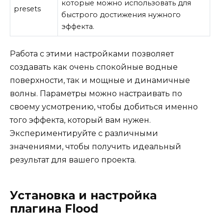
которые можно использовать для
presets
быстрого достижения нужного
эффекта.
Работа с этими настройками позволяет
создавать как очень спокойные водные
поверхности, так и мощные и динамичные
волны. Параметры можно настраивать по
своему усмотрению, чтобы добиться именно
того эффекта, который вам нужен.
Экспериментируйте с различными
значениями, чтобы получить идеальный
результат для вашего проекта.
Установка и настройка
плагина Flood