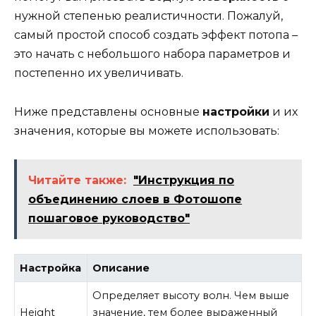
нужной степенью реалистичности. Пожалуй,
самый простой способ создать эффект потопа –
это начать с небольшого набора параметров и
постепенно их увеличивать.
Ниже представлены основные
настройки
и их
значения, которые вы можете использовать:
Читайте также:
"Инструкция по
объединению слоев в Фотошопе
пошаговое руководство"
Настройка
Описание
Определяет высоту волн. Чем выше
Height
значение, тем более выраженный