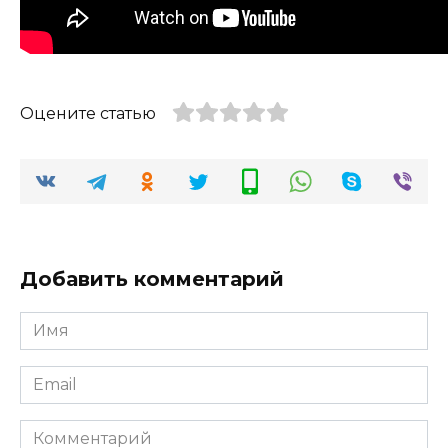
Оцените статью
Добавить комментарий
Имя
*
Email
*
Комментарий