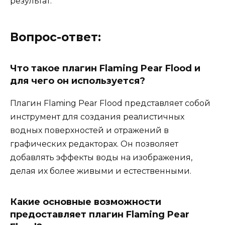
результат.
Вопрос-ответ:
Что такое плагин Flaming Pear Flood и
для чего он используется?
Плагин Flaming Pear Flood представляет собой
инструмент для создания реалистичных
водных поверхностей и отражений в
графических редакторах. Он позволяет
добавлять эффекты воды на изображения,
делая их более живыми и естественными.
Какие основные возможности
предоставляет плагин Flaming Pear