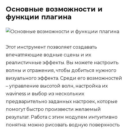
Основные возможности и
функции плагина
Этот инструмент позволяет создавать
впечатляющие водные сцены и их
реалистичные эффекты. Вы можете настроить
волны и отражения, чтобы добиться нужного
визуального эффекта. Среди его возможностей
– управление высотой волн, настройка их
waviness и выбор из нескольких
предварительно заданных настроек, которые
помогут быстро произвести желаемый
результат. Работа с этим модулем интуитивно
понятна: можно рисовать водную поверхность