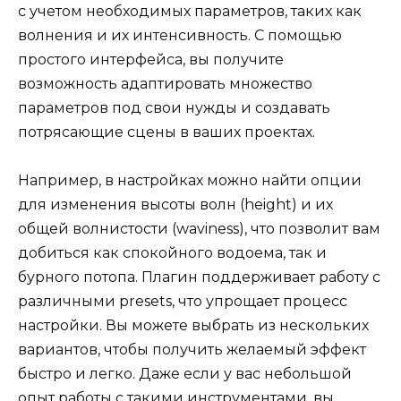
с учетом необходимых параметров, таких как
волнения и их интенсивность. С помощью
простого интерфейса, вы получите
возможность адаптировать множество
параметров под свои нужды и создавать
потрясающие сцены в ваших проектах.
Например, в настройках можно найти опции
для изменения высоты волн (height) и их
общей волнистости (waviness), что позволит вам
добиться как спокойного водоема, так и
бурного потопа. Плагин поддерживает работу с
различными presets, что упрощает процесс
настройки. Вы можете выбрать из нескольких
вариантов, чтобы получить желаемый эффект
быстро и легко. Даже если у вас небольшой
опыт работы с такими инструментами, вы