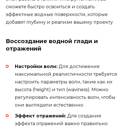
сможете быстро освоиться и создать
эффектные водные поверхности, которые
добавят глубину и реализм вашему проекту.
Воссоздание водной глади и
отражений
Настройки волн:
Для достижения
максимальной реалистичности требуется
настроить параметры волн, такие как их
высота (height) и тип (waviness). Можно
регулировать интенсивность волн, чтобы
они выглядели естественно.
Эффект отражений:
Для создания
эффекта отражений важно правильно