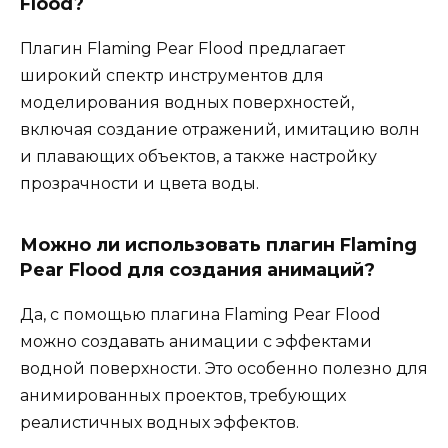
Flood?
Плагин Flaming Pear Flood предлагает
широкий спектр инструментов для
моделирования водных поверхностей,
включая создание отражений, имитацию волн
и плавающих объектов, а также настройку
прозрачности и цвета воды.
Можно ли использовать плагин Flaming
Pear Flood для создания анимаций?
Да, с помощью плагина Flaming Pear Flood
можно создавать анимации с эффектами
водной поверхности. Это особенно полезно для
анимированных проектов, требующих
реалистичных водных эффектов.