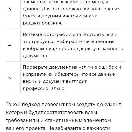
элементы, такие как имена, номера, и
3
данные. Для этого можно воспользоваться
tracer
и другими инструментами
редактирования.
Вставьте фотографии или портреты, если
это требуется. Выбирайте качественные
4
изображения, чтобы подчеркнуть важность
документа.
Проверьте документ на наличие ошибок и
исправьте их. Убедитесь, что все данные
5
верны и документ выглядит
профессионально.
Такой подход позволит вам создать документ,
который будет соответствовать всем
требованиям и станет ценным элементом
вашего проекта. Не забывайте о важности