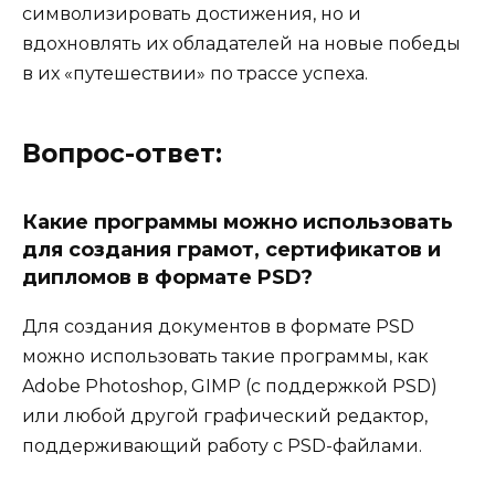
символизировать достижения, но и
вдохновлять их обладателей на новые победы
в их «путешествии» по трассе успеха.
Вопрос-ответ:
Какие программы можно использовать
для создания грамот, сертификатов и
дипломов в формате PSD?
Для создания документов в формате PSD
можно использовать такие программы, как
Adobe Photoshop, GIMP (с поддержкой PSD)
или любой другой графический редактор,
поддерживающий работу с PSD-файлами.