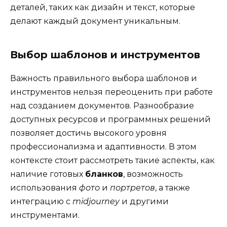
деталей, таких как дизайн и текст, которые
делают каждый документ уникальным.
Выбор шаблонов и инструментов
Важность правильного выбора шаблонов и
инструментов нельзя переоценить при работе
над созданием документов. Разнообразие
доступных ресурсов и программных решений
позволяет достичь высокого уровня
профессионализма и адаптивности. В этом
контексте стоит рассмотреть такие аспекты, как
наличие готовых
бланков
, возможность
использования
фото
и
портретов
, а также
интеграцию с
midjourney
и другими
инструментами.