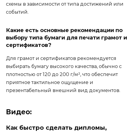
схемы в зависимости от типа достижений или
событий.
Какие есть основные рекомендации по
выбору типа бумаги для печати грамот и
сертификатов?
Для грамот и сертификатов рекомендуется
выбирать бумагу высокого качества, обычно с
плотностью от 120 до 200 г/м², что обеспечит
приятное тактильное ощущение и
презентабельный внешний вид документов.
Видео:
Как быстро сделать дипломы,