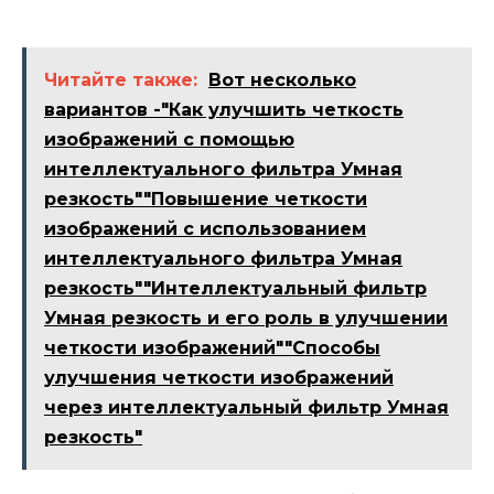
Читайте также:
Вот несколько
вариантов -"Как улучшить четкость
изображений с помощью
интеллектуального фильтра Умная
резкость""Повышение четкости
изображений с использованием
интеллектуального фильтра Умная
резкость""Интеллектуальный фильтр
Умная резкость и его роль в улучшении
четкости изображений""Способы
улучшения четкости изображений
через интеллектуальный фильтр Умная
резкость"