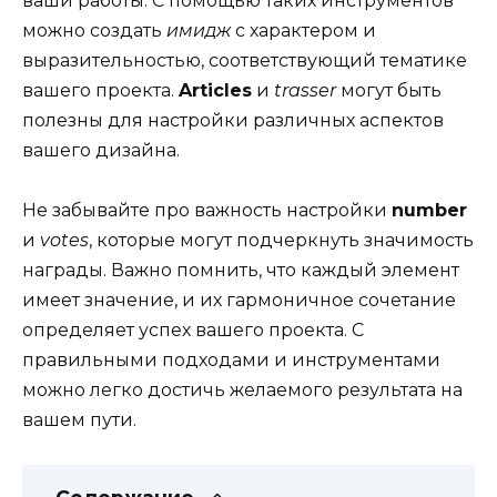
ваши работы. С помощью таких инструментов
можно создать
имидж
с характером и
выразительностью, соответствующий тематике
вашего проекта.
Articles
и
trasser
могут быть
полезны для настройки различных аспектов
вашего дизайна.
Не забывайте про важность настройки
number
и
votes
, которые могут подчеркнуть значимость
награды. Важно помнить, что каждый элемент
имеет значение, и их гармоничное сочетание
определяет успех вашего проекта. С
правильными подходами и инструментами
можно легко достичь желаемого результата на
вашем пути.