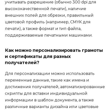
учитывать разрешение (обычно 300 dpi для
высококачественной печати), наличие
внешних полей для обрезки, правильный
цветовой профиль (например, CMYK для
печати), а также формат и тип файла,
поддерживаемые печатными машинами.
Как можно персонализировать грамоты
и сертификаты для разных
получателей?
Для персонализации можно использовать
переменные данные, такие как имена и
достижения получателей, автоматизированные
скрипты для вставки индивидуальной
информации в шаблон документа, а также
различные варианты дизайна или цветовые