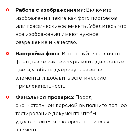
Работа с изображениями:
Включите
изображения, такие как фото портретов
или графические элементы. Убедитесь, что
все изображения имеют нужное
разрешение и качество.
Настройка фона:
Используйте различные
фоны, такие как текстуры или однотонные
цвета, чтобы подчеркнуть важные
элементы и добавить эстетическую
привлекательность.
Финальная проверка:
Перед
окончательной версией выполните полное
тестирование документа, чтобы
удостовериться в корректности всех
элементов.