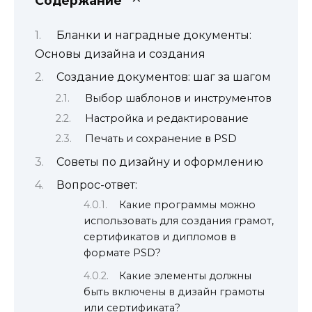
Содержание
Бланки и наградные документы:
Основы дизайна и создания
Создание документов: шаг за шагом
Выбор шаблонов и инструментов
Настройка и редактирование
Печать и сохранение в PSD
Советы по дизайну и оформлению
Вопрос-ответ:
Какие программы можно
использовать для создания грамот,
сертификатов и дипломов в
формате PSD?
Какие элементы должны
быть включены в дизайн грамоты
или сертификата?