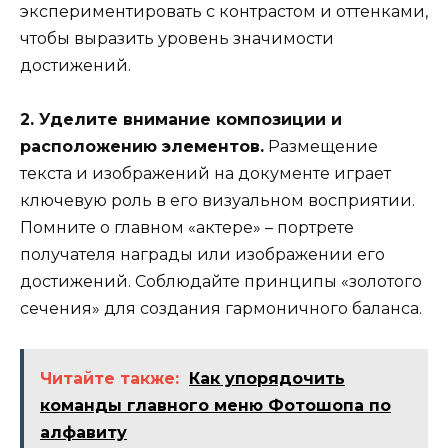
экспериментировать с контрастом и оттенками,
чтобы выразить уровень значимости
достижений.
2. Уделите внимание композиции и
расположению элементов.
Размещение
текста и изображений на документе играет
ключевую роль в его визуальном восприятии.
Помните о главном «актере» – портрете
получателя награды или изображении его
достижений. Соблюдайте принципы «золотого
сечения» для создания гармоничного баланса.
Читайте также:
Как упорядочить
команды главного меню Фотошопа по
алфавиту