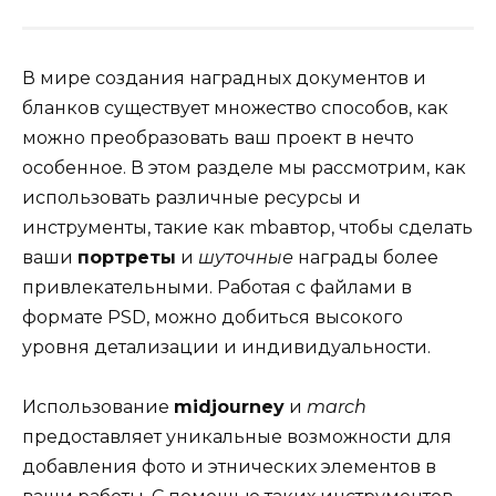
В мире создания наградных документов и
бланков существует множество способов, как
можно преобразовать ваш проект в нечто
особенное. В этом разделе мы рассмотрим, как
использовать различные ресурсы и
инструменты, такие как mbавтор, чтобы сделать
ваши
портреты
и
шуточные
награды более
привлекательными. Работая с файлами в
формате PSD, можно добиться высокого
уровня детализации и индивидуальности.
Использование
midjourney
и
march
предоставляет уникальные возможности для
добавления фото и этнических элементов в