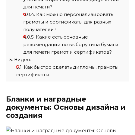
для печати?
4.0.4.
Как можно персонализировать
грамоты и сертификаты для разных
получателей?
4.0.5.
Какие есть основные
рекомендации по выбору типа бумаги
для печати грамот и сертификатов?
5.
Видео:
5.1.
Как быстро сделать дипломы, грамоты,
сертификаты
Бланки и наградные
документы: Основы дизайна и
создания