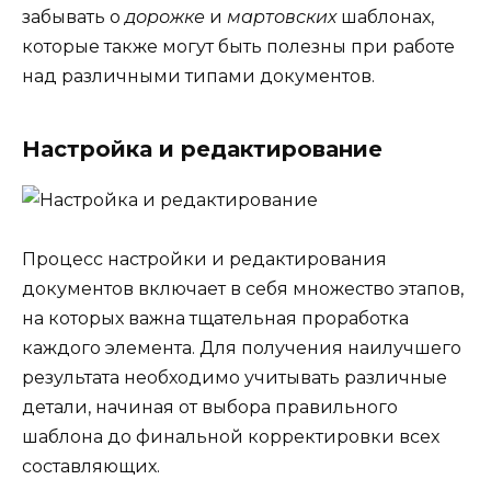
забывать о
дорожке
и
мартовских
шаблонах,
которые также могут быть полезны при работе
над различными типами документов.
Настройка и редактирование
Процесс настройки и редактирования
документов включает в себя множество этапов,
на которых важна тщательная проработка
каждого элемента. Для получения наилучшего
результата необходимо учитывать различные
детали, начиная от выбора правильного
шаблона до финальной корректировки всех
составляющих.