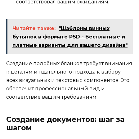
соответствовал вашим ожиданиям.
Читайте также:
"Шаблоны винных
бутылок в формате PSD - Бесплатные и
платные варианты для вашего дизайна"
Создание подобных бланков требует внимания
к деталям и тщательного подхода к выбору
всех визуальных и текстовых компонентов. Это
обеспечит профессиональный вид и
соответствие вашим требованиям.
Создание документов: шаг за
шагом