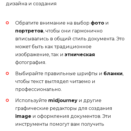
Обратите внимание на выбор
фото
и
портретов
, чтобы они гармонично
вписывались в общий стиль документа. Это
может быть как традиционное
изображение, так и
этническая
фотография.
Выбирайте правильные шрифты и
бланки
,
чтобы текст выглядел читаемо и
профессионально.
Используйте
midjourney
и другие
графические редакторы для создания
image
и оформления документов. Эти
инструменты помогут вам получить