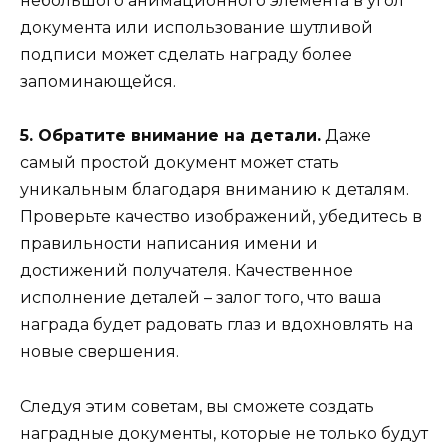
небольшого анимационного элемента в угол
документа или использование шутливой
подписи может сделать награду более
запоминающейся.
5. Обратите внимание на детали.
Даже
самый простой документ может стать
уникальным благодаря вниманию к деталям.
Проверьте качество изображений, убедитесь в
правильности написания имени и
достижений получателя. Качественное
исполнение деталей – залог того, что ваша
награда будет радовать глаз и вдохновлять на
новые свершения.
Следуя этим советам, вы сможете создать
наградные документы, которые не только будут