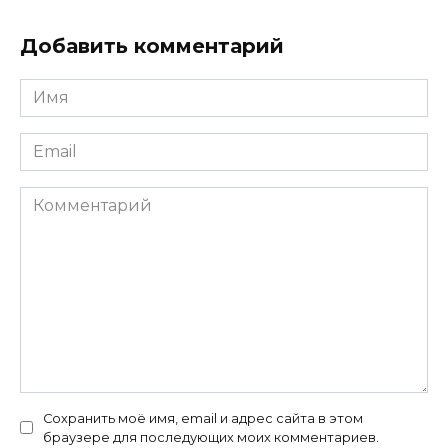
Добавить комментарий
Имя
*
Email
*
Комментарий
Сохранить моё имя, email и адрес сайта в этом
браузере для последующих моих комментариев.