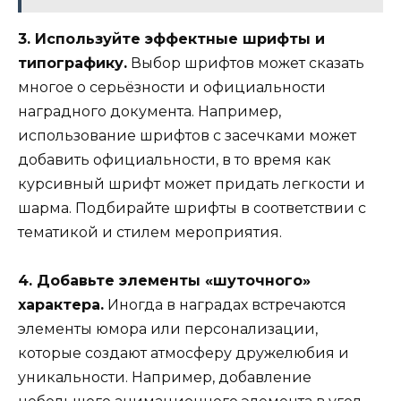
3. Используйте эффектные шрифты и
типографику.
Выбор шрифтов может сказать
многое о серьёзности и официальности
наградного документа. Например,
использование шрифтов с засечками может
добавить официальности, в то время как
курсивный шрифт может придать легкости и
шарма. Подбирайте шрифты в соответствии с
тематикой и стилем мероприятия.
4. Добавьте элементы «шуточного»
характера.
Иногда в наградах встречаются
элементы юмора или персонализации,
которые создают атмосферу дружелюбия и
уникальности. Например, добавление