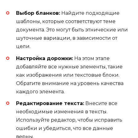
Выбор бланков:
Найдите подходящие
шаблоны, которые соответствуют теме
документа. Это могут быть этнические или
шуточные вариации, в зависимости от
цели.
Настройка дорожки:
На этом этапе
добавляйте все нужные элементы, такие
как изображения или текстовые блоки.
Обратите внимание на уровень качества
каждого элемента.
Редактирование текста:
Внесите все
необходимые изменения в тексты.
Используйте редактор, чтобы исправить
ошибки и убедиться, что все данные
верны.