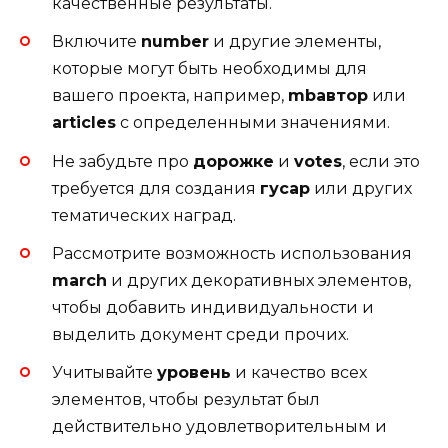
качественные результаты.
Включите
number
и другие элементы,
которые могут быть необходимы для
вашего проекта, например,
mbавтор
или
articles
с определенными значениями.
Не забудьте про
дорожке
и
votes
, если это
требуется для создания
гусар
или других
тематических наград.
Рассмотрите возможность использования
march
и других декоративных элементов,
чтобы добавить индивидуальности и
выделить документ среди прочих.
Учитывайте
уровень
и качество всех
элементов, чтобы результат был
действительно удовлетворительным и