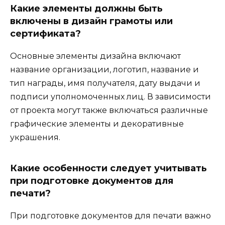
Какие элементы должны быть
включены в дизайн грамоты или
сертификата?
Основные элементы дизайна включают
название организации, логотип, название и
тип награды, имя получателя, дату выдачи и
подписи уполномоченных лиц. В зависимости
от проекта могут также включаться различные
графические элементы и декоративные
украшения.
Какие особенности следует учитывать
при подготовке документов для
печати?
При подготовке документов для печати важно