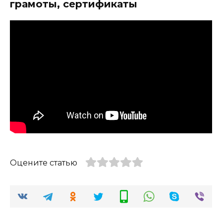
грамоты, сертификаты
Оцените статью