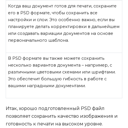
Когда ваш документ готов для печати, сохраните
его в PSD формате, чтобы сохранить все
настройки и слои. Это особенно важно, если вы
планируете делать корректировки в дальнейшем
или создавать вариации документов на основе
первоначального шаблона.
В PSD формате вы также можете сохранить
несколько вариантов документа – например, с
различными цветовыми схемами или шрифтами.
Это обеспечит большую гибкость в работе с
вашими наградными документами.
Итак, хорошо подготовленный PSD файл
позволяет сохранить качество изображения и
готовность к печати на высоком уровне.