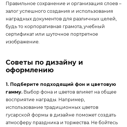
Правильное сохранение и организация слоев –
залог успешного создания и использования
наградных документов для различных целей,
будь то корпоративная грамота, учебный
сертификат или шуточное портретное
изображение.
Советы по дизайну и
оформлению
1. Подберите подходящий фон и цветовую
гамму.
Выбор фона и цветов влияет на общее
восприятие награды. Например,
использование традиционных цветов
гусарской формы в дизайне поможет создать
атмосферу праздника и торжества. Не бойтесь