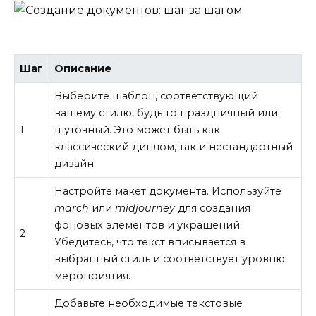
Шаг
Описание
Выберите шаблон, соответствующий
вашему стилю, будь то праздничный или
1
шуточный. Это может быть как
классический диплом, так и нестандартный
дизайн.
Настройте макет документа. Используйте
march
или
midjourney
для создания
фоновых элементов и украшений.
2
Убедитесь, что текст вписывается в
выбранный стиль и соответствует уровню
мероприятия.
Добавьте необходимые текстовые