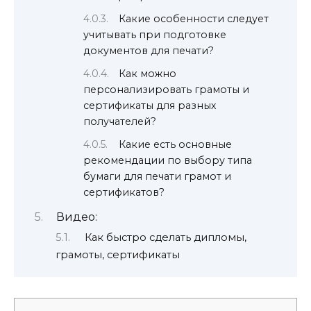
Какие особенности следует
учитывать при подготовке
документов для печати?
Как можно
персонализировать грамоты и
сертификаты для разных
получателей?
Какие есть основные
рекомендации по выбору типа
бумаги для печати грамот и
сертификатов?
Видео:
Как быстро сделать дипломы,
грамоты, сертификаты