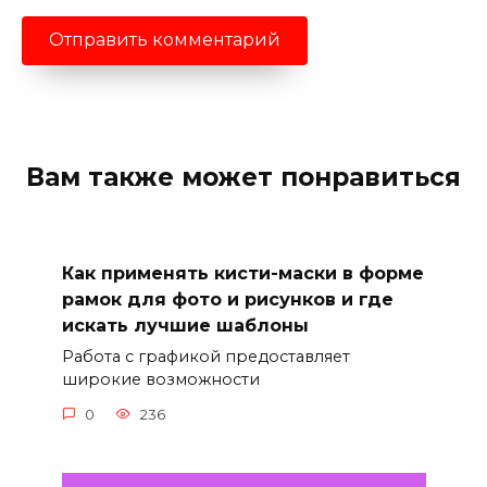
Вам также может понравиться
Как применять кисти-маски в форме
рамок для фото и рисунков и где
искать лучшие шаблоны
Работа с графикой предоставляет
широкие возможности
0
236