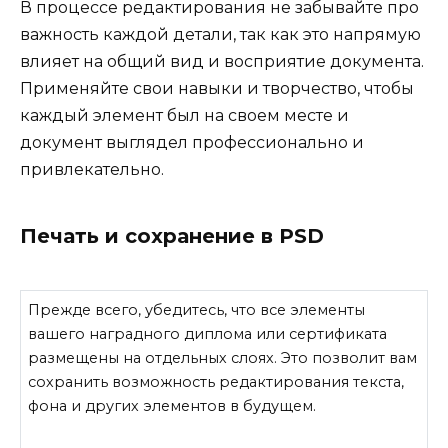
В процессе редактирования не забывайте про
важность каждой детали, так как это напрямую
влияет на общий вид и восприятие документа.
Применяйте свои навыки и творчество, чтобы
каждый элемент был на своем месте и
документ выглядел профессионально и
привлекательно.
Печать и сохранение в PSD
Прежде всего, убедитесь, что все элементы
вашего наградного диплома или сертификата
размещены на отдельных слоях. Это позволит вам
сохранить возможность редактирования текста,
фона и других элементов в будущем.