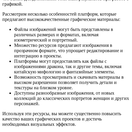
графикой.
Рассмотрим несколько особенностей платформ, которые
предлагают высококачественные графические материалы:
Файлы изображений могут быть представлены в
различных размерах и форматах, включая
изометрический и портретный.
Множество ресурсов предлагают изображения в
прозрачном формате, что упрощает редактирование и
интеграцию в проекты.
Платформы могут предоставлять как файлы с
изображениями дракона, так и другие темы, включая
китайскую мифологию и фантазийные элементы.
Возможность просматривать и скачивать материалы в
высоком разрешении позволяет получить детали и
текстуры на близком уровне.
Доступны разнообразные изображения, от новых
коллекций до классических портретов женщин и других
персонажей.
Используя эти ресурсы, вы можете существенно повысить
качество ваших графических проектов и достичь
необходимых визуальных эффектов.