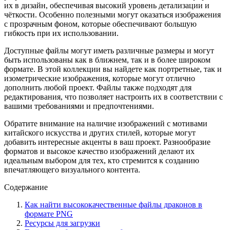
их в дизайн, обеспечивая высокий уровень детализации и
чёткости. Особенно полезными могут оказаться изображения
с прозрачным фоном, которые обеспечивают большую
гибкость при их использовании.
Доступные файлы могут иметь различные размеры и могут
быть использованы как в ближнем, так и в более широком
формате. В этой коллекции вы найдете как портретные, так и
изометрические изображения, которые могут отлично
дополнить любой проект. Файлы также подходят для
редактирования, что позволяет настроить их в соответствии с
вашими требованиями и предпочтениями.
Обратите внимание на наличие изображений с мотивами
китайского искусства и других стилей, которые могут
добавить интересные акценты в ваш проект. Разнообразие
форматов и высокое качество изображений делают их
идеальным выбором для тех, кто стремится к созданию
впечатляющего визуального контента.
Содержание
Как найти высококачественные файлы драконов в
формате PNG
Ресурсы для загрузки