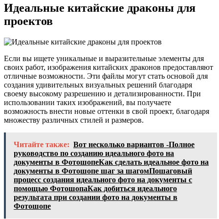
Идеальные китайские драконы для
проектов
Если вы ищете уникальные и выразительные элементы для
своих работ, изображения китайских драконов предоставляют
отличные возможности. Эти файлы могут стать основой для
создания удивительных визуальных решений благодаря
своему высокому разрешению и детализированности. При
использовании таких изображений, вы получаете
возможность внести новые оттенки в свой проект, благодаря
множеству различных стилей и размеров.
Читайте также:
Вот несколько вариантов -Полное
руководство по созданию идеального фото на
документы в ФотошопеКак сделать идеальное фото на
документы в Фотошопе шаг за шагомПошаговый
процесс создания идеального фото на документы с
помощью ФотошопаКак добиться идеального
результата при создании фото на документы в
Фотошопе