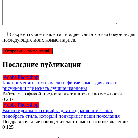
Сохранить моё имя, email и адрес сайта в этом браузере для
последующих моих комментариев.
Последние публикации
Adobe Photoshop
Как применять кисти-маски в форме рамок для фото и
рисунков и где искать лучшие шаблоны
Работа с графикой предоставляет широкие возможности
0
237
Adobe Photoshop
Выбор идеального шрифта для поздравлений — как
подобрать стиль, который подчеркнет ваши пожелания
Поздравительные сообщения часто имеют особое значение
0
125