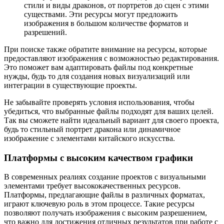
стили и виды драконов, от портретов до сцен с этими
существами. Эти ресурсы могут предложить
изображения в большом количестве форматов и
разрешений.
При поиске также обратите внимание на ресурсы, которые
предоставляют изображения с возможностью редактирования.
Это поможет вам адаптировать файлы под конкретные
нужды, будь то для создания новых визуализаций или
интеграции в существующие проекты.
Не забывайте проверять условия использования, чтобы
убедиться, что выбранные файлы подходят для ваших целей.
Так вы сможете найти идеальный вариант для своего проекта,
будь то стильный портрет дракона или динамичное
изображение с элементами китайского искусства.
Платформы с высоким качеством графики
В современных реалиях создание проектов с визуальными
элементами требует высококачественных ресурсов.
Платформы, предлагающие файлы в различных форматах,
играют ключевую роль в этом процессе. Такие ресурсы
позволяют получать изображения с высоким разрешением,
что важно для достижения отличных результатов при работе с