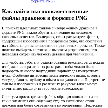
формате PNG?
Как найти высококачественные
файлы драконов в формате PNG
В поисках идеальных файлов с изображением драконов в
формате PNG, важно обратить внимание на несколько
ключевых аспектов. Во-первых, стоит рассмотреть файлы,
содержащие изображения в прозрачном фоне, что обеспечит
их гибкость при использовании в различных проектах. Также
полезно выбирать картинки с высоким разрешением, что
позволяет сохранить четкость деталей при увеличении.
Для удобства работы и редактирования рекомендуется искать
изображения в различных размерах, чтобы можно было
подобрать наиболее подходящий вариант для конкретных
нужд. Особенно интересны изометрические виды, которые
могут добавить глубину и объем в визуализации. Портретные
файлы и изображения в различных ракурсах также могут
значительно расширить творческие возможности.
Советуем просматривать файлы, обращая внимание на то,
какие элементы они содержат, будь то китайского стиля
драконы или более современные интерпретации. Некоторые