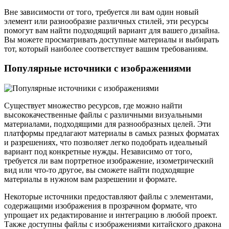
Вне зависимости от того, требуется ли вам один новый
элемент или разнообразие различных стилей, эти ресурсы
помогут вам найти подходящий вариант для вашего дизайна.
Вы можете просматривать доступные материалы и выбирать
тот, который наиболее соответствует вашим требованиям.
Популярные источники с изображениями
Существует множество ресурсов, где можно найти
высококачественные файлы с различными визуальными
материалами, подходящими для разнообразных целей. Эти
платформы предлагают материалы в самых разных форматах
и разрешениях, что позволяет легко подобрать идеальный
вариант под конкретные нужды. Независимо от того,
требуется ли вам портретное изображение, изометрический
вид или что-то другое, вы сможете найти подходящие
материалы в нужном вам разрешении и формате.
Некоторые источники предоставляют файлы с элементами,
содержащими изображения в прозрачном формате, что
упрощает их редактирование и интеграцию в любой проект.
Также доступны файлы с изображениями китайского дракона