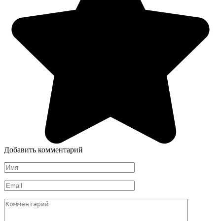
Добавить комментарий
Имя
*
Email
*
Комментарий