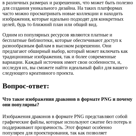
в различных размерах и разрешениях, что может быть полезно
для создания уникального дизайна. На таких платформах
часто можно просматривать новые коллекции и находить
изображения, которые идеально подходят для конкретных
целей, будь то ближний план или общий вид.
Одним из популярных ресурсов являются платные и
бесплатные библиотеки, которые обеспечивают доступ к
разнообразным файлам в высоком разрешении. Они
предлагают обширный выбор, который может включать как
традиционные изображения, так и более современные
вариации. Каждый источник имеет свои особенности, и,
исследуя их, вы сможете найти идеальный файл для вашего
следующего креативного проекта.
Вопрос-ответ:
Что такое изображения драконов в формате PNG и почему
они популярны?
Изображения драконов в формате PNG представляют собой
графические файлы, которые используют сжатие без потерь и
поддерживают прозрачность. Этот формат особенно
популярен для проектирования, так как позволяет