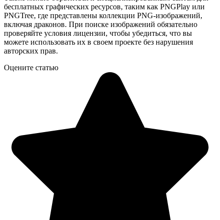
бесплатных графических ресурсов, таким как PNGPlay или
PNGTree, где представлены коллекции PNG-изображений,
включая драконов. При поиске изображений обязательно
проверяйте условия лицензии, чтобы убедиться, что вы
можете использовать их в своем проекте без нарушения
авторских прав.
Оцените статью