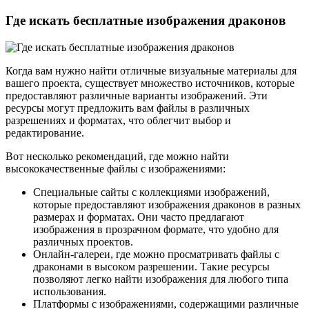
Где искать бесплатные изображения драконов
Когда вам нужно найти отличные визуальные материалы для
вашего проекта, существует множество источников, которые
предоставляют различные варианты изображений. Эти
ресурсы могут предложить вам файлы в различных
разрешениях и форматах, что облегчит выбор и
редактирование.
Вот несколько рекомендаций, где можно найти
высококачественные файлы с изображениями:
Специальные сайты с коллекциями изображений,
которые предоставляют изображения драконов в разных
размерах и форматах. Они часто предлагают
изображения в прозрачном формате, что удобно для
различных проектов.
Онлайн-галереи, где можно просматривать файлы с
драконами в высоком разрешении. Такие ресурсы
позволяют легко найти изображения для любого типа
использования.
Платформы с изображениями, содержащими различные