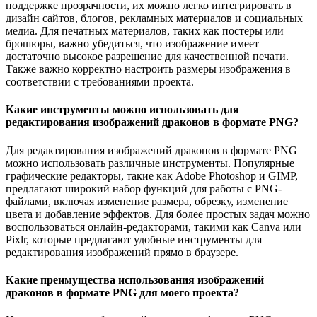
поддержке прозрачности, их можно легко интегрировать в
дизайн сайтов, блогов, рекламных материалов и социальных
медиа. Для печатных материалов, таких как постеры или
брошюры, важно убедиться, что изображение имеет
достаточно высокое разрешение для качественной печати.
Также важно корректно настроить размеры изображения в
соответствии с требованиями проекта.
Какие инструменты можно использовать для
редактирования изображений драконов в формате PNG?
Для редактирования изображений драконов в формате PNG
можно использовать различные инструменты. Популярные
графические редакторы, такие как Adobe Photoshop и GIMP,
предлагают широкий набор функций для работы с PNG-
файлами, включая изменение размера, обрезку, изменение
цвета и добавление эффектов. Для более простых задач можно
воспользоваться онлайн-редакторами, такими как Canva или
Pixlr, которые предлагают удобные инструменты для
редактирования изображений прямо в браузере.
Какие преимущества использования изображений
драконов в формате PNG для моего проекта?