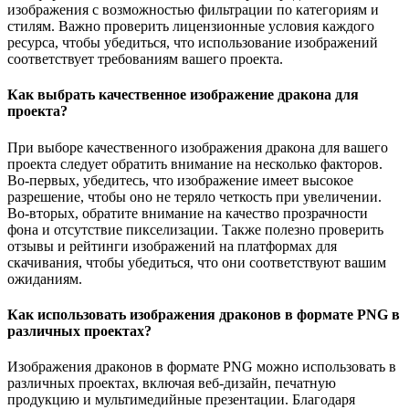
изображения с возможностью фильтрации по категориям и
стилям. Важно проверить лицензионные условия каждого
ресурса, чтобы убедиться, что использование изображений
соответствует требованиям вашего проекта.
Как выбрать качественное изображение дракона для
проекта?
При выборе качественного изображения дракона для вашего
проекта следует обратить внимание на несколько факторов.
Во-первых, убедитесь, что изображение имеет высокое
разрешение, чтобы оно не теряло четкость при увеличении.
Во-вторых, обратите внимание на качество прозрачности
фона и отсутствие пикселизации. Также полезно проверить
отзывы и рейтинги изображений на платформах для
скачивания, чтобы убедиться, что они соответствуют вашим
ожиданиям.
Как использовать изображения драконов в формате PNG в
различных проектах?
Изображения драконов в формате PNG можно использовать в
различных проектах, включая веб-дизайн, печатную
продукцию и мультимедийные презентации. Благодаря