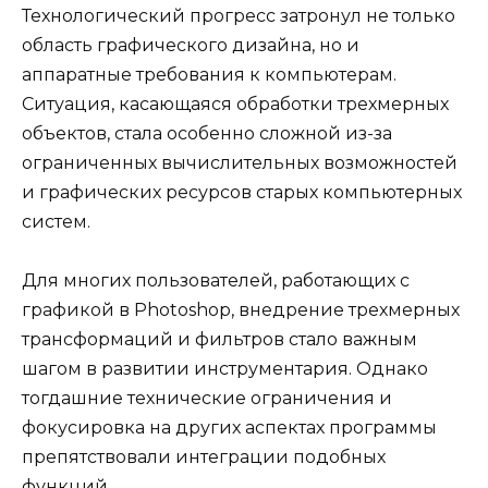
Технологический прогресс затронул не только
область графического дизайна, но и
аппаратные требования к компьютерам.
Ситуация, касающаяся обработки трехмерных
объектов, стала особенно сложной из-за
ограниченных вычислительных возможностей
и графических ресурсов старых компьютерных
систем.
Для многих пользователей, работающих с
графикой в Photoshop, внедрение трехмерных
трансформаций и фильтров стало важным
шагом в развитии инструментария. Однако
тогдашние технические ограничения и
фокусировка на других аспектах программы
препятствовали интеграции подобных
функций.