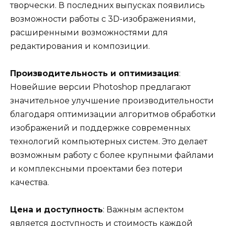
творчески. В последних выпусках появились
возможности работы с 3D-изображениями,
расширенными возможностями для
редактирования и композиции.
Производительность и оптимизация
:
Новейшие версии Photoshop предлагают
значительное улучшение производительности
благодаря оптимизации алгоритмов обработки
изображений и поддержке современных
технологий компьютерных систем. Это делает
возможным работу с более крупными файлами
и комплексными проектами без потери
качества.
Цена и доступность
: Важным аспектом
является доступность и стоимость каждой