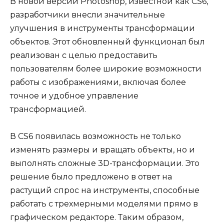
В новой версии Photoshop, известной как CS6,
разработчики внесли значительные
улучшения в инструменты трансформации
объектов. Этот обновленный функционал был
реализован с целью предоставить
пользователям более широкие возможности
работы с изображениями, включая более
точное и удобное управление
трансформацией.
В CS6 появилась возможность не только
изменять размеры и вращать объекты, но и
выполнять сложные 3D-трансформации. Это
решение было предложено в ответ на
растущий спрос на инструменты, способные
работать с трехмерными моделями прямо в
графическом редакторе. Таким образом,