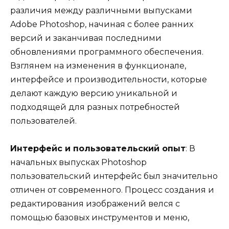
различия между различными выпусками
Adobe Photoshop, начиная с более ранних
версий и заканчивая последними
обновлениями программного обеспечения.
Взглянем на изменения в функционале,
интерфейсе и производительности, которые
делают каждую версию уникальной и
подходящей для разных потребностей
пользователей.
Интерфейс и пользовательский опыт
: В
начальных выпусках Photoshop
пользовательский интерфейс был значительно
отличен от современного. Процесс создания и
редактирования изображений велся с
помощью базовых инструментов и меню,