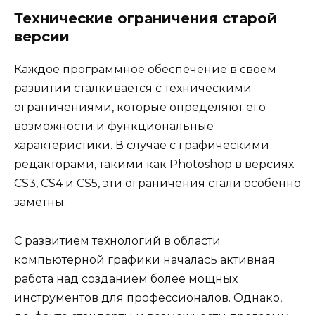
Технические ограничения старой
версии
Каждое программное обеспечение в своем
развитии сталкивается с техническими
ограничениями, которые определяют его
возможности и функциональные
характеристики. В случае с графическими
редакторами, такими как Photoshop в версиях
CS3, CS4 и CS5, эти ограничения стали особенно
заметны.
С развитием технологий в области
компьютерной графики началась активная
работа над созданием более мощных
инструментов для профессионалов. Однако,