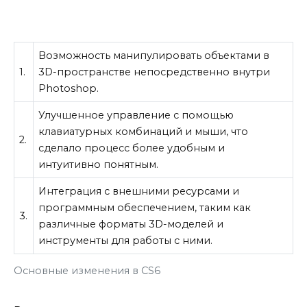
Возможность манипулировать объектами в
1.
3D-пространстве непосредственно внутри
Photoshop.
Улучшенное управление с помощью
клавиатурных комбинаций и мыши, что
2.
сделало процесс более удобным и
интуитивно понятным.
Интеграция с внешними ресурсами и
программным обеспечением, таким как
3.
различные форматы 3D-моделей и
инструменты для работы с ними.
Основные изменения в CS6