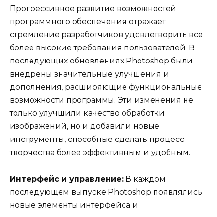
Прогрессивное развитие возможностей
программного обеспечения отражает
стремление разработчиков удовлетворить все
более высокие требования пользователей. В
последующих обновлениях Photoshop были
внедрены значительные улучшения и
дополнения, расширяющие функциональные
возможности программы. Эти изменения не
только улучшили качество обработки
изображений, но и добавили новые
инструменты, способные сделать процесс
творчества более эффективным и удобным.
Интерфейс и управление:
В каждом
последующем выпуске Photoshop появлялись
новые элементы интерфейса и