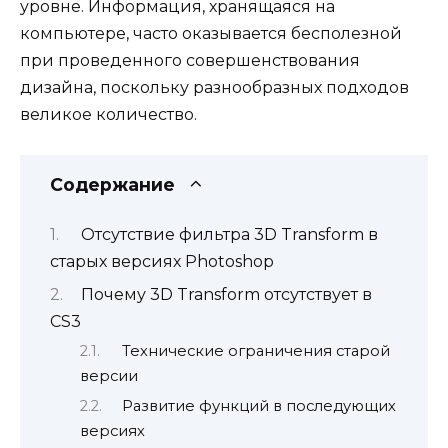
уровне. Информация, хранящаяся на
компьютере, часто оказывается бесполезной
при проведенного совершенствования
дизайна, поскольку разнообразных подходов
великое количество.
Содержание
Отсутствие фильтра 3D Transform в
старых версиях Photoshop
Почему 3D Transform отсутствует в
CS3
Технические ограничения старой
версии
Развитие функций в последующих
версиях