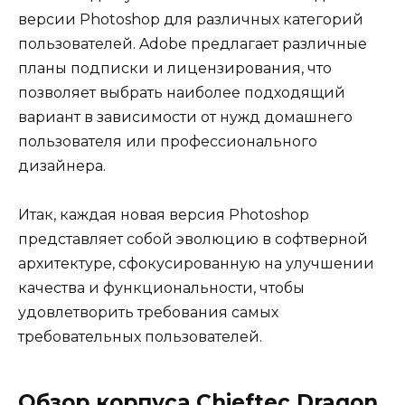
версии Photoshop для различных категорий
пользователей. Adobe предлагает различные
планы подписки и лицензирования, что
позволяет выбрать наиболее подходящий
вариант в зависимости от нужд домашнего
пользователя или профессионального
дизайнера.
Итак, каждая новая версия Photoshop
представляет собой эволюцию в софтверной
архитектуре, сфокусированную на улучшении
качества и функциональности, чтобы
удовлетворить требования самых
требовательных пользователей.
Обзор корпуса Chieftec Dragon