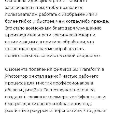
Основная идея фильтра 3D Transform
заключается в том, чтобы позволить
пользователям работать с изображениями
более гибко и быстрее, чем когда-либо прежде.
Это стало возможным благодаря улучшению
производительности графических карт и
оптимизации алгоритмов обработки, что
позволило программе обрабатывать
полигональные сетки с высокой скоростью.
С момента появления фильтра 3D Transform в
Photoshop он стал важной частью рабочего
процесса для многих профессионалов в
области дизайна. Он позволяет не только
создавать сложные трехмерные эффекты, но и
быстро адаптировать изображения под
различные ракурсы и перспективы, что делает