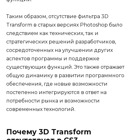
Таким образом, отсутствие фильтра 3D
Transform в старых версиях Photoshop было
следствием как технических, так и
стратегических решений разработчиков,
сосредоточенных на улучшении других
аспектов программы и поддержке
существующих функций. Это также отражает
общую динамику в развитии программного
обеспечения, где новые возможности
постепенно интегрируются в ответ на
потребности рынка и возможности
современных технологий.
Почему 3D Transform