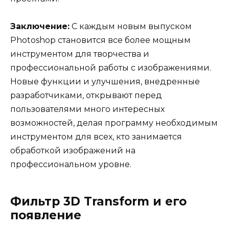
Заключение:
С каждым новым выпуском
Photoshop становится все более мощным
инструментом для творчества и
профессиональной работы с изображениями.
Новые функции и улучшения, внедренные
разработчиками, открывают перед
пользователями много интересных
возможностей, делая программу необходимым
инструментом для всех, кто занимается
обработкой изображений на
профессиональном уровне.
Фильтр 3D Transform и его
появление