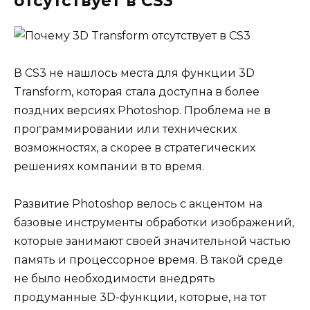
отсутствует в CS3
В CS3 не нашлось места для функции 3D
Transform, которая стала доступна в более
поздних версиях Photoshop. Проблема не в
программировании или технических
возможностях, а скорее в стратегических
решениях компании в то время.
Развитие Photoshop велось с акцентом на
базовые инструменты обработки изображений,
которые занимают своей значительной частью
память и процессорное время. В такой среде
не было необходимости внедрять
продуманные 3D-функции, которые, на тот