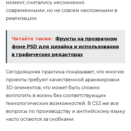
момент, считались несомненно
современными, но не совсем несложными в
реализации.
Читайте также:
Фрукты на прозрачном
фоне PSD для дизайна и использования
в графических редакторах
Сегодняшняя практика показывает, что многие
проекты требуют качественной аранжировки
3D-элементов, что может быть сложно
воплотить в жизнь без соответствующих
технологических возможностей. В CS3 же все
вопросы по производству и английскому языку
часто остаются за скобками.