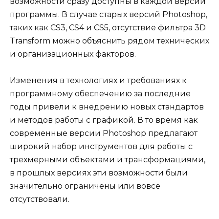
возможности сразу доступны в каждой версии
программы. В случае старых версий Photoshop,
таких как CS3, CS4 и CS5, отсутствие фильтра 3D
Transform можно объяснить рядом технических
и организационных факторов.
Изменения в технологиях и требованиях к
программному обеспечению за последние
годы привели к внедрению новых стандартов
и методов работы с графикой. В то время как
современные версии Photoshop предлагают
широкий набор инструментов для работы с
трехмерными объектами и трансформациями,
в прошлых версиях эти возможности были
значительно ограничены или вовсе
отсутствовали.