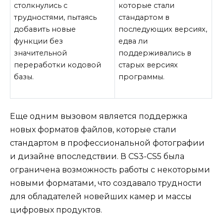
столкнулись с
которые стали
трудностями, пытаясь
стандартом в
добавить новые
последующих версиях,
функции без
едва ли
значительной
поддерживались в
переработки кодовой
старых версиях
базы.
программы.
Еще одним вызовом является поддержка
новых форматов файлов, которые стали
стандартом в профессиональной фотографии
и дизайне впоследствии. В CS3-CS5 была
ограничена возможность работы с некоторыми
новыми форматами, что создавало трудности
для обладателей новейших камер и массы
цифровых продуктов.