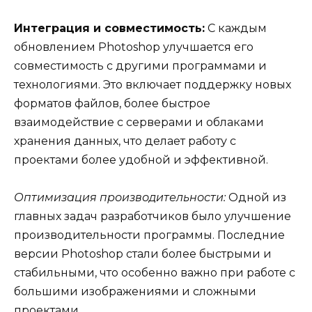
Интеграция и совместимость:
С каждым
обновлением Photoshop улучшается его
совместимость с другими программами и
технологиями. Это включает поддержку новых
форматов файлов, более быстрое
взаимодействие с серверами и облаками
хранения данных, что делает работу с
проектами более удобной и эффективной.
Оптимизация производительности:
Одной из
главных задач разработчиков было улучшение
производительности программы. Последние
версии Photoshop стали более быстрыми и
стабильными, что особенно важно при работе с
большими изображениями и сложными
проектами.