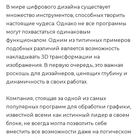
В мире цифрового дизайна существует
множество инструментов, способных творить
настоящие чудеса. Однако не все программы
могут похвастаться одинаковым
функционалом. Одним из типичных примеров
подобных различий является возможность
накладывать 3D трансформации на
изображения. В первую очередь, это важная
роскошь для дизайнеров, ценящих глубину и
динамичность в своих работах.
Компания, стоящая за одной из самых
популярных программ для обработки графики,
известной всеми как истинный лидер в своем
блоке, не всегда могла позволить себе
вместить все возможности даже на логическом