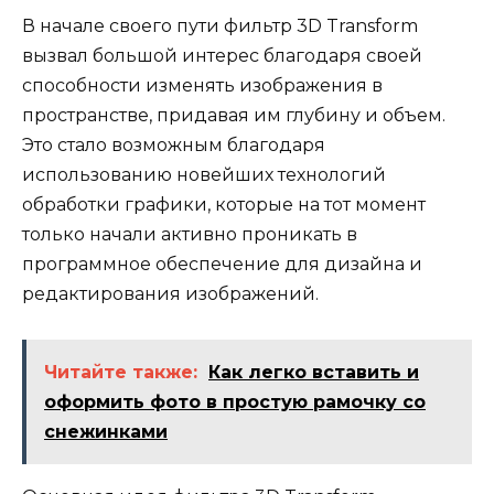
В начале своего пути фильтр 3D Transform
вызвал большой интерес благодаря своей
способности изменять изображения в
пространстве, придавая им глубину и объем.
Это стало возможным благодаря
использованию новейших технологий
обработки графики, которые на тот момент
только начали активно проникать в
программное обеспечение для дизайна и
редактирования изображений.
Читайте также:
Как легко вставить и
оформить фото в простую рамочку со
снежинками