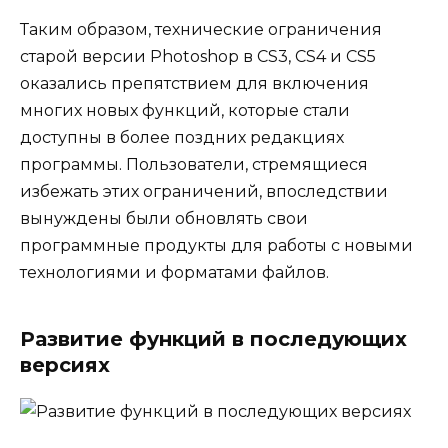
Таким образом, технические ограничения
старой версии Photoshop в CS3, CS4 и CS5
оказались препятствием для включения
многих новых функций, которые стали
доступны в более поздних редакциях
программы. Пользователи, стремящиеся
избежать этих ограничений, впоследствии
вынуждены были обновлять свои
программные продукты для работы с новыми
технологиями и форматами файлов.
Развитие функций в последующих
версиях