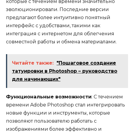
которые с течением времени значительно
эволюционировали. Последние версии
предлагают более интуитивно понятный
интерфейс с удобствами, такими как
интеграция с интернетом для облегчения
совместной работы и обмена материалами.
Читайте также:
"Пошаговое создание
татуировки в Photoshop – руководство
для начинающих"
Функциональные возможности
: С течением
времени Adobe Photoshop стал интегрировать
новые функции и инструменты, которые
позволяют пользователю работать с
изображениями более эффективно и