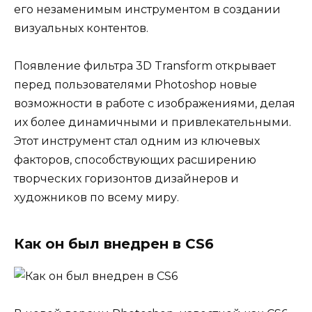
его незаменимым инструментом в создании
визуальных контентов.
Появление фильтра 3D Transform открывает
перед пользователями Photoshop новые
возможности в работе с изображениями, делая
их более динамичными и привлекательными.
Этот инструмент стал одним из ключевых
факторов, способствующих расширению
творческих горизонтов дизайнеров и
художников по всему миру.
Как он был внедрен в CS6