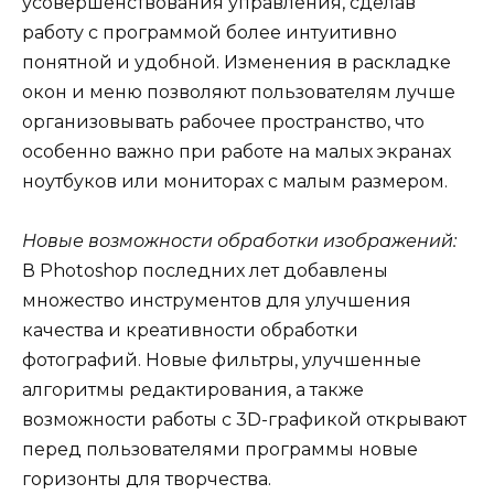
усовершенствования управления, сделав
работу с программой более интуитивно
понятной и удобной. Изменения в раскладке
окон и меню позволяют пользователям лучше
организовывать рабочее пространство, что
особенно важно при работе на малых экранах
ноутбуков или мониторах с малым размером.
Новые возможности обработки изображений:
В Photoshop последних лет добавлены
множество инструментов для улучшения
качества и креативности обработки
фотографий. Новые фильтры, улучшенные
алгоритмы редактирования, а также
возможности работы с 3D-графикой открывают
перед пользователями программы новые
горизонты для творчества.