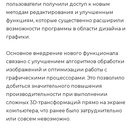
пользователи получили доступ к новым
методам редактирования и улучшенным
функциям, которые существенно расширили
возможности программы в области дизайна и
графики.
Основное внедрение нового функционала
связано с улучшением алгоритмов обработки
изображений и оптимизации работы с
графическими процессорами. Это позволило
добиться значительного повышения
производительности при выполнении
сложных 3D-трансформаций прямо на экране
компьютера, что ранее было затруднительно
или совсем невозможно.