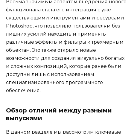
Весьма значимым аспектом внедрения нового
функционала стала его интеграция с уже
существующими инструментами и ресурсами
Photoshop, что позволило пользователям без
лишних усилий находить и применять
различные эффекты и фильтры к трехмерным
объектам. Это также открыло новые
возможности для создания визуально богатых
и сложных композиций, которые ранее были
доступны лишь с использованием
специализированного программного
обеспечения.
Обзор отличий между разными
выпусками
В данном разделе мы рассмотрим ключевые