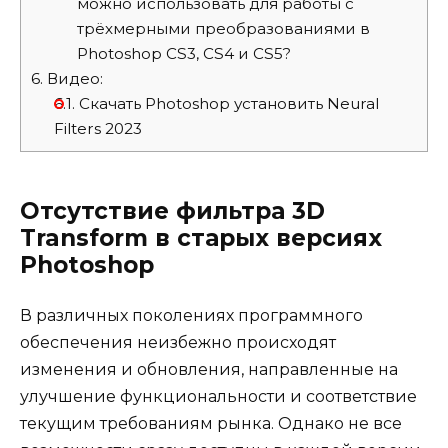
можно использовать для работы с
трёхмерными преобразованиями в
Photoshop CS3, CS4 и CS5?
6.
Видео:
6.1.
Скачать Photoshop установить Neural
Filters 2023
Отсутствие фильтра 3D
Transform в старых версиях
Photoshop
В различных поколениях программного
обеспечения неизбежно происходят
изменения и обновления, направленные на
улучшение функциональности и соответствие
текущим требованиям рынка. Однако не все