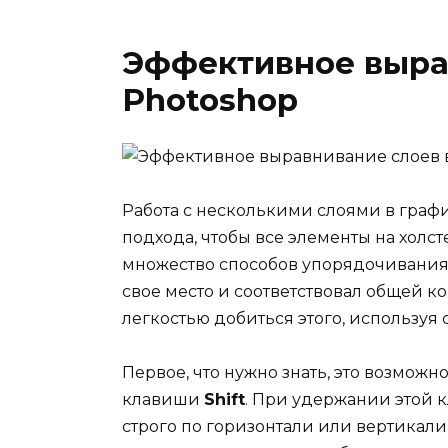
Эффективное выра
Photoshop
Работа с несколькими слоями в граф
подхода, чтобы все элементы на холс
множество способов упорядочивания 
свое место и соответствовал общей к
легкостью добиться этого, использу
Первое, что нужно знать, это возможн
клавиши
Shift
. При удержании этой
строго по горизонтали или вертикали