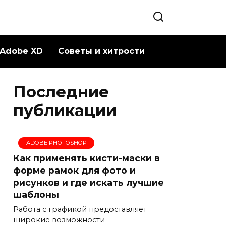
Adobe XD
Советы и хитрости
Последние
публикации
ADOBE PHOTOSHOP
Как применять кисти-маски в
форме рамок для фото и
рисунков и где искать лучшие
шаблоны
Работа с графикой предоставляет
широкие возможности