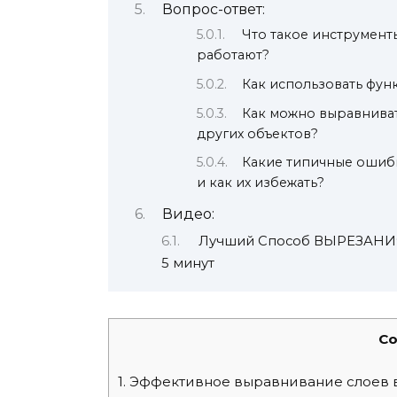
Вопрос-ответ:
Что такое инструмент
работают?
Как использовать фун
Как можно выравнива
других объектов?
Какие типичные ошиб
и как их избежать?
Видео:
Лучший Способ ВЫРЕЗАНИЯ 
5 минут
Co
1.
Эффективное выравнивание слоев в