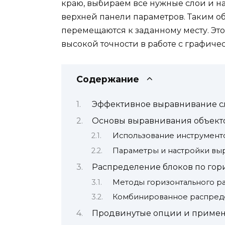
краю, выбираем все нужные слои и н
верхней панели параметров. Таким о
перемещаются к заданному месту. Это
высокой точности в работе с графич
Содержание
Эффективное выравнивание сл
Основы выравнивания объект
Использование инструмент
Параметры и настройки вы
Распределение блоков по гор
Методы горизонтального р
Комбинированное распред
Продвинутые опции и приме