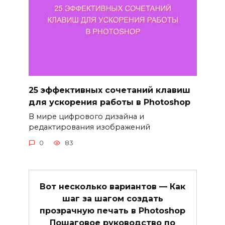
25 эффективных сочетаний клавиш
для ускорения работы в Photoshop
В мире цифрового дизайна и
редактирования изображений
0
83
Вот несколько вариантов — Как
шаг за шагом создать
прозрачную печать в Photoshop
Пошаговое руководство по