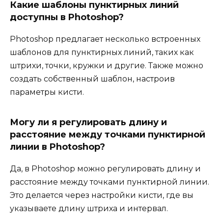
Какие шаблоны пунктирных линий
доступны в Photoshop?
Photoshop предлагает несколько встроенных
шаблонов для пунктирных линий, таких как
штрихи, точки, кружки и другие. Также можно
создать собственный шаблон, настроив
параметры кисти.
Могу ли я регулировать длину и
расстояние между точками пунктирной
линии в Photoshop?
Да, в Photoshop можно регулировать длину и
расстояние между точками пунктирной линии.
Это делается через настройки кисти, где вы
указываете длину штриха и интервал.