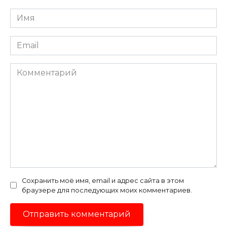
Имя
*
Email
*
Комментарий
Сохранить моё имя, email и адрес сайта в этом
браузере для последующих моих комментариев.