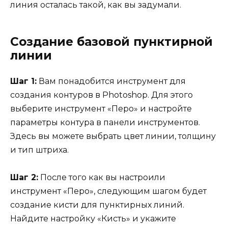
линия осталась такой, как вы задумали.
Создание базовой пунктирной
линии
Шаг 1:
Вам понадобится инструмент для
создания контуров в Photoshop. Для этого
выберите инструмент «Перо» и настройте
параметры контура в панели инструментов.
Здесь вы можете выбрать цвет линии, толщину
и тип штриха.
Шаг 2:
После того как вы настроили
инструмент «Перо», следующим шагом будет
создание кисти для пунктирных линий.
Найдите настройку «Кисть» и укажите