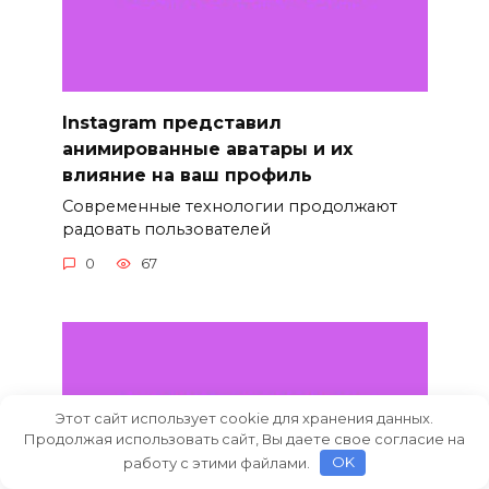
Instagram представил
анимированные аватары и их
влияние на ваш профиль
Современные технологии продолжают
радовать пользователей
0
67
Этот сайт использует cookie для хранения данных.
Продолжая использовать сайт, Вы даете свое согласие на
работу с этими файлами.
OK