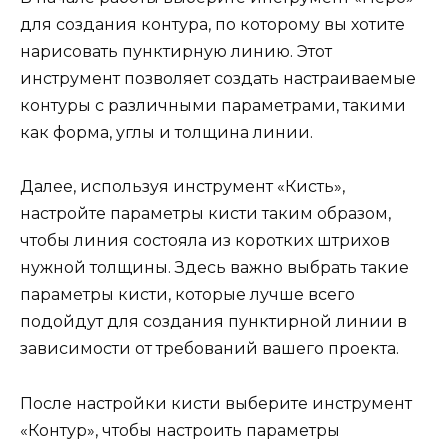
для создания контура, по которому вы хотите
нарисовать пунктирную линию. Этот
инструмент позволяет создать настраиваемые
контуры с различными параметрами, такими
как форма, углы и толщина линии.
Далее, используя инструмент «Кисть»,
настройте параметры кисти таким образом,
чтобы линия состояла из коротких штрихов
нужной толщины. Здесь важно выбрать такие
параметры кисти, которые лучше всего
подойдут для создания пунктирной линии в
зависимости от требований вашего проекта.
После настройки кисти выберите инструмент
«Контур», чтобы настроить параметры