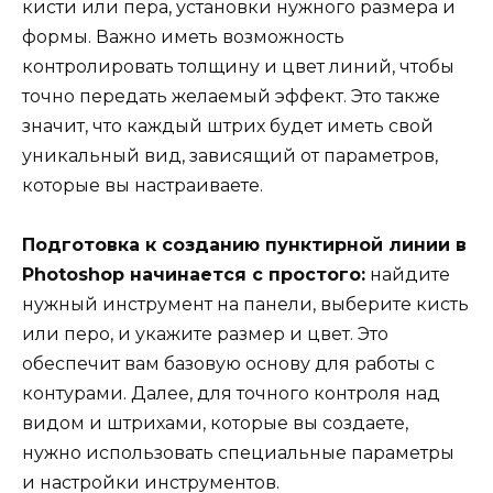
кисти или пера, установки нужного размера и
формы. Важно иметь возможность
контролировать толщину и цвет линий, чтобы
точно передать желаемый эффект. Это также
значит, что каждый штрих будет иметь свой
уникальный вид, зависящий от параметров,
которые вы настраиваете.
Подготовка к созданию пунктирной линии в
Photoshop начинается с простого:
найдите
нужный инструмент на панели, выберите кисть
или перо, и укажите размер и цвет. Это
обеспечит вам базовую основу для работы с
контурами. Далее, для точного контроля над
видом и штрихами, которые вы создаете,
нужно использовать специальные параметры
и настройки инструментов.