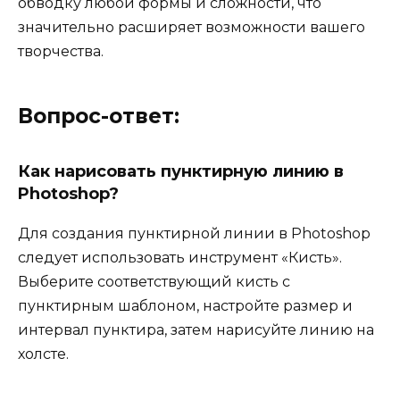
обводку любой формы и сложности, что
значительно расширяет возможности вашего
творчества.
Вопрос-ответ:
Как нарисовать пунктирную линию в
Photoshop?
Для создания пунктирной линии в Photoshop
следует использовать инструмент «Кисть».
Выберите соответствующий кисть с
пунктирным шаблоном, настройте размер и
интервал пунктира, затем нарисуйте линию на
холсте.