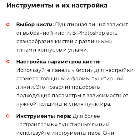
Инструменты и их настройка
Выбор кисти:
Пунктирная линия зависит
от выбранной кисти. В Photoshop есть
разнообразие кистей с различными
типами контуров и углами.
Настройка параметров кисти:
Используйте панель «Кисти» для настройки
размера, толщины и формы пунктирной
линии. Это позволит подобрать
подходящие параметры в зависимости от
нужной толщины и стиля пунктира.
Инструменты пера:
Для более
настраиваемых пунктирных линий
используйте инструменты пера. Они