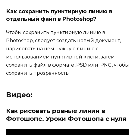
Как сохранить пунктирную линию в
отдельный файл в Photoshop?
Чтобы сохранить пунктирную линию в
Photoshop, следует создать новый документ,
нарисовать на нём нужную линию с
использованием пунктирной кисти, затем
сохранить файл в формате .PSD или .PNG, чтобы
сохранить прозрачность.
Видео:
Как рисовать ровные линии в
Фотошопе. Уроки Фотошопа с нуля