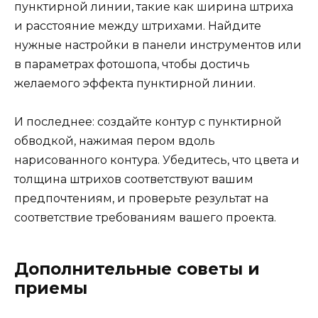
пунктирной линии, такие как ширина штриха
и расстояние между штрихами. Найдите
нужные настройки в панели инструментов или
в параметрах фотошопа, чтобы достичь
желаемого эффекта пунктирной линии.
И последнее: создайте контур с пунктирной
обводкой, нажимая пером вдоль
нарисованного контура. Убедитесь, что цвета и
толщина штрихов соответствуют вашим
предпочтениям, и проверьте результат на
соответствие требованиям вашего проекта.
Дополнительные советы и
приемы