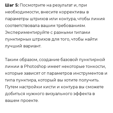
Шаг 5:
Посмотрите на результат и, при
необходимости, внесите коррективы в
параметры штрихов или контура, чтобы линия
соответствовала вашим требованиям.
Экспериментируйте с разными типами
пунктирных штрихов для того, чтобы найти
лучший вариант.
Таким образом, создание базовой пунктирной
линии в Photoshop имеет некоторые тонкости,
которые зависят от параметров инструментов и
типа пунктира, который вы хотите получить.
Путем настройки кисти и контура вы сможете
добиться нужного визуального эффекта в
вашем проекте.