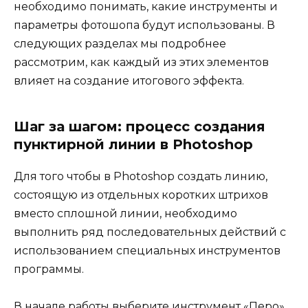
необходимо понимать, какие инструменты и
параметры фотошопа будут использованы. В
следующих разделах мы подробнее
рассмотрим, как каждый из этих элементов
влияет на создание итогового эффекта.
Шаг за шагом: процесс создания
пунктирной линии в Photoshop
Для того чтобы в Photoshop создать линию,
состоящую из отдельных коротких штрихов
вместо сплошной линии, необходимо
выполнить ряд последовательных действий с
использованием специальных инструментов
программы.
В начале работы выберите инструмент «Перо»