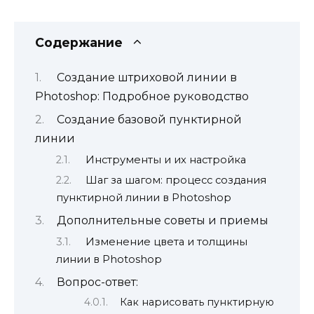
Содержание
Создание штриховой линии в
Photoshop: Подробное руководство
Создание базовой пунктирной
линии
Инструменты и их настройка
Шаг за шагом: процесс создания
пунктирной линии в Photoshop
Дополнительные советы и приемы
Изменение цвета и толщины
линии в Photoshop
Вопрос-ответ:
Как нарисовать пунктирную