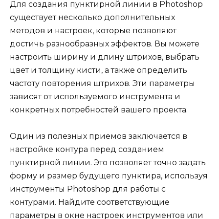
Для создания пунктирной линии в Photoshop
существует несколько дополнительных
методов и настроек, которые позволяют
достичь разнообразных эффектов. Вы можете
настроить ширину и длину штрихов, выбрать
цвет и толщину кисти, а также определить
частоту повторения штрихов. Эти параметры
зависят от используемого инструмента и
конкретных потребностей вашего проекта.
Один из полезных приемов заключается в
настройке контура перед созданием
пунктирной линии. Это позволяет точно задать
форму и размер будущего пунктира, используя
инструменты Photoshop для работы с
контурами. Найдите соответствующие
параметры в окне настроек инструментов или