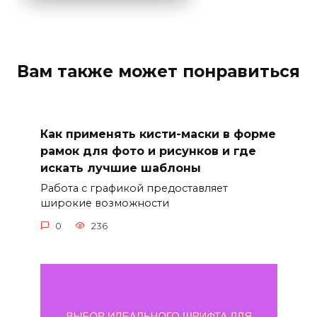
Вам также может понравиться
Как применять кисти-маски в форме
рамок для фото и рисунков и где
искать лучшие шаблоны
Работа с графикой предоставляет
широкие возможности
0
236