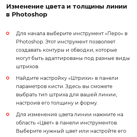
Изменение цвета и толщины линии
в Photoshop
Для начала выберите инструмент «Перо» в
Photoshop. Этот инструмент позволяет
создавать контуры и обводки, которые
могут быть адаптированы под разные виды
штрихов.
Найдите настройку «Штрихи» в панели
параметров кисти. Здесь вы сможете
выбрать тип штриха для вашей линии,
настроив его толщину и форму.
Для изменения цвета линии нажмите на
область «Цвет» в панели инструментов.
Выберите нужный цвет или настройте его