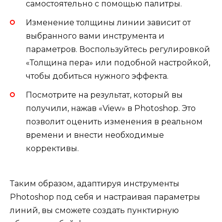
самостоятельно с помощью палитры.
Изменение толщины линии зависит от
выбранного вами инструмента и
параметров. Воспользуйтесь регулировкой
«Толщина пера» или подобной настройкой,
чтобы добиться нужного эффекта.
Посмотрите на результат, который вы
получили, нажав «View» в Photoshop. Это
позволит оценить изменения в реальном
времени и внести необходимые
коррективы.
Таким образом, адаптируя инструменты
Photoshop под себя и настраивая параметры
линий, вы сможете создать пунктирную