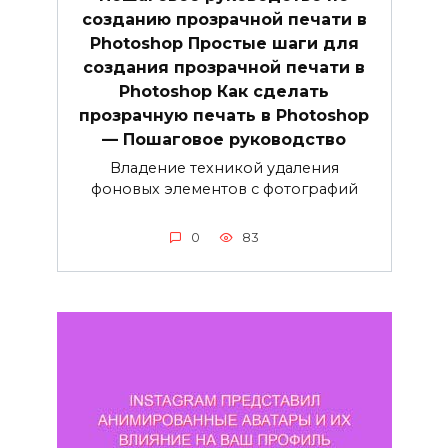
созданию прозрачной печати в
Photoshop Простые шаги для
создания прозрачной печати в
Photoshop Как сделать
прозрачную печать в Photoshop
— Пошаговое руководство
Владение техникой удаления
фоновых элементов с фотографий
0
83