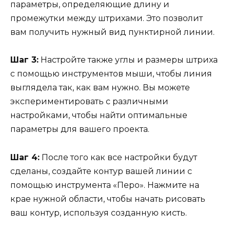
параметры, определяющие длину и
промежутки между штрихами. Это позволит
вам получить нужный вид пунктирной линии.
Шаг 3:
Настройте также углы и размеры штриха
с помощью инструментов мыши, чтобы линия
выглядела так, как вам нужно. Вы можете
экспериментировать с различными
настройками, чтобы найти оптимальные
параметры для вашего проекта.
Шаг 4:
После того как все настройки будут
сделаны, создайте контур вашей линии с
помощью инструмента «Перо». Нажмите на
крае нужной области, чтобы начать рисовать
ваш контур, используя созданную кисть.