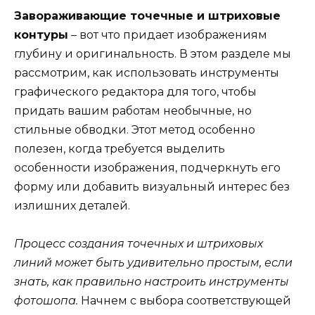
Завораживающие точечные и штриховые
контуры
– вот что придает изображениям
глубину и оригинальность. В этом разделе мы
рассмотрим, как использовать инструменты
графического редактора для того, чтобы
придать вашим работам необычные, но
стильные обводки. Этот метод особенно
полезен, когда требуется выделить
особенности изображения, подчеркнуть его
форму или добавить визуальный интерес без
излишних деталей.
Процесс создания точечных и штриховых
линий может быть удивительно простым, если
знать, как правильно настроить инструменты
фотошопа.
Начнем с выбора соответствующей