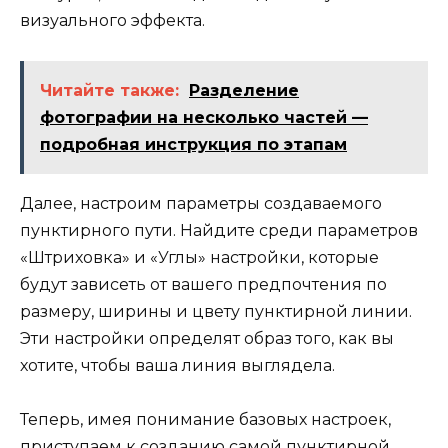
визуального эффекта.
Читайте также:
Разделение
фотографии на несколько частей —
подробная инструкция по этапам
Далее, настроим параметры создаваемого
пунктирного пути. Найдите среди параметров
«Штриховка» и «Углы» настройки, которые
будут зависеть от вашего предпочтения по
размеру, ширины и цвету пунктирной линии.
Эти настройки определят образ того, как вы
хотите, чтобы ваша линия выглядела.
Теперь, имея понимание базовых настроек,
приступаем к созданию самой пунктирной