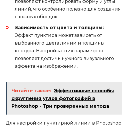
позволяют контролировать форму и углы
линий, что особенно полезно для создания
сложных обводок.
Зависимость от цвета и толщины:
Эффект пунктира может зависеть от
выбранного цвета линии и толщины
контура. Настройка этих параметров
позволяет достичь нужного визуального
эффекта на изображении.
Читайте также:
Эффективные способы
скругления углов фотографий в
Photoshop - Три проверенных метода
Для настройки пунктирной линии в Photoshop