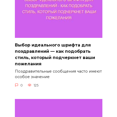
Выбор идеального шрифта для
поздравлений — как подобрать
стиль, который подчеркнет ваши
пожелания
Поздравительные сообщения часто имеют
особое значение
0
125