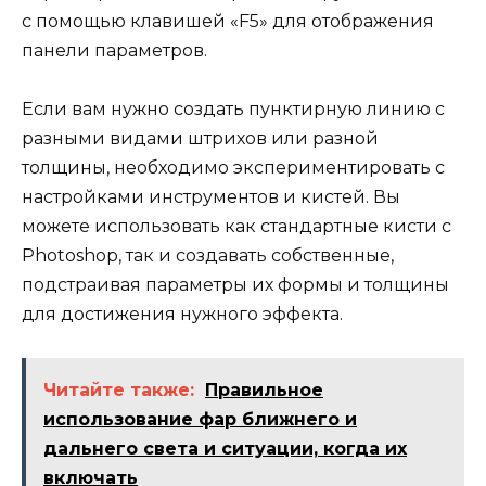
с помощью клавишей «F5» для отображения
панели параметров.
Если вам нужно создать пунктирную линию с
разными видами штрихов или разной
толщины, необходимо экспериментировать с
настройками инструментов и кистей. Вы
можете использовать как стандартные кисти с
Photoshop, так и создавать собственные,
подстраивая параметры их формы и толщины
для достижения нужного эффекта.
Читайте также:
Правильное
использование фар ближнего и
дальнего света и ситуации, когда их
включать