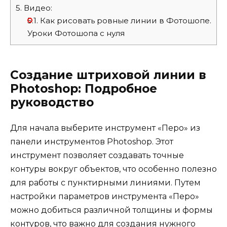
5.
Видео:
5.1.
Как рисовать ровные линии в Фотошопе.
Уроки Фотошопа с нуля
Создание штриховой линии в
Photoshop: Подробное
руководство
Для начала выберите инструмент «Перо» из
панели инструментов Photoshop. Этот
инструмент позволяет создавать точные
контуры вокруг объектов, что особенно полезно
для работы с пунктирными линиями. Путем
настройки параметров инструмента «Перо»
можно добиться различной толщины и формы
контуров, что важно для создания нужного