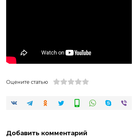
Оцените статью
Добавить комментарий