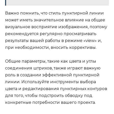
Важно помнить, что стиль пунктирной линии
может иметь значительное влияние на общее
визуальное восприятие изображения, поэтому
рекомендуется регулярно просматривать
результаты вашей работы в режиме «view» и,
при необходимости, вносить коррективы.
Общие параметры, такие как цвета и углы
соединения штрихов, также играют важную
роль в создании эффективной пунктирной
линии. Используйте инструменты выбора
цвета и редактирования пунктирных контуров
для того, чтобы подстроить обводку под
конкретные потребности вашего проекта.