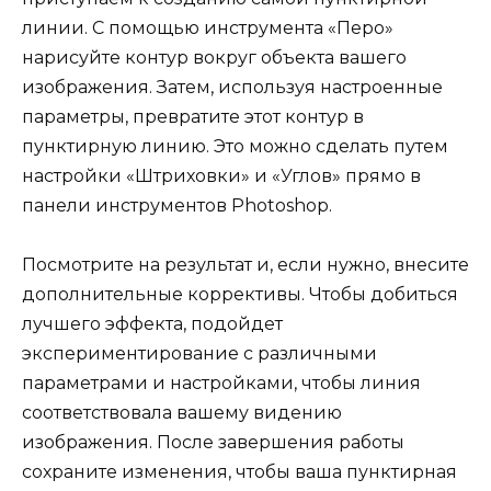
линии. С помощью инструмента «Перо»
нарисуйте контур вокруг объекта вашего
изображения. Затем, используя настроенные
параметры, превратите этот контур в
пунктирную линию. Это можно сделать путем
настройки «Штриховки» и «Углов» прямо в
панели инструментов Photoshop.
Посмотрите на результат и, если нужно, внесите
дополнительные коррективы. Чтобы добиться
лучшего эффекта, подойдет
экспериментирование с различными
параметрами и настройками, чтобы линия
соответствовала вашему видению
изображения. После завершения работы
сохраните изменения, чтобы ваша пунктирная