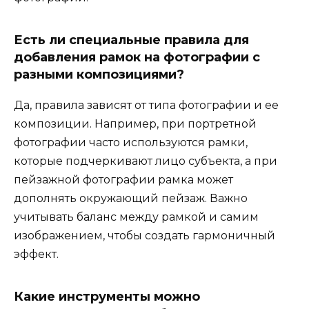
Есть ли специальные правила для
добавления рамок на фотографии с
разными композициями?
Да, правила зависят от типа фотографии и ее
композиции. Например, при портретной
фотографии часто используются рамки,
которые подчеркивают лицо субъекта, а при
пейзажной фотографии рамка может
дополнять окружающий пейзаж. Важно
учитывать баланс между рамкой и самим
изображением, чтобы создать гармоничный
эффект.
Какие инструменты можно