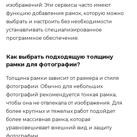
изображений. Эти сервисы часто имеют
функцию добавления рамок, которую можно
выбрать и настроить без необходимости
устанавливать специализированное
программное обеспечение.
Как выбрать подходящую толщину
рамки для фотографии?
Толщина рамки зависит от размера и стиля
фотографии. Обычно для небольших
фотографий рекомендуется тонкая рамка,
чтобы она не отвлекала от изображения. Для
более крупных и тяжелых работ подойдет
более массивная рамка, которая
уравновешивает внешний вид и защиту
фотографии.