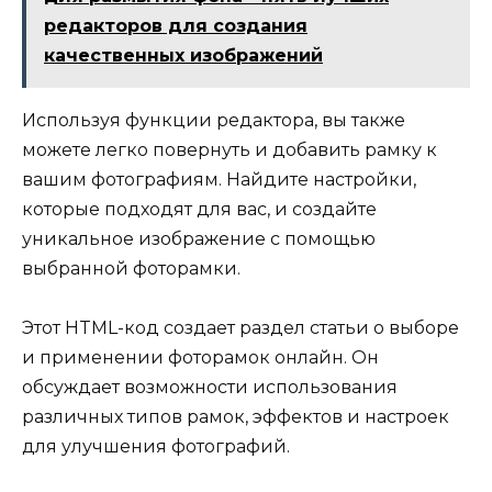
редакторов для создания
качественных изображений
Используя функции редактора, вы также
можете легко повернуть и добавить рамку к
вашим фотографиям. Найдите настройки,
которые подходят для вас, и создайте
уникальное изображение с помощью
выбранной фоторамки.
Этот HTML-код создает раздел статьи о выборе
и применении фоторамок онлайн. Он
обсуждает возможности использования
различных типов рамок, эффектов и настроек
для улучшения фотографий.