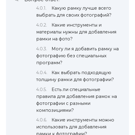
Какую рамку лучше всего
выбрать для своих фотографий?
Какие инструменты и
материалы нужны для добавления
рамки на фото?
Могу ли я добавить рамку на
фотографию без специальных
программ?
Как выбрать подходящую
толщину рамки для фотографии?
Есть ли специальные
правила для добавления рамок на
фотографии с разными
композициями?
Какие инструменты можно
использовать для добавления
рамки к фотографии?