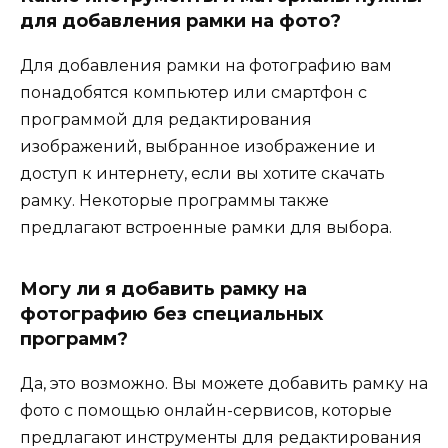
для добавления рамки на фото?
Для добавления рамки на фотографию вам
понадобятся компьютер или смартфон с
программой для редактирования
изображений, выбранное изображение и
доступ к интернету, если вы хотите скачать
рамку. Некоторые программы также
предлагают встроенные рамки для выбора.
Могу ли я добавить рамку на
фотографию без специальных
программ?
Да, это возможно. Вы можете добавить рамку на
фото с помощью онлайн-сервисов, которые
предлагают инструменты для редактирования