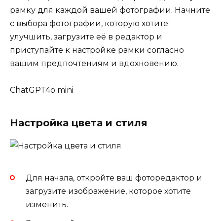
рамку для каждой вашей фотографии. Начните
с выбора фотографии, которую хотите
улучшить, загрузите её в редактор и
приступайте к настройке рамки согласно
вашим предпочтениям и вдохновению.
ChatGPT4o mini
Настройка цвета и стиля
Для начала, откройте ваш фоторедактор и
загрузите изображение, которое хотите
изменить.