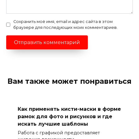
Сохранить моё имя, email и адрес сайта в этом
браузере для последующих моих комментариев.
Вам также может понравиться
Как применять кисти-маски в форме
рамок для фото и рисунков и где
искать лучшие шаблоны
Работа с графикой предоставляет