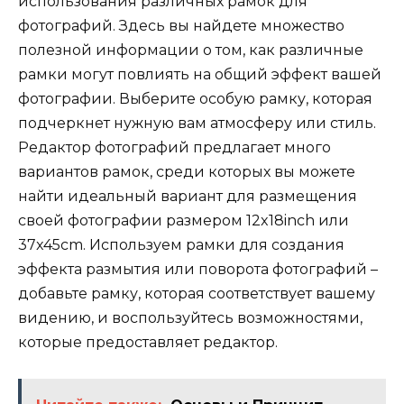
использования различных рамок для
фотографий. Здесь вы найдете множество
полезной информации о том, как различные
рамки могут повлиять на общий эффект вашей
фотографии. Выберите особую рамку, которая
подчеркнет нужную вам атмосферу или стиль.
Редактор фотографий предлагает много
вариантов рамок, среди которых вы можете
найти идеальный вариант для размещения
своей фотографии размером 12x18inch или
37x45cm. Используем рамки для создания
эффекта размытия или поворота фотографий –
добавьте рамку, которая соответствует вашему
видению, и воспользуйтесь возможностями,
которые предоставляет редактор.