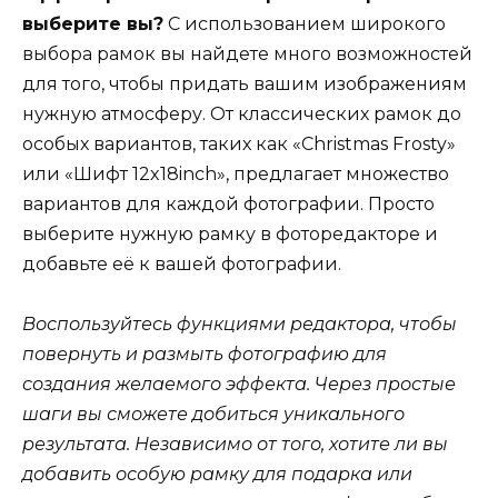
выберите вы?
С использованием широкого
выбора рамок вы найдете много возможностей
для того, чтобы придать вашим изображениям
нужную атмосферу. От классических рамок до
особых вариантов, таких как «Christmas Frosty»
или «Шифт 12x18inch», предлагает множество
вариантов для каждой фотографии. Просто
выберите нужную рамку в фоторедакторе и
добавьте её к вашей фотографии.
Воспользуйтесь функциями редактора, чтобы
повернуть и размыть фотографию для
создания желаемого эффекта. Через простые
шаги вы сможете добиться уникального
результата. Независимо от того, хотите ли вы
добавить особую рамку для подарка или