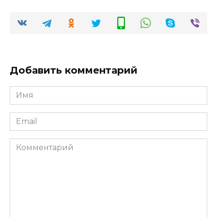
Добавить комментарий
Имя
*
Email
*
Комментарий