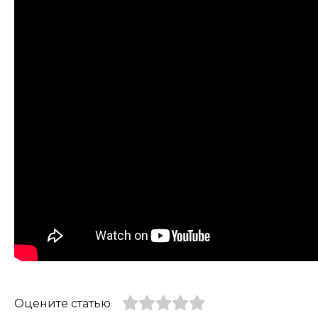
Оцените статью