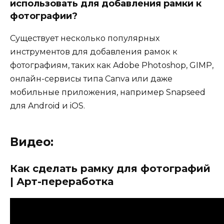
использовать для добавления рамки к
фотографии?
Существует несколько популярных
инструментов для добавления рамок к
фотографиям, таких как Adobe Photoshop, GIMP,
онлайн-сервисы типа Canva или даже
мобильные приложения, например Snapseed
для Android и iOS.
Видео:
Как сделать рамку для фотографий
| Арт-переработка