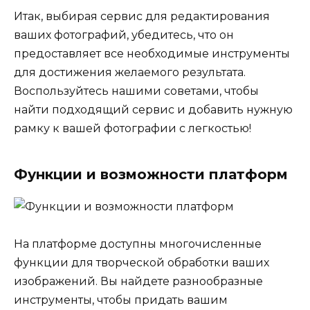
Итак, выбирая сервис для редактирования
ваших фотографий, убедитесь, что он
предоставляет все необходимые инструменты
для достижения желаемого результата.
Воспользуйтесь нашими советами, чтобы
найти подходящий сервис и добавить нужную
рамку к вашей фотографии с легкостью!
Функции и возможности платформ
На платформе доступны многочисленные
функции для творческой обработки ваших
изображений. Вы найдете разнообразные
инструменты, чтобы придать вашим