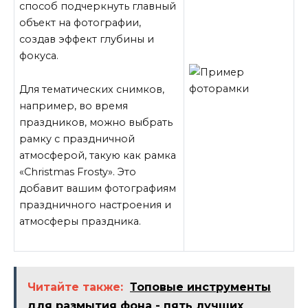
способ подчеркнуть главный
объект на фотографии,
создав эффект глубины и
фокуса.
Для тематических снимков,
например, во время
праздников, можно выбрать
рамку с праздничной
атмосферой, такую как рамка
«Christmas Frosty». Это
добавит вашим фотографиям
праздничного настроения и
атмосферы праздника.
Читайте также:
Топовые инструменты
для размытия фона - пять лучших