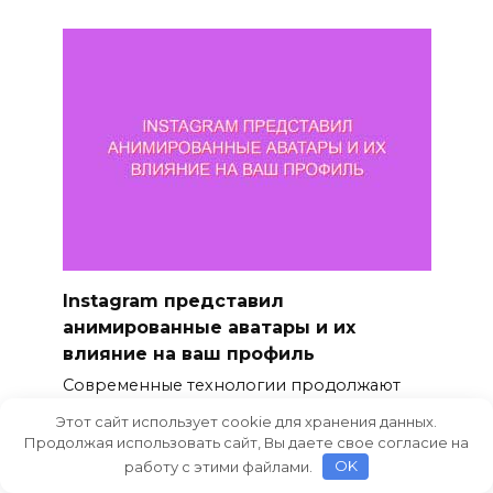
Instagram представил
анимированные аватары и их
влияние на ваш профиль
Современные технологии продолжают
радовать пользователей
Этот сайт использует cookie для хранения данных.
Продолжая использовать сайт, Вы даете свое согласие на
0
67
работу с этими файлами.
OK