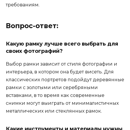
требованиям.
Вопрос-ответ:
Какую рамку лучше всего выбрать для
своих фотографий?
Выбор рамки зависит от стиля фотографии и
интерьера, в котором она будет висеть. Для
классических портретов подойдут деревянные
рамки с золотыми или серебряными
вставками, в то время как современные
снимки могут выиграть от минималистичных
металлических или стеклянных рамок.
Какие инструменты и материалы нужны