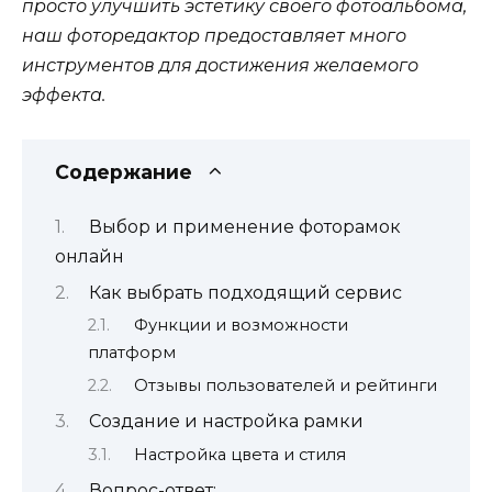
просто улучшить эстетику своего фотоальбома,
наш фоторедактор предоставляет много
инструментов для достижения желаемого
эффекта.
Содержание
Выбор и применение фоторамок
онлайн
Как выбрать подходящий сервис
Функции и возможности
платформ
Отзывы пользователей и рейтинги
Создание и настройка рамки
Настройка цвета и стиля
Вопрос-ответ: