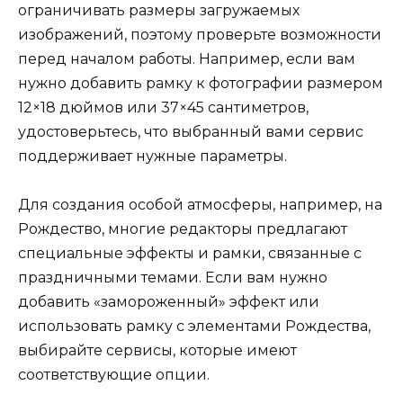
ограничивать размеры загружаемых
изображений, поэтому проверьте возможности
перед началом работы. Например, если вам
нужно добавить рамку к фотографии размером
12×18 дюймов или 37×45 сантиметров,
удостоверьтесь, что выбранный вами сервис
поддерживает нужные параметры.
Для создания особой атмосферы, например, на
Рождество, многие редакторы предлагают
специальные эффекты и рамки, связанные с
праздничными темами. Если вам нужно
добавить «замороженный» эффект или
использовать рамку с элементами Рождества,
выбирайте сервисы, которые имеют
соответствующие опции.