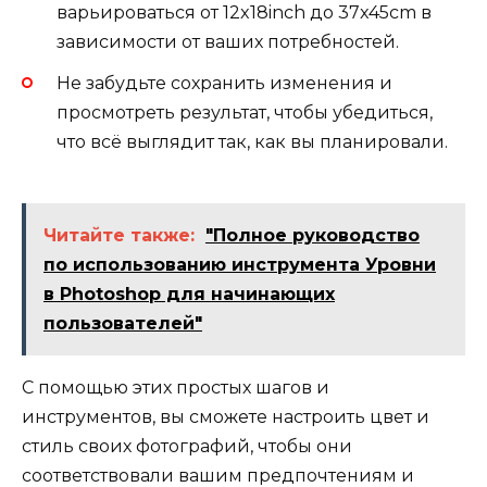
варьироваться от 12x18inch до 37x45cm в
зависимости от ваших потребностей.
Не забудьте сохранить изменения и
просмотреть результат, чтобы убедиться,
что всё выглядит так, как вы планировали.
Читайте также:
"Полное руководство
по использованию инструмента Уровни
в Photoshop для начинающих
пользователей"
С помощью этих простых шагов и
инструментов, вы сможете настроить цвет и
стиль своих фотографий, чтобы они
соответствовали вашим предпочтениям и