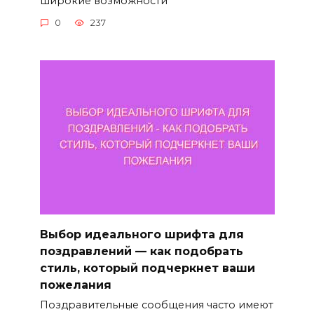
широкие возможности
0
237
Выбор идеального шрифта для
поздравлений — как подобрать
стиль, который подчеркнет ваши
пожелания
Поздравительные сообщения часто имеют