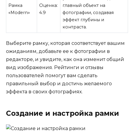
Рамка
Оценка:
главный объект на
«Modern»
4.9
фотографии, создавая
эффект глубины и
контраста.
Выберите рамку, которая соответствует вашим
ожиданиям, добавьте ее к фотографии в
редакторе, и увидите, как она изменит общий
вид изображения. Рейтинги и отзывы
пользователей помогут вам сделать
правильный выбор и достичь желаемого
эффекта в своих фотографиях.
Создание и настройка рамки