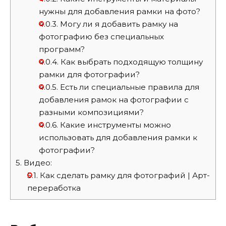
нужны для добавления рамки на фото?
4.0.3.
Могу ли я добавить рамку на
фотографию без специальных
программ?
4.0.4.
Как выбрать подходящую толщину
рамки для фотографии?
4.0.5.
Есть ли специальные правила для
добавления рамок на фотографии с
разными композициями?
4.0.6.
Какие инструменты можно
использовать для добавления рамки к
фотографии?
5.
Видео:
5.1.
Как сделать рамку для фотографий | Арт-
переработка