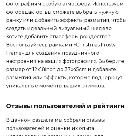
фотографиям особую атмосферу. Используем
фоторедактор, вы сможете выбрать нужную
рамку или добавить эффекты размытия, чтобы
создать идеальный визуальный шедевр.
Хотите добавить атмосферы рождества?
Воспользуйтесь рамками «Christmas Frosty
Frame» для создания праздничного
настроения на ваших фотографиях. Выберите
размер от 12x18inch до 37x45cm и добавьте
размытия или эффекты, которые подчеркнут
уникальные моменты ваших снимков.
Отзывы пользователей и рейтинги
В данном разделе мы собрали отзывы
пользователей и оценки их опыта