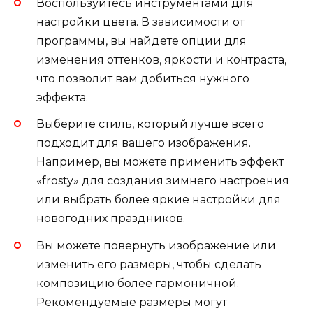
Воспользуйтесь инструментами для
настройки цвета. В зависимости от
программы, вы найдете опции для
изменения оттенков, яркости и контраста,
что позволит вам добиться нужного
эффекта.
Выберите стиль, который лучше всего
подходит для вашего изображения.
Например, вы можете применить эффект
«frosty» для создания зимнего настроения
или выбрать более яркие настройки для
новогодних праздников.
Вы можете повернуть изображение или
изменить его размеры, чтобы сделать
композицию более гармоничной.
Рекомендуемые размеры могут