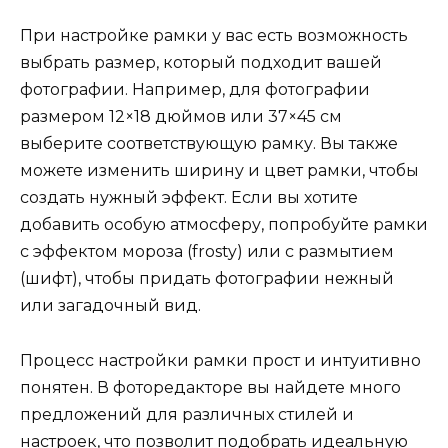
При настройке рамки у вас есть возможность
выбрать размер, который подходит вашей
фотографии. Например, для фотографии
размером 12×18 дюймов или 37×45 см
выберите соответствующую рамку. Вы также
можете изменить ширину и цвет рамки, чтобы
создать нужный эффект. Если вы хотите
добавить особую атмосферу, попробуйте рамки
с эффектом мороза (frosty) или с размытием
(шифт), чтобы придать фотографии нежный
или загадочный вид.
Процесс настройки рамки прост и интуитивно
понятен. В фоторедакторе вы найдете много
предложений для различных стилей и
настроек, что позволит подобрать идеальную