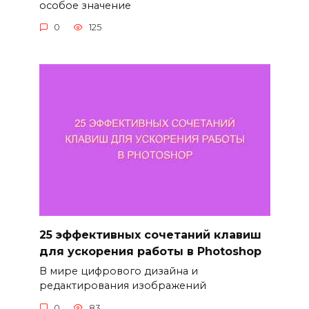
особое значение
0
125
25 эффективных сочетаний клавиш
для ускорения работы в Photoshop
В мире цифрового дизайна и
редактирования изображений
0
83