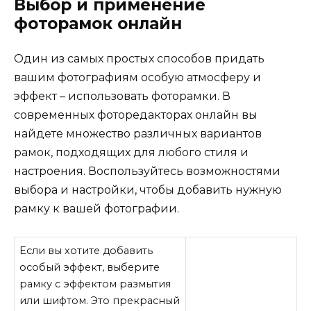
Выбор и применение
фоторамок онлайн
Один из самых простых способов придать
вашим фотографиям особую атмосферу и
эффект – использовать фоторамки. В
современных фоторедакторах онлайн вы
найдете множество различных вариантов
рамок, подходящих для любого стиля и
настроения. Воспользуйтесь возможностями
выбора и настройки, чтобы добавить нужную
рамку к вашей фотографии.
Если вы хотите добавить
особый эффект, выберите
рамку с эффектом размытия
или шифтом. Это прекрасный