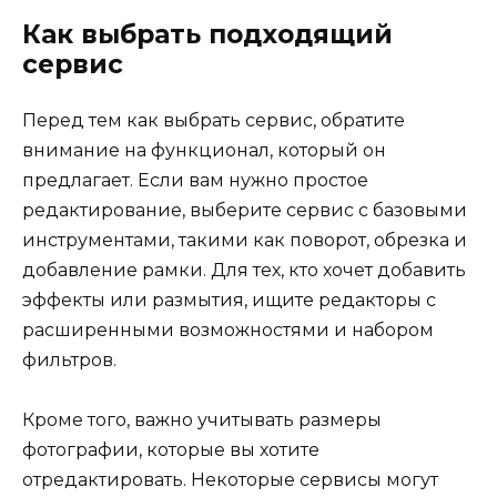
Как выбрать подходящий
сервис
Перед тем как выбрать сервис, обратите
внимание на функционал, который он
предлагает. Если вам нужно простое
редактирование, выберите сервис с базовыми
инструментами, такими как поворот, обрезка и
добавление рамки. Для тех, кто хочет добавить
эффекты или размытия, ищите редакторы с
расширенными возможностями и набором
фильтров.
Кроме того, важно учитывать размеры
фотографии, которые вы хотите
отредактировать. Некоторые сервисы могут