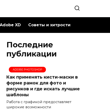
Adobe XD
Советы и хитрости
Последние
публикации
ADOBE PHOTOSHOP
Как применять кисти-маски в
форме рамок для фото и
рисунков и где искать лучшие
шаблоны
Работа с графикой предоставляет
широкие возможности