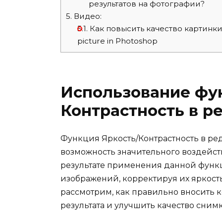
результатов на фотографии?
5.
Видео:
5.1.
Как повысить качество картинки в
picture in Photoshop
Использование фу
Контрастность в р
Функция Яркость/Контрастность в ре
возможность значительного воздейст
результате применения данной функ
изображений, корректируя их яркость
рассмотрим, как правильно вносить 
результата и улучшить качество снимк