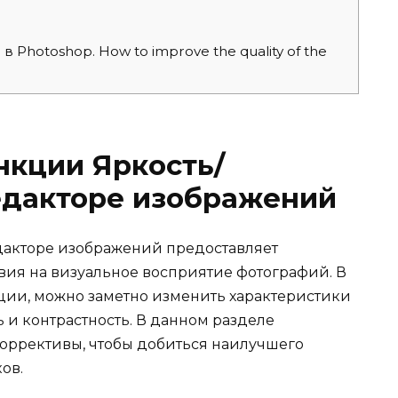
 Photoshop. How to improve the quality of the
нкции Яркость/
едакторе изображений
дакторе изображений предоставляет
вия на визуальное восприятие фотографий. В
ции, можно заметно изменить характеристики
 и контрастность. В данном разделе
коррективы, чтобы добиться наилучшего
ов.