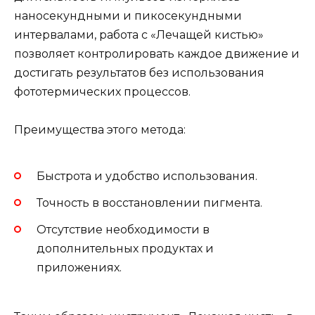
наносекундными и пикосекундными
интервалами, работа с «Лечащей кистью»
позволяет контролировать каждое движение и
достигать результатов без использования
фототермических процессов.
Преимущества этого метода:
Быстрота и удобство использования.
Точность в восстановлении пигмента.
Отсутствие необходимости в
дополнительных продуктах и
приложениях.