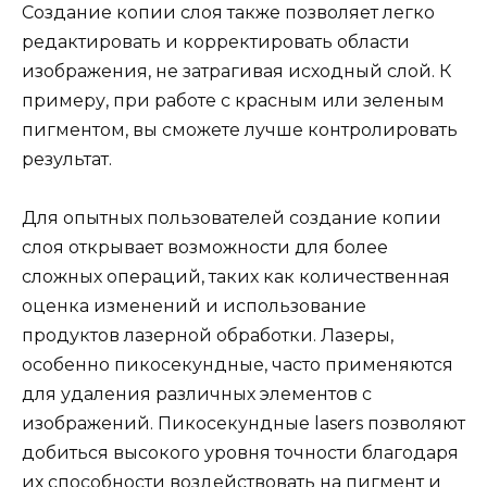
Создание копии слоя также позволяет легко
редактировать и корректировать области
изображения, не затрагивая исходный слой. К
примеру, при работе с красным или зеленым
пигментом, вы сможете лучше контролировать
результат.
Для опытных пользователей создание копии
слоя открывает возможности для более
сложных операций, таких как количественная
оценка изменений и использование
продуктов лазерной обработки. Лазеры,
особенно пикосекундные, часто применяются
для удаления различных элементов с
изображений. Пикосекундные lasers позволяют
добиться высокого уровня точности благодаря
их способности воздействовать на пигмент и