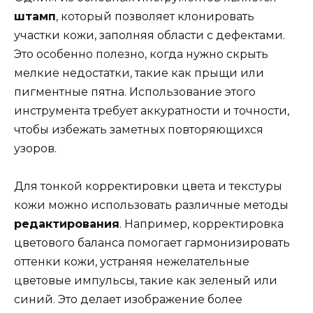
штамп
, который позволяет клонировать
участки кожи, заполняя области с дефектами.
Это особенно полезно, когда нужно скрыть
мелкие недостатки, такие как прыщи или
пигментные пятна. Использование этого
инструмента требует аккуратности и точности,
чтобы избежать заметных повторяющихся
узоров.
Для тонкой корректировки цвета и текстуры
кожи можно использовать различные методы
редактирования
. Например, корректировка
цветового баланса помогает гармонизировать
оттенки кожи, устраняя нежелательные
цветовые импульсы, такие как зеленый или
синий. Это делает изображение более