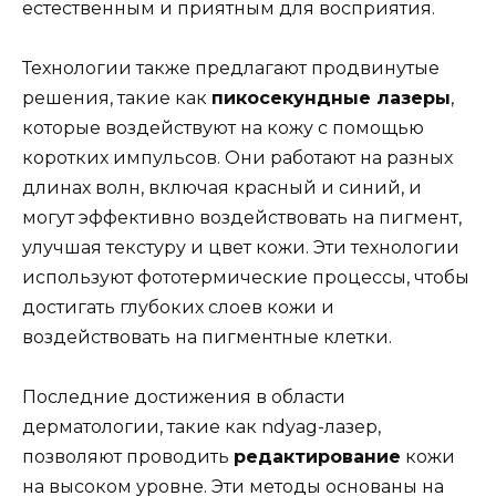
естественным и приятным для восприятия.
Технологии также предлагают продвинутые
решения, такие как
пикосекундные лазеры
,
которые воздействуют на кожу с помощью
коротких импульсов. Они работают на разных
длинах волн, включая красный и синий, и
могут эффективно воздействовать на пигмент,
улучшая текстуру и цвет кожи. Эти технологии
используют фототермические процессы, чтобы
достигать глубоких слоев кожи и
воздействовать на пигментные клетки.
Последние достижения в области
дерматологии, такие как ndyag-лазер,
позволяют проводить
редактирование
кожи
на высоком уровне. Эти методы основаны на