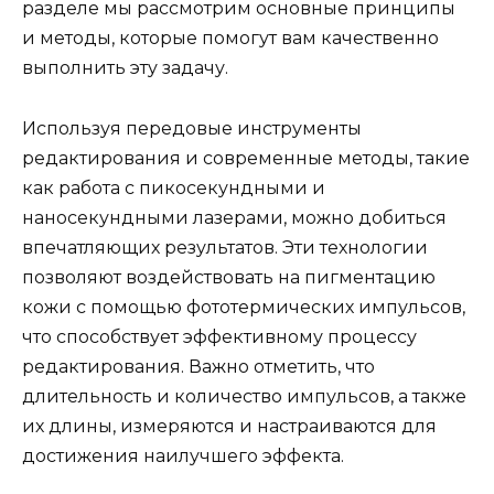
разделе мы рассмотрим основные принципы
и методы, которые помогут вам качественно
выполнить эту задачу.
Используя передовые инструменты
редактирования и современные методы, такие
как работа с пикосекундными и
наносекундными лазерами, можно добиться
впечатляющих результатов. Эти технологии
позволяют воздействовать на пигментацию
кожи с помощью фототермических импульсов,
что способствует эффективному процессу
редактирования. Важно отметить, что
длительность и количество импульсов, а также
их длины, измеряются и настраиваются для
достижения наилучшего эффекта.