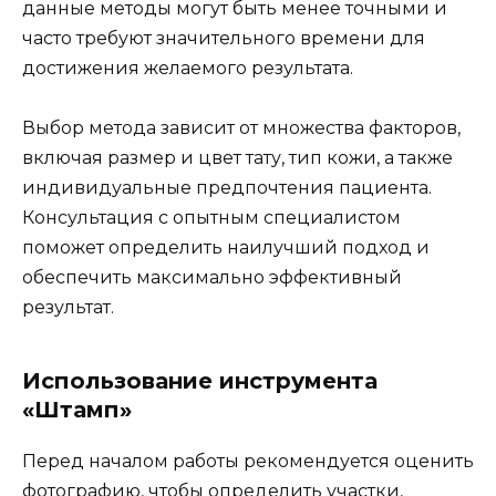
данные методы могут быть менее точными и
часто требуют значительного времени для
достижения желаемого результата.
Выбор метода зависит от множества факторов,
включая размер и цвет тату, тип кожи, а также
индивидуальные предпочтения пациента.
Консультация с опытным специалистом
поможет определить наилучший подход и
обеспечить максимально эффективный
результат.
Использование инструмента
«Штамп»
Перед началом работы рекомендуется оценить
фотографию, чтобы определить участки,