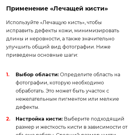
Применение «Лечащей кисти»
Используйте «Лечащую кисть», чтобы
исправить дефекты кожи, минимизировать
длины и неровности, а также значительно
улучшить общий вид фотографии. Ниже
приведены основные шаги:
Выбор области:
Определите область на
фотографии, которую необходимо
обработать. Это может быть участок с
нежелательным пигментом или мелкие
дефекты.
Настройка кисти:
Выберите подходящий
размер и жесткость кисти в зависимости от