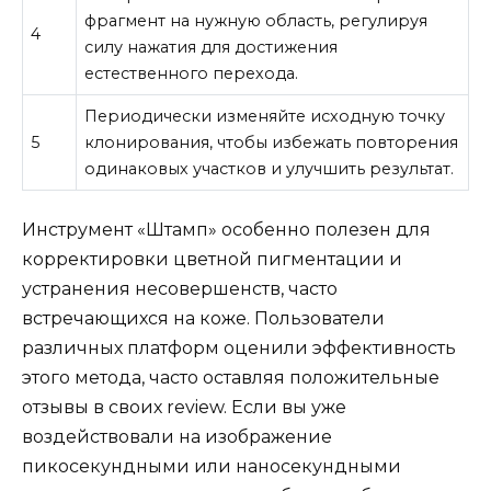
фрагмент на нужную область, регулируя
4
силу нажатия для достижения
естественного перехода.
Периодически изменяйте исходную точку
5
клонирования, чтобы избежать повторения
одинаковых участков и улучшить результат.
Инструмент «Штамп» особенно полезен для
корректировки цветной пигментации и
устранения несовершенств, часто
встречающихся на коже. Пользователи
различных платформ оценили эффективность
этого метода, часто оставляя положительные
отзывы в своих review. Если вы уже
воздействовали на изображение
пикосекундными или наносекундными