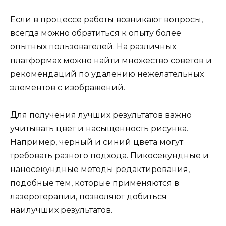
Если в процессе работы возникают вопросы,
всегда можно обратиться к опыту более
опытных пользователей. На различных
платформах можно найти множество советов и
рекомендаций по удалению нежелательных
элементов с изображений.
Для получения лучших результатов важно
учитывать цвет и насыщенность рисунка.
Например, черный и синий цвета могут
требовать разного подхода. Пикосекундные и
наносекундные методы редактирования,
подобные тем, которые применяются в
лазеротерапии, позволяют добиться
наилучших результатов.