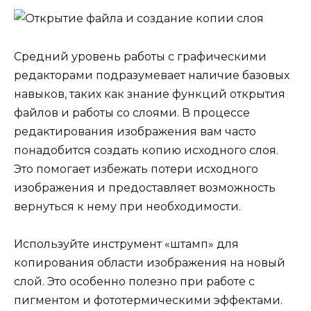
Средний уровень работы с графическими
редакторами подразумевает наличие базовых
навыков, таких как знание функций открытия
файлов и работы со слоями. В процессе
редактирования изображения вам часто
понадобится создать копию исходного слоя.
Это помогает избежать потери исходного
изображения и предоставляет возможность
вернуться к нему при необходимости.
Используйте инструмент «штамп» для
копирования области изображения на новый
слой. Это особенно полезно при работе с
пигментом и фототермическими эффектами.