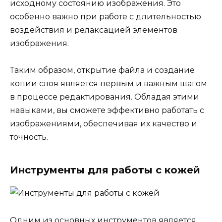
исходному состоянию изображения. Это
особенно важно при работе с длительностью
воздействия и релаксацией элементов
изображения.
Таким образом, открытие файла и создание
копии слоя является первым и важным шагом
в процессе редактирования. Обладая этими
навыками, вы сможете эффективно работать с
изображениями, обеспечивая их качество и
точность.
Инструменты для работы с кожей
Одним из основных инструментов является