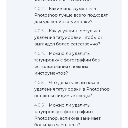
Какие инструменты в
Photoshop лучше всего подходят
для удаления татуировки?
Как улучшить результат
удаления татуировки, чтобы он
выглядел более естественно?
Можно ли удалить
татуировку с фотографии без
использования сложных
инструментов?
Что делать, если после
удаления татуировки в Photoshop
остаются видимые следы?
Можно ли удалить
татуировку с фотографии в
Photoshop, если она занимает
большую часть тела?