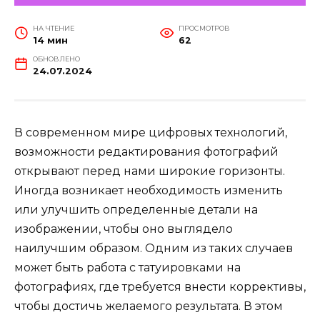
НА ЧТЕНИЕ
ПРОСМОТРОВ
14 мин
62
ОБНОВЛЕНО
24.07.2024
В современном мире цифровых технологий,
возможности редактирования фотографий
открывают перед нами широкие горизонты.
Иногда возникает необходимость изменить
или улучшить определенные детали на
изображении, чтобы оно выглядело
наилучшим образом. Одним из таких случаев
может быть работа с татуировками на
фотографиях, где требуется внести коррективы,
чтобы достичь желаемого результата. В этом