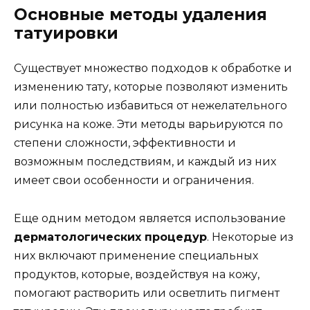
Основные методы удаления
татуировки
Существует множество подходов к обработке и
изменению тату, которые позволяют изменить
или полностью избавиться от нежелательного
рисунка на коже. Эти методы варьируются по
степени сложности, эффективности и
возможным последствиям, и каждый из них
имеет свои особенности и ограничения.
Еще одним методом является использование
дерматологических процедур
. Некоторые из
них включают применение специальных
продуктов, которые, воздействуя на кожу,
помогают растворить или осветлить пигмент