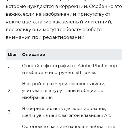
которые нуждаются в коррекции. Особенно это
важно, если на изображении присутствуют
яркие цвета, такие как зеленый или синий,
поскольку они могут требовать особого
внимания при редактировании.
Шаг
Описание
Откройте фотографию в Adobe Photoshop
1
и выберите инструмент «Штамп».
Настройте размер и жесткость кисти,
2
учитывая текстуру ткани и общий фон
изображения.
Выберите область для клонирования,
3
щелкнув на ней с зажатой клавишей Alt.
Осторожно начните наносить выбранный