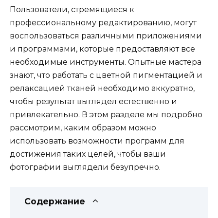
Пользователи, стремящиеся к
профессиональному редактированию, могут
воспользоваться различными приложениями
и программами, которые предоставляют все
необходимые инструменты. Опытные мастера
знают, что работать с цветной пигментацией и
релаксацией тканей необходимо аккуратно,
чтобы результат выглядел естественно и
привлекательно. В этом разделе мы подробно
рассмотрим, каким образом можно
использовать возможности программ для
достижения таких целей, чтобы ваши
фотографии выглядели безупречно.
Содержание