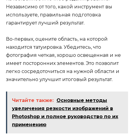
Независимо от того, какой инструмент вы
используете, правильная подготовка
гарантирует лучший результат.
Во-первых, оцените область, на которой
находится татуировка. Убедитесь, что
фотография четкая, хорошо освещенная и не
имеет посторонних элементов. Это позволит
легко сосредоточиться на нужной области и
значительно улучшит итоговый результат.
Читайте также:
Основные методы
увеличения резкости изображений в
Photoshop и полное руководство по их
применению