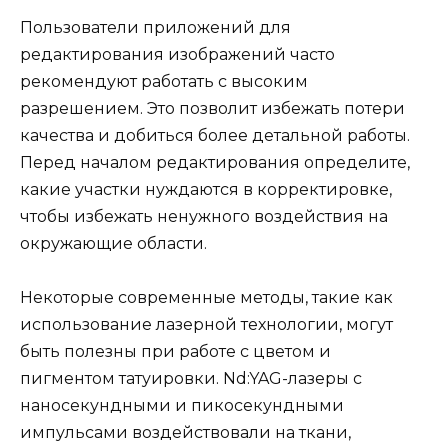
Пользователи приложений для
редактирования изображений часто
рекомендуют работать с высоким
разрешением. Это позволит избежать потери
качества и добиться более детальной работы.
Перед началом редактирования определите,
какие участки нуждаются в корректировке,
чтобы избежать ненужного воздействия на
окружающие области.
Некоторые современные методы, такие как
использование лазерной технологии, могут
быть полезны при работе с цветом и
пигментом татуировки. Nd:YAG-лазеры с
наносекундными и пикосекундными
импульсами воздействовали на ткани,