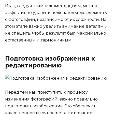
Итак, следуя этим рекомендациям, можно
эффективно удалить нежелательные элементы
с фотографий, независимо от их сложности. На
этом этапе важно уделить внимание деталям и
не спешить, чтобы результат был максимально
естественным и гармоничным.
Подготовка изображения к
редактированию
Перед тем как приступить к процессу
изменения фотографий, важно правильно
подготовить изображение. Это обеспечит
качественное и точное редактирование.