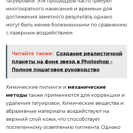
татуировки. Эти процедуры часто требуют
многократного нанесения и времени для
достижения заметного результата, однако
могут быть менее болезненными по сравнению
с лазерным воздействием.
Читайте также:
Создание реалистичной
планеты на фоне звезд в Photoshop -
Полное пошаговое руководство
Химические пилинги и
механические
методы
также применяются для коррекции и
удаления татуировок. Химические вещества и
абразивные материалы воздействуют на
верхний слой кожи, что способствует
постепенному осветлению пигмента. Однако