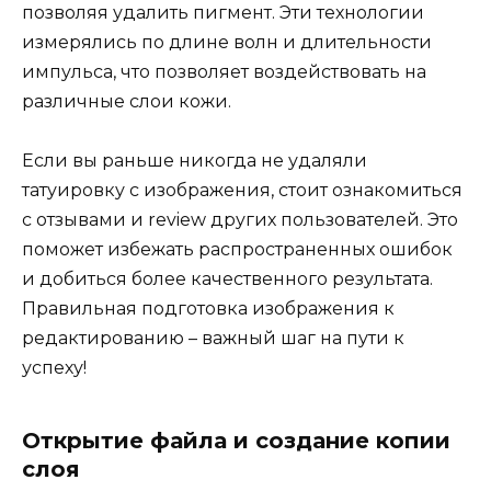
позволяя удалить пигмент. Эти технологии
измерялись по длине волн и длительности
импульса, что позволяет воздействовать на
различные слои кожи.
Если вы раньше никогда не удаляли
татуировку с изображения, стоит ознакомиться
с отзывами и review других пользователей. Это
поможет избежать распространенных ошибок
и добиться более качественного результата.
Правильная подготовка изображения к
редактированию – важный шаг на пути к
успеху!
Открытие файла и создание копии
слоя