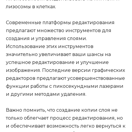
лизосомы в клетках.
Современные платформы редактирования
предлагают множество инструментов для
создания и управления слоями.
Использование этих инструментов
значительно увеличивает ваши шансы на
успешное редактирование и улучшение
изображения. Последние версии графических
редакторов предлагают усовершенствованные
функции работы с пикосекундными лазерами
и другими методами удаления.
Важно помнить, что создание копии слоя не
только облегчает процесс редактирования, но
и обеспечивает возможность легко вернуться к