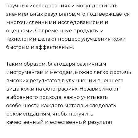
научных исследованиях и могут достигать
значительных результатов, что подтверждается
многочисленными исследованиями и
оценками. Современные продукты и
технологии делают процесс улучшения кожи
быстрым и эффективным.
Таким образом, благодаря различным
инструментам и методам, можно легко достичь
высоких результатов в улучшении внешнего
вида кожи на фотографиях. Независимо от
выбранного подхода, важно учитывать
особенности каждого метода и следовать
рекомендациям, чтобы получить
качественный и естественный результат.