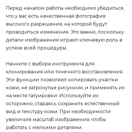
Перед началом работы необходимо убедиться,
что у вас есть качественная фотография
высокого разрешения, на которой будут
проводиться изменения. Это важно, поскольку
детали изображения играют ключевую роль в
успехе всей процедуры.
Начните с выбора инструмента для
клонирования или точечного восстановления.
Эти функции позволяют копировать участки
кожи, не затронутые рисунком, и применять их
на месте татуировки. Используйте их
осторожно, стараясь сохранить естественный
вид и текстуру кожи. При необходимости
увеличьте масштаб изображения, чтобы
работать с мелкими деталями.