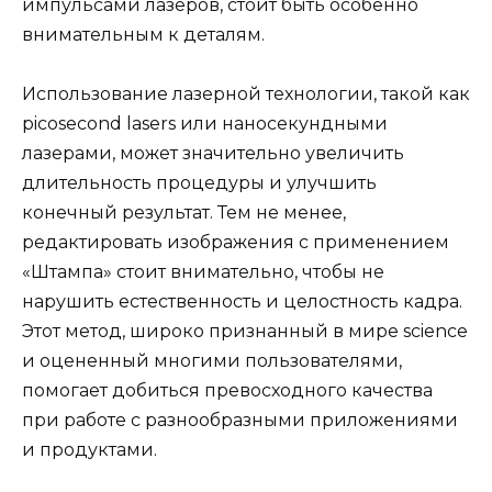
импульсами лазеров, стоит быть особенно
внимательным к деталям.
Использование лазерной технологии, такой как
picosecond lasers или наносекундными
лазерами, может значительно увеличить
длительность процедуры и улучшить
конечный результат. Тем не менее,
редактировать изображения с применением
«Штампа» стоит внимательно, чтобы не
нарушить естественность и целостность кадра.
Этот метод, широко признанный в мире science
и оцененный многими пользователями,
помогает добиться превосходного качества
при работе с разнообразными приложениями
и продуктами.