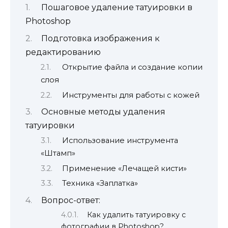
Пошаговое удаление татуировки в
Photoshop
Подготовка изображения к
редактированию
Открытие файла и создание копии
слоя
Инструменты для работы с кожей
Основные методы удаления
татуировки
Использование инструмента
«Штамп»
Применение «Лечащей кисти»
Техника «Заплатка»
Вопрос-ответ:
Как удалить татуировку с
фотографии в Photoshop?