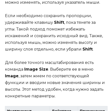
можно изменять, используя указатель мыши.
Если необходимо сохранить пропорции,
удерживайте клавишу
Shift
, пока тянете за
углы. Такой подход поможет избежать
искажений и сохранить исходный вид. Также,
используя мышь, можно изменять высоту и
ширину слоя отдельно, если убрали
Shift
.
Для более точного масштабирования есть
команда
Image Size
. Выберите ее в меню
Image
, затем жмем по соответствующей
функции и вводим новые значения ширины и
высоты. Этот метод удобен, когда нужно задать
конкретные параметры.