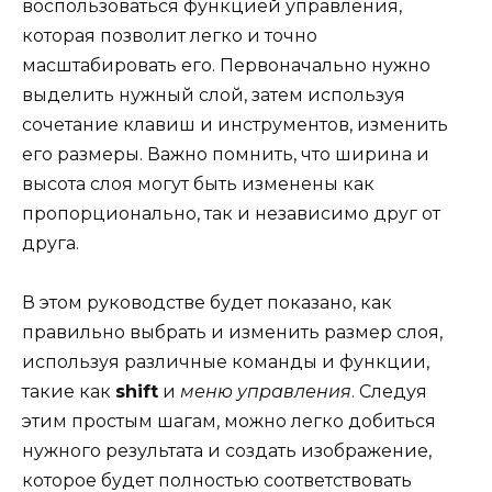
воспользоваться функцией управления,
которая позволит легко и точно
масштабировать его. Первоначально нужно
выделить нужный слой, затем используя
сочетание клавиш и инструментов, изменить
его размеры. Важно помнить, что ширина и
высота слоя могут быть изменены как
пропорционально, так и независимо друг от
друга.
В этом руководстве будет показано, как
правильно выбрать и изменить размер слоя,
используя различные команды и функции,
такие как
shift
и
меню управления
. Следуя
этим простым шагам, можно легко добиться
нужного результата и создать изображение,
которое будет полностью соответствовать