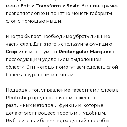
меню
Edit > Transform > Scale
. Этот инструмент
позволяет легко и понятно менять габариты
слоя с помощью мыши.
Иногда бывает необходимо убрать лишние
части слоя. Для этого используйте функцию
Crop
или инструмент
Rectangular Marquee
с
последующим удалением выделенной
области. Эти методы помогут вам сделать слой
более аккуратным и точным.
Подводя итог, управление габаритами слоев в
Photoshop предоставляет множество
различных методов и функций, которые
делают этот процесс простым и удобным.
Выберите наиболее подходящий способ и