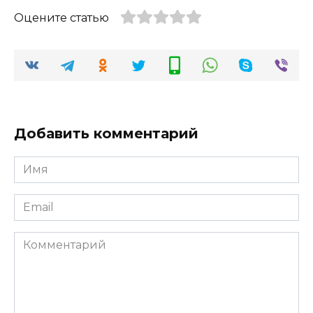
Оцените статью
Добавить комментарий
Имя
*
Email
*
Комментарий