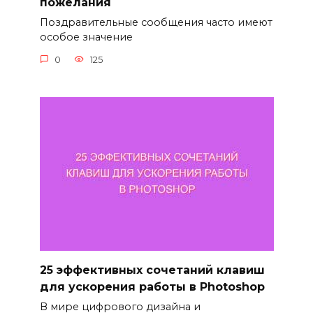
пожелания
Поздравительные сообщения часто имеют
особое значение
0
125
25 эффективных сочетаний клавиш
для ускорения работы в Photoshop
В мире цифрового дизайна и