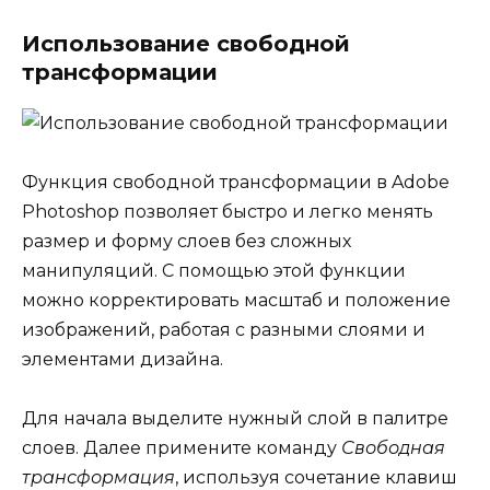
Использование свободной
трансформации
Функция свободной трансформации в Adobe
Photoshop позволяет быстро и легко менять
размер и форму слоев без сложных
манипуляций. С помощью этой функции
можно корректировать масштаб и положение
изображений, работая с разными слоями и
элементами дизайна.
Для начала выделите нужный слой в палитре
слоев. Далее примените команду
Свободная
трансформация
, используя сочетание клавиш