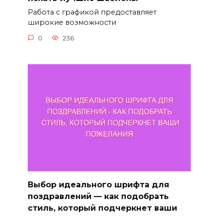
Работа с графикой предоставляет
широкие возможности
0
236
Выбор идеального шрифта для
поздравлений — как подобрать
стиль, который подчеркнет ваши