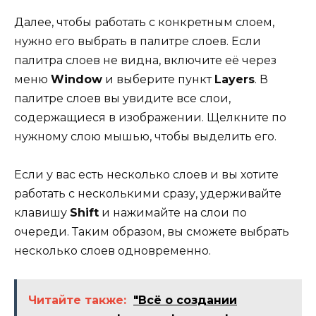
Далее, чтобы работать с конкретным слоем,
нужно его выбрать в палитре слоев. Если
палитра слоев не видна, включите её через
меню
Window
и выберите пункт
Layers
. В
палитре слоев вы увидите все слои,
содержащиеся в изображении. Щелкните по
нужному слою мышью, чтобы выделить его.
Если у вас есть несколько слоев и вы хотите
работать с несколькими сразу, удерживайте
клавишу
Shift
и нажимайте на слои по
очереди. Таким образом, вы сможете выбрать
несколько слоев одновременно.
Читайте также:
"Всё о создании