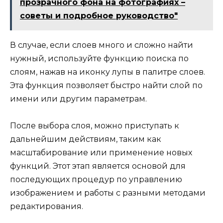
прозрачного фона на фотографиях –
советы и подробное руководство"
В случае, если слоев много и сложно найти
нужный, используйте функцию поиска по
слоям, нажав на иконку лупы в палитре слоев.
Эта функция позволяет быстро найти слой по
имени или другим параметрам.
После выбора слоя, можно приступать к
дальнейшим действиям, таким как
масштабирование или применение новых
функций. Этот этап является основой для
последующих процедур по управлению
изображением и работы с разными методами
редактирования.