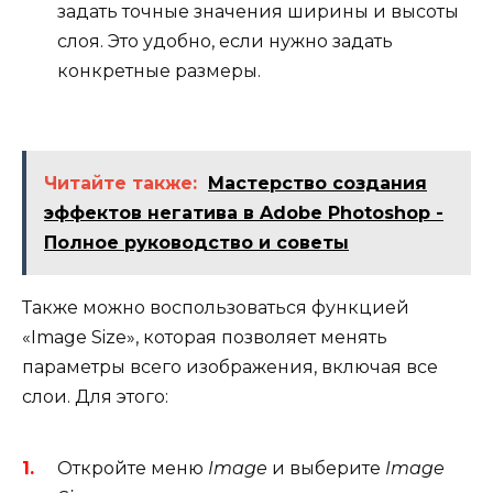
задать точные значения ширины и высоты
слоя. Это удобно, если нужно задать
конкретные размеры.
Читайте также:
Мастерство создания
эффектов негатива в Adobe Photoshop -
Полное руководство и советы
Также можно воспользоваться функцией
«Image Size», которая позволяет менять
параметры всего изображения, включая все
слои. Для этого:
Откройте меню
Image
и выберите
Image