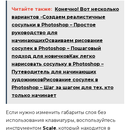
Читайте также:
Конечно! Вот несколько
вариантов -Создаем реалистичные
сосульки в Photoshop – Простое
руководство для
начинающихОсваиваем рисование
сосулек в Photoshop – Пошаговый
подход для новичковКак легко
нарисовать сосульку в Photoshop –
Путеводитель для начинающих
художниковРисование сосулек в
Photoshop – Шаг за шагом для тех, кто
только начинает
Если нужно изменить габариты слоя без
использования клавиатуры, воспользуйтесь
инструментом
Scale
, который находится в