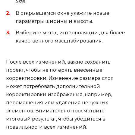
Size
.
В открывшемся окне укажите новые
параметры ширины и высоты.
Выберите метод интерполяции для более
качественного масштабирования.
После всех изменений, важно сохранить
проект, чтобы не потерять внесенные
корректировки. Изменение размера слоя
может потребовать дополнительной
корректировки изображения, например,
перемещения или удаления ненужных
элементов. Внимательно просмотрите
итоговый результат, чтобы убедиться в
правильности всех изменений.