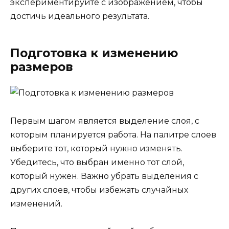
экспериментируйте с изображением, чтобы
достичь идеального результата.
Подготовка к изменению
размеров
Первым шагом является выделение слоя, с
которым планируется работа. На палитре слоев
выберите тот, который нужно изменять.
Убедитесь, что выбран именно тот слой,
который нужен. Важно убрать выделения с
других слоев, чтобы избежать случайных
изменений.