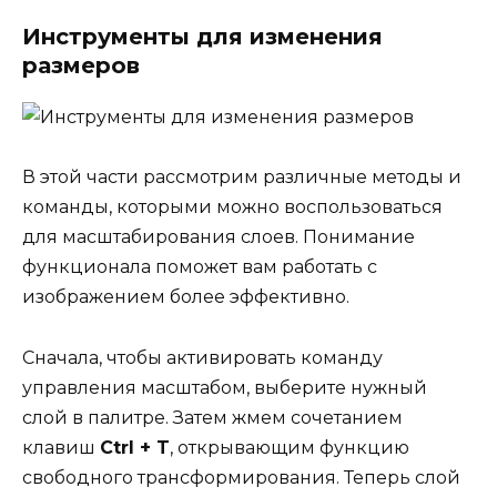
Инструменты для изменения
размеров
В этой части рассмотрим различные методы и
команды, которыми можно воспользоваться
для масштабирования слоев. Понимание
функционала поможет вам работать с
изображением более эффективно.
Сначала, чтобы активировать команду
управления масштабом, выберите нужный
слой в палитре. Затем жмем сочетанием
клавиш
Ctrl + T
, открывающим функцию
свободного трансформирования. Теперь слой