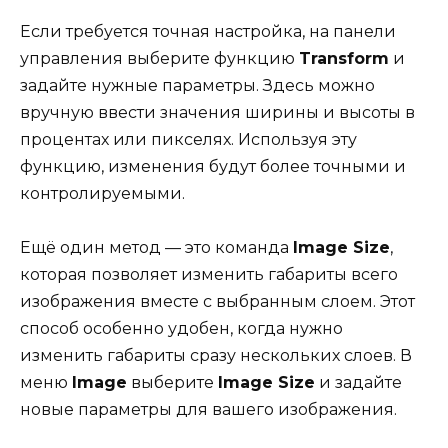
Если требуется точная настройка, на панели
управления выберите функцию
Transform
и
задайте нужные параметры. Здесь можно
вручную ввести значения ширины и высоты в
процентах или пикселях. Используя эту
функцию, изменения будут более точными и
контролируемыми.
Ещё один метод — это команда
Image Size
,
которая позволяет изменить габариты всего
изображения вместе с выбранным слоем. Этот
способ особенно удобен, когда нужно
изменить габариты сразу нескольких слоев. В
меню
Image
выберите
Image Size
и задайте
новые параметры для вашего изображения.