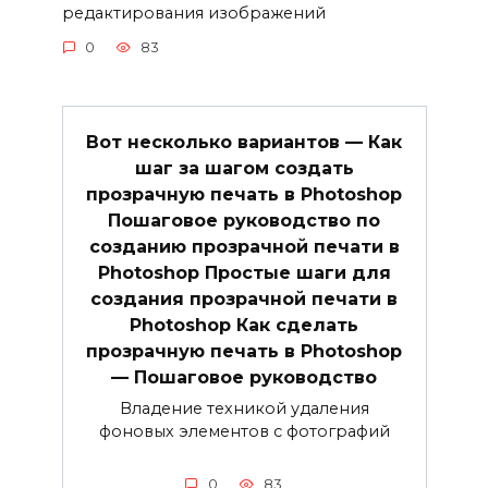
редактирования изображений
0
83
Вот несколько вариантов — Как
шаг за шагом создать
прозрачную печать в Photoshop
Пошаговое руководство по
созданию прозрачной печати в
Photoshop Простые шаги для
создания прозрачной печати в
Photoshop Как сделать
прозрачную печать в Photoshop
— Пошаговое руководство
Владение техникой удаления
фоновых элементов с фотографий
0
83