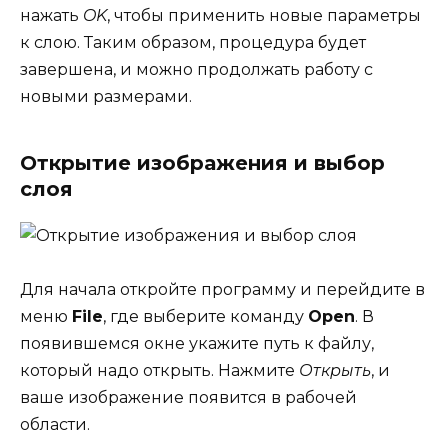
нажать
OK
, чтобы применить новые параметры
к слою. Таким образом, процедура будет
завершена, и можно продолжать работу с
новыми размерами.
Открытие изображения и выбор
слоя
Для начала откройте программу и перейдите в
меню
File
, где выберите команду
Open
. В
появившемся окне укажите путь к файлу,
который надо открыть. Нажмите
Открыть
, и
ваше изображение появится в рабочей
области.