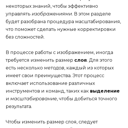
некоторых знаний, чтобы эффективно
управлять
изображениями
. В этом разделе
будет разобрана процедура масштабирования,
что поможет сделать нужные корректировки
без сложностей.
В процессе работы с изображением, иногда
требуется изменить размер
слоя
. Для этого
есть несколько
методов
, каждый из которых
имеет свои преимущества. Этот процесс
включает использование различных
инструментов и команд, таких как
выделение
и
масштабирование
, чтобы добиться точного
результата.
Чтобы изменить размер слоя, следует