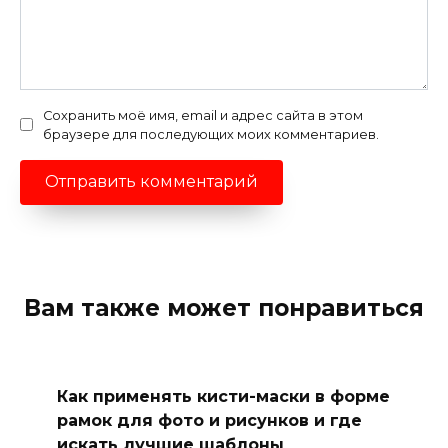
Сохранить моё имя, email и адрес сайта в этом
браузере для последующих моих комментариев.
Вам также может понравиться
Как применять кисти-маски в форме
рамок для фото и рисунков и где
искать лучшие шаблоны