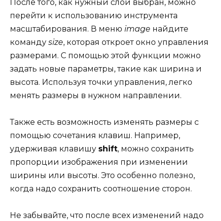
После того, как нужный слой выбран, можно
перейти к использованию инструмента
масштабирования. В меню
image
найдите
команду
size
, которая откроет окно управления
размерами. С помощью этой функции можно
задать новые параметры, такие как ширина и
высота. Используя точки управления, легко
менять размеры в нужном направлении.
Также есть возможность изменять размеры с
помощью сочетания клавиш. Например,
удерживая клавишу
shift
, можно сохранить
пропорции изображения при изменении
ширины или высоты. Это особенно полезно,
когда надо сохранить соотношение сторон.
Не забывайте, что после всех изменений надо