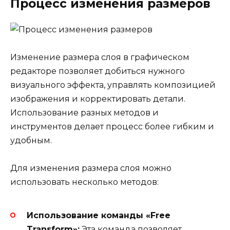
Процесс изменения размеров
Изменение размера слоя в графическом
редакторе позволяет добиться нужного
визуального эффекта, управлять композицией
изображения и корректировать детали.
Использование разных методов и
инструментов делает процесс более гибким и
удобным.
Для изменения размера слоя можно
использовать несколько методов:
Использование команды «Free
Transform»:
Эта команда позволяет