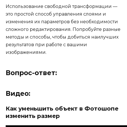
Использование свободной трансформации —
это простой способ управления слоями и
изменения их параметров без необходимости
сложного редактирования. Попробуйте разные
методы и способы, чтобы добиться наилучших
результатов при работе с вашими
изображениями.
Вопрос-ответ:
Видео:
Как уменьшить объект в Фотошопе
изменить размер