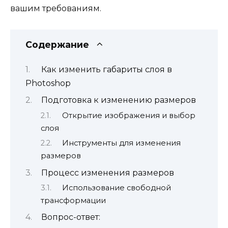
вашим требованиям.
Содержание
Как изменить габариты слоя в
Photoshop
Подготовка к изменению размеров
Открытие изображения и выбор
слоя
Инструменты для изменения
размеров
Процесс изменения размеров
Использование свободной
трансформации
Вопрос-ответ: