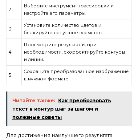
Выберите инструмент трассировки и
2
настройте его параметры.
Установите количество цветов и
3
блокируйте ненужные элементы.
Просмотрите результат и, при
4
необходимости, скорректируйте контуры
и линии.
Сохраните преобразованное изображение
5
в нужном формате.
Читайте также:
Как преобразовать
текст в контур шаг за шагом и
полезные советы
Для достижения наилучшего результата