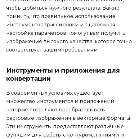
чтобы добиться нужного результата. Важно
помнить, что правильное использование
инструментов трассировки и тщательная
настройка параметров помогут вам получить
изображение высокого качества, которое точно
соответствует вашим требованиям.
Инструменты и приложения для
конвертации
В современных условиях существует
множество инструментов и приложений,
которые позволяют преобразовывать
растровые изображения в векторные форматы.
Эти инструменты предоставляют различные
функции для работы с контуром, линиями и