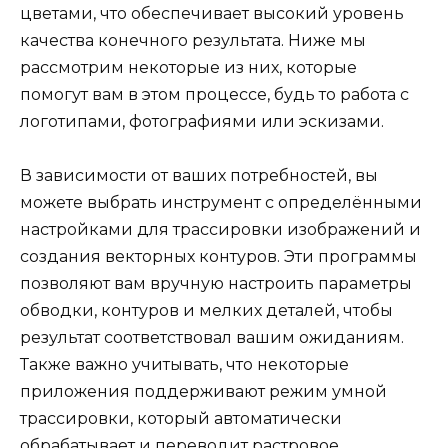
цветами, что обеспечивает высокий уровень
качества конечного результата. Ниже мы
рассмотрим некоторые из них, которые
помогут вам в этом процессе, будь то работа с
логотипами, фотографиями или эскизами.
В зависимости от ваших потребностей, вы
можете выбрать инструмент с определёнными
настройками для трассировки изображений и
создания векторных контуров. Эти программы
позволяют вам вручную настроить параметры
обводки, контуров и мелких деталей, чтобы
результат соответствовал вашим ожиданиям.
Также важно учитывать, что некоторые
приложения поддерживают режим умной
трассировки, который автоматически
обрабатывает и переводит растровое