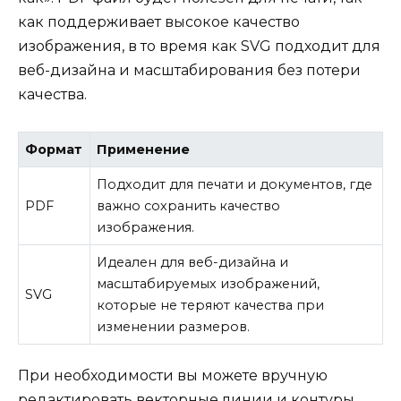
как поддерживает высокое качество
изображения, в то время как SVG подходит для
веб-дизайна и масштабирования без потери
качества.
Формат
Применение
Подходит для печати и документов, где
PDF
важно сохранить качество
изображения.
Идеален для веб-дизайна и
масштабируемых изображений,
SVG
которые не теряют качества при
изменении размеров.
При необходимости вы можете вручную
редактировать векторные линии и контуры,