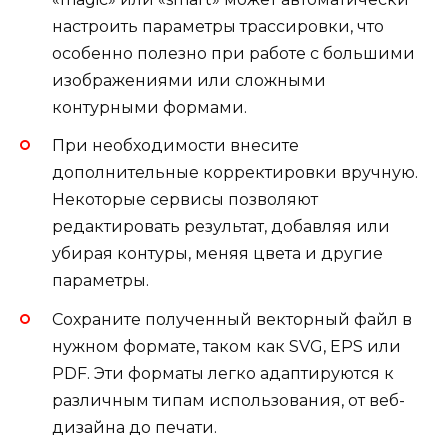
настроить параметры трассировки, что
особенно полезно при работе с большими
изображениями или сложными
контурными формами.
При необходимости внесите
дополнительные корректировки вручную.
Некоторые сервисы позволяют
редактировать результат, добавляя или
убирая контуры, меняя цвета и другие
параметры.
Сохраните полученный векторный файл в
нужном формате, таком как SVG, EPS или
PDF. Эти форматы легко адаптируются к
различным типам использования, от веб-
дизайна до печати.