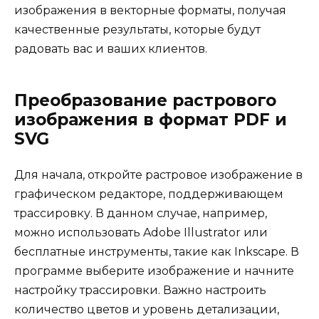
изображения в векторные форматы, получая
качественные результаты, которые будут
радовать вас и ваших клиентов.
Преобразование растрового
изображения в формат PDF и
SVG
Для начала, откройте растровое изображение в
графическом редакторе, поддерживающем
трассировку. В данном случае, например,
можно использовать Adobe Illustrator или
бесплатные инструменты, такие как Inkscape. В
программе выберите изображение и начните
настройку трассировки. Важно настроить
количество цветов и уровень детализации,