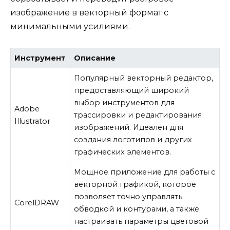
изображение в векторный формат с
минимальными усилиями.
Инструмент
Описание
Популярный векторный редактор,
предоставляющий широкий
выбор инструментов для
Adobe
трассировки и редактирования
Illustrator
изображений. Идеален для
создания логотипов и других
графических элементов.
Мощное приложение для работы с
векторной графикой, которое
позволяет точно управлять
CorelDRAW
обводкой и контурами, а также
настраивать параметры цветовой