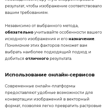
результат, чтобы изображение соответствовало
вашим требованиям.
Независимо от выбранного метода,
обязательно
учитывайте особенности вашего
исходного изображения и его
назначение
.
Понимание
этих факторов поможет вам
выбрать наиболее подходящий подход и
добиться
отличного
результата.
Использование онлайн-сервисов
Современные онлайн-платформы
предоставляют удобные возможности для
конвертации изображений в векторный
формат, позволяя легко превратить растровые