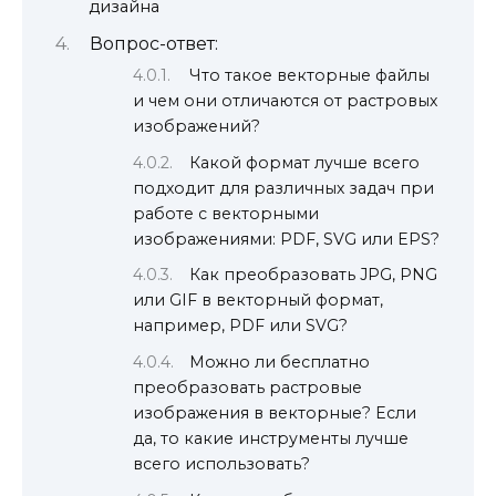
дизайна
Вопрос-ответ:
Что такое векторные файлы
и чем они отличаются от растровых
изображений?
Какой формат лучше всего
подходит для различных задач при
работе с векторными
изображениями: PDF, SVG или EPS?
Как преобразовать JPG, PNG
или GIF в векторный формат,
например, PDF или SVG?
Можно ли бесплатно
преобразовать растровые
изображения в векторные? Если
да, то какие инструменты лучше
всего использовать?