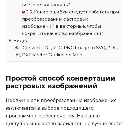
всего использовать?
4.0.5.
Какие ошибки следует избегать при
преобразовании растровых
изображений в векторные, чтобы
сохранить качество изображения?
5.
Видео:
5.1.
Convert PDF, JPG, PNG Image to SVG, PDF,
AI, DXF Vector Outline on Mac
Простой способ конвертации
растровых изображений
Первый шаг к преобразованию изображения
заключается в выборе подходящего
программного обеспечения. На рынке
доступно множество вариантов, но лучше всего