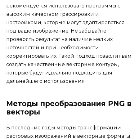
рекомендуется использовать программы с
высоким качеством трассировки и
настройками, которые могут адаптироваться
под ваше изображение. Не забывайте
проверять результат на наличие мелких
неточностей и при необходимости
корректировать их. Такой подход позволит вам
создать качественные векторные контуры,
которые будут идеально подходить для
дальнейшего использования.
Методы преобразования PNG в
векторы
В последние годы методы трансформации
растровых изображений в векторные форматы