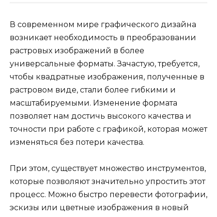
В современном мире графического дизайна
возникает необходимость в преобразовании
растровых изображений в более
универсальные форматы. Зачастую, требуется,
чтобы квадратные изображения, полученные в
растровом виде, стали более гибкими и
масштабируемыми. Изменение формата
позволяет нам достичь высокого качества и
точности при работе с графикой, которая может
изменяться без потери качества.
При этом, существует множество инструментов,
которые позволяют значительно упростить этот
процесс. Можно быстро перевести фотографии,
эскизы или цветные изображения в новый