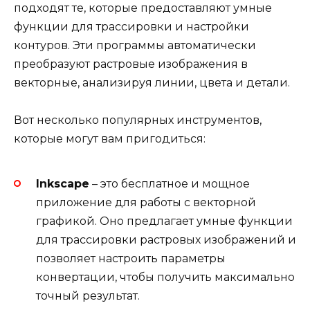
подходят те, которые предоставляют умные
функции для трассировки и настройки
контуров. Эти программы автоматически
преобразуют растровые изображения в
векторные, анализируя линии, цвета и детали.
Вот несколько популярных инструментов,
которые могут вам пригодиться:
Inkscape
– это бесплатное и мощное
приложение для работы с векторной
графикой. Оно предлагает умные функции
для трассировки растровых изображений и
позволяет настроить параметры
конвертации, чтобы получить максимально
точный результат.