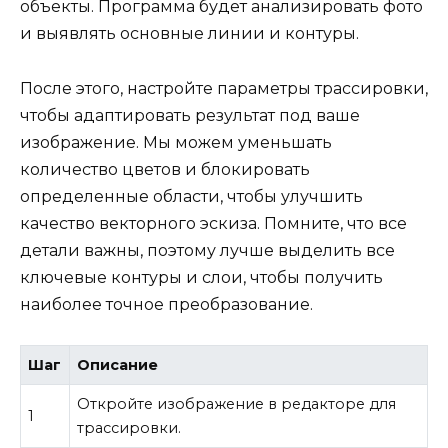
объекты. Программа будет анализировать фото
и выявлять основные линии и контуры.
После этого, настройте параметры трассировки,
чтобы адаптировать результат под ваше
изображение. Мы можем уменьшать
количество цветов и блокировать
определенные области, чтобы улучшить
качество векторного эскиза. Помните, что все
детали важны, поэтому лучше выделить все
ключевые контуры и слои, чтобы получить
наиболее точное преобразование.
Шаг
Описание
Откройте изображение в редакторе для
1
трассировки.