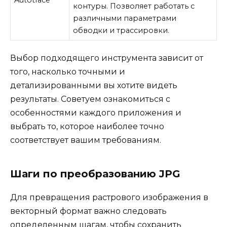
контуры. Позволяет работать с
различными параметрами
обводки и трассировки.
Выбор подходящего инструмента зависит от
того, насколько точными и
детализированными вы хотите видеть
результаты. Советуем ознакомиться с
особенностями каждого приложения и
выбрать то, которое наиболее точно
соответствует вашим требованиям.
Шаги по преобразованию JPG
Для превращения растрового изображения в
векторный формат важно следовать
определенным шагам, чтобы сохранить