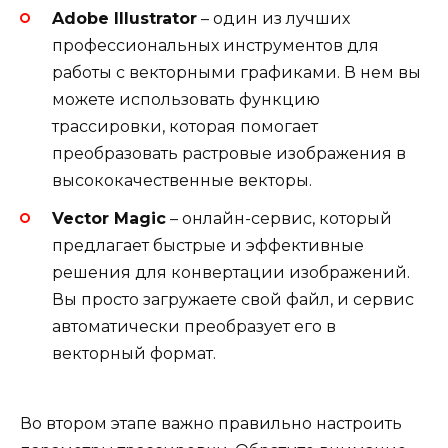
Adobe Illustrator
– один из лучших
профессиональных инструментов для
работы с векторными графиками. В нем вы
можете использовать функцию
трассировки, которая помогает
преобразовать растровые изображения в
высококачественные векторы.
Vector Magic
– онлайн-сервис, который
предлагает быстрые и эффективные
решения для конвертации изображений.
Вы просто загружаете свой файл, и сервис
автоматически преобразует его в
векторный формат.
Во втором этапе важно правильно настроить