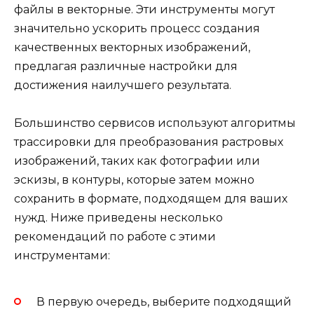
файлы в векторные. Эти инструменты могут
значительно ускорить процесс создания
качественных векторных изображений,
предлагая различные настройки для
достижения наилучшего результата.
Большинство сервисов используют алгоритмы
трассировки для преобразования растровых
изображений, таких как фотографии или
эскизы, в контуры, которые затем можно
сохранить в формате, подходящем для ваших
нужд. Ниже приведены несколько
рекомендаций по работе с этими
инструментами:
В первую очередь, выберите подходящий