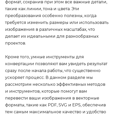
формат, сохранив при этом все важные детали,
такие как линии, тона и цвета. Эти
преобразования особенно полезны, когда
требуется изменить размеры или использовать
изображения в различных масштабах, что
делает их идеальными для разнообразных
проектов.
Кроме того, умные инструменты для
конвертации позволяют вам увидеть результат
сразу после начала работы, что существенно
ускоряет процесс. В данном разделе мы
рассмотрим несколько эффективных методов
и инструментов, которые помогут вам
перевести ваши изображения в векторные
форматы, такие как PDF, SVG и EPS, обеспечив
тем самым максимальное качество и удобство