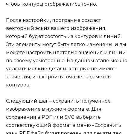
чтобы контуры отображались точно.
После настройки, программа создаст
векторный эскиз вашего изображения,
который будет состоять из контуров и линий.
Эти элементы могут быть легко изменены, и вы
можете настроить цветовые значения и линии
по своему усмотрению. На данном этапе можно
удалить мелкие детали, которые не имеют
значения, и настроить точные параметры
контуров.
Следующий шаг – сохранить полученное
изображение в нужном формате. Для
сохранения в PDF или SVG выберите
соответствующий формат в меню «Сохранить
как». PDF файл будет полезен для печати, так