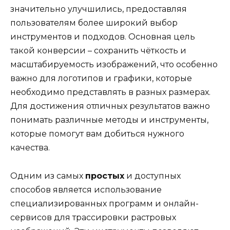
значительно улучшились, предоставляя
пользователям более широкий выбор
инструментов и подходов. Основная цель
такой конверсии – сохранить чёткость и
масштабируемость изображений, что особенно
важно для логотипов и графики, которые
необходимо представлять в разных размерах.
Для достижения отличных результатов важно
понимать различные методы и инструменты,
которые помогут вам добиться нужного
качества.
Одним из самых
простых
и доступных
способов является использование
специализированных программ и онлайн-
сервисов для трассировки растровых