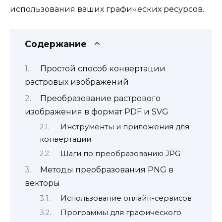
использования ваших графических ресурсов.
Содержание
Простой способ конвертации
растровых изображений
Преобразование растрового
изображения в формат PDF и SVG
Инструменты и приложения для
конвертации
Шаги по преобразованию JPG
Методы преобразования PNG в
векторы
Использование онлайн-сервисов
Программы для графического