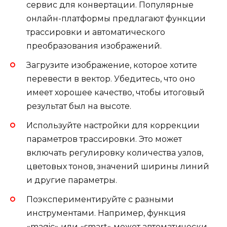
сервис для конвертации. Популярные
онлайн-платформы предлагают функции
трассировки и автоматического
преобразования изображений.
Загрузите изображение, которое хотите
перевести в вектор. Убедитесь, что оно
имеет хорошее качество, чтобы итоговый
результат был на высоте.
Используйте настройки для коррекции
параметров трассировки. Это может
включать регулировку количества узлов,
цветовых тонов, значений ширины линий
и другие параметры.
Поэкспериментируйте с разными
инструментами. Например, функция
«magic» или «smart» может автоматически