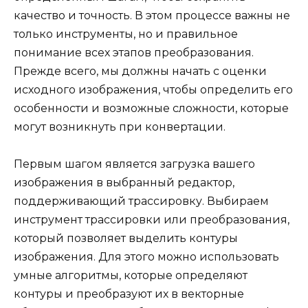
качество и точность. В этом процессе важны не
только инструменты, но и правильное
понимание всех этапов преобразования.
Прежде всего, мы должны начать с оценки
исходного изображения, чтобы определить его
особенности и возможные сложности, которые
могут возникнуть при конвертации.
Первым шагом является загрузка вашего
изображения в выбранный редактор,
поддерживающий трассировку. Выбираем
инструмент трассировки или преобразования,
который позволяет выделить контуры
изображения. Для этого можно использовать
умные алгоритмы, которые определяют
контуры и преобразуют их в векторные