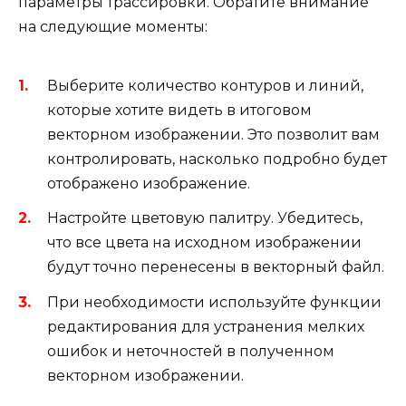
параметры трассировки. Обратите внимание
на следующие моменты:
Выберите количество контуров и линий,
которые хотите видеть в итоговом
векторном изображении. Это позволит вам
контролировать, насколько подробно будет
отображено изображение.
Настройте цветовую палитру. Убедитесь,
что все цвета на исходном изображении
будут точно перенесены в векторный файл.
При необходимости используйте функции
редактирования для устранения мелких
ошибок и неточностей в полученном
векторном изображении.