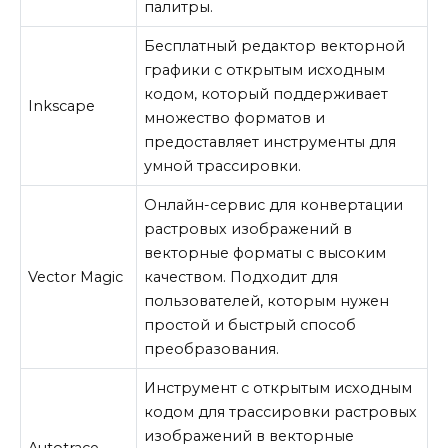
палитры.
Бесплатный редактор векторной
графики с открытым исходным
кодом, который поддерживает
Inkscape
множество форматов и
предоставляет инструменты для
умной трассировки.
Онлайн-сервис для конвертации
растровых изображений в
векторные форматы с высоким
Vector Magic
качеством. Подходит для
пользователей, которым нужен
простой и быстрый способ
преобразования.
Инструмент с открытым исходным
кодом для трассировки растровых
изображений в векторные
Autotrace