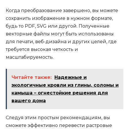
Когда преобразование завершено, вы можете
сохранить изображение в нужном формате,
будь то PDF, SVG или другой. Полученные
векторные файлы могут быть использованы
для печати, веб-дизайна и других целей, где
требуется высокая четкость и
масштабируемость.
Читайте также:
Надежные и
экологичные кровли из глины, соломы и
камыша – огнестойкие решения для
вашего дома
Следуя этим простым рекомендациям, вы
сможете эффективно перевести растровые