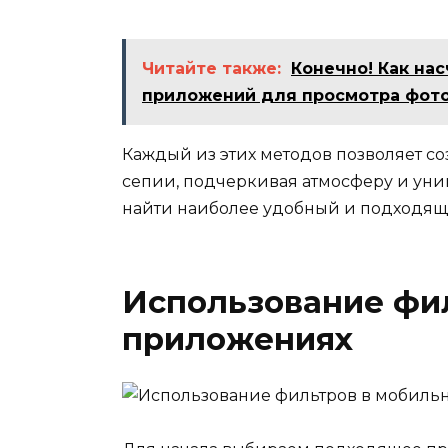
Читайте также:
Конечно! Как нас
приложений для просмотра фото
Каждый из этих методов позволяет с
сепии, подчеркивая атмосферу и уни
найти наиболее удобный и подходящи
Использование фи
приложениях