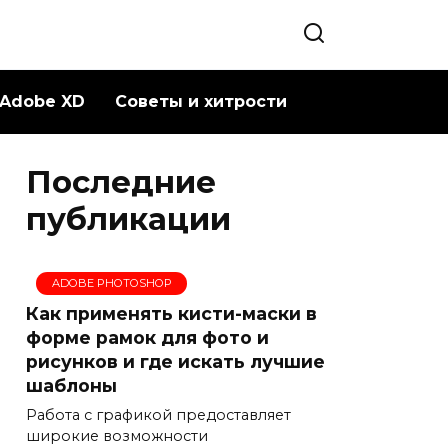
Adobe XD
Советы и хитрости
Последние
публикации
ADOBE PHOTOSHOP
Как применять кисти-маски в
форме рамок для фото и
рисунков и где искать лучшие
шаблоны
Работа с графикой предоставляет
широкие возможности