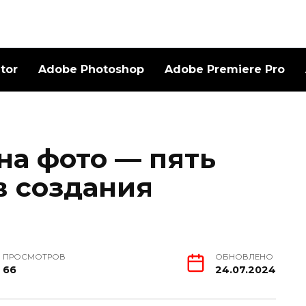
ator
Adobe Photoshop
Adobe Premiere Pro
на фото — пять
в создания
ПРОСМОТРОВ
ОБНОВЛЕНО
66
24.07.2024