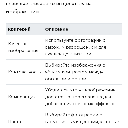
позволяет свечение выделяться на
изображении.
Критерий
Описание
Используйте фотографии с
Качество
высоким разрешением для
изображения
лучшей детализации.
Выбирайте изображения с
Контрастность
чётким контрастом между
объектом и фоном.
Убедитесь, что на изображении
Композиция
достаточно пространства для
добавления световых эффектов.
Выбирайте фотографии с
Цвета
гармоничными цветами, которые