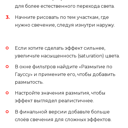
для более естественного перехода света.
Начните рисовать по тем участкам, где
нужно свечение, следуя изнутри наружу.
Если хотите сделать эффект сильнее,
увеличьте насыщенность (saturation) цвета.
В окне фильтров найдите «Размытие по
Гауссу» и примените его, чтобы добавить
размытость.
Настройте значения размытия, чтобы
эффект выглядел реалистичнее.
В финальной версии добавьте больше
слоёв свечения для сложных эффектов.