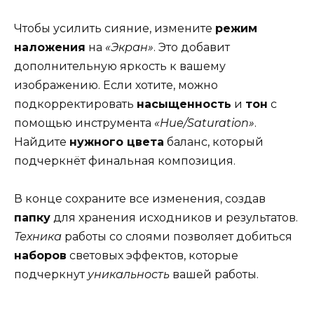
Чтобы усилить сияние, измените
режим
наложения
на
«Экран»
. Это добавит
дополнительную яркость к вашему
изображению. Если хотите, можно
подкорректировать
насыщенность
и
тон
с
помощью инструмента
«Hue/Saturation»
.
Найдите
нужного цвета
баланс, который
подчеркнёт финальная композиция.
В конце сохраните все изменения, создав
папку
для хранения исходников и результатов.
Техника
работы со слоями позволяет добиться
наборов
световых эффектов, которые
подчеркнут
уникальность
вашей работы.