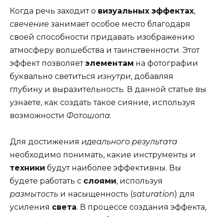
Когда речь заходит о
визуальных эффектах
,
свечение
занимает особое место благодаря
своей способности придавать изображению
атмосферу волшебства и таинственности. Этот
эффект позволяет
элементам
на фотографии
буквально светиться
изнутри
, добавляя
глубину и выразительность. В данной статье вы
узнаете, как создать такое сияние, используя
возможности
Фотошопа
.
Для достижения
идеального результата
необходимо понимать, какие инструменты и
техники
будут наиболее эффективны. Вы
будете работать с
слоями
, используя
размытость
и насыщенность (
saturation
) для
усиления
света
. В процессе создания эффекта,