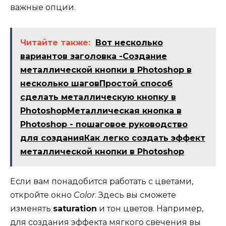
важные опции.
Читайте также:
Вот несколько
вариантов заголовка -Создание
металлической кнопки в Photoshop в
несколько шаговПростой способ
сделать металлическую кнопку в
PhotoshopМеталлическая кнопка в
Photoshop - пошаговое руководство
для созданияКак легко создать эффект
металлической кнопки в Photoshop
Если вам понадобится работать с цветами,
откройте окно
Color
. Здесь вы сможете
изменять
saturation
и тон цветов. Например,
для создания эффекта мягкого свечения вы