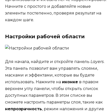
Начните с простого и добавляйте новые
элементы постепенно, проверяя результат на
каждом шаге.
Настройки рабочей области
Для начала, найдите и откройте панель
Layers
.
Эта панель позволит вам управлять слоями,
масками и эффектами, которые вы будете
использовать. Нажмите на
иконке
в правом
верхнем углу панели, чтобы открыть список
доступных параметров. В этом списке вы
сможете настроить параметры слоя, такие как
непрозрачность
, режим наложения и другие