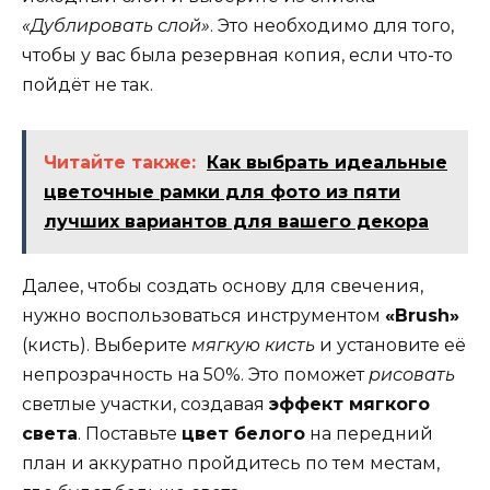
«Дублировать слой»
. Это необходимо для того,
чтобы у вас была резервная копия, если что-то
пойдёт не так.
Читайте также:
Как выбрать идеальные
цветочные рамки для фото из пяти
лучших вариантов для вашего декора
Далее, чтобы создать основу для свечения,
нужно воспользоваться инструментом
«Brush»
(кисть). Выберите
мягкую кисть
и установите её
непрозрачность на 50%. Это поможет
рисовать
светлые участки, создавая
эффект мягкого
света
. Поставьте
цвет белого
на передний
план и аккуратно пройдитесь по тем местам,