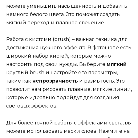
можете уменьшить насыщенность и добавить
немного белого цвета. Это поможет создать
мягкий переход и плавное свечение.
Работа с кистями (brush) – важная техника для
достижения нужного эффекта. В фотошопе есть
широкий набор кистей, которые можно
настроить под свои нужды. Выберите
мягкий
круглый brush и настройте его параметры,
такие как
непрозрачность
и размытость. Это
позволит вам рисовать плавные, мягкие линии,
которые идеально подойдут для создания
световых эффектов.
Для более точной работы с эффектами света, вы
можете использовать маски слоев. Нажмите на