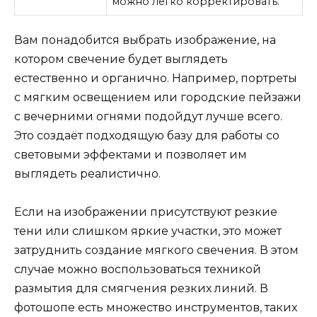
можно легко корректировать.
Вам понадобится выбрать изображение, на
котором свечение будет выглядеть
естественно и органично. Например, портреты
с мягким освещением или городские пейзажи
с вечерними огнями подойдут лучше всего.
Это создаёт подходящую базу для работы со
световыми эффектами и позволяет им
выглядеть реалистично.
Если на изображении присутствуют резкие
тени или слишком яркие участки, это может
затруднить создание мягкого свечения. В этом
случае можно воспользоваться техникой
размытия для смягчения резких линий. В
фотошопе есть множество инструментов, таких