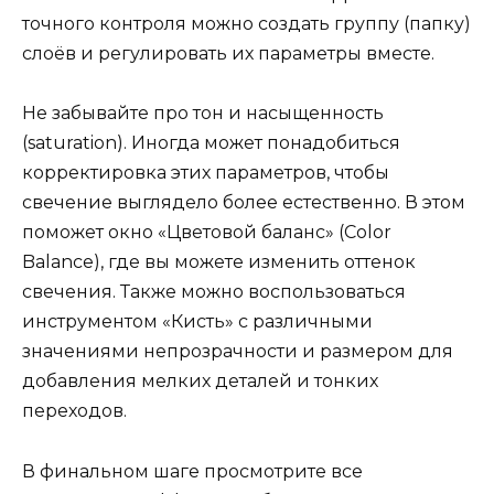
точного контроля можно создать группу (папку)
слоёв и регулировать их параметры вместе.
Не забывайте про тон и насыщенность
(saturation). Иногда может понадобиться
корректировка этих параметров, чтобы
свечение выглядело более естественно. В этом
поможет окно «Цветовой баланс» (Color
Balance), где вы можете изменить оттенок
свечения. Также можно воспользоваться
инструментом «Кисть» с различными
значениями непрозрачности и размером для
добавления мелких деталей и тонких
переходов.
В финальном шаге просмотрите все