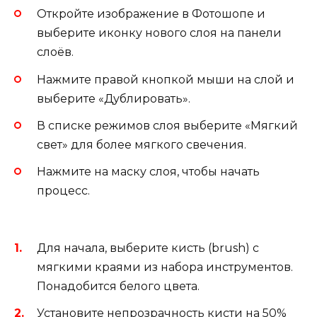
Откройте изображение в Фотошопе и
выберите иконку нового слоя на панели
слоёв.
Нажмите правой кнопкой мыши на слой и
выберите «Дублировать».
В списке режимов слоя выберите «Мягкий
свет» для более мягкого свечения.
Нажмите на маску слоя, чтобы начать
процесс.
Для начала, выберите кисть (brush) с
мягкими краями из набора инструментов.
Понадобится белого цвета.
Установите непрозрачность кисти на 50%