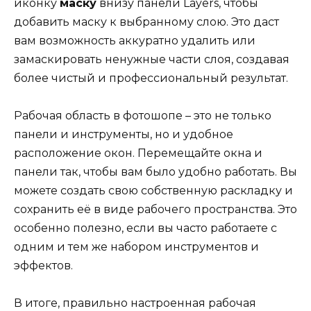
иконку
маску
внизу панели Layers, чтобы
добавить маску к выбранному слою. Это даст
вам возможность аккуратно удалить или
замаскировать ненужные части слоя, создавая
более чистый и профессиональный результат.
Рабочая область в фотошопе – это не только
панели и инструменты, но и удобное
расположение окон. Перемещайте окна и
панели так, чтобы вам было удобно работать. Вы
можете создать свою собственную раскладку и
сохранить её в виде рабочего пространства. Это
особенно полезно, если вы часто работаете с
одним и тем же набором инструментов и
эффектов.
В итоге, правильно настроенная рабочая