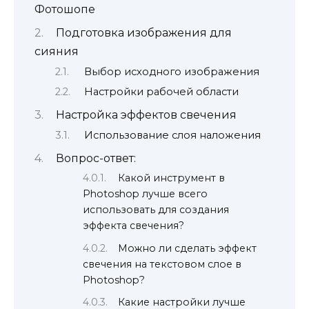
Фотошопе
Подготовка изображения для
сияния
Выбор исходного изображения
Настройки рабочей области
Настройка эффектов свечения
Использование слоя наложения
Вопрос-ответ:
Какой инструмент в
Photoshop лучше всего
использовать для создания
эффекта свечения?
Можно ли сделать эффект
свечения на текстовом слое в
Photoshop?
Какие настройки лучше