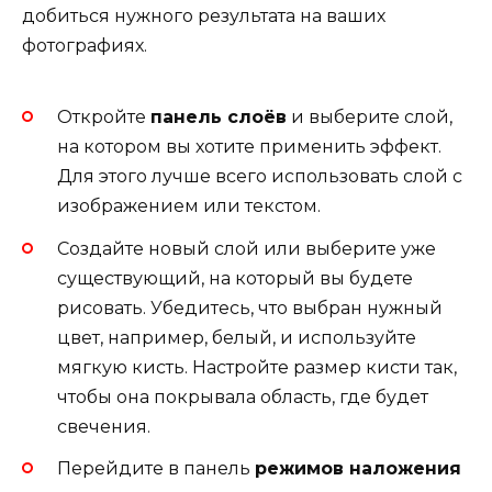
добиться нужного результата на ваших
фотографиях.
Откройте
панель слоёв
и выберите слой,
на котором вы хотите применить эффект.
Для этого лучше всего использовать слой с
изображением или текстом.
Создайте новый слой или выберите уже
существующий, на который вы будете
рисовать. Убедитесь, что выбран нужный
цвет, например, белый, и используйте
мягкую кисть. Настройте размер кисти так,
чтобы она покрывала область, где будет
свечения.
Перейдите в панель
режимов наложения