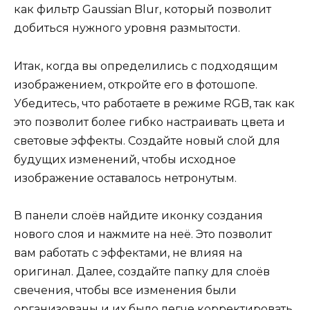
как фильтр Gaussian Blur, который позволит
добиться нужного уровня размытости.
Итак, когда вы определились с подходящим
изображением, откройте его в фотошопе.
Убедитесь, что работаете в режиме RGB, так как
это позволит более гибко настраивать цвета и
световые эффекты. Создайте новый слой для
будущих изменений, чтобы исходное
изображение оставалось нетронутым.
В панели слоёв найдите иконку создания
нового слоя и нажмите на неё. Это позволит
вам работать с эффектами, не влияя на
оригинал. Далее, создайте папку для слоёв
свечения, чтобы все изменения были
организованы и их было легче корректировать.