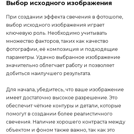
Выбор исходного изображения
При создании эффекта свечения в фотошопе,
выбор исходного изображения играет
ключевую роль. Необходимо учитывать
множество факторов, таких как качество
фотографии, её композиция и подходящие
параметры. Удачно выбранное изображение
значительно облегчает работу и позволяет
добиться наилучшего результата.
Для начала, убедитесь, что ваше изображение
имеет достаточно высокое разрешение. Это
обеспечит чёткие контуры и детали, которые
помогут в создании более реалистичного
свечения. Наличие хорошего контраста между
объектом и фоном также важно, так как это