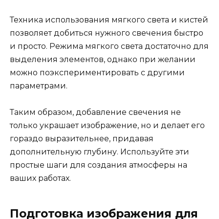
Техника использования мягкого света и кистей
позволяет добиться нужного свечения быстро
и просто. Режима мягкого света достаточно для
выделения элементов, однако при желании
можно поэкспериментировать с другими
параметрами.
Таким образом, добавление свечения не
только украшает изображение, но и делает его
гораздо выразительнее, придавая
дополнительную глубину. Используйте эти
простые шаги для создания атмосферы на
ваших работах.
Подготовка изображения для