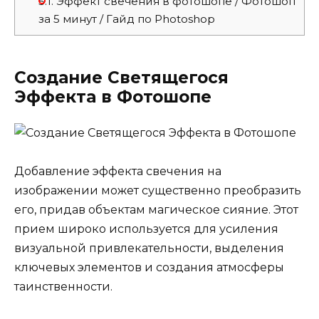
5.1.
Эффект свечения в фотошопе / Фотошоп
за 5 минут / Гайд по Photoshop
Создание Светящегося
Эффекта в Фотошопе
Добавление эффекта свечения на
изображении может существенно преобразить
его, придав объектам магическое сияние. Этот
прием широко используется для усиления
визуальной привлекательности, выделения
ключевых элементов и создания атмосферы
таинственности.