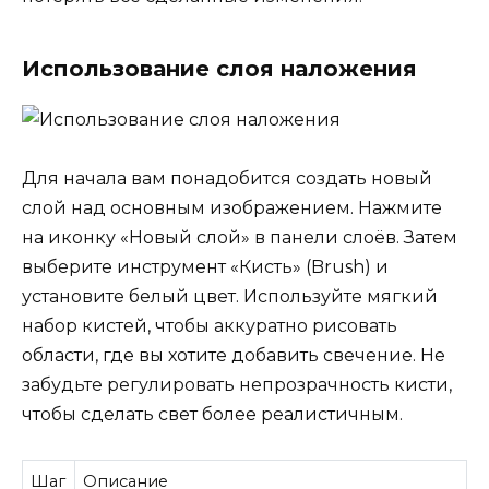
Использование слоя наложения
Для начала вам понадобится создать новый
слой над основным изображением. Нажмите
на иконку «Новый слой» в панели слоёв. Затем
выберите инструмент «Кисть» (Brush) и
установите белый цвет. Используйте мягкий
набор кистей, чтобы аккуратно рисовать
области, где вы хотите добавить свечение. Не
забудьте регулировать непрозрачность кисти,
чтобы сделать свет более реалистичным.
Шаг
Описание