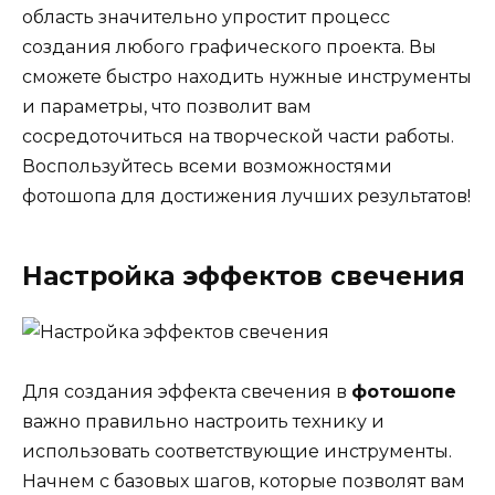
область значительно упростит процесс
создания любого графического проекта. Вы
сможете быстро находить нужные инструменты
и параметры, что позволит вам
сосредоточиться на творческой части работы.
Воспользуйтесь всеми возможностями
фотошопа для достижения лучших результатов!
Настройка эффектов свечения
Для создания эффекта свечения в
фотошопе
важно правильно настроить технику и
использовать соответствующие инструменты.
Начнем с базовых шагов, которые позволят вам