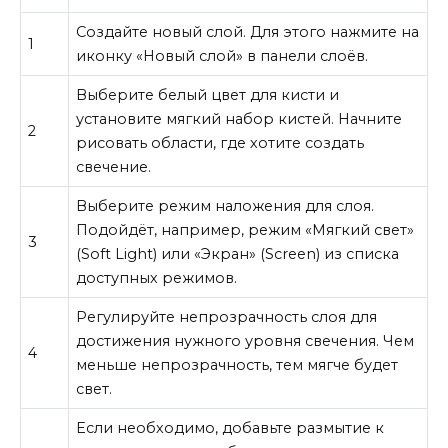
Создайте новый слой. Для этого нажмите на
1
иконку «Новый слой» в панели слоёв.
Выберите белый цвет для кисти и
установите мягкий набор кистей. Начните
2
рисовать области, где хотите создать
свечение.
Выберите режим наложения для слоя.
Подойдёт, например, режим «Мягкий свет»
3
(Soft Light) или «Экран» (Screen) из списка
доступных режимов.
Регулируйте непрозрачность слоя для
достижения нужного уровня свечения. Чем
4
меньше непрозрачность, тем мягче будет
свет.
Если необходимо, добавьте размытие к