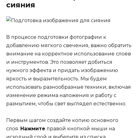
сияния
В процессе подготовки фотографии к
добавлению мягкого свечения, важно обратить
внимание на корректное использование слоёв
и инструментов. Это позволяет добиться
нужного эффекта и придать изображению
яркость и выразительность. Мы будем
использовать разнообразные техники, включая
изменение режима наложения и работу с
размытием, чтобы свет выглядел естественно.
Первым шагом создайте копию основного
слоя.
Нажмите
правой кнопкой мыши на
исходный слой и выберите из списка