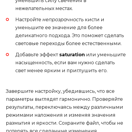
уменьшить силу свечения в
нежелательных местах.
Настройте
непрозрачность
кисти и
уменьшите ее значение для более
деликатного подхода. Это поможет сделать
световые переходы более естественными.
Добавьте эффект
saturation
или уменьшите
насыщенность, если вам нужно сделать
свет менее ярким и приглушить его.
Завершите настройку, убедившись, что все
параметры выглядят гармонично. Проверяйте
результаты, переключаясь между различными
режимами наложения и изменяя значения
размытия и яркости. Сохраните файл, чтобы не
потерять все сделанные изменения.