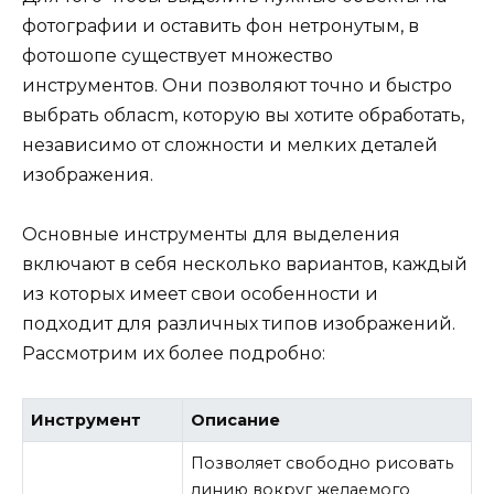
фотографии и оставить фон нетронутым, в
фотошопе существует множество
инструментов. Они позволяют точно и быстро
выбрать обласm, которую вы хотите обработать,
независимо от сложности и мелких деталей
изображения.
Основные инструменты для выделения
включают в себя несколько вариантов, каждый
из которых имеет свои особенности и
подходит для различных типов изображений.
Рассмотрим их более подробно:
Инструмент
Описание
Позволяет свободно рисовать
линию вокруг желаемого