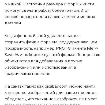
мышкой. Настройки размера и формы кисти
помогут сделать работу более точной. Этот
способ подходит для сложных мест и мелких
деталей.
Когда фоновый слой удален, остается
сохранить файл в формате, поддерживающем
прозрачность, например, PNG. Кликните File ->
Save As и выберите нужный формат. Теперь ваш
объект готов для добавления в другие
изображения или использования в
графических проектах.
На сайтах, таких как pixabay.com, можно найти
множество изображений для ваших проектов.
Убедитесь, что скачанное изображение имеет