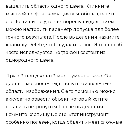
выделить области одного цвета. Кликните
мышкой по фоновому цвету, чтобы выделить
его. Если вы не удовлетворены выделением,
можно настроить параметр допуска для более
точного результата. После выделения нажмите
клавишу Delete, чтобы удалить фон. Этот способ
часто используется, когда фон состоит из
однородного цвета.
Другой популярный инструмент – Lasso. Он
дает возможность выделять произвольные
области изображения. С его помощью можно
аккуратно обвести объект, который хотите
оставить нетронутым. После выделения
нажмите клавишу Delete. Этот инструмент
особенно полезен, когда объект имеет сложные