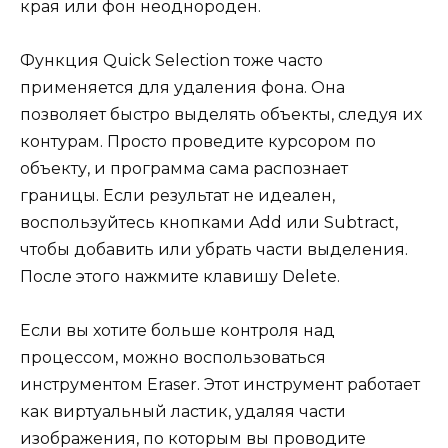
края или фон неоднороден.
Функция Quick Selection тоже часто
применяется для удаления фона. Она
позволяет быстро выделять объекты, следуя их
контурам. Просто проведите курсором по
объекту, и программа сама распознает
границы. Если результат не идеален,
воспользуйтесь кнопками Add или Subtract,
чтобы добавить или убрать части выделения.
После этого нажмите клавишу Delete.
Если вы хотите больше контроля над
процессом, можно воспользоваться
инструментом Eraser. Этот инструмент работает
как виртуальный ластик, удаляя части
изображения, по которым вы проводите