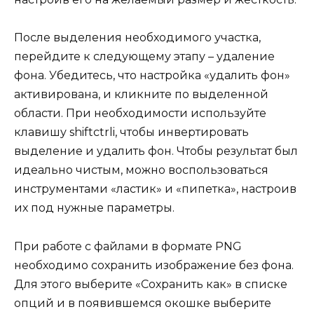
После выделения необходимого участка,
перейдите к следующему этапу – удаление
фона. Убедитесь, что настройка «удалить фон»
активирована, и кликните по выделенной
области. При необходимости используйте
клавишу shiftctrli, чтобы инвертировать
выделение и удалить фон. Чтобы результат был
идеально чистым, можно воспользоваться
инструментами «ластик» и «пипетка», настроив
их под нужные параметры.
При работе с файлами в формате PNG
необходимо сохранить изображение без фона.
Для этого выберите «Сохранить как» в списке
опций и в появившемся окошке выберите