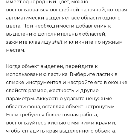
имеет однородный цвет, можно
воспользоваться волшебной палочкой, которая
автоматически выделяет все области одного
цвета. При необходимости добавления к
выделению дополнительных областей,
зажмите клавишу
shift
и кликните по нужным
местам.
Когда объект выделен, перейдите к
использованию ластика. Выберите ластик в
списке инструментов и настройте его в окошке
свойств: размер, жесткость и другие
параметры. Аккуратно удалите ненужные
области фона, оставляя объект нетронутым.
Если требуется более точная работа,
воспользуйтесь кистью с мягкими краями,
чтобы сгладить края выделенного объекта.