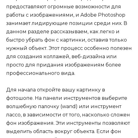
предоставляют огромные возможности для
работы с изображениями, и Adobe Photoshop
занимает лидирующие позиции среди них. В
данном разделе рассказываем, как легко и
быстро убрать фон с картинки, оставив только
нужный объект. Этот процесс особенно полезен
для создания коллажей, веб-дизайна или
просто для придания изображениям более
профессионального вида.
Для начала откройте вашу картинку в
фотошопе. На панели инструментов выберите
волшебную палочку (wand) или инструмент
лассо, в зависимости от того, насколько сложен
фон изображения. Эти инструменты позволяют
выделить область вокруг объекта. Если фон