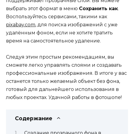
поддерживает прозрачные слои. Вы можете
выбрать этот формат в меню
Сохранить как
.
Воспользуйтесь сервисами, такими как
pixabay.com
, для поиска изображений с уже
удалённым фоном, если не хотите тратить
время на самостоятельное удаление.
Следуя этим простым рекомендациям, вы
сможете легко управлять слоями и создавать
профессиональные изображения. В итоге у вас
останется только желаемый объект без фона,
готовый для дальнейшего использования в
любых проектах. Удачной работы в фотошопе!
Содержание
Создание прозрачного фона в