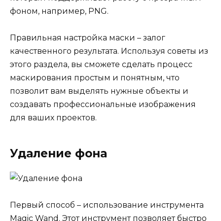
фоном, например, PNG.
Правильная настройка маски – залог
качественного результата. Используя советы из
этого раздела, вы сможете сделать процесс
маскирования простым и понятным, что
позволит вам выделять нужные объекты и
создавать профессиональные изображения
для ваших проектов.
Удаление фона
Первый способ – использование инструмента
Magic Wand. Этот инструмент позволяет быстро