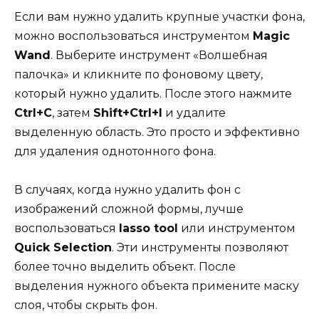
Если вам нужно удалить крупные участки фона,
можно воспользоваться инструментом
Magic
Wand
. Выберите инструмент «Волшебная
палочка» и кликните по фоновому цвету,
который нужно удалить. После этого нажмите
Ctrl+C
, затем
Shift+Ctrl+I
и удалите
выделенную область. Это просто и эффективно
для удаления однотонного фона.
В случаях, когда нужно удалить фон с
изображений сложной формы, лучше
воспользоваться
lasso tool
или инструментом
Quick Selection
. Эти инструменты позволяют
более точно выделить объект. После
выделения нужного объекта примените маску
слоя, чтобы скрыть фон.