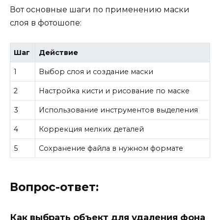
Вот основные шаги по применению маски
слоя в фотошопе:
Шаг
Действие
1
Выбор слоя и создание маски
2
Настройка кисти и рисование по маске
3
Использование инструментов выделения
4
Коррекция мелких деталей
5
Сохранение файла в нужном формате
Вопрос-ответ:
Как выбрать объект для удаления фона