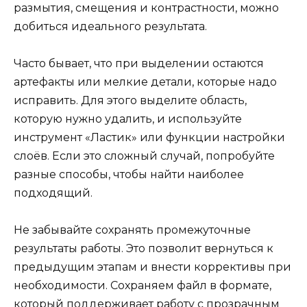
размытия, смещения и контрастности, можно
добиться идеального результата.
Часто бывает, что при выделении остаются
артефакты или мелкие детали, которые надо
исправить. Для этого выделите область,
которую нужно удалить, и используйте
инструмент «Ластик» или функции настройки
слоёв. Если это сложный случай, попробуйте
разные способы, чтобы найти наиболее
подходящий.
Не забывайте сохранять промежуточные
результаты работы. Это позволит вернуться к
предыдущим этапам и внести коррективы при
необходимости. Сохраняем файл в формате,
который поддерживает работу с прозрачным