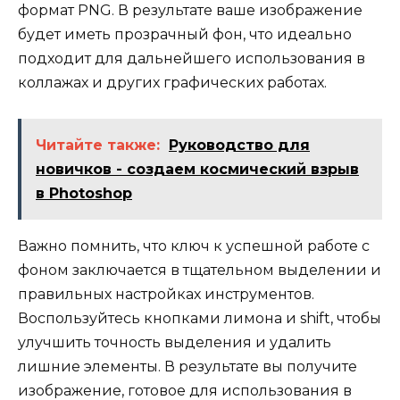
формат PNG. В результате ваше изображение
будет иметь прозрачный фон, что идеально
подходит для дальнейшего использования в
коллажах и других графических работах.
Читайте также:
Руководство для
новичков - создаем космический взрыв
в Photoshop
Важно помнить, что ключ к успешной работе с
фоном заключается в тщательном выделении и
правильных настройках инструментов.
Воспользуйтесь кнопками лимона и shift, чтобы
улучшить точность выделения и удалить
лишние элементы. В результате вы получите
изображение, готовое для использования в