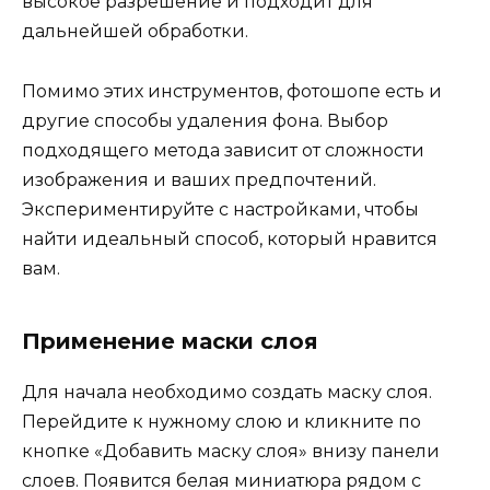
высокое разрешение и подходит для
дальнейшей обработки.
Помимо этих инструментов, фотошопе есть и
другие способы удаления фона. Выбор
подходящего метода зависит от сложности
изображения и ваших предпочтений.
Экспериментируйте с настройками, чтобы
найти идеальный способ, который нравится
вам.
Применение маски слоя
Для начала необходимо создать маску слоя.
Перейдите к нужному слою и кликните по
кнопке «Добавить маску слоя» внизу панели
слоев. Появится белая миниатюра рядом с