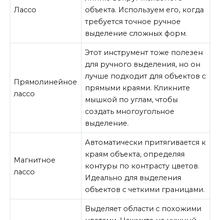
Лассо
объекта. Используем его, когда
требуется точное ручное
выделение сложных форм.
Этот инструмент тоже полезен
для ручного выделения, но он
лучше подходит для объектов с
Прямолинейное
прямыми краями. Кликните
лассо
мышкой по углам, чтобы
создать многоугольное
выделение.
Автоматически притягивается к
краям объекта, определяя
Магнитное
контуры по контрасту цветов.
лассо
Идеально для выделения
объектов с четкими границами.
Выделяет области с похожими