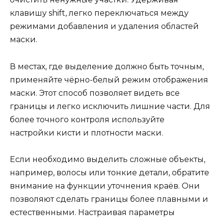
клавишу shift, легко переключаться между
режимами добавления и удаления областей
маски.
В местах, где выделение должно быть точным,
применяйте чёрно-белый режим отображения
маски. Этот способ позволяет видеть все
границы и легко исключить лишние части. Для
более точного контроля используйте
настройки кисти и плотности маски.
Если необходимо выделить сложные объекты,
например, волосы или тонкие детали, обратите
внимание на функции уточнения краёв. Они
позволяют сделать границы более плавными и
естественными. Настраивая параметры