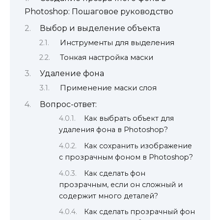
Photoshop: Пошаговое руководство
Выбор и выделение объекта
Инструменты для выделения
Тонкая настройка маски
Удаление фона
Применение маски слоя
Вопрос-ответ:
Как выбрать объект для
удаления фона в Photoshop?
Как сохранить изображение
с прозрачным фоном в Photoshop?
Как сделать фон
прозрачным, если он сложный и
содержит много деталей?
Как сделать прозрачный фон