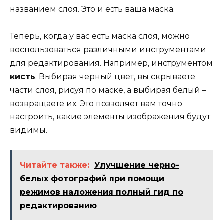
названием слоя. Это и есть ваша маска.
Теперь, когда у вас есть маска слоя, можно
воспользоваться различными инструментами
для редактирования. Например, инструментом
кисть
. Выбирая черный цвет, вы скрываете
части слоя, рисуя по маске, а выбирая белый –
возвращаете их. Это позволяет вам точно
настроить, какие элементы изображения будут
видимы.
Читайте также:
Улучшение черно-
белых фотографий при помощи
режимов наложения полный гид по
редактированию