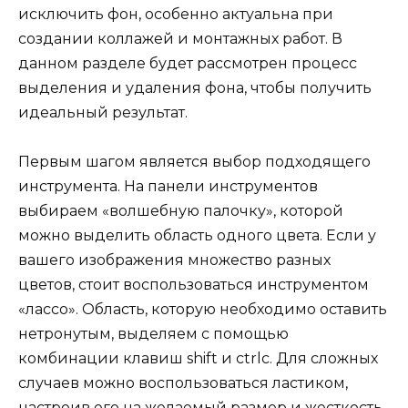
исключить фон, особенно актуальна при
создании коллажей и монтажных работ. В
данном разделе будет рассмотрен процесс
выделения и удаления фона, чтобы получить
идеальный результат.
Первым шагом является выбор подходящего
инструмента. На панели инструментов
выбираем «волшебную палочку», которой
можно выделить область одного цвета. Если у
вашего изображения множество разных
цветов, стоит воспользоваться инструментом
«лассо». Область, которую необходимо оставить
нетронутым, выделяем с помощью
комбинации клавиш shift и ctrlc. Для сложных
случаев можно воспользоваться ластиком,
настроив его на желаемый размер и жесткость.