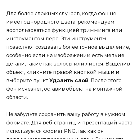
Для более сложных случаев, когда фон не
имеет однородного цвета, рекомендуем
воспользоваться функцией тримминга или
инструментом перо. Эти инструменты
позволяют создавать более точное выделение,
особенно если на изображении есть мелкие
детали, такие как волосы или листья. Выделив
объект, кликните правой кнопкой мыши и
выберите пункт
Удалить слой
. После этого
фон исчезнет, оставив объект на монтажной
области.
Не забудьте сохранить вашу работу в нужном
формате. Для веб-страниц и презентаций часто
используется формат PNG, так как он