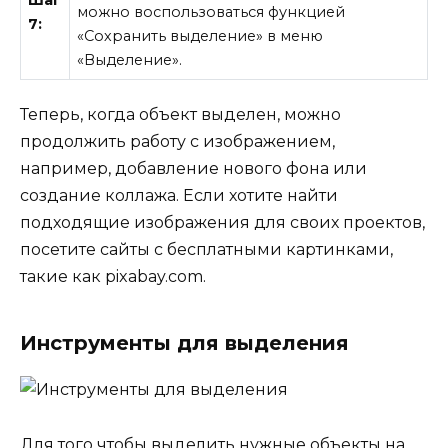
можно воспользоваться функцией
7:
«Сохранить выделение» в меню
«Выделение».
Теперь, когда объект выделен, можно
продолжить работу с изображением,
например, добавление нового фона или
создание коллажа. Если хотите найти
подходящие изображения для своих проектов,
посетите сайты с бесплатными картинками,
такие как pixabay.com.
Инструменты для выделения
Для того чтобы выделить нужные объекты на