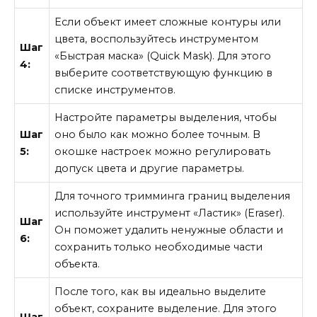
Если объект имеет сложные контуры или
цвета, воспользуйтесь инструментом
Шаг
«Быстрая маска» (Quick Mask). Для этого
4:
выберите соответствующую функцию в
списке инструментов.
Настройте параметры выделения, чтобы
Шаг
оно было как можно более точным. В
5:
окошке настроек можно регулировать
допуск цвета и другие параметры.
Для точного тримминга границ выделения
используйте инструмент «Ластик» (Eraser).
Шаг
Он поможет удалить ненужные области и
6:
сохранить только необходимые части
объекта.
После того, как вы идеально выделите
объект, сохраните выделение. Для этого
Шаг