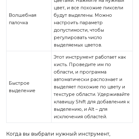
цветами. Нажмите на нужный
цвет, и все похожие пиксели
Волшебная
будут выделены. Можно
палочка
настроить параметр
допустимости, чтобы
регулировать число
выделяемых цветов.
Этот инструмент работает как
кисть. Проведите им по
области, и программа
автоматически распознает и
Быстрое
выделяет похожие по цвету и
выделение
текстуре области. Удерживайте
клавишу Shift для добавления к
выделению, и Alt – для
исключения областей.
Когда вы выбрали нужный инструмент,