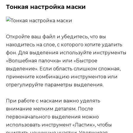
Тонкая настройка маски
Откройте ваш файл и убедитесь, что вы
находитесь на слое, с которого хотите удалить
фон. Для выделения используйте инструменты
«Волшебная палочка» или «Быстрое
выделение». Если область слишком сложная,
примените комбинацию инструментов или
отрегулируйте параметры выделения.
При работе с масками важно уделять
внимание мелким деталям. После
первоначального выделения можно
использовать инструмент «Ластик», чтобы
очистить ненужные участки. Удерживая