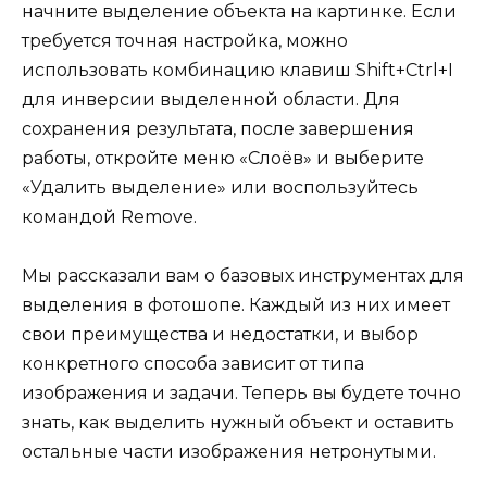
начните выделение объекта на картинке. Если
требуется точная настройка, можно
использовать комбинацию клавиш Shift+Ctrl+I
для инверсии выделенной области. Для
сохранения результата, после завершения
работы, откройте меню «Слоёв» и выберите
«Удалить выделение» или воспользуйтесь
командой Remove.
Мы рассказали вам о базовых инструментах для
выделения в фотошопе. Каждый из них имеет
свои преимущества и недостатки, и выбор
конкретного способа зависит от типа
изображения и задачи. Теперь вы будете точно
знать, как выделить нужный объект и оставить
остальные части изображения нетронутыми.