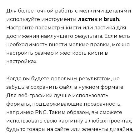
Для более точной работы с мелкими деталями
используйте инструменты
ластик
и
brush
.
Настройте параметры кисти или ластика для
достижения наилучшего результата. Если есть
необходимость внести мелкие правки, можно
настроить размер и жесткость кисти в
настройках.
Когда вы будете довольны результатом, не
забудьте сохранить файл в нужном формате.
Для веб-графики лучше использовать
форматы, поддерживающие прозрачность,
например PNG. Таким образом, вы сможете
использовать свою картинку в любых проектах,
будь то товары на сайте или элементы дизайна.