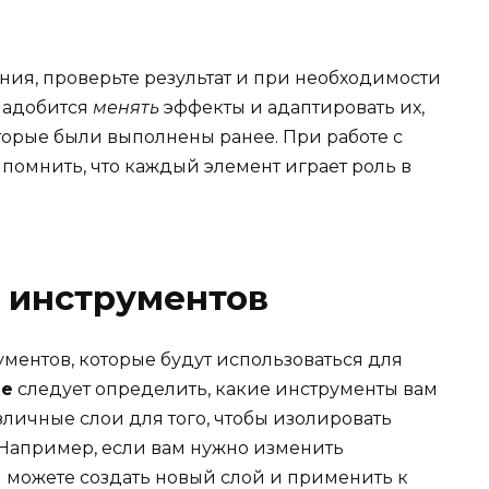
ния, проверьте результат и при необходимости
надобится
менять
эффекты и адаптировать их,
оторые были выполнены ранее. При работе с
помнить, что каждый элемент играет роль в
 инструментов
ментов, которые будут использоваться для
пе
следует определить, какие инструменты вам
зличные слои для того, чтобы изолировать
. Например, если вам нужно изменить
 можете создать новый слой и применить к