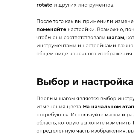
rotate
и других инструментов.
После того как вы применили измене
поменяйте
настройки. Возможно, по
чтобы они соответствовали
шагам
, к
инструментами и настройками важно 
общем виде конечного изображения.
Выбор и настройка
Первым шагом является выбор инстру
изменения цвета.
На начальном эта
потребуются. Используйте маски и ра
область, которую вы хотите изменить
определенную часть изображения, вы