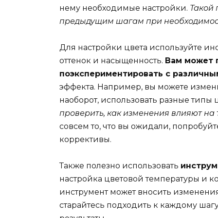
нему необходимые настройки.
Такой 
предыдущим шагам при необходимос
Для настройки цвета используйте ин
оттенок и насыщенность.
Вам может 
поэкспериментировать с различны
эффекта. Например, вы можете измен
наоборот, использовать разные типы 
проверить, как изменения влияют на 
совсем то, что вы ожидали, попробуйт
коррективы.
Также полезно использовать
инструм
настройка цветовой температуры и ко
инструмент может вносить изменения
старайтесь подходить к каждому шаг