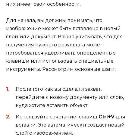
них имеет свои особенности.
Для начала, вы должны понимать, что
изображение может быть вставлено в новый
слой или документ. Важно учитывать, что для
получения нужного результата может
потребоваться удерживать определённые
клавиши или использовать специальные
инструменты. Рассмотрим основные шаги:
После того как вы сделали захват,
перейдите к новому документу или слою,
куда хотите вставить объект.
Используйте сочетание клавиш
Ctrl+V
для
вставки. Это автоматически создаст новый
слой с изображением.