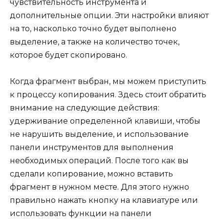
чувствительность инструмента и
дополнительные опции. Эти настройки влияют
на то, насколько точно будет выполнено
выделение, а также на количество точек,
которое будет скопировано.
Когда фрагмент выбран, мы можем приступить
к процессу копирования. Здесь стоит обратить
внимание на следующие действия:
удерживание определенной клавиши, чтобы
не нарушить выделение, и использование
панели инструментов для выполнения
необходимых операций. После того как вы
сделали копирование, можно вставить
фрагмент в нужном месте. Для этого нужно
правильно нажать кнопку на клавиатуре или
использовать функции на панели