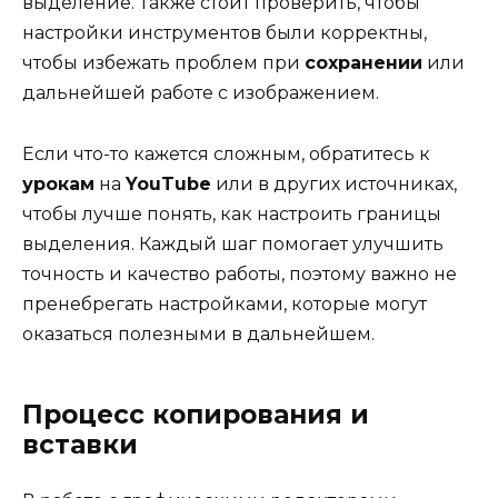
выделение. Также стоит проверить, чтобы
настройки инструментов были корректны,
чтобы избежать проблем при
сохранении
или
дальнейшей работе с изображением.
Если что-то кажется сложным, обратитесь к
урокам
на
YouTube
или в других источниках,
чтобы лучше понять, как настроить границы
выделения. Каждый шаг помогает улучшить
точность и качество работы, поэтому важно не
пренебрегать настройками, которые могут
оказаться полезными в дальнейшем.
Процесс копирования и
вставки