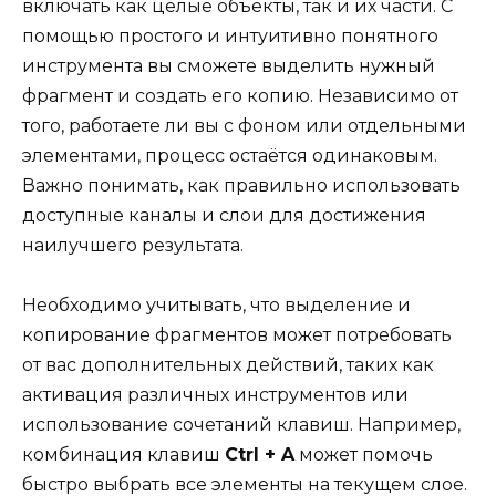
включать как целые объекты, так и их части. С
помощью простого и интуитивно понятного
инструмента вы сможете выделить нужный
фрагмент и создать его копию. Независимо от
того, работаете ли вы с фоном или отдельными
элементами, процесс остаётся одинаковым.
Важно понимать, как правильно использовать
доступные каналы и слои для достижения
наилучшего результата.
Необходимо учитывать, что выделение и
копирование фрагментов может потребовать
от вас дополнительных действий, таких как
активация различных инструментов или
использование сочетаний клавиш. Например,
комбинация клавиш
Ctrl + A
может помочь
быстро выбрать все элементы на текущем слое.