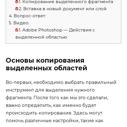
3.1.
Копирование выделенного фрагмента
3.2.
Вставка в новый документ или слой
4.
Вопрос-ответ:
5.
Видео:
5.1.
Adobe Photoshop — Действия с
выделенной областью
Основы копирования
выделенных областей
Во-первых, необходимо выбрать правильный
инструмент для выделения нужного
фрагмента. После того как мы это сделали,
важно определить, как именно будет
происходить копирование. Здесь могут
помочь различные настройки, такие как