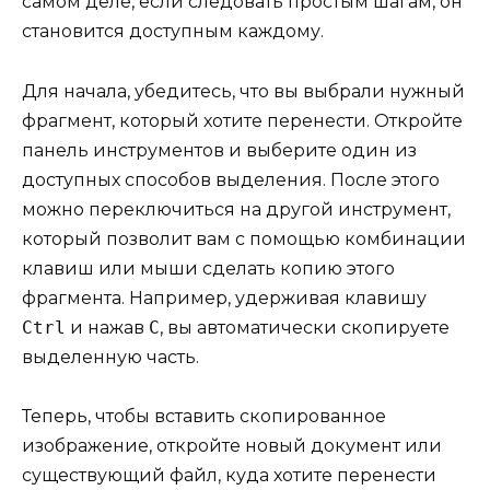
самом деле, если следовать простым шагам, он
становится доступным каждому.
Для начала, убедитесь, что вы выбрали нужный
фрагмент, который хотите перенести. Откройте
панель инструментов и выберите один из
доступных способов выделения. После этого
можно переключиться на другой инструмент,
который позволит вам с помощью комбинации
клавиш или мыши сделать копию этого
фрагмента. Например, удерживая клавишу
Ctrl
и нажав
C
, вы автоматически скопируете
выделенную часть.
Теперь, чтобы вставить скопированное
изображение, откройте новый документ или
существующий файл, куда хотите перенести