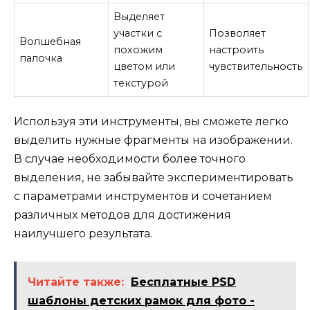
Выделяет
участки с
Позволяет
Волшебная
похожим
настроить
палочка
цветом или
чувствительность
текстурой
Используя эти инструменты, вы сможете легко
выделить нужные фрагменты на изображении.
В случае необходимости более точного
выделения, не забывайте экспериментировать
с параметрами инструментов и сочетанием
различных методов для достижения
наилучшего результата.
Читайте также:
Бесплатные PSD
шаблоны детских рамок для фото -