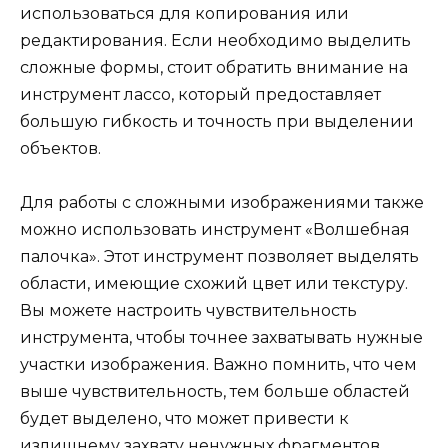
использоваться для копирования или
редактирования. Если необходимо выделить
сложные формы, стоит обратить внимание на
инструмент лассо, который предоставляет
большую гибкость и точность при выделении
объектов.
Для работы с сложными изображениями также
можно использовать инструмент «Волшебная
палочка». Этот инструмент позволяет выделять
области, имеющие схожий цвет или текстуру.
Вы можете настроить чувствительность
инструмента, чтобы точнее захватывать нужные
участки изображения. Важно помнить, что чем
выше чувствительность, тем больше областей
будет выделено, что может привести к
излишнему захвату ненужных фрагментов.