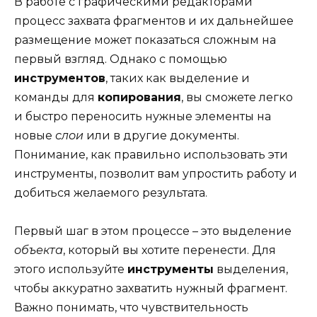
В работе с графическими редакторами
процесс захвата фрагментов и их дальнейшее
размещение может показаться сложным на
первый взгляд. Однако с помощью
инструментов
, таких как выделение и
команды для
копирования
, вы сможете легко
и быстро переносить нужные элементы на
новые
слои
или в другие документы.
Понимание, как правильно использовать эти
инструменты, позволит вам упростить работу и
добиться желаемого результата.
Первый шаг в этом процессе – это выделение
объекта
, который вы хотите перенести. Для
этого используйте
инструменты
выделения,
чтобы аккуратно захватить нужный фрагмент.
Важно понимать, что чувствительность