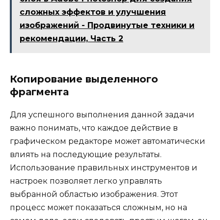
сложных эффектов и улучшения
изображений - Продвинутые техники и
рекомендации, Часть 2
Копирование выделенного
фрагмента
Для успешного выполнения данной задачи
важно понимать, что каждое действие в
графическом редакторе может автоматически
влиять на последующие результаты.
Использование правильных инструментов и
настроек позволяет легко управлять
выбранной областью изображения. Этот
процесс может показаться сложным, но на