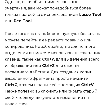
Однако, если объект имеет сложные
очертания, вам может понадобиться более
тонкая настройка с использованием
Lasso Tool
или
Pen Tool
.
После того как вы выберете нужную область, вы
можете перейти к её редактированию или
копированию. Не забывайте, что для точного
выделения вы можете использовать сочетания
клавиш, такие как
Ctrl+A
для выделения всего
изображения или
Ctrl+Z
для отмены
последнего действия. Для создания копии
выделенного фрагмента просто нажмите
Ctrl+C
, а затем вставьте её с помощью
Ctrl+V
.
Также полезно выключить или скрыть старый
слой, чтобы лучше увидеть изменения на
новом слое.