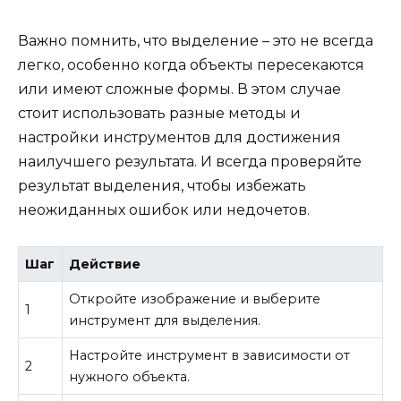
Важно помнить, что выделение – это не всегда
легко, особенно когда объекты пересекаются
или имеют сложные формы. В этом случае
стоит использовать разные методы и
настройки инструментов для достижения
наилучшего результата. И всегда проверяйте
результат выделения, чтобы избежать
неожиданных ошибок или недочетов.
Шаг
Действие
Откройте изображение и выберите
1
инструмент для выделения.
Настройте инструмент в зависимости от
2
нужного объекта.