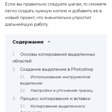
Если вы правильно следуете шагам, то сможете
легко создать нужную копию и добавить её в
новый проект, что значительно упростит
дальнейшую работу.
Содержание
Основы копирования выделенных
областей
Создание выделения в Photoshop
Использование инструментов
выделения
Настройки и уточнение границ
Процесс копирования и вставки
Копирование выделенного