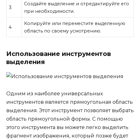
Создайте выделение и отредактируйте его
3
при необходимости.
Копируйте или переместите выделенную
4
область по своему усмотрению.
Использование инструментов
выделения
Одним из наиболее универсальных
инструментов является прямоугольная область
выделения. Этот инструмент позволяет выбрать
область прямоугольной формы. С помощью
этого инструмента вы можете легко выделить
фрагмент изображения, который позже будет