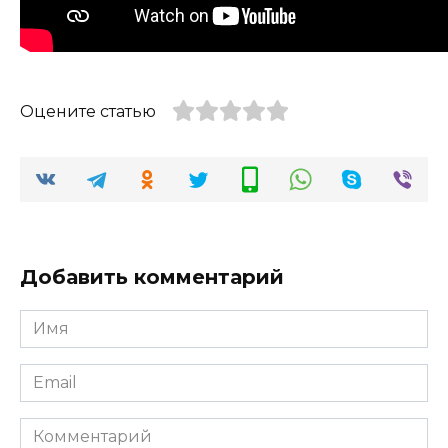
Оцените статью
Добавить комментарий
Имя
*
Email
*
Комментарий