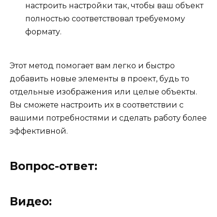
настроить настройки так, чтобы ваш объект
полностью соответствовал требуемому
формату.
Этот метод помогает вам легко и быстро
добавить новые элементы в проект, будь то
отдельные изображения или целые объекты.
Вы сможете настроить их в соответствии с
вашими потребностями и сделать работу более
эффективной.
Вопрос-ответ:
Видео: