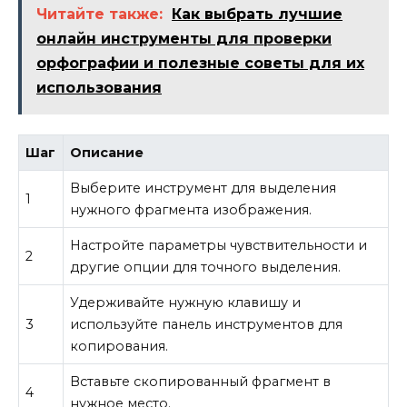
Читайте также:
Как выбрать лучшие
онлайн инструменты для проверки
орфографии и полезные советы для их
использования
Шаг
Описание
Выберите инструмент для выделения
1
нужного фрагмента изображения.
Настройте параметры чувствительности и
2
другие опции для точного выделения.
Удерживайте нужную клавишу и
3
используйте панель инструментов для
копирования.
Вставьте скопированный фрагмент в
4
нужное место.