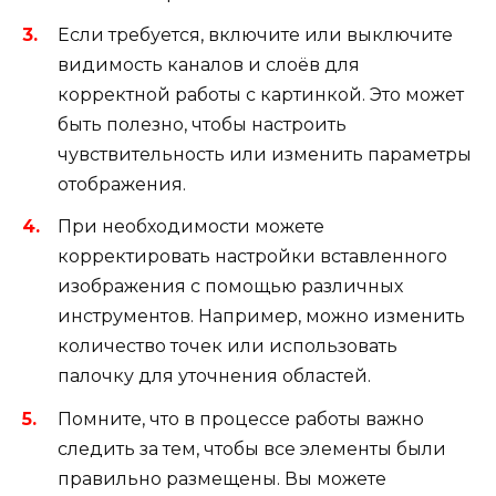
Если требуется, включите или выключите
видимость каналов и слоёв для
корректной работы с картинкой. Это может
быть полезно, чтобы настроить
чувствительность или изменить параметры
отображения.
При необходимости можете
корректировать настройки вставленного
изображения с помощью различных
инструментов. Например, можно изменить
количество точек или использовать
палочку для уточнения областей.
Помните, что в процессе работы важно
следить за тем, чтобы все элементы были
правильно размещены. Вы можете