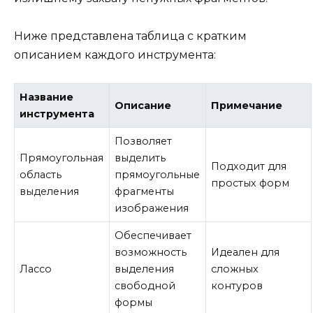
Ниже представлена таблица с кратким
описанием каждого инструмента:
Название
Описание
Примечание
инструмента
Позволяет
Прямоугольная
выделить
Подходит для
область
прямоугольные
простых форм
выделения
фрагменты
изображения
Обеспечивает
возможность
Идеален для
Лассо
выделения
сложных
свободной
контуров
формы