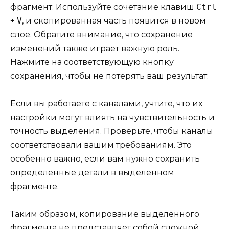
фрагмент. Используйте сочетание клавиш
Ctrl
+
V
, и скопированная часть появится в новом
слое. Обратите внимание, что сохранение
изменений также играет важную роль.
Нажмите на соответствующую кнопку
сохранения, чтобы не потерять ваш результат.
Если вы работаете с каналами, учтите, что их
настройки могут влиять на чувствительность и
точность выделения. Проверьте, чтобы каналы
соответствовали вашим требованиям. Это
особенно важно, если вам нужно сохранить
определенные детали в выделенном
фрагменте.
Таким образом, копирование выделенного
фрагмента не представляет собой сложной