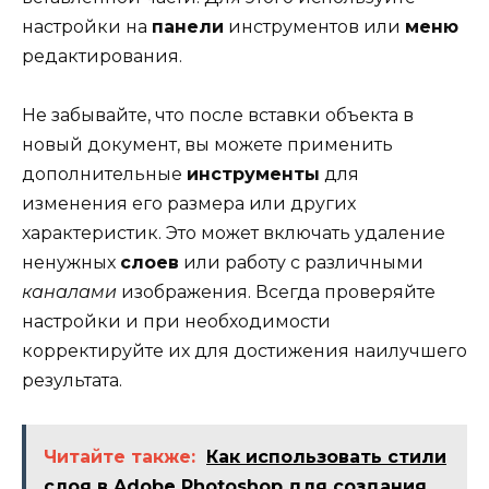
настройки на
панели
инструментов или
меню
редактирования.
Не забывайте, что после вставки объекта в
новый документ, вы можете применить
дополнительные
инструменты
для
изменения его размера или других
характеристик. Это может включать удаление
ненужных
слоев
или работу с различными
каналами
изображения. Всегда проверяйте
настройки и при необходимости
корректируйте их для достижения наилучшего
результата.
Читайте также:
Как использовать стили
слоя в Adobe Photoshop для создания