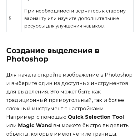
При необходимости вернитесь к старому
5
варианту или изучите дополнительные
ресурсы для улучшения навыков.
Создание выделения в
Photoshop
Для начала откройте изображение в Photoshop
и выберите один из доступных инструментов
для выделения. Это может быть как
традиционный прямоугольный, так и более
сложный инструмент с настройками.
Например, с помощью
Quick Selection Tool
или
Magic Wand
вы можете быстро выделить
объекты, которые имеют четкие границы.