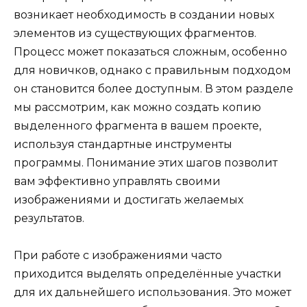
возникает необходимость в создании новых
элементов из существующих фрагментов.
Процесс может показаться сложным, особенно
для новичков, однако с правильным подходом
он становится более доступным. В этом разделе
мы рассмотрим, как можно создать копию
выделенного фрагмента в вашем проекте,
используя стандартные инструменты
программы. Понимание этих шагов позволит
вам эффективно управлять своими
изображениями и достигать желаемых
результатов.
При работе с изображениями часто
приходится выделять определённые участки
для их дальнейшего использования. Это может