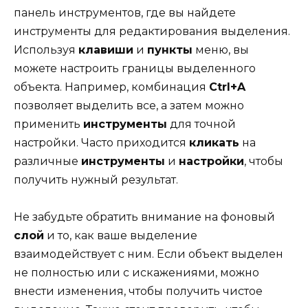
панель инструментов, где вы найдете
инструменты для редактирования выделения.
Используя
клавиши
и
пункты
меню, вы
можете настроить границы выделенного
объекта. Например, комбинация
Ctrl+A
позволяет выделить все, а затем можно
применить
инструменты
для точной
настройки. Часто приходится
кликать
на
различные
инструменты
и
настройки
, чтобы
получить нужный результат.
Не забудьте обратить внимание на фоновый
слой
и то, как ваше выделение
взаимодействует с ним. Если объект выделен
не полностью или с искажениями, можно
внести изменения, чтобы получить чистое