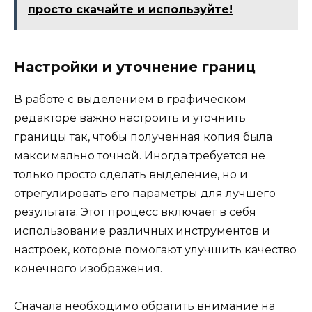
просто скачайте и используйте!
Настройки и уточнение границ
В работе с выделением в графическом
редакторе важно настроить и уточнить
границы так, чтобы полученная копия была
максимально точной. Иногда требуется не
только просто сделать выделение, но и
отрегулировать его параметры для лучшего
результата. Этот процесс включает в себя
использование различных инструментов и
настроек, которые помогают улучшить качество
конечного изображения.
Сначала необходимо обратить внимание на