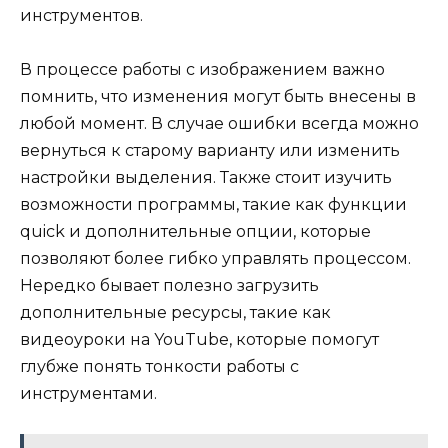
инструментов.
В процессе работы с изображением важно
помнить, что изменения могут быть внесены в
любой момент. В случае ошибки всегда можно
вернуться к старому варианту или изменить
настройки выделения. Также стоит изучить
возможности программы, такие как функции
quick и дополнительные опции, которые
позволяют более гибко управлять процессом.
Нередко бывает полезно загрузить
дополнительные ресурсы, такие как
видеоуроки на YouTube, которые помогут
глубже понять тонкости работы с
инструментами.