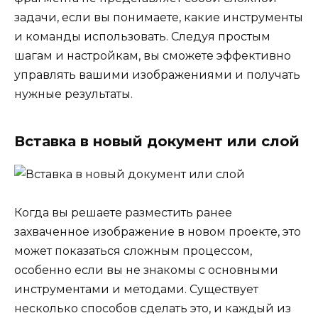
задачи, если вы понимаете, какие инструменты
и команды использовать. Следуя простым
шагам и настройкам, вы сможете эффективно
управлять вашими изображениями и получать
нужные результаты.
Вставка в новый документ или слой
Когда вы решаете разместить ранее
захваченное изображение в новом проекте, это
может показаться сложным процессом,
особенно если вы не знакомы с основными
инструментами и методами. Существует
несколько способов сделать это, и каждый из