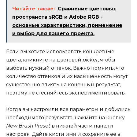
Читайте также:
Сравнение цветовых
пространств sRGB и Adobe RGB -
основные характеристики, применение
и выбор для вашего проекта.
Если вы хотите использовать конкретные
цвета, кликните на цветовой
picker
, чтобы
выбрать нужный оттенок. Важно помнить, что
количество оттенков и их насыщенность могут
существенно влиять на конечный результат,
поэтому не стесняйтесь экспериментировать.
Когда вы настроили все параметры и добились
необходимого результата, нажмите на кнопку
New Brush Preset
в нижней части панели
настроек. Дайте кисти имя и сохраните ее в