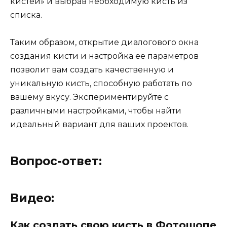
кистей» и выбрав необходимую кисть из
списка.
Таким образом, открытие диалогового окна
создания кисти и настройка ее параметров
позволит вам создать качественную и
уникальную кисть, способную работать по
вашему вкусу. Экспериментируйте с
различными настройками, чтобы найти
идеальный вариант для ваших проектов.
Вопрос-ответ:
Видео:
Как создать свою кисть в Фотошопе