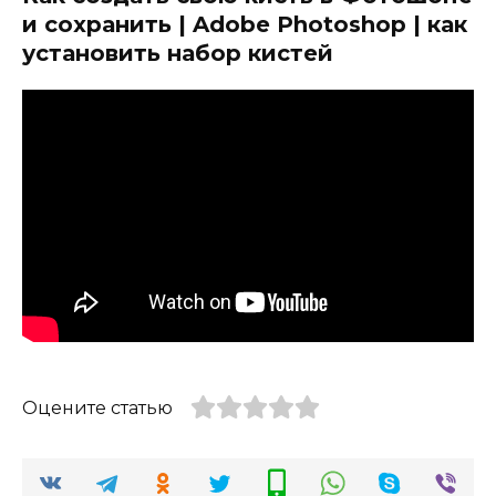
и сохранить | Adobe Photoshop | как
установить набор кистей
Оцените статью