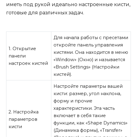
иметь под рукой идеально настроенные кисти,
готовые для различных задач.
Для начала работы с пресетами
откройте панель управления
1. Открытие
кистями. Она находится в меню
панели
«Window» (Окно) и называется
настроек кистей
«Brush Settings» (Настройки
кистей).
Настройте параметры вашей
кисти: размер, угол наклона,
форму и прочие
характеристики. Эта часть
2. Настройка
включает в себя такие
параметров
функции, как «Shape Dynamics»
кисти
(Динамика формы), «Transfer»