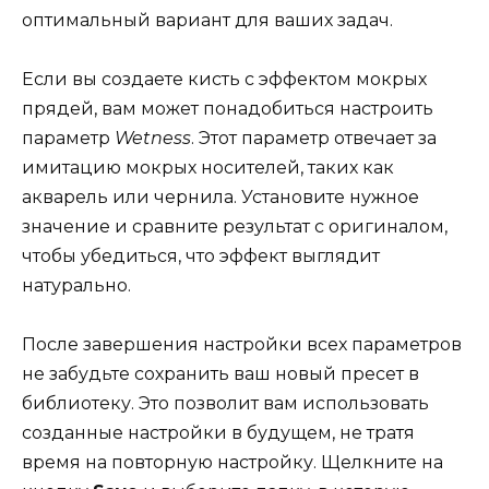
оптимальный вариант для ваших задач.
Если вы создаете кисть с эффектом мокрых
прядей, вам может понадобиться настроить
параметр
Wetness
. Этот параметр отвечает за
имитацию мокрых носителей, таких как
акварель или чернила. Установите нужное
значение и сравните результат с оригиналом,
чтобы убедиться, что эффект выглядит
натурально.
После завершения настройки всех параметров
не забудьте сохранить ваш новый пресет в
библиотеку. Это позволит вам использовать
созданные настройки в будущем, не тратя
время на повторную настройку. Щелкните на