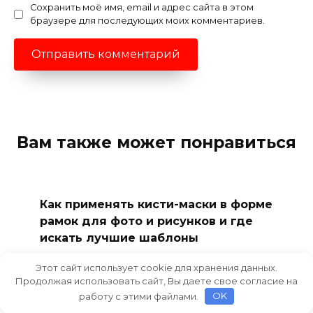
Сохранить моё имя, email и адрес сайта в этом
браузере для последующих моих комментариев.
Вам также может понравиться
Как применять кисти-маски в форме
рамок для фото и рисунков и где
искать лучшие шаблоны
Работа с графикой предоставляет
Этот сайт использует cookie для хранения данных.
широкие возможности
Продолжая использовать сайт, Вы даете свое согласие на
0
237
работу с этими файлами.
OK