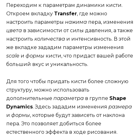
Переходим к параметрам динамики кисти.
Откроем вкладку
Transfer
, где можно
настроить параметры
нажима
пера, изменения
цвета
в зависимости от силы давления, а также
настроить
количества
и интенсивность. В этой
же вкладке зададим параметры изменения
scale
и
формы
кисти, что придаст вашей работе
больший вкус и уникальность.
Для того чтобы придать кисти более сложную
структуру, можно использовать
дополнительные
параметра
в группе
Shape
Dynamics
. Здесь зададим изменения
размера
и
формы
, которые будут зависеть от наклона
пера. Это позволяет добиться более
естественного эффекта в ходе рисования.