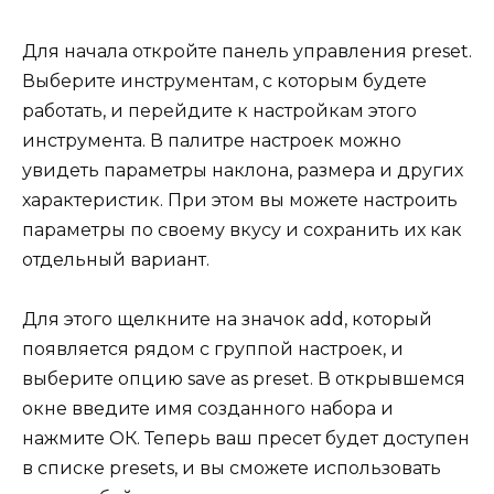
Для начала откройте панель управления preset.
Выберите инструментам, с которым будете
работать, и перейдите к настройкам этого
инструмента. В палитре настроек можно
увидеть параметры наклона, размера и других
характеристик. При этом вы можете настроить
параметры по своему вкусу и сохранить их как
отдельный вариант.
Для этого щелкните на значок add, который
появляется рядом с группой настроек, и
выберите опцию save as preset. В открывшемся
окне введите имя созданного набора и
нажмите ОК. Теперь ваш пресет будет доступен
в списке presets, и вы сможете использовать