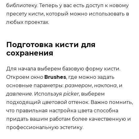
библиотеку. Теперь у вас есть доступ к новому
пресету кисти, который можно использовать в
любых проектах.
Подготовка кисти для
сохранения
Для начала выберем базовую форму кисти.
Откроем
окно
Brushes
, где можно задать
основные параметры:
размером
,
наклона
, и
давление
. Используя
picker
, выберем
подходящий
цветовой
оттенок. Важно помнить,
что правильная настройка цвета способна
придать вашим работам более качественную и
профессиональную эстетику.