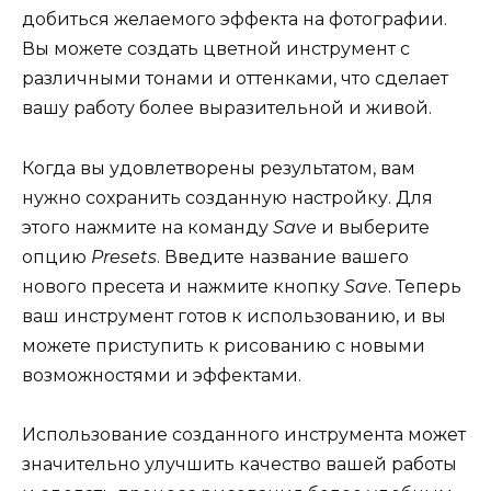
добиться желаемого эффекта на фотографии.
Вы можете создать цветной инструмент с
различными тонами и оттенками, что сделает
вашу работу более выразительной и живой.
Когда вы удовлетворены результатом, вам
нужно сохранить созданную настройку. Для
этого нажмите на команду
Save
и выберите
опцию
Presets
. Введите название вашего
нового пресета и нажмите кнопку
Save
. Теперь
ваш инструмент готов к использованию, и вы
можете приступить к рисованию с новыми
возможностями и эффектами.
Использование созданного инструмента может
значительно улучшить качество вашей работы