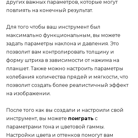
других важных параметров, которые могут
повлиять на конечный результат.
Для того чтобы ваш инструмент был
максимально функциональным, вы можете
задать параметры наклона и давления. Это
позволит вам контролировать толщину и
форму штриха в зависимости от нажима на
планшет. Также можно настроить параметры
колебания количества прядей и мягкости, что
позволит создать более реалистичный эффект
на изображении.
После того как вы создали и настроили свой
инструмент, вы можете
поиграть
с
параметрами тона и цветовой гаммы.
Настройки цвета и оттенков помогут вам