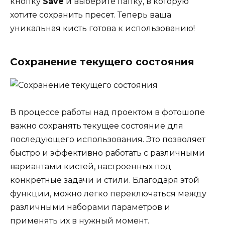
кнопку
Save
и выберите папку, в которую
хотите сохранить пресет. Теперь ваша
уникальная кисть готова к использованию!
Сохранение текущего состояния
В процессе работы над проектом в фотошопе
важно сохранять текущее состояние для
последующего использования. Это позволяет
быстро и эффективно работать с различными
вариантами кистей, настроенных под
конкретные задачи и стили. Благодаря этой
функции, можно легко переключаться между
различными наборами параметров и
применять их в нужный момент.