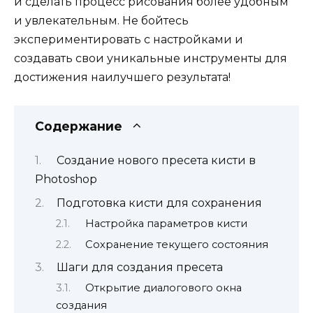
и сделать процесс рисования более удобным
и увлекательным. Не бойтесь
экспериментировать с настройками и
создавать свои уникальные инструменты для
достижения наилучшего результата!
Содержание
Создание нового пресета кисти в
Photoshop
Подготовка кисти для сохранения
Настройка параметров кисти
Сохранение текущего состояния
Шаги для создания пресета
Открытие диалогового окна
создания