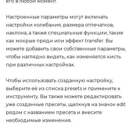
его в любой момент.
Настроенные параметры могут включать
настройки колебания, размера отпечатков,
наклона, а также специальные функции, такие
как мокрые пряди или эффект transfer. Вы
можете добавить свои собственные параметры,
чтобы наглядно видеть, как изменяется кисть
при различных настройках.
Чтобы использовать созданную настройку,
выберите её из списка presets и примените к
инструменту. Вы также можете редактировать
уже созданные пресеты, щелкнув на значок edit
рядом с названием пресета и внесите
необходимые изменения.