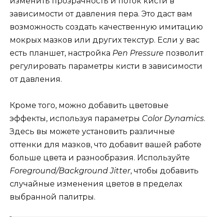
изменить прозрачность и поток кисти в
зависимости от давления пера. Это даст вам
возможность создать качественную имитацию
мокрых мазков или других текстур. Если у вас
есть планшет, настройка
Pen Pressure
позволит
регулировать параметры кисти в зависимости
от давления.
Кроме того, можно добавить цветовые
эффекты, используя параметры
Color Dynamics
.
Здесь вы можете установить различные
оттенки для мазков, что добавит вашей работе
больше цвета и разнообразия. Используйте
Foreground/Background Jitter
, чтобы добавить
случайные изменения цветов в пределах
выбранной палитры.