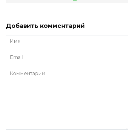
Добавить комментарий
Имя
*
Email
*
Комментарий