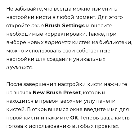
Не забывайте, что всегда можно изменить
настройки кисти в любой момент. Для этого
откройте
окно
Brush Settings
и внесите
необходимые корректировки. Также, при
выборе новых
варианта
кистей из библиотеки,
можно использовать свои собственные
настройки для создания уникальных
щелкните
.
После завершения настройки кисти нажмите
на значок
New Brush Preset
, который
находится в правом верхнем углу панели
кистей. В открывшемся окне введите имя для
новой кисти и нажмите
OK
. Теперь ваша кисть
готова к использованию в любых проектах.