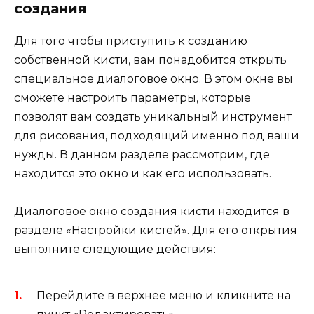
создания
Для того чтобы приступить к созданию
собственной кисти, вам понадобится открыть
специальное диалоговое окно. В этом окне вы
сможете настроить параметры, которые
позволят вам создать уникальный инструмент
для рисования, подходящий именно под ваши
нужды. В данном разделе рассмотрим, где
находится это окно и как его использовать.
Диалоговое окно создания кисти находится в
разделе «Настройки кистей». Для его открытия
выполните следующие действия:
Перейдите в верхнее меню и кликните на