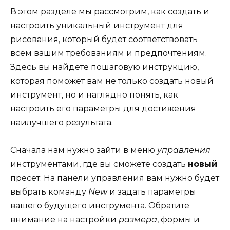
В этом разделе мы рассмотрим, как создать и
настроить уникальный инструмент для
рисования, который будет соответствовать
всем вашим требованиям и предпочтениям.
Здесь вы найдете пошаговую инструкцию,
которая поможет вам не только создать новый
инструмент, но и наглядно понять, как
настроить его параметры для достижения
наилучшего результата.
Сначала нам нужно зайти в меню
управления
инструментами, где вы сможете создать
новый
пресет. На панели управления вам нужно будет
выбрать команду
New
и задать параметры
вашего будущего инструмента. Обратите
внимание на настройки
размера
, формы и