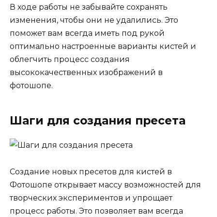
В ходе работы не забывайте сохранять
изменения, чтобы они не удалились. Это
поможет вам всегда иметь под рукой
оптимально настроенные варианты кистей и
облегчить процесс создания
высококачественных изображений в
фотошопе.
Шаги для создания пресета
Создание новых пресетов для кистей в
Фотошопе открывает массу возможностей для
творческих экспериментов и упрощает
процесс работы. Это позволяет вам всегда