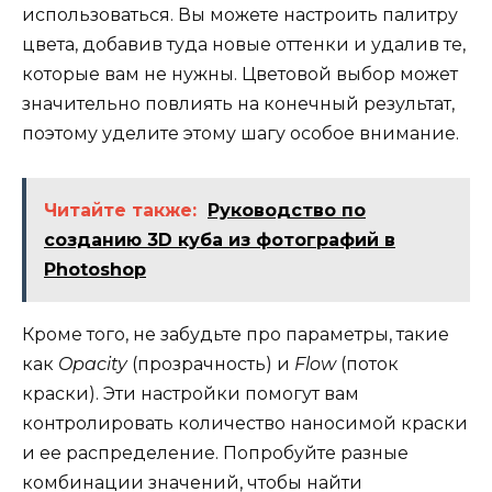
использоваться. Вы можете настроить палитру
цвета, добавив туда новые оттенки и удалив те,
которые вам не нужны. Цветовой выбор может
значительно повлиять на конечный результат,
поэтому уделите этому шагу особое внимание.
Читайте также:
Руководство по
созданию 3D куба из фотографий в
Photoshop
Кроме того, не забудьте про параметры, такие
как
Opacity
(прозрачность) и
Flow
(поток
краски). Эти настройки помогут вам
контролировать количество наносимой краски
и ее распределение. Попробуйте разные
комбинации значений, чтобы найти