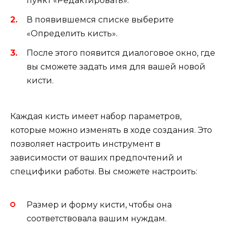
пункт «Редактировать».
В появившемся списке выберите
«Определить кисть».
После этого появится диалоговое окно, где
вы сможете задать имя для вашей новой
кисти.
Каждая кисть имеет набор параметров,
которые можно изменять в ходе создания. Это
позволяет настроить инструмент в
зависимости от ваших предпочтений и
специфики работы. Вы сможете настроить:
Размер и форму кисти, чтобы она
соответствовала вашим нуждам.