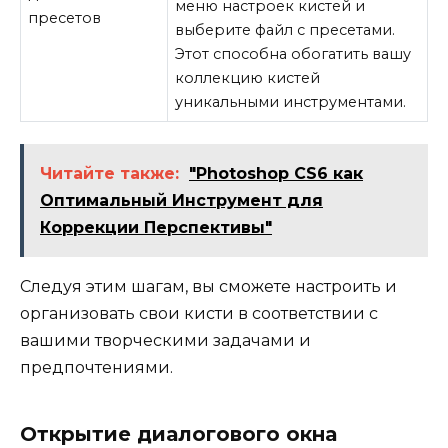
меню настроек кистей и
пресетов
выберите файл с пресетами.
Этот способна обогатить вашу
коллекцию кистей
уникальными инструментами.
Читайте также:
"Photoshop CS6 как
Оптимальный Инструмент для
Коррекции Перспективы"
Следуя этим шагам, вы сможете настроить и
организовать свои кисти в соответствии с
вашими творческими задачами и
предпочтениями.
Открытие диалогового окна