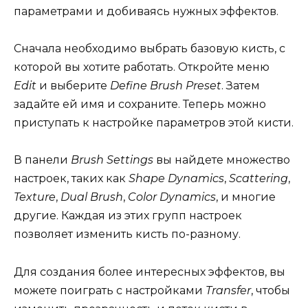
параметрами и добиваясь нужных эффектов.
Сначала необходимо выбрать базовую кисть, с
которой вы хотите работать. Откройте меню
Edit
и выберите
Define Brush Preset
. Затем
задайте ей имя и сохраните. Теперь можно
приступать к настройке параметров этой кисти.
В панели
Brush Settings
вы найдете множество
настроек, таких как
Shape Dynamics
,
Scattering
,
Texture
,
Dual Brush
,
Color Dynamics
, и многие
другие. Каждая из этих групп настроек
позволяет изменить кисть по-разному.
Для создания более интересных эффектов, вы
можете поиграть с настройками
Transfer
, чтобы