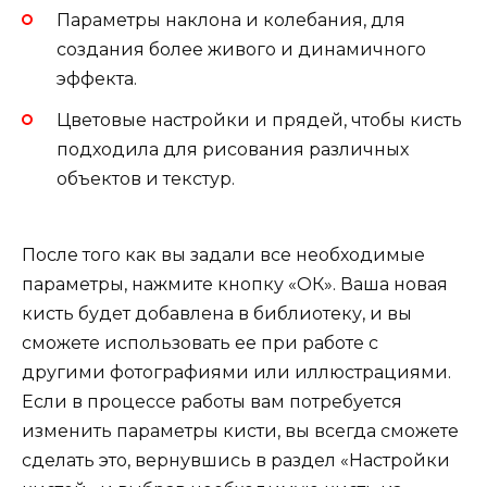
Параметры наклона и колебания, для
создания более живого и динамичного
эффекта.
Цветовые настройки и прядей, чтобы кисть
подходила для рисования различных
объектов и текстур.
После того как вы задали все необходимые
параметры, нажмите кнопку «ОК». Ваша новая
кисть будет добавлена в библиотеку, и вы
сможете использовать ее при работе с
другими фотографиями или иллюстрациями.
Если в процессе работы вам потребуется
изменить параметры кисти, вы всегда сможете
сделать это, вернувшись в раздел «Настройки