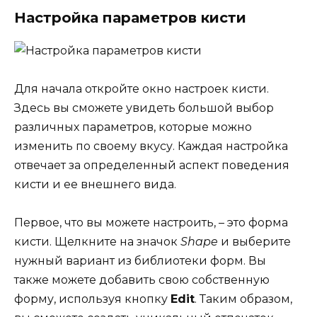
Настройка параметров кисти
Для начала откройте окно настроек кисти.
Здесь вы сможете увидеть большой выбор
различных параметров, которые можно
изменить по своему вкусу. Каждая настройка
отвечает за определенный аспект поведения
кисти и ее внешнего вида.
Первое, что вы можете настроить, – это форма
кисти. Щелкните на значок
Shape
и выберите
нужный вариант из библиотеки форм. Вы
также можете добавить свою собственную
форму, используя кнопку
Edit
. Таким образом,