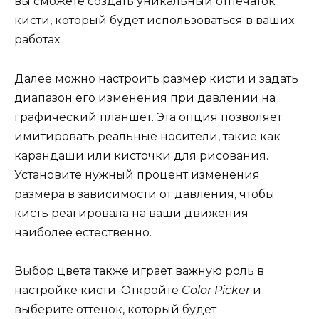
вы сможете создать уникальный отпечаток
кисти, который будет использоваться в ваших
работах.
Далее можно настроить размер кисти и задать
диапазон его изменения при давлении на
графический планшет. Эта опция позволяет
имитировать реальные носители, такие как
карандаши или кисточки для рисования.
Установите нужный процент изменения
размера в зависимости от давления, чтобы
кисть реагировала на ваши движения
наиболее естественно.
Выбор цвета также играет важную роль в
настройке кисти. Откройте
Color Picker
и
выберите оттенок, который будет