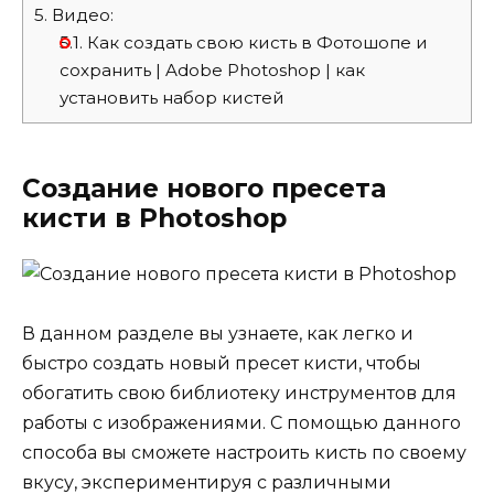
5.
Видео:
5.1.
Как создать свою кисть в Фотошопе и
сохранить | Adobe Photoshop | как
установить набор кистей
Создание нового пресета
кисти в Photoshop
В данном разделе вы узнаете, как легко и
быстро создать новый пресет кисти, чтобы
обогатить свою библиотеку инструментов для
работы с изображениями. С помощью данного
способа вы сможете настроить кисть по своему
вкусу, экспериментируя с различными