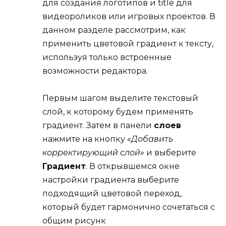
для создания логотипов и title для
видеороликов или игровых проектов. В
данном разделе рассмотрим, как
применить цветовой градиент к тексту,
используя только встроенные
возможности редактора.
Первым шагом выделите текстовый
слой, к которому будем применять
градиент. Затем в панели
слоев
нажмите на кнопку
«Добавить
корректирующий слой»
и выберите
Градиент
. В открывшемся окне
настройки градиента выберите
подходящий цветовой переход,
который будет гармонично сочетаться с
общим рисунк