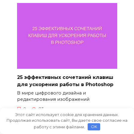
25 эффективных сочетаний клавиш
для ускорения работы в Photoshop
В мире цифрового дизайна и
редактирования изображений
0
83
Этот сайт использует cookie для хранения данных.
Продолжая использовать сайт, Вы даете свое согласие на
работу с этими файлами.
OK