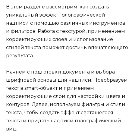
В этом разделе рассмотрим, как создать
уникальный эффект голографической
надписи с помощью различных инструментов
и фильтров. Работа с текстурой, применением
корректирующих слоев и использование
стилей текста поможет достичь впечатляющего
результата.
Начнем с подготовки документа и выбора
шрифтовой основы для надписи. Преобразуем
текст в smart-объект и применяем
корректирующие слои для настройки цвета и
контуров. Далее, используем фильтры и стили
текста, чтобы создать эффект светящегося
текста и придать надписи голографический
вид.