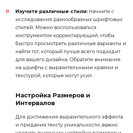
Изучите различные стили:
Начните с
исследования разнообразных шрифтовых
стилей. Можно воспользоваться
инструментом
корректирующий
, чтобы
быстро просмотреть различные варианты и
найти тот, который лучше всего подходит
для вашего дизайна. Обратите внимание
на шрифты с выразительными краями и
текстурой, которые могут усил
Настройка Размеров и
Интервалов
Для достижения выразительного эффекта
и придания тексту уникальности, важно
уделить внимание настройке размеров и