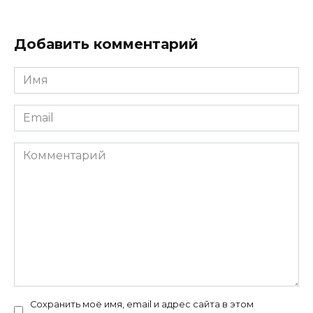
Добавить комментарий
Имя
*
Email
*
Комментарий
Сохранить моё имя, email и адрес сайта в этом