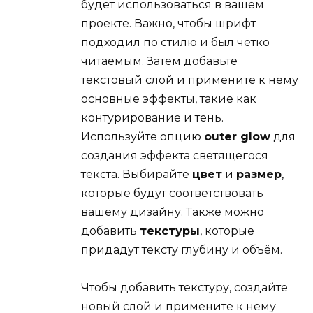
будет использоваться в вашем
проекте. Важно, чтобы шрифт
подходил по стилю и был чётко
читаемым. Затем добавьте
текстовый слой и примените к нему
основные эффекты, такие как
контурирование и тень.
Используйте опцию
outer glow
для
создания эффекта светящегося
текста. Выбирайте
цвет
и
размер
,
которые будут соответствовать
вашему дизайну. Также можно
добавить
текстуры
, которые
придадут тексту глубину и объём.
Чтобы добавить текстуру, создайте
новый слой и примените к нему