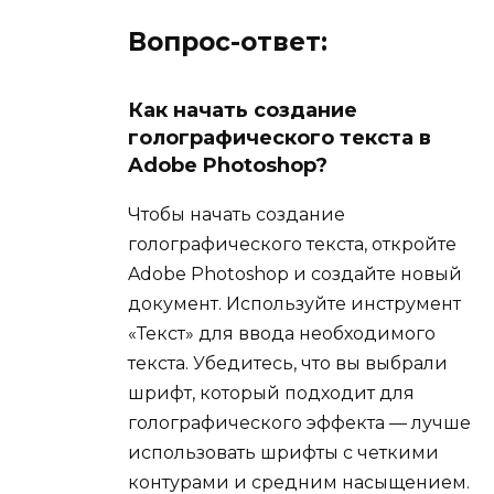
Вопрос-ответ:
Как начать создание
голографического текста в
Adobe Photoshop?
Чтобы начать создание
голографического текста, откройте
Adobe Photoshop и создайте новый
документ. Используйте инструмент
«Текст» для ввода необходимого
текста. Убедитесь, что вы выбрали
шрифт, который подходит для
голографического эффекта — лучше
использовать шрифты с четкими
контурами и средним насыщением.