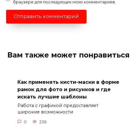
браузере для последующих моих комментариев.
Вам также может понравиться
Как применять кисти-маски в форме
рамок для фото и рисунков и где
искать лучшие шаблоны
Работа с графикой предоставляет
широкие возможности
0
236