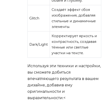
объём и глубину.
Создаёт эффект сбоя
изображения, добавляя
Glitch
стильные и динамичные
элементы.
Корректирует яркость и
контрастность, создавая
Dark/Light
тёмные или светлые
участки на тексте.
Используя эти техники и настройки,
вы сможете добиться
впечатляющего результата в вашем
дизайне, добавив ему
оригинальности и
выразительности.<