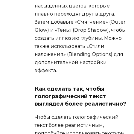
насыщенных цветов, которые
плавно переходят друг в друга.
Затем добавьте «Смягчение» (Outer
Glow) и «Тень» (Drop Shadow), чтобы
создать иллюзию глубины. Можно
также использовать «Стили
наложения» (Blending Options) для
дополнительной настройки
эффекта.
Как сделать так, чтобы
голографический текст
выглядел более реалистично?
Чтобы сделать голографический
текст более реалистичным,
попробуйте использовать текстуры