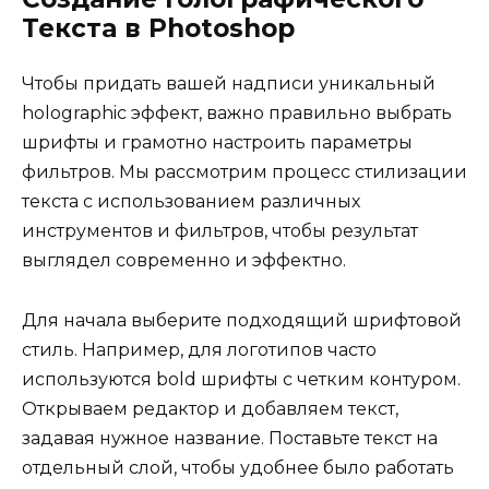
Текста в Photoshop
Чтобы придать вашей надписи уникальный
holographic эффект, важно правильно выбрать
шрифты и грамотно настроить параметры
фильтров. Мы рассмотрим процесс стилизации
текста с использованием различных
инструментов и фильтров, чтобы результат
выглядел современно и эффектно.
Для начала выберите подходящий шрифтовой
стиль. Например, для логотипов часто
используются bold шрифты с четким контуром.
Открываем редактор и добавляем текст,
задавая нужное название. Поставьте текст на
отдельный слой, чтобы удобнее было работать