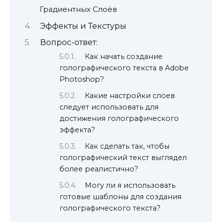
Градиентных Слоёв
Эффекты и Текстуры
Вопрос-ответ:
Как начать создание
голографического текста в Adobe
Photoshop?
Какие настройки слоев
следует использовать для
достижения голографического
эффекта?
Как сделать так, чтобы
голографический текст выглядел
более реалистично?
Могу ли я использовать
готовые шаблоны для создания
голографического текста?