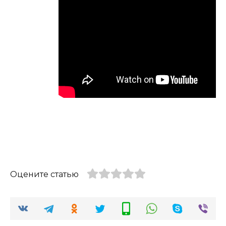
Оцените статью