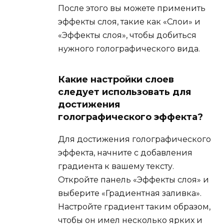
После этого вы можете применить
эффекты слоя, такие как «Слои» и
«Эффекты слоя», чтобы добиться
нужного голографического вида.
Какие настройки слоев
следует использовать для
достижения
голографического эффекта?
Для достижения голографического
эффекта, начните с добавления
градиента к вашему тексту.
Откройте панель «Эффекты слоя» и
выберите «Градиентная заливка».
Настройте градиент таким образом,
чтобы он имел несколько ярких и