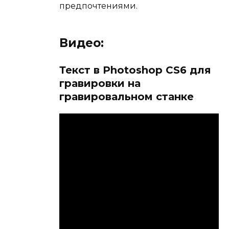
предпочтениями.
Видео:
Текст в Photoshop CS6 для
гравировки на
гравировальном станке