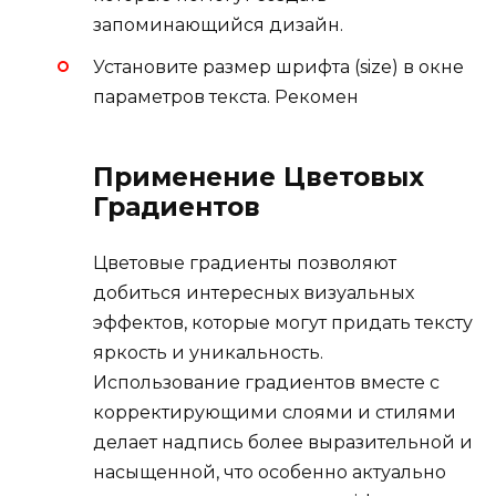
запоминающийся дизайн.
Установите размер шрифта (size) в окне
параметров текста. Рекомен
Применение Цветовых
Градиентов
Цветовые градиенты позволяют
добиться интересных визуальных
эффектов, которые могут придать тексту
яркость и уникальность.
Использование градиентов вместе с
корректирующими слоями и стилями
делает надпись более выразительной и
насыщенной, что особенно актуально