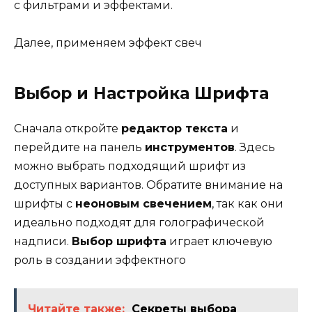
с фильтрами и эффектами.
Далее, применяем эффект свеч
Выбор и Настройка Шрифта
Сначала откройте
редактор текста
и
перейдите на панель
инструментов
. Здесь
можно выбрать подходящий шрифт из
доступных вариантов. Обратите внимание на
шрифты с
неоновым свечением
, так как они
идеально подходят для голографической
надписи.
Выбор шрифта
играет ключевую
роль в создании эффектного
Читайте также:
Секреты выбора