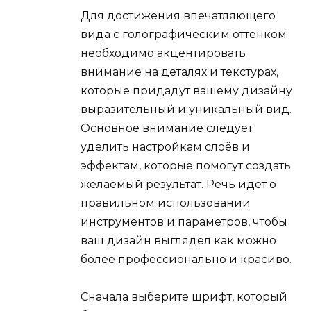
Для достижения впечатляющего
вида с голографическим оттенком
необходимо акцентировать
внимание на деталях и текстурах,
которые придадут вашему дизайну
выразительный и уникальный вид.
Основное внимание следует
уделить настройкам слоёв и
эффектам, которые помогут создать
желаемый результат. Речь идёт о
правильном использовании
инструментов и параметров, чтобы
ваш дизайн выглядел как можно
более профессионально и красиво.
Сначала выберите шрифт, который