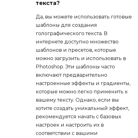
текста?
Да, вы можете использовать готовые
шаблоны для создания
голографического текста. В
интернете доступно множество
шаблонов и пресетов, которые
можно загрузить и использовать в
Photoshop. Эти шаблоны часто
включают предварительно
настроенные эффекты и градиенты,
которые можно легко применить к
вашему тексту. Однако, если вы
хотите создать уникальный эффект,
рекомендуется начать с базовых
настроек и настроить их в
соответствии с вашими