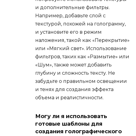
и дополнительные фильтры.
Например, добавьте слой с
текстурой, похожей на голограмму,
и установите его в режим
наложения, такой как «Перекрытие»
или «Мягкий свет». Использование
фильтров, таких как «Размытие» или
«Шум», также может добавить
глубину и сложность тексту. Не
забудьте о правильном освещении
и тенях для создания эффекта
объема и реалистичности.
Могу ли я использовать
готовые шаблоны для
создания голографического