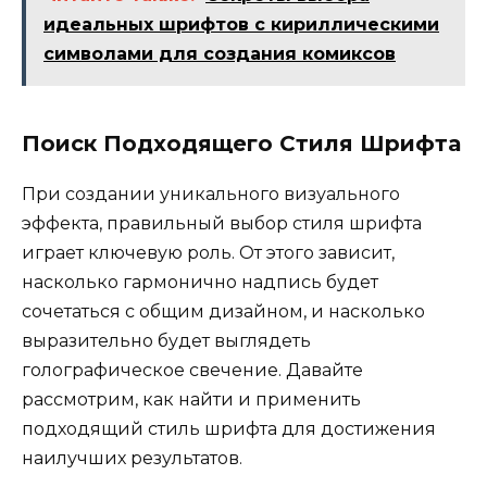
идеальных шрифтов с кириллическими
символами для создания комиксов
Поиск Подходящего Стиля Шрифта
При создании уникального визуального
эффекта, правильный выбор стиля шрифта
играет ключевую роль. От этого зависит,
насколько гармонично надпись будет
сочетаться с общим дизайном, и насколько
выразительно будет выглядеть
голографическое свечение. Давайте
рассмотрим, как найти и применить
подходящий стиль шрифта для достижения
наилучших результатов.