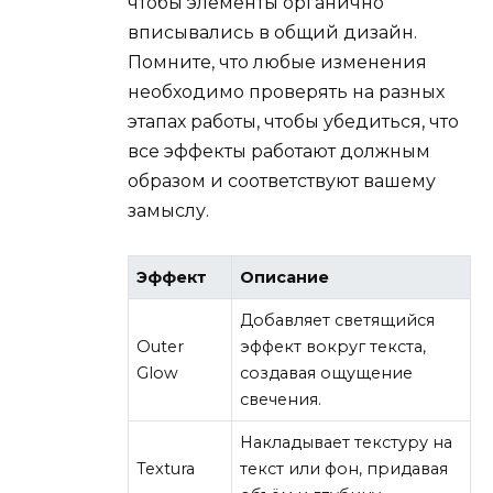
чтобы элементы органично
вписывались в общий дизайн.
Помните, что любые изменения
необходимо проверять на разных
этапах работы, чтобы убедиться, что
все эффекты работают должным
образом и соответствуют вашему
замыслу.
Эффект
Описание
Добавляет светящийся
Outer
эффект вокруг текста,
Glow
создавая ощущение
свечения.
Накладывает текстуру на
Textura
текст или фон, придавая