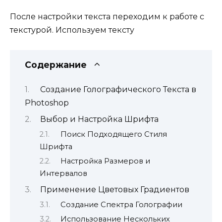
После настройки текста переходим к работе с
текстурой. Используем тексту
Содержание
Создание Голографического Текста в
Photoshop
Выбор и Настройка Шрифта
Поиск Подходящего Стиля
Шрифта
Настройка Размеров и
Интервалов
Применение Цветовых Градиентов
Создание Спектра Голографии
Использование Нескольких