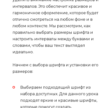
интервалов. Это обеспечит красивое и
гармоничное оформление, которое будет
отлично смотреться на любом фоне и в
любом контексте. Мы рассмотрим, как
правильно выбрать размеры шрифта и
настроить интервалы между буквами и
словами, чтобы ваш текст выглядел
идеально.
Начнем с выбора шрифта и установки его
размеров:
Выбираем подходящий шрифт из
набора доступных. Для данного урока
подходят яркие и красивые шрифты,
которые помогут создать