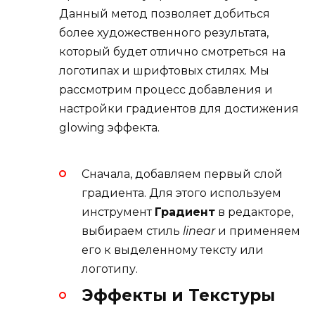
Данный метод позволяет добиться
более художественного результата,
который будет отлично смотреться на
логотипах и шрифтовых стилях. Мы
рассмотрим процесс добавления и
настройки градиентов для достижения
glowing эффекта.
Сначала, добавляем первый слой
градиента. Для этого используем
инструмент
Градиент
в редакторе,
выбираем стиль
linear
и применяем
его к выделенному тексту или
логотипу.
Эффекты и Текстуры