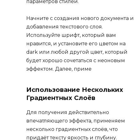
параметров стилей.
Начните с создания нового документа и
добавления текстового слоя.
Используйте шрифт, который вам
нравится, и установите его цветом на
dark или любой другой цвет, который
будет хорошо сочетаться с неоновым
эффектом. Далее, приме
Использование Нескольких
Градиентных Слоёв
Для получения действительно
впечатляющего эффекта, применяем
несколько градиентных слоёв, что
придаёт тексту яркость и глубину.