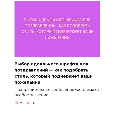
Выбор идеального шрифта для
поздравлений — как подобрать
стиль, который подчеркнет ваши
пожелания
Поздравительные сообщения часто имеют
особое значение
0
125