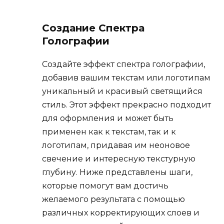
Создание Спектра
Голографии
Создайте эффект спектра голографии,
добавив вашим текстам или логотипам
уникальный и красивый светящийся
стиль. Этот эффект прекрасно подходит
для оформления и может быть
применен как к текстам, так и к
логотипам, придавая им неоновое
свечение и интересную текстурную
глубину. Ниже представлены шаги,
которые помогут вам достичь
желаемого результата с помощью
различных корректирующих слоев и