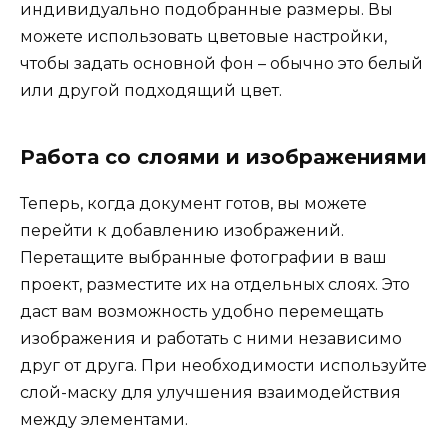
индивидуально подобранные размеры. Вы
можете использовать цветовые настройки,
чтобы задать основной фон – обычно это белый
или другой подходящий цвет.
Работа со слоями и изображениями
Теперь, когда документ готов, вы можете
перейти к добавлению изображений.
Перетащите выбранные фотографии в ваш
проект, разместите их на отдельных слоях. Это
даст вам возможность удобно перемещать
изображения и работать с ними независимо
друг от друга. При необходимости используйте
слой-маску для улучшения взаимодействия
между элементами.