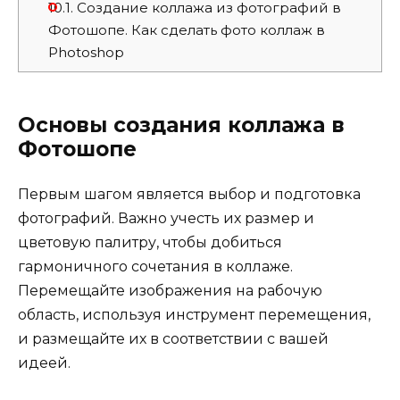
10.1.
Создание коллажа из фотографий в
Фотошопе. Как сделать фото коллаж в
Photoshop
Основы создания коллажа в
Фотошопе
Первым шагом является выбор и подготовка
фотографий. Важно учесть их размер и
цветовую палитру, чтобы добиться
гармоничного сочетания в коллаже.
Перемещайте изображения на рабочую
область, используя инструмент перемещения,
и размещайте их в соответствии с вашей
идеей.