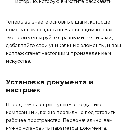
историю, которую вы хотите рассказать.
Теперь вы знаете основные шаги, которые
помогут вам создать впечатляющий коллаж.
Экспериментируйте с разными техниками,
добавляйте свои уникальные элементы, и ваш
коллаж станет настоящим произведением
искусства.
Установка документа и
настроек
Перед тем как приступить к созданию
композиции, важно правильно подготовить
рабочее пространство. Первоначально, вам
нужно установить параметры документа,