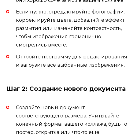
они хорошо сочетались в вашем коллаже.
Если нужно, отредактируйте фотографии:
корректируйте цвета, добавляйте эффект
размытия или изменяйте контрастность,
чтобы изображения гармонично
смотрелись вместе.
Откройте программу для редактирования
и загрузите все выбранные изображения.
Шаг 2: Создание нового документа
Создайте новый документ
соответствующего размера. Учитывайте
конечный формат вашего коллажа, будь то
постер, открытка или что-то еще.