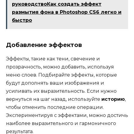
руководствоКак создать эффект
размытия фона в Photoshop CS6 легко и
быстро
Добавление эффектов
Эффекты, такие как тени, свечение и
прозрачность, можно добавить, используя
меню слоев. Подбирайте эффекты, которые
будут дополнять ваши изображения и
усиливать их выразительность. Если нужно
вернуться на шаг назад, используйте
историю
,
чтобы отменить последние операции.
Экспериментируя с эффектами, можно достичь
наиболее выразительного и гармоничного
результата.