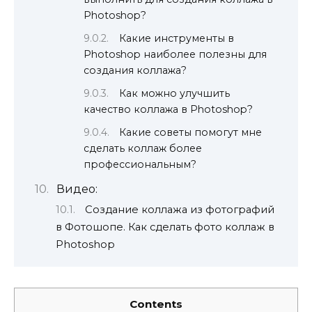
Photoshop?
Какие инструменты в
Photoshop наиболее полезны для
создания коллажа?
Как можно улучшить
качество коллажа в Photoshop?
Какие советы помогут мне
сделать коллаж более
профессиональным?
Видео:
Создание коллажа из фотографий
в Фотошопе. Как сделать фото коллаж в
Photoshop
Contents