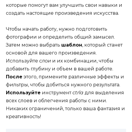
которые помогут вам улучшить свои навыки и
создать настоящие произведения искусства.
Чтобы начать работу, нужно подготовить
фотографии и определить общий замысел.
Затем можно выбрать
шаблон
, который станет
основой для вашего произведения.
Используйте
слои
и их комбинации, чтобы
добавить глубину и объем в вашей работе.
После
этого, примените различные эффекты и
фильтры, чтобы добиться нужного результата.
Используйте
инструмент
ctrla
для выделения
всех слоев и облегчения работы с ними.
Никаких ограничений, только ваша фантазия и
креативность!