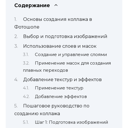
Содержание
Основы создания коллажа в
Фотошопе
Выбор и подготовка изображений
Использование слоев и масок
Создание и управление слоями
Применение масок для создания
плавных переходов
Добавление текстур и эффектов
Применение текстур
Добавление эффектов
Пошаговое руководство по
созданию коллажа
Шаг 1: Подготовка изображений