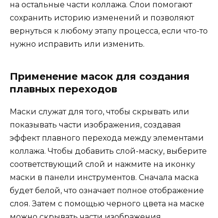
на остальные части коллажа. Слои помогают
сохранить историю изменений и позволяют
вернуться к любому этапу процесса, если что-то
нужно исправить или изменить.
Применение масок для создания
плавных переходов
Маски служат для того, чтобы скрывать или
показывать части изображения, создавая
эффект плавного перехода между элементами
коллажа. Чтобы добавить слой-маску, выберите
соответствующий слой и нажмите на иконку
маски в панели инструментов. Сначала маска
будет белой, что означает полное отображение
слоя. Затем с помощью черного цвета на маске
можно скрывать части изображения,