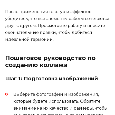
После применения текстур и эффектов,
убедитесь, что все элементы работы сочетаются
друг с другом. Просмотрите работу и внесите
окончательные правки, чтобы добиться
идеальной гармонии.
Пошаговое руководство по
созданию коллажа
Шаг 1: Подготовка изображений
Выберите фотографии и изображения,
которые будете использовать. Обратите
внимание на их качество и размеры, чтобы