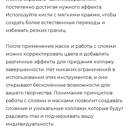
постепенно достигая нужного эффекта.
Используйте кисти с мягкими краями, чтобы
создать более естественные переходы и
избежать резких границ.
После применения масок и работы с слоями
можно корректировать цвета и добавлять
различные эффекты для придания коллажу
завершенности. Нет никаких ограничений в
использовании этих инструментов, и они
открывают бесконечные возможности для
вашего творчества. Понимание принципов
работы с слоями и масками позволит создавать
сложные и уникальные коллажи, которые будут
радовать глаз и подчеркивать вашу
индивидуальность.