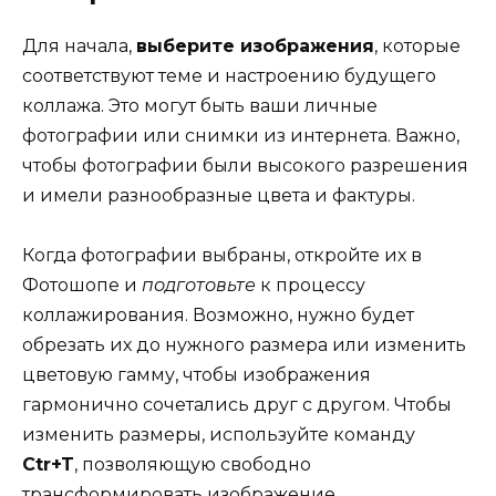
Для начала,
выберите изображения
, которые
соответствуют теме и настроению будущего
коллажа. Это могут быть ваши личные
фотографии или снимки из интернета. Важно,
чтобы фотографии были высокого разрешения
и имели разнообразные цвета и фактуры.
Когда фотографии выбраны, откройте их в
Фотошопе и
подготовьте
к процессу
коллажирования. Возможно, нужно будет
обрезать их до нужного размера или изменить
цветовую гамму, чтобы изображения
гармонично сочетались друг с другом. Чтобы
изменить размеры, используйте команду
Ctr+T
, позволяющую свободно
трансформировать изображение.