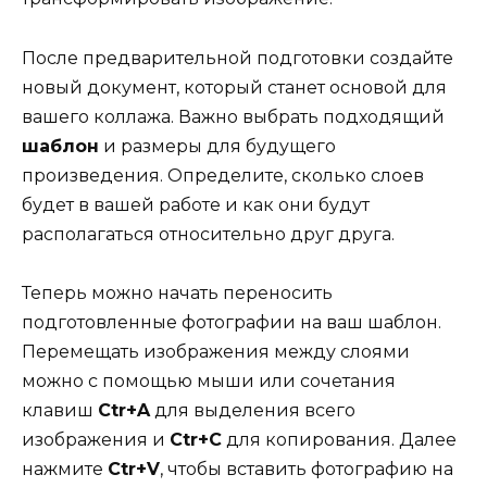
После предварительной подготовки создайте
новый документ, который станет основой для
вашего коллажа. Важно выбрать подходящий
шаблон
и размеры для будущего
произведения. Определите, сколько слоев
будет в вашей работе и как они будут
располагаться относительно друг друга.
Теперь можно начать переносить
подготовленные фотографии на ваш шаблон.
Перемещать изображения между слоями
можно с помощью мыши или сочетания
клавиш
Ctr+A
для выделения всего
изображения и
Ctr+C
для копирования. Далее
нажмите
Ctr+V
, чтобы вставить фотографию на