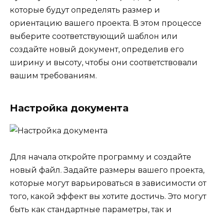
которые будут определять размер и
ориентацию вашего проекта. В этом процессе
выберите соответствующий шаблон или
создайте новый документ, определив его
ширину и высоту, чтобы они соответствовали
вашим требованиям.
Настройка документа
Для начала откройте программу и создайте
новый файл. Задайте размеры вашего проекта,
которые могут варьироваться в зависимости от
того, какой эффект вы хотите достичь. Это могут
быть как стандартные параметры, так и