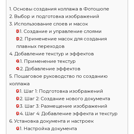
1.
Основы создания коллажа в Фотошопе
2.
Выбор и подготовка изображений
3.
Использование слоев и масок
3.1.
Создание и управление слоями
3.2.
Применение масок для создания
плавных переходов
4.
Добавление текстур и эффектов
4.1.
Применение текстур
4.2.
Добавление эффектов
5.
Пошаговое руководство по созданию
коллажа
5.1.
Шаг 1: Подготовка изображений
5.2.
Шаг 2: Создание нового документа
5.3.
Шаг 3: Размещение изображений
5.4.
Шаг 4: Добавление эффекта и текстур
6.
Установка документа и настроек
6.1.
Настройка документа