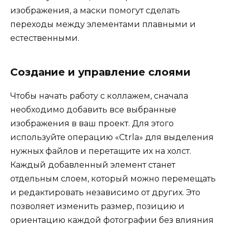
изображения, а маски помогут сделать
переходы между элементами плавными и
естественными.
Создание и управление слоями
Чтобы начать работу с коллажем, сначала
необходимо добавить все выбранные
изображения в ваш проект. Для этого
используйте операцию «Ctrla» для выделения
нужных файлов и перетащите их на холст.
Каждый добавленный элемент станет
отдельным слоем, который можно перемещать
и редактировать независимо от других. Это
позволяет изменить размер, позицию и
ориентацию каждой фотографии без влияния