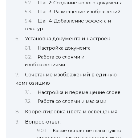
Шаг 2: Создание нового документа
Шаг 3: Размещение изображений
Шаг 4: Добавление эффекта и
текстур
Установка документа и настроек
Настройка документа
Работа со слоями и
изображениями
Сочетание изображений в единую
композицию
Настройка и перемещение слоев
Работа со слоями и масками
Корректировка цвета и освещения
Вопрос-ответ:
Какие основные шаги нужно
выполнить для создания коллажа в