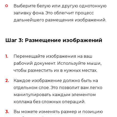
Выберите белую или другую однотонную
заливку фона. Это облегчит процесс
дальнейшего размещения изображений.
Шаг 3: Размещение изображений
Перемещайте изображения на ваш
рабочий документ. Используйте мыши,
чтобы разместить их в нужных местах.
Каждое изображение должно быть на
отдельном слое. Это позволит вам легко
манипулировать каждым элементом
коллажа без сложных операций.
Вы можете изменять размер и позицию