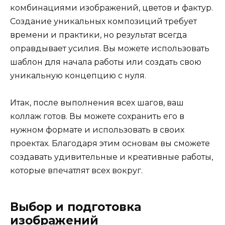
комбинациями изображений, цветов и фактур.
Создание уникальных композиций требует
времени и практики, но результат всегда
оправдывает усилия. Вы можете использовать
шаблон для начала работы или создать свою
уникальную концепцию с нуля.
Итак, после выполнения всех шагов, ваш
коллаж готов. Вы можете сохранить его в
нужном формате и использовать в своих
проектах. Благодаря этим основам вы сможете
создавать удивительные и креативные работы,
которые впечатлят всех вокруг.
Выбор и подготовка
изображений