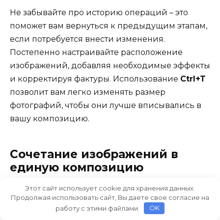
Не забывайте про историю операций – это
поможет вам вернуться к предыдущим этапам,
если потребуется внести изменения.
Постепенно настраивайте расположение
изображений, добавляя необходимые эффекты
и корректируя фактуры. Использование
Ctrl+T
позволит вам легко изменять размер
фотографий, чтобы они лучше вписывались в
вашу композицию.
Сочетание изображений в
единую композицию
Этот сайт использует cookie для хранения данных.
Продолжая использовать сайт, Вы даете свое согласие на
работу с этими файлами.
OK