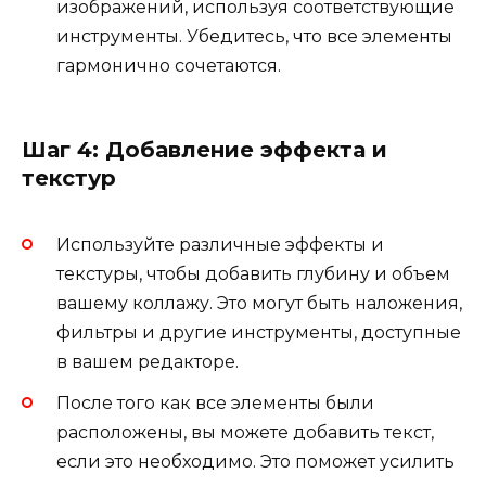
изображений, используя соответствующие
инструменты. Убедитесь, что все элементы
гармонично сочетаются.
Шаг 4: Добавление эффекта и
текстур
Используйте различные эффекты и
текстуры, чтобы добавить глубину и объем
вашему коллажу. Это могут быть наложения,
фильтры и другие инструменты, доступные
в вашем редакторе.
После того как все элементы были
расположены, вы можете добавить текст,
если это необходимо. Это поможет усилить