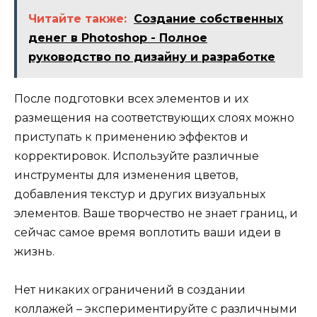
Читайте также:
Создание собственных
денег в Photoshop - Полное
руководство по дизайну и разработке
После подготовки всех элементов и их
размещения на соответствующих слоях можно
приступать к применению эффектов и
корректировок. Используйте различные
инструменты для изменения цветов,
добавления текстур и других визуальных
элементов. Ваше творчество не знает границ, и
сейчас самое время воплотить ваши идеи в
жизнь.
Нет никаких ограничений в создании
коллажей – экспериментируйте с различными