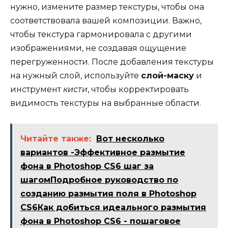
нужно, измените размер текстуры, чтобы она
соответствовала вашей композиции. Важно,
чтобы текстура гармонировала с другими
изображениями, не создавая ощущение
перегруженности. После добавления текстуры
на нужный слой, используйте
слой-маску
и
инструмент
кисти
, чтобы корректировать
видимость текстуры на выбранные области.
Читайте также:
Вот несколько
вариантов -Эффективное размытие
фона в Photoshop CS6 шаг за
шагомПодробное руководство по
созданию размытия поля в Photoshop
CS6Как добиться идеального размытия
фона в Photoshop CS6 - пошаговое