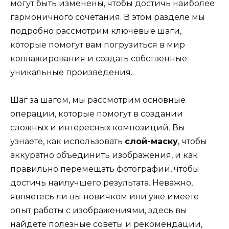
могут быть изменены, чтобы достичь наиболее
гармоничного сочетания. В этом разделе мы
подробно рассмотрим ключевые шаги,
которые помогут вам погрузиться в мир
коллажирования и создать собственные
уникальные произведения.
Шаг за шагом, мы рассмотрим основные
операции, которые помогут в создании
сложных и интересных композиций. Вы
узнаете, как использовать
слой-маску
, чтобы
аккуратно объединить изображения, и как
правильно перемещать фотографии, чтобы
достичь наилучшего результата. Неважно,
являетесь ли вы новичком или уже имеете
опыт работы с изображениями, здесь вы
найдете полезные советы и рекомендации,