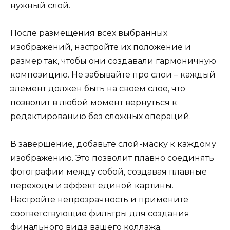
нужный слой.
После размещения всех выбранных
изображений, настройте их положение и
размер так, чтобы они создавали гармоничную
композицию. Не забывайте про слои – каждый
элемент должен быть на своем слое, что
позволит в любой момент вернуться к
редактированию без сложных операций.
В завершение, добавьте слой-маску к каждому
изображению. Это позволит плавно соединять
фотографии между собой, создавая плавные
переходы и эффект единой картины.
Настройте непрозрачность и примените
соответствующие фильтры для создания
финального вида вашего коллажа.