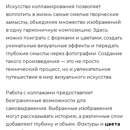
Искусство коллажирования позволяет
воплотить в жизнь самые смелые творческие
замыслы, объединяя множество изображений
в одну гармоничную композицию. Здесь
можно поиграть с формами и цветами, создать
уникальные визуальные эффекты и передать
глубокие смыслы через фотографии. Создание
такого произведения — это не просто
технический процесс, но и увлекательное
путешествие в мир визуального искусства.
Работа с коллажами предоставляет
безграничные возможности для
самовыражения. Выбранные изображения
могут рассказывать историю, а различные слои
добавляют глубину и объем.
Фактуры
и
цвета