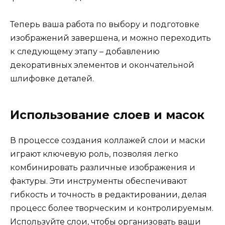
Теперь ваша работа по выбору и подготовке
изображений завершена, и можно переходить
к следующему этапу – добавлению
декоративных элементов и окончательной
шлифовке деталей.
Использование слоев и масок
В процессе создания коллажей слои и маски
играют ключевую роль, позволяя легко
комбинировать различные изображения и
фактуры. Эти инструменты обеспечивают
гибкость и точность в редактировании, делая
процесс более творческим и контролируемым.
Используйте слои, чтобы организовать ваши