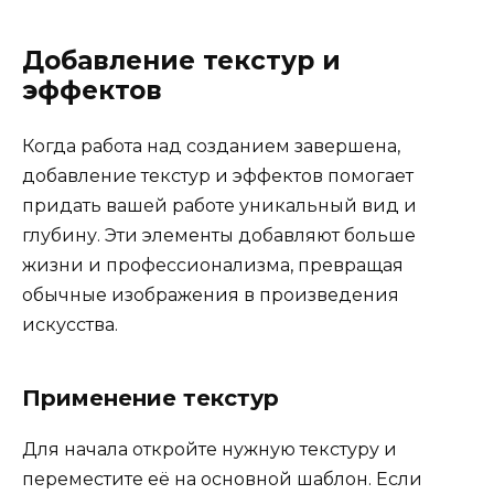
Добавление текстур и
эффектов
Когда работа над созданием завершена,
добавление текстур и эффектов помогает
придать вашей работе уникальный вид и
глубину. Эти элементы добавляют больше
жизни и профессионализма, превращая
обычные изображения в произведения
искусства.
Применение текстур
Для начала откройте нужную текстуру и
переместите её на основной шаблон. Если