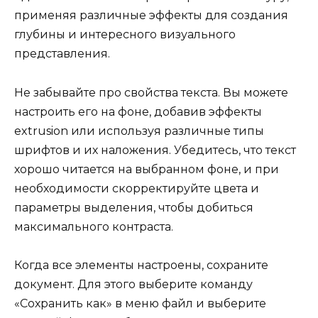
применяя различные эффекты для создания
глубины и интересного визуального
представления.
Не забывайте про свойства текста. Вы можете
настроить его на фоне, добавив эффекты
extrusion или используя различные типы
шрифтов и их наложения. Убедитесь, что текст
хорошо читается на выбранном фоне, и при
необходимости скорректируйте цвета и
параметры выделения, чтобы добиться
максимального контраста.
Когда все элементы настроены, сохраните
документ. Для этого выберите команду
«Сохранить как» в меню файл и выберите