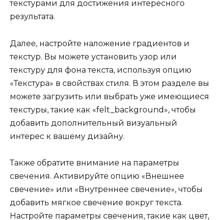
текстурами для достижения интересного
результата.
Далее, настройте наложение градиентов и
текстур. Вы можете установить узор или
текстуру для фона текста, используя опцию
«Текстура» в свойствах стиля. В этом разделе вы
можете загрузить или выбрать уже имеющиеся
текстуры, такие как «felt_background», чтобы
добавить дополнительный визуальный
интерес к вашему дизайну.
Также обратите внимание на параметры
свечения. Активируйте опцию «Внешнее
свечение» или «Внутреннее свечение», чтобы
добавить мягкое свечение вокруг текста.
Настройте параметры свечения, такие как цвет,