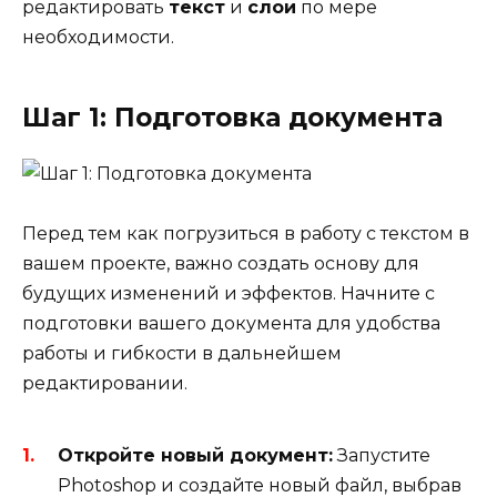
редактировать
текст
и
слои
по мере
необходимости.
Шаг 1: Подготовка документа
Перед тем как погрузиться в работу с текстом в
вашем проекте, важно создать основу для
будущих изменений и эффектов. Начните с
подготовки вашего документа для удобства
работы и гибкости в дальнейшем
редактировании.
Откройте новый документ:
Запустите
Photoshop и создайте новый файл, выбрав