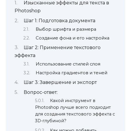
Изысканные эффекты для текста в
Photoshop
Шаг 1: Подготовка документа
Выбор шрифта и размера
Создание фона и его настройка
Шаг 2: Применение текстового
эффекта
Использование стилей слоя
Настройка градиентов и теней
Шаг 3: Завершение и экспорт
Вопрос-ответ:
Какой инструмент в
Photoshop лучше всего подходит
для создания текстового эффекта с
3D-глубиной?
Как можно добавить