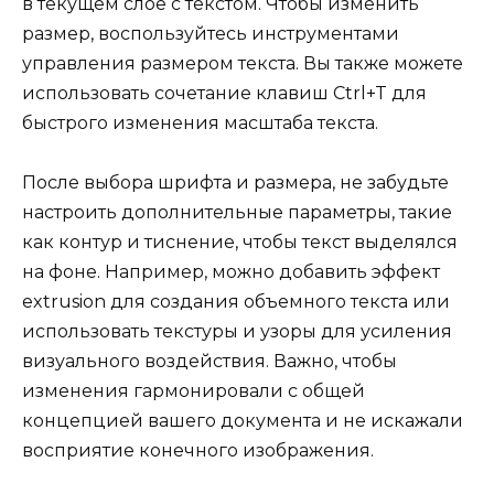
в текущем слое с текстом. Чтобы изменить
размер, воспользуйтесь инструментами
управления размером текста. Вы также можете
использовать сочетание клавиш Ctrl+T для
быстрого изменения масштаба текста.
После выбора шрифта и размера, не забудьте
настроить дополнительные параметры, такие
как контур и тиснение, чтобы текст выделялся
на фоне. Например, можно добавить эффект
extrusion для создания объемного текста или
использовать текстуры и узоры для усиления
визуального воздействия. Важно, чтобы
изменения гармонировали с общей
концепцией вашего документа и не искажали
восприятие конечного изображения.