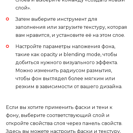
слой».
Затем выберите инструмент для
заполнения или загрузите текстуру, которая
вам нравится, и установите её на этом слое.
Настройте параметры наложения фона,
такие как opacity и blending mode, чтобы
добиться нужного визуального эффекта.
Можно изменить радиусом размытия,
чтобы фон выглядел более мягким или
резким в зависимости от вашего дизайна.
Если вы хотите применить фаски и тени к
фону, выберите соответствующий слой и
откройте свойства слоя через панель свойств.
Здесь вы можете настроить фаски и текстуру,