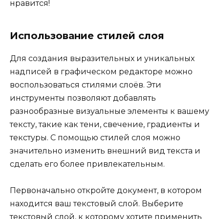
нравится!
Использование стилей слоя
Для создания выразительных и уникальных
надписей в графическом редакторе можно
воспользоваться стилями слоёв. Эти
инструменты позволяют добавлять
разнообразные визуальные элементы к вашему
тексту, такие как тени, свечение, градиенты и
текстуры. С помощью стилей слоя можно
значительно изменить внешний вид текста и
сделать его более привлекательным.
Первоначально откройте документ, в котором
находится ваш текстовый слой. Выберите
текстовый слой, к которому хотите применить