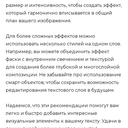
размер и интенсивность, чтобы создать эффект,
который гармонично вписывается в общий
план вашего изображения.
Для более сложных эффектов можно
использовать несколько стилей на одном слое.
Например, вы можете объединить эффект
фаски с внутренним свечением и текстурой
для создания более глубокой и многослойной
композиции. Не забывайте про использование
смарт-объектов, чтобы сохранить возможность
редактирования текстового слоя в будущем.
Надеемся, что эти рекомендации помогут вам
легко и быстро добавить интересные
визуальные элементы к вашему тексту. Удачи в