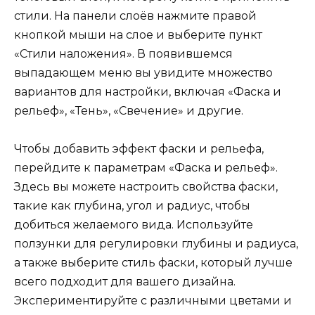
стили. На панели слоёв нажмите правой
кнопкой мыши на слое и выберите пункт
«Стили наложения». В появившемся
выпадающем меню вы увидите множество
вариантов для настройки, включая «Фаска и
рельеф», «Тень», «Свечение» и другие.
Чтобы добавить эффект фаски и рельефа,
перейдите к параметрам «Фаска и рельеф».
Здесь вы можете настроить свойства фаски,
такие как глубина, угол и радиус, чтобы
добиться желаемого вида. Используйте
ползунки для регулировки глубины и радиуса,
а также выберите стиль фаски, который лучше
всего подходит для вашего дизайна.
Экспериментируйте с различными цветами и