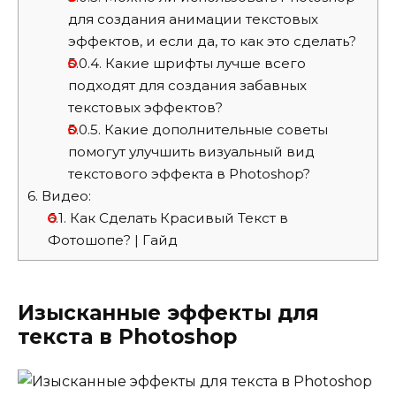
для создания анимации текстовых
эффектов, и если да, то как это сделать?
5.0.4.
Какие шрифты лучше всего
подходят для создания забавных
текстовых эффектов?
5.0.5.
Какие дополнительные советы
помогут улучшить визуальный вид
текстового эффекта в Photoshop?
6.
Видео:
6.1.
Как Сделать Красивый Текст в
Фотошопе? | Гайд
Изысканные эффекты для
текста в Photoshop