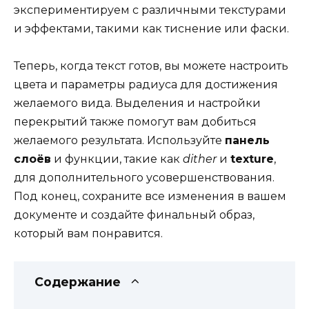
экспериментируем с различными текстурами
и эффектами, такими как тиснение или фаски.
Теперь, когда текст готов, вы можете настроить
цвета и параметры радиуса для достижения
желаемого вида. Выделения и настройки
перекрытий также помогут вам добиться
желаемого результата. Используйте
панель
слоёв
и функции, такие как
dither
и
texture
,
для дополнительного усовершенствования.
Под конец, сохраните все изменения в вашем
документе и создайте финальный образ,
который вам понравится.
Содержание