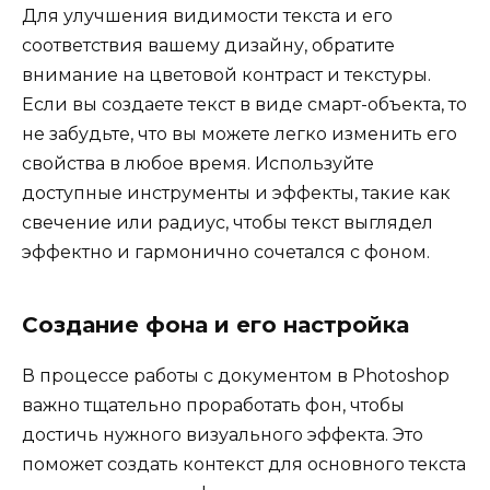
Для улучшения видимости текста и его
соответствия вашему дизайну, обратите
внимание на цветовой контраст и текстуры.
Если вы создаете текст в виде смарт-объекта, то
не забудьте, что вы можете легко изменить его
свойства в любое время. Используйте
доступные инструменты и эффекты, такие как
свечение или радиус, чтобы текст выглядел
эффектно и гармонично сочетался с фоном.
Создание фона и его настройка
В процессе работы с документом в Photoshop
важно тщательно проработать фон, чтобы
достичь нужного визуального эффекта. Это
поможет создать контекст для основного текста