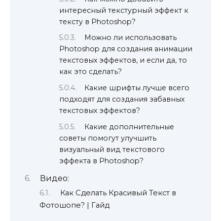
интересный текстурный эффект к
тексту в Photoshop?
Можно ли использовать
Photoshop для создания анимации
текстовых эффектов, и если да, то
как это сделать?
Какие шрифты лучше всего
подходят для создания забавных
текстовых эффектов?
Какие дополнительные
советы помогут улучшить
визуальный вид текстового
эффекта в Photoshop?
Видео:
Как Сделать Красивый Текст в
Фотошопе? | Гайд