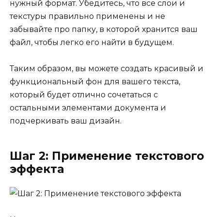
нужный формат. Убедитесь, что все слои и
текстуры правильно применены и не
забывайте про папку, в которой хранится ваш
файл, чтобы легко его найти в будущем.
Таким образом, вы можете создать красивый и
функциональный фон для вашего текста,
который будет отлично сочетаться с
остальными элементами документа и
подчеркивать ваш дизайн.
Шаг 2: Применение текстового
эффекта