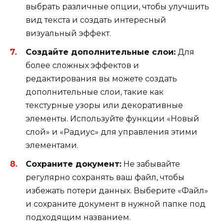
выбрать различные опции, чтобы улучшить
вид текста и создать интересный
визуальный эффект.
Создайте дополнительные слои:
Для
более сложных эффектов и
редактирования вы можете создать
дополнительные слои, такие как
текстурные узоры или декоративные
элементы. Используйте функции «Новый
слой» и «Радиус» для управления этими
элементами.
Сохраните документ:
Не забывайте
регулярно сохранять ваш файл, чтобы
избежать потери данных. Выберите «Файл»
и сохраните документ в нужной папке под
подходящим названием.