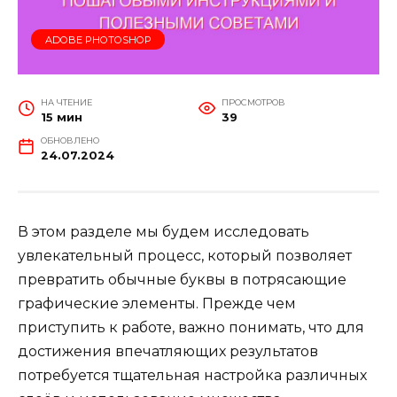
ADOBE PHOTOSHOP
НА ЧТЕНИЕ
ПРОСМОТРОВ
15 мин
39
ОБНОВЛЕНО
24.07.2024
В этом разделе мы будем исследовать
увлекательный процесс, который позволяет
превратить обычные буквы в потрясающие
графические элементы. Прежде чем
приступить к работе, важно понимать, что для
достижения впечатляющих результатов
потребуется тщательная настройка различных