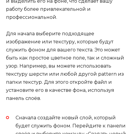
и выделить его на фоне, что сделает вашу
работу более привлекательной и
профессиональной.
Для начала выберите подходящее
изображение или текстуру, которые будут
служить фоном для вашего текста. Это может
быть как простое цветное поле, так и сложный
узор. Например, вы можете использовать
текстуру шерсти или любой другой pattern из
папки текстур. Для этого откройте файл и
установите его в качестве фона, используя
панель слоёв.
Сначала создайте новый слой, который
будет служить фоном. Перейдите к панели
слоёв и выберите команду «Создать новый