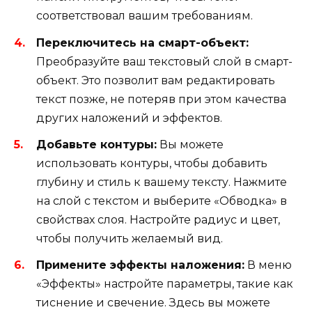
соответствовал вашим требованиям.
Переключитесь на смарт-объект:
Преобразуйте ваш текстовый слой в смарт-
объект. Это позволит вам редактировать
текст позже, не потеряв при этом качества
других наложений и эффектов.
Добавьте контуры:
Вы можете
использовать контуры, чтобы добавить
глубину и стиль к вашему тексту. Нажмите
на слой с текстом и выберите «Обводка» в
свойствах слоя. Настройте радиус и цвет,
чтобы получить желаемый вид.
Примените эффекты наложения:
В меню
«Эффекты» настройте параметры, такие как
тиснение и свечение. Здесь вы можете