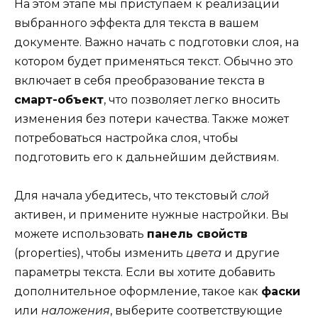
На этом этапе мы приступаем к реализации
выбранного эффекта для текста в вашем
документе. Важно начать с подготовки слоя, на
котором будет применяться текст. Обычно это
включает в себя преобразование текста в
смарт-объект
, что позволяет легко вносить
изменения без потери качества. Также может
потребоваться настройка слоя, чтобы
подготовить его к дальнейшим действиям.
Для начала убедитесь, что текстовый
слой
активен, и примените нужные настройки. Вы
можете использовать
панель свойств
(properties), чтобы изменить
цвета
и другие
параметры текста. Если вы хотите добавить
дополнительное оформление, такое как
фаски
или
наложения
, выберите соответствующие