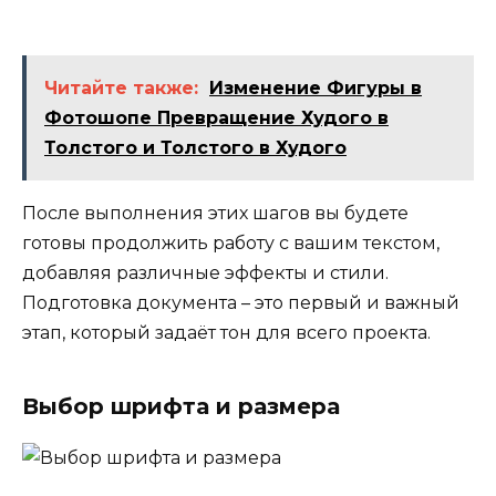
Читайте также:
Изменение Фигуры в
Фотошопе Превращение Худого в
Толстого и Толстого в Худого
После выполнения этих шагов вы будете
готовы продолжить работу с вашим текстом,
добавляя различные эффекты и стили.
Подготовка документа – это первый и важный
этап, который задаёт тон для всего проекта.
Выбор шрифта и размера