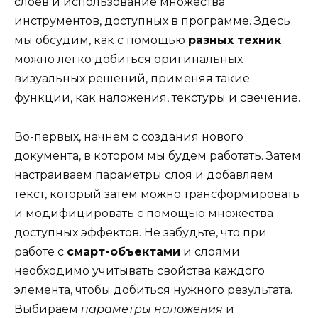
слоёв и использование множества
инструментов, доступных в программе. Здесь
мы обсудим, как с помощью
разных техник
можно легко добиться оригинальных
визуальных решений, применяя такие
функции, как наложения, текстуры и свечение.
Во-первых, начнем с создания нового
документа, в котором мы будем работать. Затем
настраиваем параметры слоя и добавляем
текст, который затем можно трансформировать
и модифицировать с помощью множества
доступных эффектов. Не забудьте, что при
работе с
смарт-объектами
и слоями
необходимо учитывать свойства каждого
элемента, чтобы добиться нужного результата.
Выбираем
параметры наложения
и