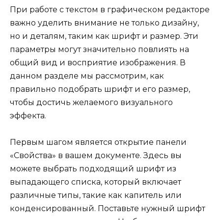
При работе с текстом в графическом редакторе
важно уделить внимание не только дизайну,
но и деталям, таким как шрифт и размер. Эти
параметры могут значительно повлиять на
общий вид и восприятие изображения. В
данном разделе мы рассмотрим, как
правильно подобрать шрифт и его размер,
чтобы достичь желаемого визуального
эффекта.
Первым шагом является открытие панели
«Свойства» в вашем документе. Здесь вы
можете выбрать подходящий шрифт из
выпадающего списка, который включает
различные типы, такие как капитель или
конденсированный. Поставьте нужный шрифт