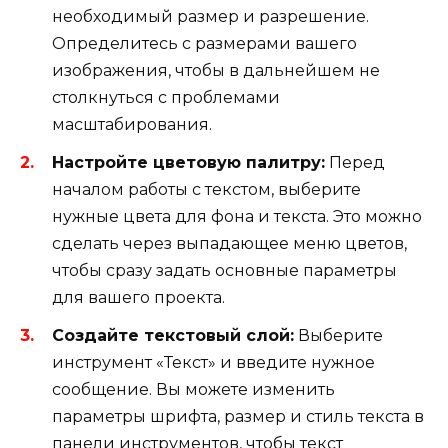
необходимый размер и разрешение.
Определитесь с размерами вашего
изображения, чтобы в дальнейшем не
столкнуться с проблемами
масштабирования.
Настройте цветовую палитру:
Перед
началом работы с текстом, выберите
нужные цвета для фона и текста. Это можно
сделать через выпадающее меню цветов,
чтобы сразу задать основные параметры
для вашего проекта.
Создайте текстовый слой:
Выберите
инструмент «Текст» и введите нужное
сообщение. Вы можете изменить
параметры шрифта, размер и стиль текста в
панели инструментов, чтобы текст