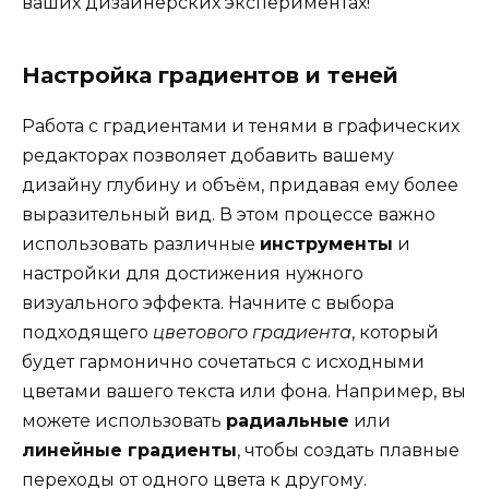
ваших дизайнерских экспериментах!
Настройка градиентов и теней
Работа с градиентами и тенями в графических
редакторах позволяет добавить вашему
дизайну глубину и объём, придавая ему более
выразительный вид. В этом процессе важно
использовать различные
инструменты
и
настройки для достижения нужного
визуального эффекта. Начните с выбора
подходящего
цветового градиента
, который
будет гармонично сочетаться с исходными
цветами вашего текста или фона. Например, вы
можете использовать
радиальные
или
линейные градиенты
, чтобы создать плавные
переходы от одного цвета к другому.