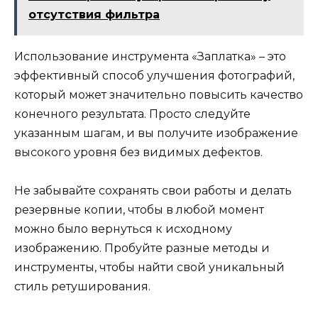
отсутствия фильтра
Использование инструмента «Заплатка» – это
эффективный способ улучшения фотографий,
который может значительно повысить качество
конечного результата. Просто следуйте
указанным шагам, и вы получите изображение
высокого уровня без видимых дефектов.
Не забывайте сохранять свои работы и делать
резервные копии, чтобы в любой момент
можно было вернуться к исходному
изображению. Пробуйте разные методы и
инструменты, чтобы найти свой уникальный
стиль ретуширования.