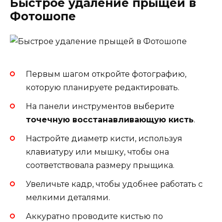
Быстрое удаление прыщей в
Фотошопе
Первым шагом откройте фотографию,
которую планируете редактировать.
На панели инструментов выберите
точечную восстанавливающую кисть
.
Настройте диаметр кисти, используя
клавиатуру или мышку, чтобы она
соответствовала размеру прыщика.
Увеличьте кадр, чтобы удобнее работать с
мелкими деталями.
Аккуратно проводите кистью по