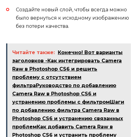
Создайте новый слой, чтобы всегда можно
было вернуться к исходному изображению
без потери качества.
Читайте также:
Конечно! Вот варианты
заголовков -Как интегрировать Camera
Raw в Photoshop CS6 и решить
проблему с отсутствием
фильтраРуководство по добавлению
Camera Raw в Photoshop CS6 и
устранению проблемы с фильтромШаги
по добавлению фильтра Camera Raw в
Photoshop CS6 и устранению связанных
проблемКак добавить Camera Raw в
Photoshop CS6 и устранить проблему