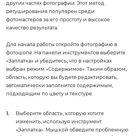
других частях фотографии. Этот метод
ретуширования популярен среди
фотомастеров за его простоту и высокое
качество результата.
Для начала работы откройте фотографию в
фотошопе. На панели инструментов выберите
«Заплатка» и убедитесь, что в настройках
выбран режим «Содержимое». Таким образом,
область, которую вы будете редактировать,
автоматически заполнится содержимым,
подходящим по цвету и текстуре.
Выберите область, которую хотите
изменить, используя инструмент
«Заплатка». Мышкой обведите проблемную