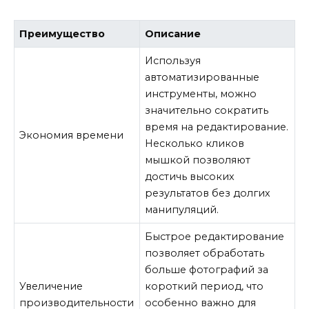
Преимущество
Описание
Используя
автоматизированные
инструменты, можно
значительно сократить
время на редактирование.
Экономия времени
Несколько кликов
мышкой позволяют
достичь высоких
результатов без долгих
манипуляций.
Быстрое редактирование
позволяет обработать
больше фотографий за
Увеличение
короткий период, что
производительности
особенно важно для