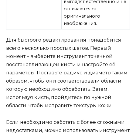
выглядят естественно и не
отличаются от
оригинального
изображения.
Для быстрого редактирования понадобится
всего несколько простых шагов. Первый
момент – выберите инструмент точечной
восстанавливающей кисти и настройте её
параметры. Поставьте радиус и диаметр таким
образом, чтобы они соответствовали области,
которую необходимо обработать. Затем,
используя кисть, пройдитесь по нужной
области, чтобы исправить текстуры кожи.
Если необходимо работать с более сложными
недостатками, можно использовать инструмент