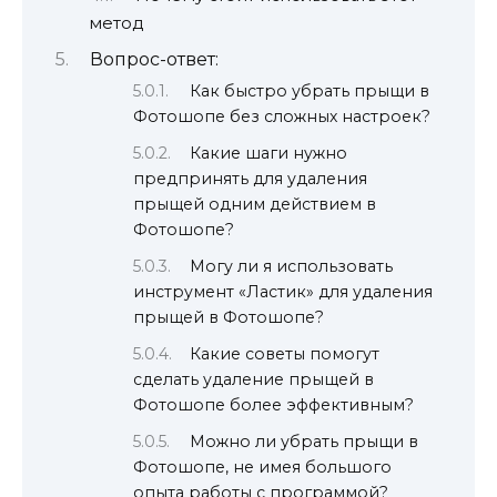
метод
Вопрос-ответ:
Как быстро убрать прыщи в
Фотошопе без сложных настроек?
Какие шаги нужно
предпринять для удаления
прыщей одним действием в
Фотошопе?
Могу ли я использовать
инструмент «Ластик» для удаления
прыщей в Фотошопе?
Какие советы помогут
сделать удаление прыщей в
Фотошопе более эффективным?
Можно ли убрать прыщи в
Фотошопе, не имея большого
опыта работы с программой?