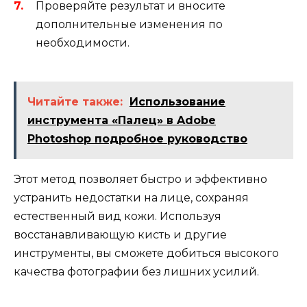
Проверяйте результат и вносите
дополнительные изменения по
необходимости.
Читайте также:
Использование
инструмента «Палец» в Adobe
Photoshop подробное руководство
Этот метод позволяет быстро и эффективно
устранить недостатки на лице, сохраняя
естественный вид кожи. Используя
восстанавливающую кисть и другие
инструменты, вы сможете добиться высокого
качества фотографии без лишних усилий.