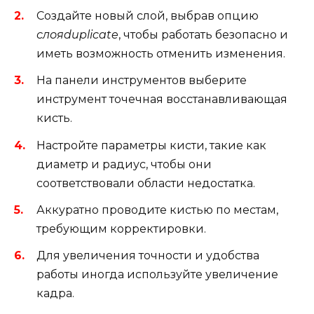
Создайте новый слой, выбрав опцию
слояduplicate
, чтобы работать безопасно и
иметь возможность отменить изменения.
На панели инструментов выберите
инструмент точечная восстанавливающая
кисть.
Настройте параметры кисти, такие как
диаметр и радиус, чтобы они
соответствовали области недостатка.
Аккуратно проводите кистью по местам,
требующим корректировки.
Для увеличения точности и удобства
работы иногда используйте увеличение
кадра.