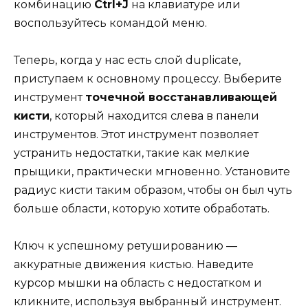
комбинацию
Ctrl+J
на клавиатуре или
воспользуйтесь командой меню.
Теперь, когда у нас есть слой duplicate,
приступаем к основному процессу. Выберите
инструмент
точечной восстанавливающей
кисти
, который находится слева в панели
инструментов. Этот инструмент позволяет
устранить недостатки, такие как мелкие
прыщики, практически мгновенно. Установите
радиус кисти таким образом, чтобы он был чуть
больше области, которую хотите обработать.
Ключ к успешному ретушированию —
аккуратные движения кистью. Наведите
курсор мышки на область с недостатком и
кликните, используя выбранный инструмент.