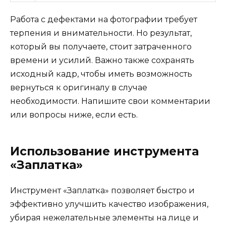
Работа с дефектами на фотографии требует
терпения и внимательности. Но результат,
который вы получаете, стоит затраченного
времени и усилий. Важно также сохранять
исходный кадр, чтобы иметь возможность
вернуться к оригиналу в случае
необходимости. Напишите свои комментарии
или вопросы ниже, если есть.
Использование инструмента
«Заплатка»
Инструмент «Заплатка» позволяет быстро и
эффективно улучшить качество изображения,
убирая нежелательные элементы на лице и