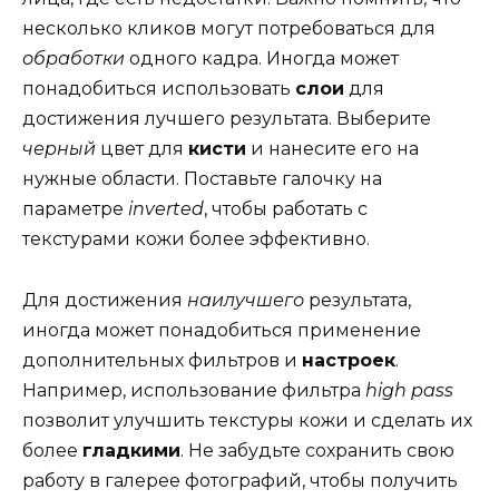
несколько кликов могут потребоваться для
обработки
одного кадра. Иногда может
понадобиться использовать
слои
для
достижения лучшего результата. Выберите
черный
цвет для
кисти
и нанесите его на
нужные области. Поставьте галочку на
параметре
inverted
, чтобы работать с
текстурами кожи более эффективно.
Для достижения
наилучшего
результата,
иногда может понадобиться применение
дополнительных фильтров и
настроек
.
Например, использование фильтра
high pass
позволит улучшить текстуры кожи и сделать их
более
гладкими
. Не забудьте сохранить свою
работу в галерее фотографий, чтобы получить