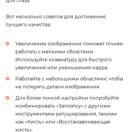
для глаза.
Вот несколько советов для достижения
лучшего качества:
Увеличение изображения поможет точнее
работать с мелкими областями.
Используйте клавиатуру для быстрого
увеличения или уменьшения кадра.
Работайте с небольшими областями, чтобы
не потерять детали изображения.
Для более тонкой настройки попробуйте
комбинировать «Заплатку» с другими
инструментами ретуширования, такими
как «Кисть» или «Восстанавливающая
кисть».