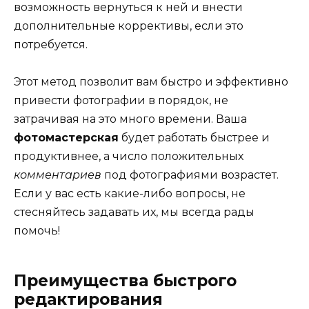
возможность вернуться к ней и внести
дополнительные коррективы, если это
потребуется.
Этот метод позволит вам быстро и эффективно
привести фотографии в порядок, не
затрачивая на это много времени. Ваша
фотомастерская
будет работать быстрее и
продуктивнее, а число положительных
комментариев
под фотографиями возрастет.
Если у вас есть какие-либо вопросы, не
стесняйтесь задавать их, мы всегда рады
помочь!
Преимущества быстрого
редактирования