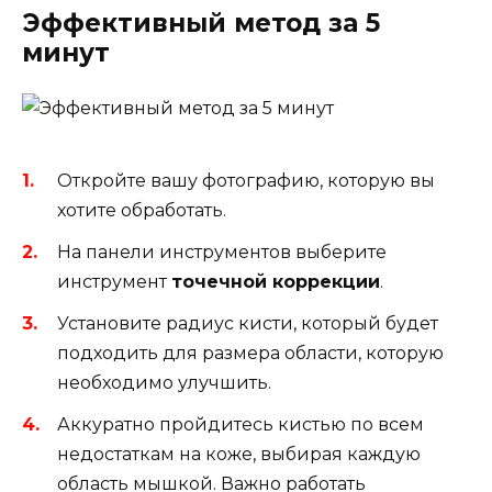
Эффективный метод за 5
минут
Откройте вашу фотографию, которую вы
хотите обработать.
На панели инструментов выберите
инструмент
точечной коррекции
.
Установите радиус кисти, который будет
подходить для размера области, которую
необходимо улучшить.
Аккуратно пройдитесь кистью по всем
недостаткам на коже, выбирая каждую
область мышкой. Важно работать