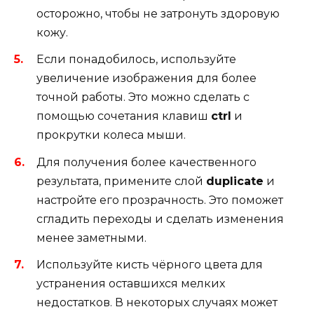
осторожно, чтобы не затронуть здоровую
кожу.
Если понадобилось, используйте
увеличение изображения для более
точной работы. Это можно сделать с
помощью сочетания клавиш
ctrl
и
прокрутки колеса мыши.
Для получения более качественного
результата, примените слой
duplicate
и
настройте его прозрачность. Это поможет
сгладить переходы и сделать изменения
менее заметными.
Используйте кисть чёрного цвета для
устранения оставшихся мелких
недостатков. В некоторых случаях может