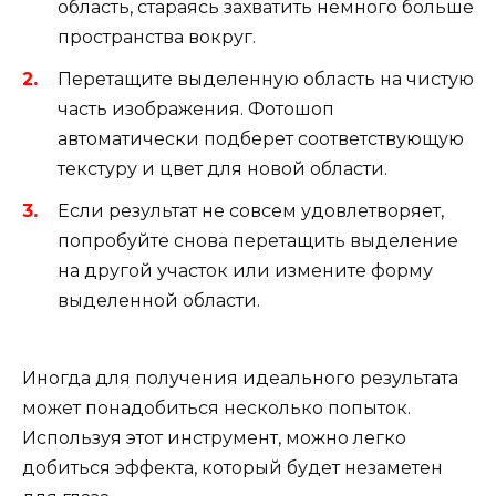
область, стараясь захватить немного больше
пространства вокруг.
Перетащите выделенную область на чистую
часть изображения. Фотошоп
автоматически подберет соответствующую
текстуру и цвет для новой области.
Если результат не совсем удовлетворяет,
попробуйте снова перетащить выделение
на другой участок или измените форму
выделенной области.
Иногда для получения идеального результата
может понадобиться несколько попыток.
Используя этот инструмент, можно легко
добиться эффекта, который будет незаметен