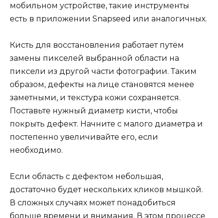
мобильном устройстве, такие инструменты
есть в приложении Snapseed или аналогичных.
Кисть для восстановления работает путём
замены пикселей выбранной области на
пиксели из другой части фотографии. Таким
образом, дефекты на лице становятся менее
заметными, и текстура кожи сохраняется.
Поставьте нужный диаметр кисти, чтобы
покрыть дефект. Начните с малого диаметра и
постепенно увеличивайте его, если
необходимо.
Если область с дефектом небольшая,
достаточно будет нескольких кликов мышкой.
В сложных случаях может понадобиться
больше времени и внимания. В этом процессе