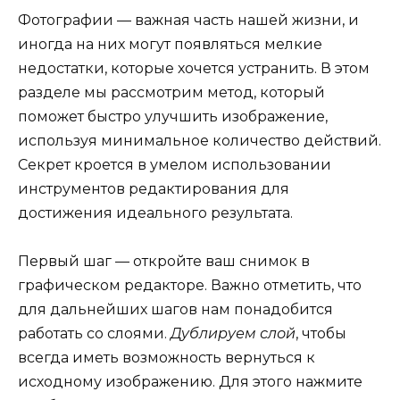
Фотографии — важная часть нашей жизни, и
иногда на них могут появляться мелкие
недостатки, которые хочется устранить. В этом
разделе мы рассмотрим метод, который
поможет быстро улучшить изображение,
используя минимальное количество действий.
Секрет кроется в умелом использовании
инструментов редактирования для
достижения идеального результата.
Первый шаг — откройте ваш снимок в
графическом редакторе. Важно отметить, что
для дальнейших шагов нам понадобится
работать со слоями.
Дублируем слой
, чтобы
всегда иметь возможность вернуться к
исходному изображению. Для этого нажмите