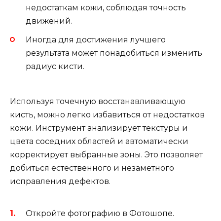
недостаткам кожи, соблюдая точность
движений.
Иногда для достижения лучшего
результата может понадобиться изменить
радиус кисти.
Используя точечную восстанавливающую
кисть, можно легко избавиться от недостатков
кожи. Инструмент анализирует текстуры и
цвета соседних областей и автоматически
корректирует выбранные зоны. Это позволяет
добиться естественного и незаметного
исправления дефектов.
Откройте фотографию в Фотошопе.