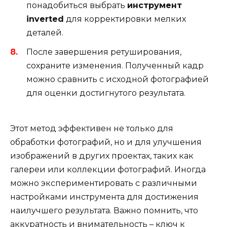
понадобиться выбрать
инструмент
inverted
для корректировки мелких
деталей.
После завершения ретуширования,
сохраните изменения. Полученный кадр
можно сравнить с исходной фотографией
для оценки достигнутого результата.
Этот метод эффективен не только для
обработки фотографий, но и для улучшения
изображений в других проектах, таких как
галереи или коллекции фотографий. Иногда
можно экспериментировать с различными
настройками инструмента для достижения
наилучшего результата. Важно помнить, что
аккуратность и внимательность – ключ к