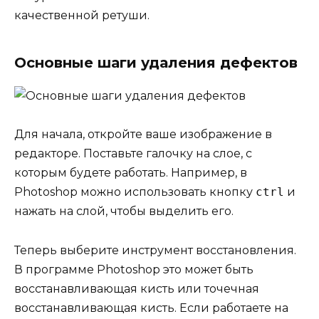
качественной ретуши.
Основные шаги удаления дефектов
Для начала, откройте ваше изображение в
редакторе. Поставьте галочку на слое, с
которым будете работать. Например, в
Photoshop можно использовать кнопку
ctrl
и
нажать на слой, чтобы выделить его.
Теперь выберите инструмент восстановления.
В программе Photoshop это может быть
восстанавливающая кисть или точечная
восстанавливающая кисть. Если работаете на