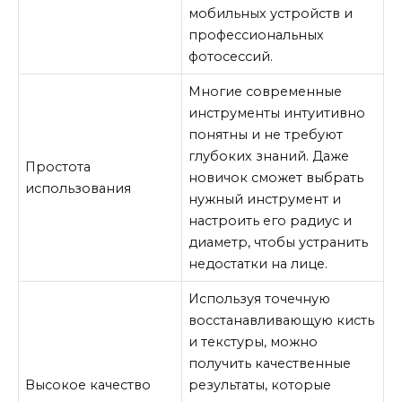
мобильных устройств и
профессиональных
фотосессий.
Многие современные
инструменты интуитивно
понятны и не требуют
глубоких знаний. Даже
Простота
новичок сможет выбрать
использования
нужный инструмент и
настроить его радиус и
диаметр, чтобы устранить
недостатки на лице.
Используя точечную
восстанавливающую кисть
и текстуры, можно
получить качественные
Высокое качество
результаты, которые