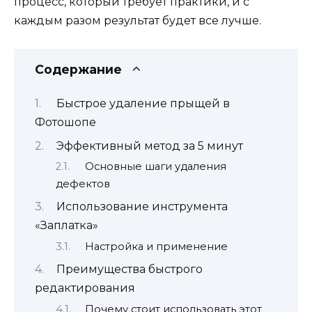
процесс, который требует практики, и с
каждым разом результат будет все лучше.
Содержание
Быстрое удаление прыщей в
Фотошопе
Эффективный метод за 5 минут
Основные шаги удаления
дефектов
Использование инструмента
«Заплатка»
Настройка и применение
Преимущества быстрого
редактирования
Почему стоит использовать этот