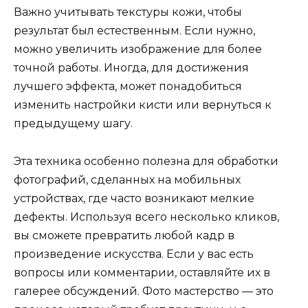
Важно учитывать текстуры кожи, чтобы
результат был естественным. Если нужно,
можно увеличить изображение для более
точной работы. Иногда, для достижения
лучшего эффекта, может понадобиться
изменить настройки кисти или вернуться к
предыдущему шагу.
Эта техника особенно полезна для обработки
фотографий, сделанных на мобильных
устройствах, где часто возникают мелкие
дефекты. Используя всего несколько кликов,
вы сможете превратить любой кадр в
произведение искусства. Если у вас есть
вопросы или комментарии, оставляйте их в
галерее обсуждений. Фото мастерство — это