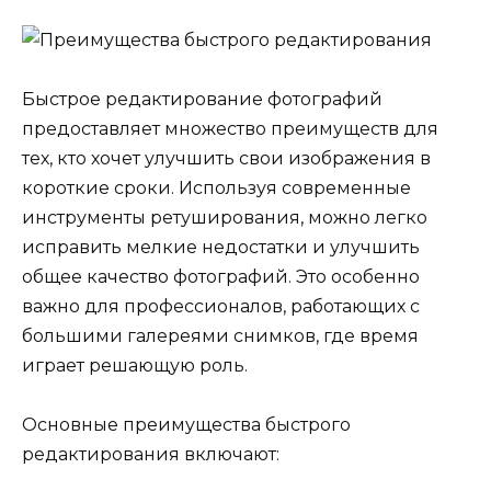
Быстрое редактирование фотографий
предоставляет множество преимуществ для
тех, кто хочет улучшить свои изображения в
короткие сроки. Используя современные
инструменты ретуширования, можно легко
исправить мелкие недостатки и улучшить
общее качество фотографий. Это особенно
важно для профессионалов, работающих с
большими галереями снимков, где время
играет решающую роль.
Основные преимущества быстрого
редактирования включают: