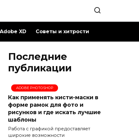
Adobe XD
Советы и хитрости
Последние
публикации
ADOBE PHOTOSHOP
Как применять кисти-маски в
форме рамок для фото и
рисунков и где искать лучшие
шаблоны
Работа с графикой предоставляет
широкие возможности