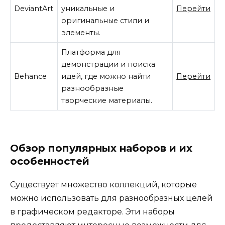
DeviantArt
уникальные и
Перейти
оригинальные стили и
элементы.
Платформа для
демонстрации и поиска
Behance
идей, где можно найти
Перейти
разнообразные
творческие материалы.
Обзор популярных наборов и их
особенностей
Существует множество коллекций, которые
можно использовать для разнообразных целей
в графическом редакторе. Эти наборы