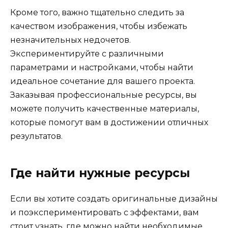
Кроме того, важно тщательно следить за
качеством изображения, чтобы избежать
незначительных недочетов.
Экспериментируйте с различными
параметрами и настройками, чтобы найти
идеальное сочетание для вашего проекта.
Заказывая профессиональные ресурсы, вы
можете получить качественные материалы,
которые помогут вам в достижении отличных
результатов.
Где найти нужные ресурсы
Если вы хотите создать оригинальные дизайны
и поэкспериментировать с эффектами, вам
стоит узнать, где можно найти необходимые