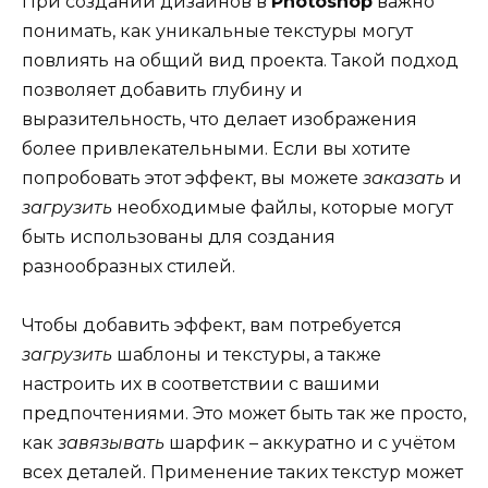
При создании дизайнов в
Photoshop
важно
понимать, как уникальные текстуры могут
повлиять на общий вид проекта. Такой подход
позволяет добавить глубину и
выразительность, что делает изображения
более привлекательными. Если вы хотите
попробовать этот эффект, вы можете
заказать
и
загрузить
необходимые файлы, которые могут
быть использованы для создания
разнообразных стилей.
Чтобы добавить эффект, вам потребуется
загрузить
шаблоны и текстуры, а также
настроить их в соответствии с вашими
предпочтениями. Это может быть так же просто,
как
завязывать
шарфик – аккуратно и с учётом
всех деталей. Применение таких текстур может