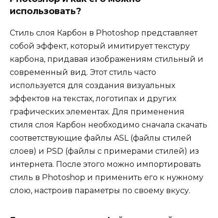
использовать?
Стиль слоя Карбон в Photoshop представляет
собой эффект, который имитирует текстуру
карбона, придавая изображениям стильный и
современный вид. Этот стиль часто
используется для создания визуальных
эффектов на текстах, логотипах и других
графических элементах. Для применения
стиля слоя Карбон необходимо сначала скачать
соответствующие файлы ASL (файлы стилей
слоев) и PSD (файлы с примерами стилей) из
интернета. После этого можно импортировать
стиль в Photoshop и применить его к нужному
слою, настроив параметры по своему вкусу.