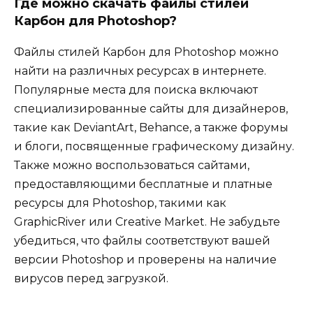
Где можно скачать файлы стилей
Карбон для Photoshop?
Файлы стилей Карбон для Photoshop можно
найти на различных ресурсах в интернете.
Популярные места для поиска включают
специализированные сайты для дизайнеров,
такие как DeviantArt, Behance, а также форумы
и блоги, посвященные графическому дизайну.
Также можно воспользоваться сайтами,
предоставляющими бесплатные и платные
ресурсы для Photoshop, такими как
GraphicRiver или Creative Market. Не забудьте
убедиться, что файлы соответствуют вашей
версии Photoshop и проверены на наличие
вирусов перед загрузкой.