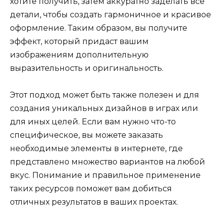
хотите получить, затем аккуратно заделать все
детали, чтобы создать гармоничное и красивое
оформление. Таким образом, вы получите
эффект, который придаст вашим
изображениям дополнительную
выразительность и оригинальность.
Этот подход может быть также полезен и для
создания уникальных дизайнов в играх или
для иных целей. Если вам нужно что-то
специфическое, вы можете заказать
необходимые элементы в интернете, где
представлено множество вариантов на любой
вкус. Понимание и правильное применение
таких ресурсов поможет вам добиться
отличных результатов в ваших проектах.