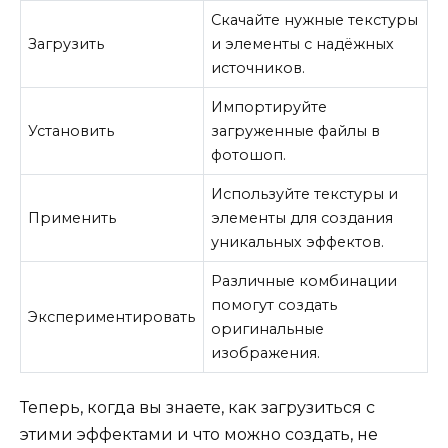
Скачайте нужные текстуры
Загрузить
и элементы с надёжных
источников.
Импортируйте
Установить
загруженные файлы в
фотошоп.
Используйте текстуры и
Применить
элементы для создания
уникальных эффектов.
Различные комбинации
помогут создать
Экспериментировать
оригинальные
изображения.
Теперь, когда вы знаете, как загрузиться с
этими эффектами и что можно создать, не