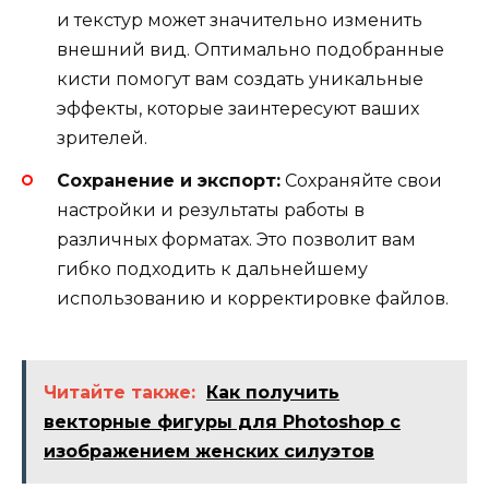
и текстур может значительно изменить
внешний вид. Оптимально подобранные
кисти помогут вам создать уникальные
эффекты, которые заинтересуют ваших
зрителей.
Сохранение и экспорт:
Сохраняйте свои
настройки и результаты работы в
различных форматах. Это позволит вам
гибко подходить к дальнейшему
использованию и корректировке файлов.
Читайте также:
Как получить
векторные фигуры для Photoshop с
изображением женских силуэтов