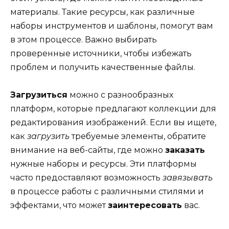
материалы. Такие ресурсы, как различные
наборы инструментов и шаблоны, помогут вам
в этом процессе. Важно выбирать
проверенные источники, чтобы избежать
проблем и получить качественные файлы.
Загрузиться
можно с разнообразных
платформ, которые предлагают коллекции для
редактирования изображений. Если вы ищете,
как
загрузить
требуемые элементы, обратите
внимание на веб-сайты, где можно
заказать
нужные наборы и ресурсы. Эти платформы
часто предоставляют возможность
завязывать
в процессе работы с различными стилями и
эффектами, что может
заинтересовать
вас.