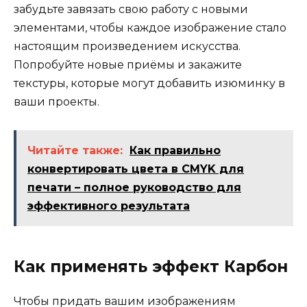
забудьте завязать свою работу с новыми
элементами, чтобы каждое изображение стало
настоящим произведением искусства.
Попробуйте новые приёмы и закажите
текстуры, которые могут добавить изюминку в
ваши проекты.
Читайте также:
Как правильно
конвертировать цвета в CMYK для
печати – полное руководство для
эффективного результата
Как применять эффект Карбон
Чтобы придать вашим изображениям