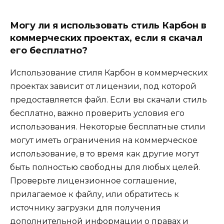
Могу ли я использовать стиль Карбон в
коммерческих проектах, если я скачал
его бесплатно?
Использование стиля Карбон в коммерческих
проектах зависит от лицензии, под которой
предоставляется файл. Если вы скачали стиль
бесплатно, важно проверить условия его
использования. Некоторые бесплатные стили
могут иметь ограничения на коммерческое
использование, в то время как другие могут
быть полностью свободны для любых целей.
Проверьте лицензионное соглашение,
прилагаемое к файлу, или обратитесь к
источнику загрузки для получения
дополнительной информации о правах и