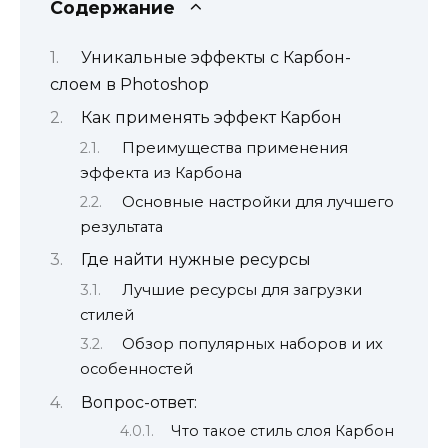
Содержание
Уникальные эффекты с Карбон-
слоем в Photoshop
Как применять эффект Карбон
Преимущества применения
эффекта из Карбона
Основные настройки для лучшего
результата
Где найти нужные ресурсы
Лучшие ресурсы для загрузки
стилей
Обзор популярных наборов и их
особенностей
Вопрос-ответ:
Что такое стиль слоя Карбон