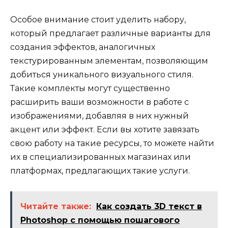
Особое внимание стоит уделить набору,
который предлагает различные варианты для
создания эффектов, аналогичных
текстурированным элементам, позволяющим
добиться уникального визуального стиля.
Такие комплекты могут существенно
расширить ваши возможности в работе с
изображениями, добавляя в них нужный
акцент или эффект. Если вы хотите завязать
свою работу на такие ресурсы, то можете найти
их в специализированных магазинах или
платформах, предлагающих такие услуги.
Читайте также:
Как создать 3D текст в
Photoshop с помощью пошагового