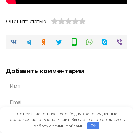
Оцените статью
Добавить комментарий
Имя
*
Email
*
Этот сайт использует cookie для хранения данных.
Комментарий
Продолжая использовать сайт, Вы даете свое согласие на
работу с этими файлами.
OK