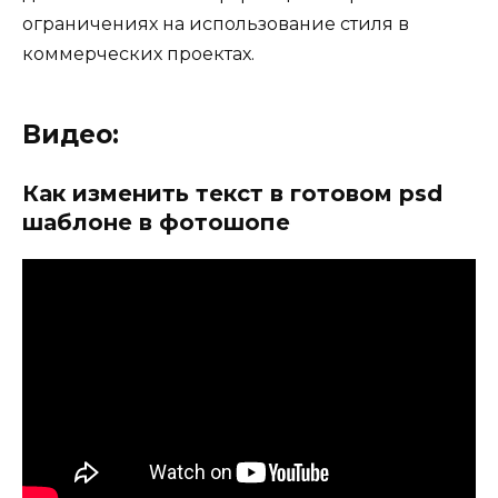
ограничениях на использование стиля в
коммерческих проектах.
Видео:
Как изменить текст в готовом psd
шаблоне в фотошопе