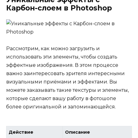
Карбон-слоем в Photoshop
Рассмотрим, как можно загрузить и
использовать эти элементы, чтобы создать
эффектные изображения. В этом процессе
важно заинтересовать зрителя интересными
визуальными приёмами и эффектами. Вы
можете заказывать такие текстуры и элементы,
которые сделают вашу работу в фотошопе
более оригинальной и запоминающейся.
Действие
Описание