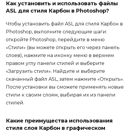
Как установить и использовать файлы
ASL для стиля Карбон в Photoshop?
Чтобы установить файл ASL для стиля Карбон в
Photoshop, выполните следующие шаги:
откройте Photoshop, перейдите в меню
«Стили» (вы можете открыть его через панель
слоев), нажмите на иконку меню в верхнем
правом углу панели стилей и выберите
«Загрузить стили». Найдите и выберите
скачанный файл ASL, затем нажмите «Открыть».
После установки вы сможете применять новые
стили к своим слоям, выбирая их из панели
стилей.
Какие преимущества использования
стиля слоя Карбон в графическом