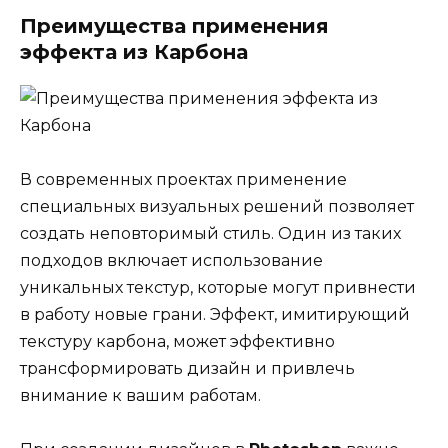
Преимущества применения
эффекта из Карбона
В современных проектах применение
специальных визуальных решений позволяет
создать неповторимый стиль. Один из таких
подходов включает использование
уникальных текстур, которые могут привнести
в работу новые грани. Эффект, имитирующий
текстуру карбона, может эффективно
трансформировать дизайн и привлечь
внимание к вашим работам.