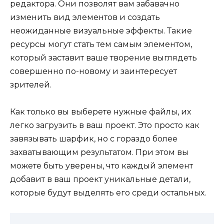
редактора. Они позволят вам забавачно
изменить вид элементов и создать
неожиданные визуальные эффекты. Такие
ресурсы могут стать тем самым элементом,
который заставит ваше творение выглядеть
совершенно по-новому и заинтересует
зрителей.
Как только вы выберете нужные файлы, их
легко загрузить в ваш проект. Это просто как
завязывать шарфик, но с гораздо более
захватывающим результатом. При этом вы
можете быть уверены, что каждый элемент
добавит в ваш проект уникальные детали,
которые будут выделять его среди остальных.