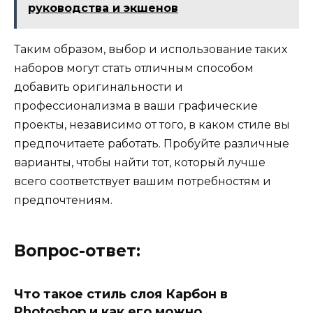
руководства и экшенов
Таким образом, выбор и использование таких
наборов могут стать отличным способом
добавить оригинальности и
профессионализма в ваши графические
проекты, независимо от того, в каком стиле вы
предпочитаете работать. Пробуйте различные
варианты, чтобы найти тот, который лучше
всего соответствует вашим потребностям и
предпочтениям.
Вопрос-ответ:
Что такое стиль слоя Карбон в
Photoshop и как его можно