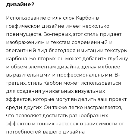
дизайне?
Использование стиля слоя Карбон в
графическом дизайне имеет несколько
преимуществ. Во-первых, этот стиль придает
изображениям и текстам современный и
элегантный вид благодаря имитации текстуры
карбона. Во-вторых, он может добавить глубину
и объем элементам дизайна, делая их более
выразительными и профессиональными. В-
третьих, стиль Карбон может использоваться
для создания уникальных визуальных
эффектов, которые могут выделить ваш проект
среди других. Он также легко настраивается,
что позволяет достигать разнообразных
эффектов и тонких настроек в зависимости от
потребностей вашего дизайна.