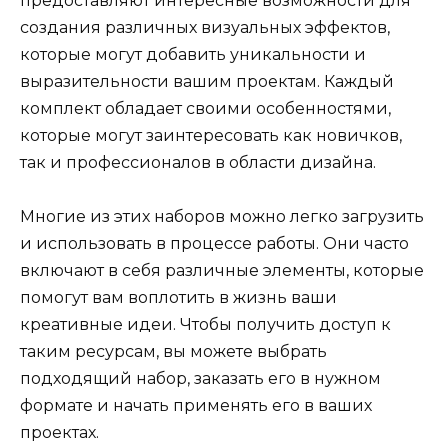
предоставляют интересные возможности для
создания различных визуальных эффектов,
которые могут добавить уникальности и
выразительности вашим проектам. Каждый
комплект обладает своими особенностями,
которые могут заинтересовать как новичков,
так и профессионалов в области дизайна.
Многие из этих наборов можно легко загрузить
и использовать в процессе работы. Они часто
включают в себя различные элементы, которые
помогут вам воплотить в жизнь ваши
креативные идеи. Чтобы получить доступ к
таким ресурсам, вы можете выбрать
подходящий набор, заказать его в нужном
формате и начать применять его в ваших
проектах.