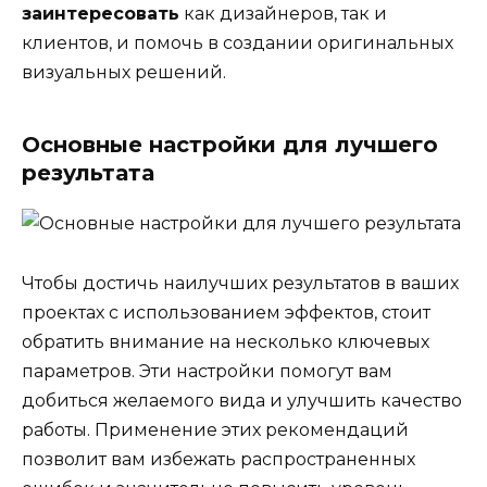
заинтересовать
как дизайнеров, так и
клиентов, и помочь в создании оригинальных
визуальных решений.
Основные настройки для лучшего
результата
Чтобы достичь наилучших результатов в ваших
проектах с использованием эффектов, стоит
обратить внимание на несколько ключевых
параметров. Эти настройки помогут вам
добиться желаемого вида и улучшить качество
работы. Применение этих рекомендаций
позволит вам избежать распространенных