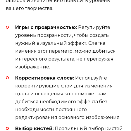
ошибок и значительно повысить уровень
вашего творчества.
Игры с прозрачностью:
Регулируйте
уровень прозрачности, чтобы создать
нужный визуальный эффект. Слегка
изменяя этот параметр, можно добиться
интересного результата, не перегружая
изображение.
Корректировка слоев:
Используйте
корректирующие слои для изменения
цвета и освещения, что поможет вам
добиться необходимого эффекта без
необходимости постоянного
редактирования основного изображения.
Выбор кистей:
Правильный выбор кистей