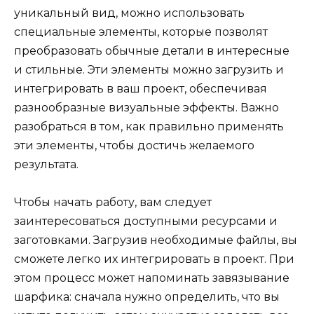
уникальный вид, можно использовать
специальные элементы, которые позволят
преобразовать обычные детали в интересные
и стильные. Эти элементы можно загрузить и
интегрировать в ваш проект, обеспечивая
разнообразные визуальные эффекты. Важно
разобраться в том, как правильно применять
эти элементы, чтобы достичь желаемого
результата.
Чтобы начать работу, вам следует
заинтересоваться доступными ресурсами и
заготовками. Загрузив необходимые файлы, вы
сможете легко их интегрировать в проект. При
этом процесс может напоминать завязывание
шарфика: сначала нужно определить, что вы