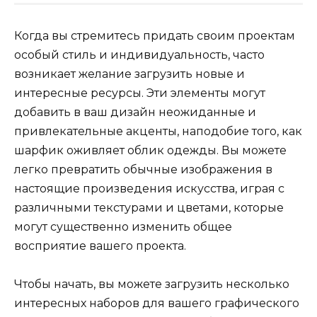
Когда вы стремитесь придать своим проектам
особый стиль и индивидуальность, часто
возникает желание загрузить новые и
интересные ресурсы. Эти элементы могут
добавить в ваш дизайн неожиданные и
привлекательные акценты, наподобие того, как
шарфик оживляет облик одежды. Вы можете
легко превратить обычные изображения в
настоящие произведения искусства, играя с
различными текстурами и цветами, которые
могут существенно изменить общее
восприятие вашего проекта.
Чтобы начать, вы можете загрузить несколько
интересных наборов для вашего графического