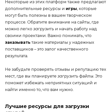
Некоторые из этих платформ также предлагают
дополнительные ресурсы и
игры
, которые
могут быть полезны в вашем творческом
процессе. Обратите внимание на сайты, где
можно легко
загрузить
и начать работу над
своими проектами. Важно понимать, что
заказывать
такие материалы у надежных
поставщиков – это залог качественного
результата.
Не забудьте проверять отзывы и репутацию тех
мест, где вы планируете
загрузить
файлы. Это
поможет избежать неприятных ситуаций и
найти именно то, что вам нужно.
Лучшие ресурсы для загрузки