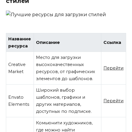
стилей
Название
Описание
Ссылка
ресурса
Место для загрузки
Creative
высококачественных
Перейти
Market
ресурсов, от графических
элементов до шаблонов.
Широкий выбор
Envato
шаблонов, графики и
Перейти
Elements
других материалов,
доступных по подписке.
Комьюнити художников,
где можно найти