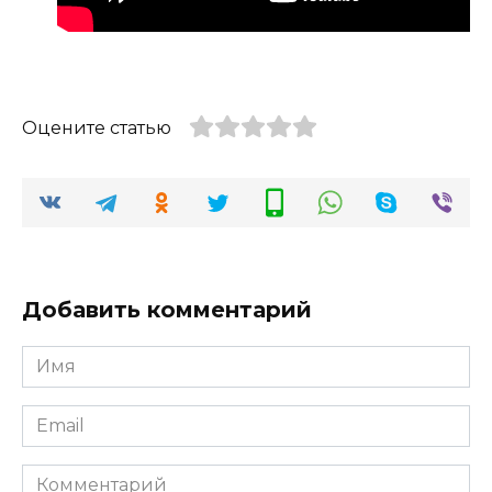
Оцените статью
Добавить комментарий
Имя
*
Email
*
Комментарий