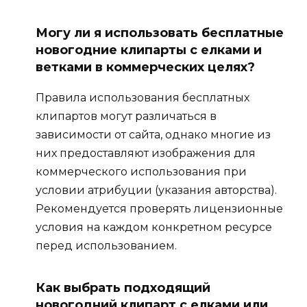
Могу ли я использовать бесплатные
новогодние клипарты с елками и
ветками в коммерческих целях?
Правила использования бесплатных
клипартов могут различаться в
зависимости от сайта, однако многие из
них предоставляют изображения для
коммерческого использования при
условии атрибуции (указания авторства).
Рекомендуется проверять лицензионные
условия на каждом конкретном ресурсе
перед использованием.
Как выбрать подходящий
новогодний клипарт с елками или