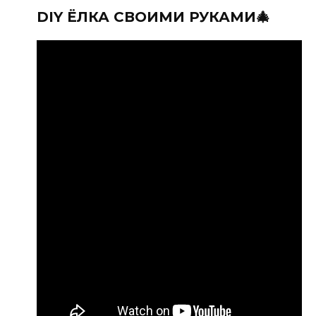
DIY ЁЛКА СВОИМИ РУКАМИ🎄