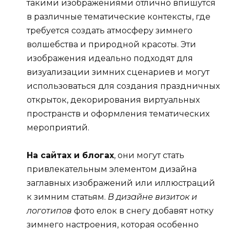
такими изображениями отлично впишутся
в различные тематические контексты, где
требуется создать атмосферу зимнего
волшебства и природной красоты. Эти
изображения идеально подходят для
визуализации зимних сценариев и могут
использоваться для создания праздничных
открыток, декорирования виртуальных
пространств и оформления тематических
мероприятий.
На сайтах и блогах
, они могут стать
привлекательным элементом дизайна
заглавных изображений или иллюстраций
к зимним статьям.
В дизайне визиток и
логотипов
фото елок в снегу добавят нотку
зимнего настроения, которая особенно