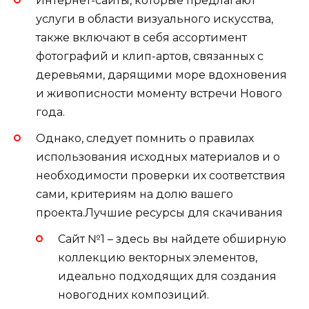
Интернет-сайты, которые предлагают
услуги в области визуального искусства,
также включают в себя ассортимент
фотографий и клип-артов, связанных с
деревьями, дарящими море вдохновения
и живописности моменту встречи Нового
года.
Однако, следует помнить о правилах
использования исходных материалов и о
необходимости проверки их соответствия
сами, критериям на долю вашего
проекта.Лучшие ресурсы для скачивания
Сайт №1 – здесь вы найдете обширную
коллекцию векторных элементов,
идеально подходящих для создания
новогодних композиций.