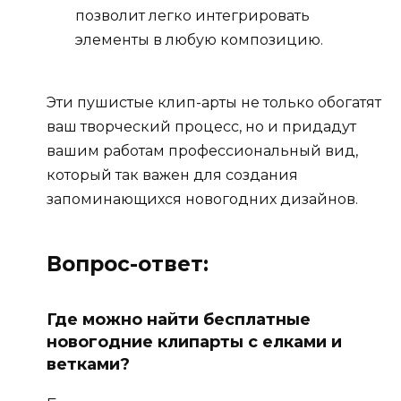
позволит легко интегрировать
элементы в любую композицию.
Эти пушистые клип-арты не только обогатят
ваш творческий процесс, но и придадут
вашим работам профессиональный вид,
который так важен для создания
запоминающихся новогодних дизайнов.
Вопрос-ответ:
Где можно найти бесплатные
новогодние клипарты с елками и
ветками?