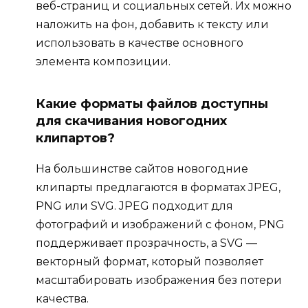
веб-страниц и социальных сетей. Их можно
наложить на фон, добавить к тексту или
использовать в качестве основного
элемента композиции.
Какие форматы файлов доступны
для скачивания новогодних
клипартов?
На большинстве сайтов новогодние
клипарты предлагаются в форматах JPEG,
PNG или SVG. JPEG подходит для
фотографий и изображений с фоном, PNG
поддерживает прозрачность, а SVG —
векторный формат, который позволяет
масштабировать изображения без потери
качества.