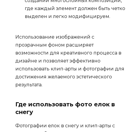
создании многослойных композиций,
где каждый элемент должен быть четко
выделен и легко модифицируем.
Использование изображений с
прозрачным фоном расширяет
возможности для креативного процесса в
дизайне и позволяет эффективно
использовать клип-арты и фотографии для
достижения желаемого эстетического
результата.
Где использовать фото елок в
снегу
Фотографии елок в снегу и клип-арты с