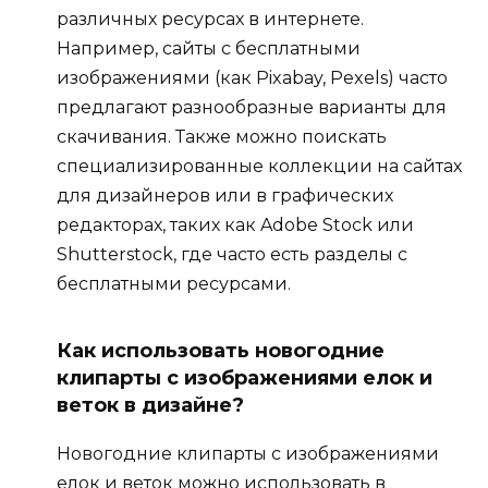
различных ресурсах в интернете.
Например, сайты с бесплатными
изображениями (как Pixabay, Pexels) часто
предлагают разнообразные варианты для
скачивания. Также можно поискать
специализированные коллекции на сайтах
для дизайнеров или в графических
редакторах, таких как Adobe Stock или
Shutterstock, где часто есть разделы с
бесплатными ресурсами.
Как использовать новогодние
клипарты с изображениями елок и
веток в дизайне?
Новогодние клипарты с изображениями
елок и веток можно использовать в