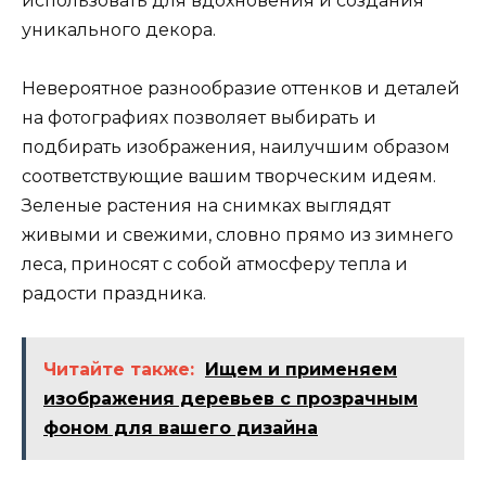
использовать для вдохновения и создания
уникального декора.
Невероятное разнообразие оттенков и деталей
на фотографиях позволяет выбирать и
подбирать изображения, наилучшим образом
соответствующие вашим творческим идеям.
Зеленые растения на снимках выглядят
живыми и свежими, словно прямо из зимнего
леса, приносят с собой атмосферу тепла и
радости праздника.
Читайте также:
Ищем и применяем
изображения деревьев с прозрачным
фоном для вашего дизайна