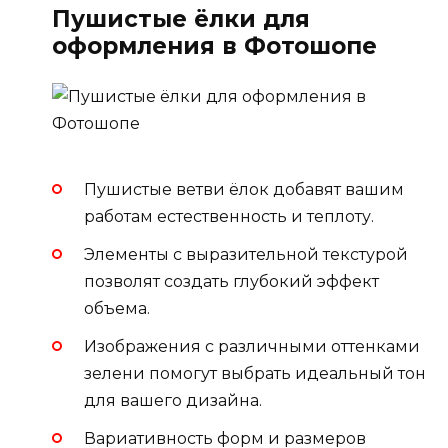
Пушистые ёлки для
оформления в Фотошопе
Пушистые ветви ёлок добавят вашим
работам естественность и теплоту.
Элементы с выразительной текстурой
позволят создать глубокий эффект
объема.
Изображения с различными оттенками
зелени помогут выбрать идеальный тон
для вашего дизайна.
Вариативность форм и размеров