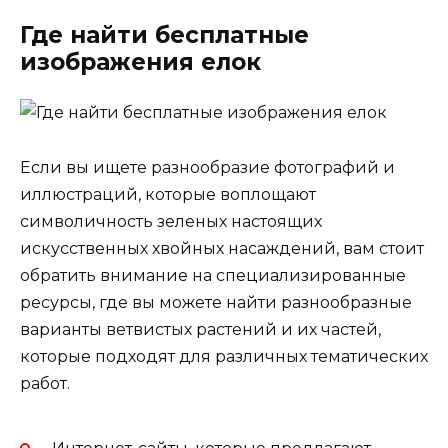
Где найти бесплатные
изображения елок
Если вы ищете разнообразие фотографий и
иллюстраций, которые воплощают
символичность зеленых настоящих
искусственных хвойных насаждений, вам стоит
обратить внимание на специализированные
ресурсы, где вы можете найти разнообразные
варианты ветвистых растений и их частей,
которые подходят для различных тематических
работ.