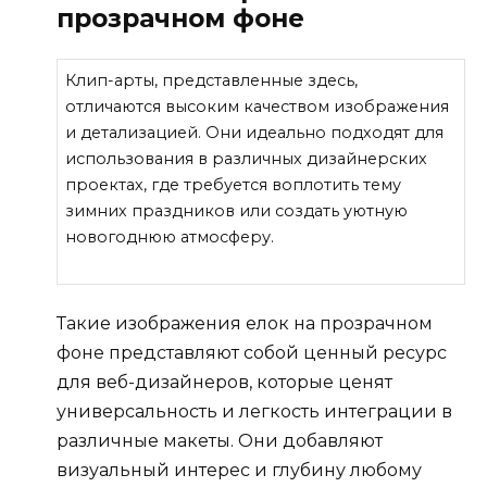
прозрачном фоне
Клип-арты, представленные здесь,
отличаются высоким качеством изображения
и детализацией. Они идеально подходят для
использования в различных дизайнерских
проектах, где требуется воплотить тему
зимних праздников или создать уютную
новогоднюю атмосферу.
Такие изображения елок на прозрачном
фоне представляют собой ценный ресурс
для веб-дизайнеров, которые ценят
универсальность и легкость интеграции в
различные макеты. Они добавляют
визуальный интерес и глубину любому