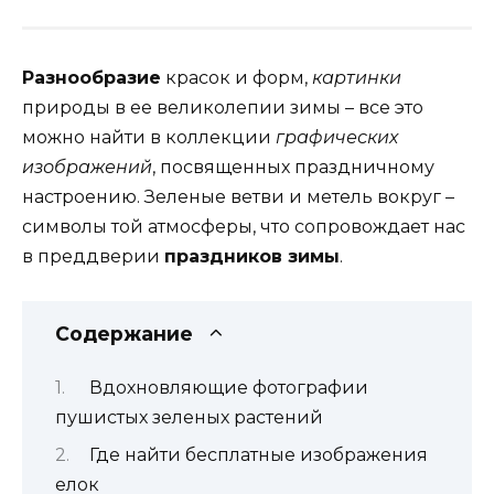
Разнообразие
красок и форм,
картинки
природы в ее великолепии зимы – все это
можно найти в коллекции
графических
изображений
, посвященных праздничному
настроению. Зеленые ветви и метель вокруг –
символы той атмосферы, что сопровождает нас
в преддверии
праздников зимы
.
Содержание
Вдохновляющие фотографии
пушистых зеленых растений
Где найти бесплатные изображения
елок