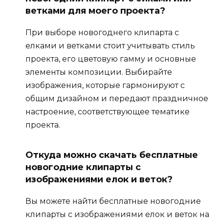
ветками для моего проекта?
При выборе новогоднего клипарта с
елками и ветками стоит учитывать стиль
проекта, его цветовую гамму и основные
элементы композиции. Выбирайте
изображения, которые гармонируют с
общим дизайном и передают праздничное
настроение, соответствующее тематике
проекта.
Откуда можно скачать бесплатные
новогодние клипарты с
изображениями елок и веток?
Вы можете найти бесплатные новогодние
клипарты с изображениями елок и веток на