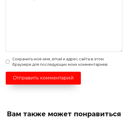
Сохранить моё имя, email и адрес сайта в этом
браузере для последующих моих комментариев.
Вам также может понравиться