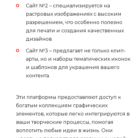
Сайт №2 – специализируется на
растровых изображениях с высоким
разрешением, что особенно полезно
для печати и создания качественных
дизайнов.
Сайт №3 – предлагает не только клип-
арты, но и наборы тематических иконок
и шаблонов для украшения вашего
контента.
Эти платформы предоставляют доступ к
богатым коллекциям графических
элементов, которые легко интегрируются в
ваши творческие процессы, помогая
воплотить любые идеи в жизнь. Они