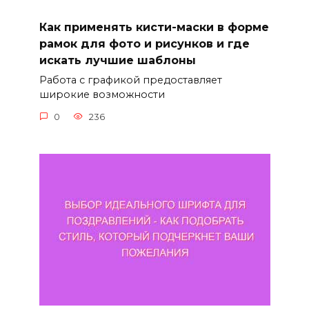
Как применять кисти-маски в форме
рамок для фото и рисунков и где
искать лучшие шаблоны
Работа с графикой предоставляет
широкие возможности
0
236