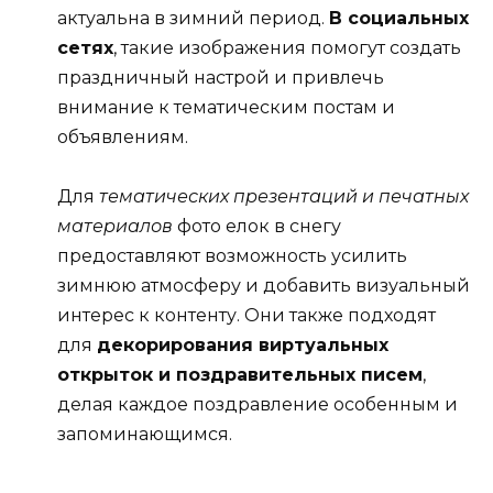
актуальна в зимний период.
В социальных
сетях
, такие изображения помогут создать
праздничный настрой и привлечь
внимание к тематическим постам и
объявлениям.
Для
тематических презентаций и печатных
материалов
фото елок в снегу
предоставляют возможность усилить
зимнюю атмосферу и добавить визуальный
интерес к контенту. Они также подходят
для
декорирования виртуальных
открыток и поздравительных писем
,
делая каждое поздравление особенным и
запоминающимся.