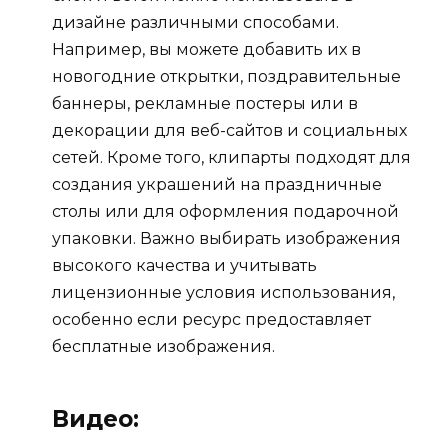
дизайне различными способами.
Например, вы можете добавить их в
новогодние открытки, поздравительные
баннеры, рекламные постеры или в
декорации для веб-сайтов и социальных
сетей. Кроме того, клипарты подходят для
создания украшений на праздничные
столы или для оформления подарочной
упаковки. Важно выбирать изображения
высокого качества и учитывать
лицензионные условия использования,
особенно если ресурс предоставляет
бесплатные изображения.
Видео: