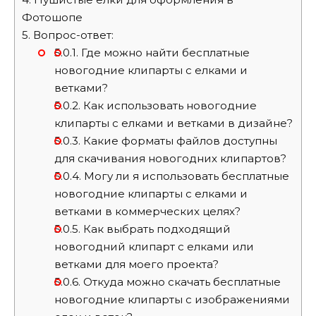
Фотошопе
5.
Вопрос-ответ:
5.0.1.
Где можно найти бесплатные
новогодние клипарты с елками и
ветками?
5.0.2.
Как использовать новогодние
клипарты с елками и ветками в дизайне?
5.0.3.
Какие форматы файлов доступны
для скачивания новогодних клипартов?
5.0.4.
Могу ли я использовать бесплатные
новогодние клипарты с елками и
ветками в коммерческих целях?
5.0.5.
Как выбрать подходящий
новогодний клипарт с елками или
ветками для моего проекта?
5.0.6.
Откуда можно скачать бесплатные
новогодние клипарты с изображениями