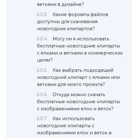
ветками в дизайне?
Какие форматы файлов
доступны для скачивания
новогодних клипартов?
Могу ли я использовать
бесплатные новогодние клипарты
с елками и ветками в коммерческих
целях?
Как выбрать подходящий
новогодний клипарт с елками или
ветками для моего проекта?
Откуда можно скачать
бесплатные новогодние клипарты
с изображениями елок и веток?
Как использовать
новогодние клипарты с
изображениями елок и веток в