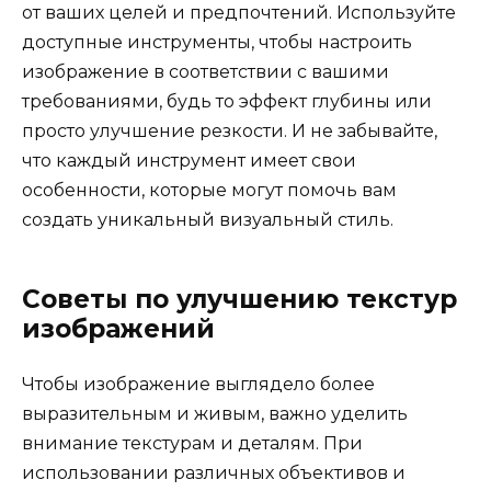
от ваших целей и предпочтений. Используйте
доступные инструменты, чтобы настроить
изображение в соответствии с вашими
требованиями, будь то эффект глубины или
просто улучшение резкости. И не забывайте,
что каждый инструмент имеет свои
особенности, которые могут помочь вам
создать уникальный визуальный стиль.
Советы по улучшению текстур
изображений
Чтобы изображение выглядело более
выразительным и живым, важно уделить
внимание текстурам и деталям. При
использовании различных объективов и