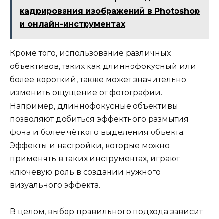
кадрирования изображений в Photoshop
и онлайн-инструментах
Кроме того, использование различных
объективов, таких как длиннофокусный или
более короткий, также может значительно
изменить ощущение от фотографии.
Например, длиннофокусные объективы
позволяют добиться эффектного размытия
фона и более чёткого выделения объекта.
Эффекты и настройки, которые можно
применять в таких инструментах, играют
ключевую роль в создании нужного
визуального эффекта.
В целом, выбор правильного подхода зависит