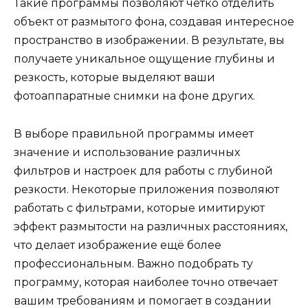
Такие программы позволяют чётко отделить
объект от размытого фона, создавая интересное
пространство в изображении. В результате, вы
получаете уникальное ощущение глубины и
резкость, которые выделяют ваши
фотоаппаратные снимки на фоне других.
В выборе правильной программы имеет
значение и использование различных
фильтров и настроек для работы с глубиной
резкости. Некоторые приложения позволяют
работать с фильтрами, которые имитируют
эффект размытости на различных расстояниях,
что делает изображение ещё более
профессиональным. Важно подобрать ту
программу, которая наиболее точно отвечает
вашим требованиям и помогает в создании