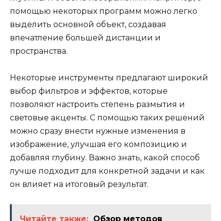
помощью некоторых программ можно легко
выделить основной объект, создавая
впечатление большей дистанции и
пространства.
Некоторые инструменты предлагают широкий
выбор фильтров и эффектов, которые
позволяют настроить степень размытия и
световые акценты. С помощью таких решений
можно сразу внести нужные изменения в
изображение, улучшая его композицию и
добавляя глубину. Важно знать, какой способ
лучше подходит для конкретной задачи и как
он влияет на итоговый результат.
Читайте также:
Обзор методов