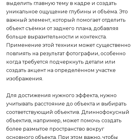
выделить главную тему в кадре и создать
уникальное ощущение глубины и объёма. Это
важный элемент, который помогает отделить
объект съёмки от заднего плана, добавляя
больше выразительности и контекста.
Применение этой техники может существенно
повлиять на результат фотографии, особенно
когда требуется подчеркнуть детали или
создать акцент на определённом участке
изображения.
Для достижения нужного эффекта, нужно
учитывать расстояние до объекта и выбирать
соответствующий объектив. Длиннофокусный
объектив, например, может помочь создать
более размытое пространство вокруг
основного объекта. При этом важно, чтобы