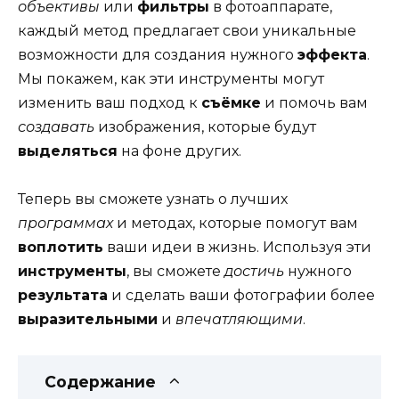
объективы
или
фильтры
в фотоаппарате,
каждый метод предлагает свои уникальные
возможности для создания нужного
эффекта
.
Мы покажем, как эти инструменты могут
изменить ваш подход к
съёмке
и помочь вам
создавать
изображения, которые будут
выделяться
на фоне других.
Теперь вы сможете узнать о лучших
программах
и методах, которые помогут вам
воплотить
ваши идеи в жизнь. Используя эти
инструменты
, вы сможете
достичь
нужного
результата
и сделать ваши фотографии более
выразительными
и
впечатляющими
.
Содержание