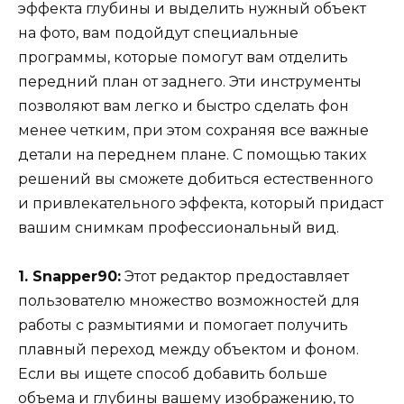
эффекта глубины и выделить нужный объект
на фото, вам подойдут специальные
программы, которые помогут вам отделить
передний план от заднего. Эти инструменты
позволяют вам легко и быстро сделать фон
менее четким, при этом сохраняя все важные
детали на переднем плане. С помощью таких
решений вы сможете добиться естественного
и привлекательного эффекта, который придаст
вашим снимкам профессиональный вид.
1. Snapper90:
Этот редактор предоставляет
пользователю множество возможностей для
работы с размытиями и помогает получить
плавный переход между объектом и фоном.
Если вы ищете способ добавить больше
объема и глубины вашему изображению, то