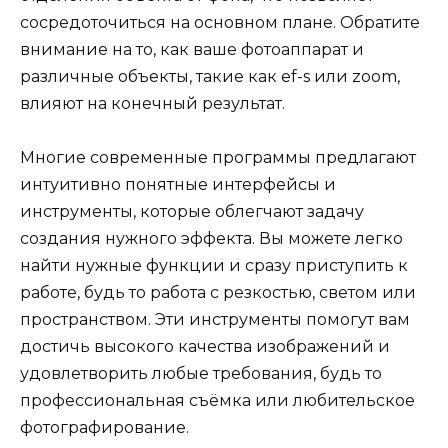
сосредоточиться на основном плане. Обратите
внимание на то, как ваше фотоаппарат и
различные объекты, такие как ef-s или zoom,
влияют на конечный результат.
Многие современные программы предлагают
интуитивно понятные интерфейсы и
инструменты, которые облегчают задачу
создания нужного эффекта. Вы можете легко
найти нужные функции и сразу приступить к
работе, будь то работа с резкостью, светом или
пространством. Эти инструменты помогут вам
достичь высокого качества изображений и
удовлетворить любые требования, будь то
профессиональная съёмка или любительское
фотографирование.