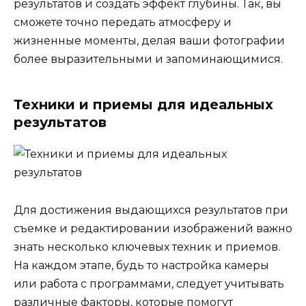
результатов и создать эффект глубины. Так, вы
сможете точно передать атмосферу и
жизненные моменты, делая ваши фотографии
более выразительными и запоминающимися.
Техники и приемы для идеальных
результатов
Для достижения выдающихся результатов при
съемке и редактировании изображений важно
знать несколько ключевых техник и приемов.
На каждом этапе, будь то настройка камеры
или работа с программами, следует учитывать
различные факторы, которые помогут