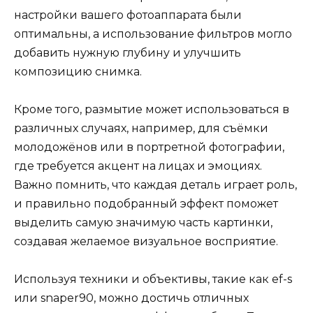
настройки вашего фотоаппарата были
оптимальны, а использование фильтров могло
добавить нужную глубину и улучшить
композицию снимка.
Кроме того, размытие может использоваться в
различных случаях, например, для съёмки
молодожёнов или в портретной фотографии,
где требуется акцент на лицах и эмоциях.
Важно помнить, что каждая деталь играет роль,
и правильно подобранный эффект поможет
выделить самую значимую часть картинки,
создавая желаемое визуальное восприятие.
Используя техники и объективы, такие как ef-s
или snaper90, можно достичь отличных