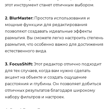
этот инструмент станет отличным выбором.
2. BlurMaster:
Простота использования и
мощные функции для редактирования
позволяют создавать идеальные эффекты
размытия. Вы сможете легко настроить степень
размытия, что особенно важно для достижения
естественного вида.
3. FocusShift:
Этот редактор отлично подходит
для тех случаев, когда вам нужно сделать
акцент на объекте и создать ощущение
расстояния и глубины. Он позволяет добиться
отличных результатов благодаря широкому
набору фильтров и настроек.