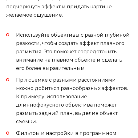
подчеркнуть эффект и придать картине
желаемое ощущение.
Используйте объективы с разной глубиной
резкости, чтобы создать эффект плавного
размытия. Это поможет сосредоточить
внимание на главном объекте и сделать
его более выразительным.
При съемке с разными расстояниями
можно добиться разнообразных эффектов.
К примеру, использование
длиннофокусного объектива поможет
размыть задний план, выделив объект
съемки.
Фильтры и настройки в программном