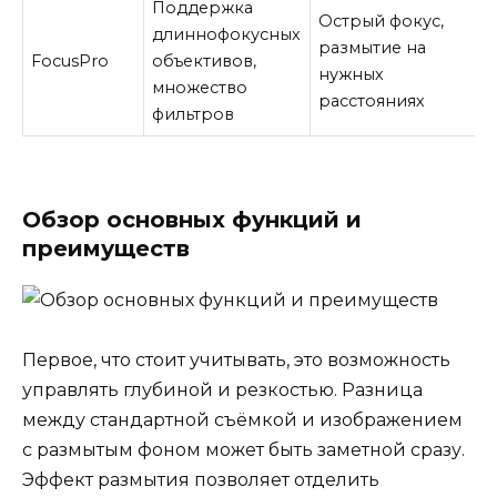
Поддержка
Острый фокус,
длиннофокусных
размытие на
FocusPro
объективов,
нужных
множество
расстояниях
фильтров
Обзор основных функций и
преимуществ
Первое, что стоит учитывать, это возможность
управлять глубиной и резкостью. Разница
между стандартной съёмкой и изображением
с размытым фоном может быть заметной сразу.
Эффект размытия позволяет отделить