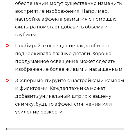
обеспечении могут существенно изменить
восприятие изображения. Например,
настройка эффекта размытия с помощью
фильтра помогает добавить объема и
глубины.
Подбирайте освещение так, чтобы оно
подчеркивало важные детали. Хорошо
продуманное освещение может сделать
изображение более живым и насыщенным.
Экспериментируйте с настройками камеры
и фильтрами. Каждая техника может
добавить уникальный штрих к вашему
снимку, будь то эффект смягчения или
усиление резкости.