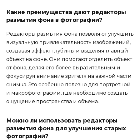
Какие преимущества дают редакторы
размытия фона в фотографии?
Редакторы размытия фона позволяют улучшить
визуальную привлекательность изображений,
создавая эффект глубины и выделяя главный
объект на фоне. Они помогают отделить объект
от фона, делая его более выразительным и
фокусируя внимание зрителя на важной части
снимка. Это особенно полезно для портретной
и макрофотографии, где необходимо создать
ощущение пространства и объема.
Можно ли использовать редакторы
размытия фона для улучшения старых
фотографий?