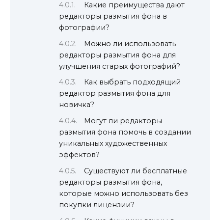
Какие преимущества дают
редакторы размытия фона в
фотографии?
Можно ли использовать
редакторы размытия фона для
улучшения старых фотографий?
Как выбрать подходящий
редактор размытия фона для
новичка?
Могут ли редакторы
размытия фона помочь в создании
уникальных художественных
эффектов?
Существуют ли бесплатные
редакторы размытия фона,
которые можно использовать без
покупки лицензии?