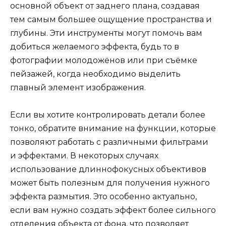
основной объект от заднего плана, создавая
тем самым большее ощущение пространства и
глубины. Эти инструменты могут помочь вам
добиться желаемого эффекта, будь то в
фотографии молодожёнов или при съёмке
пейзажей, когда необходимо выделить
главный элемент изображения.
Если вы хотите контролировать детали более
тонко, обратите внимание на функции, которые
позволяют работать с различными фильтрами
и эффектами. В некоторых случаях
использование длиннофокусных объективов
может быть полезным для получения нужного
эффекта размытия. Это особенно актуально,
если вам нужно создать эффект более сильного
отделения объекта от фона, что позволяет