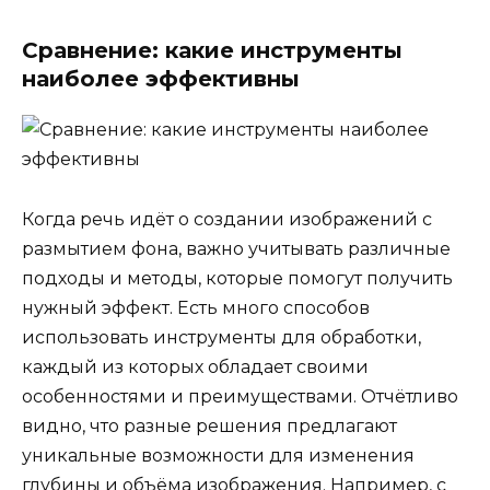
Сравнение: какие инструменты
наиболее эффективны
Когда речь идёт о создании изображений с
размытием фона, важно учитывать различные
подходы и методы, которые помогут получить
нужный эффект. Есть много способов
использовать инструменты для обработки,
каждый из которых обладает своими
особенностями и преимуществами. Отчётливо
видно, что разные решения предлагают
уникальные возможности для изменения
глубины и объёма изображения. Например, с