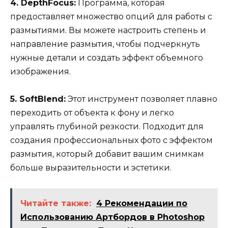
4. DepthFocus:
Программа, которая
предоставляет множество опций для работы с
размытиями. Вы можете настроить степень и
направление размытия, чтобы подчеркнуть
нужные детали и создать эффект объемного
изображения.
5. SoftBlend:
Этот инструмент позволяет плавно
переходить от объекта к фону и легко
управлять глубиной резкости. Подходит для
создания профессиональных фото с эффектом
размытия, который добавит вашим снимкам
больше выразительности и эстетики.
Читайте также:
4 Рекомендации по
Использованию Артбордов в Photoshop