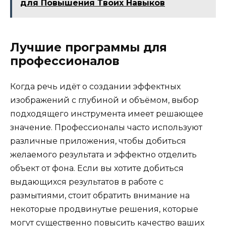
для Повышения Твоих Навыков
Лучшие программы для
профессионалов
Когда речь идёт о создании эффектных
изображений с глубиной и объёмом, выбор
подходящего инструмента имеет решающее
значение. Профессионалы часто используют
различные приложения, чтобы добиться
желаемого результата и эффектно отделить
объект от фона. Если вы хотите добиться
выдающихся результатов в работе с
размытиями, стоит обратить внимание на
некоторые продвинутые решения, которые
могут существенно повысить качество ваших