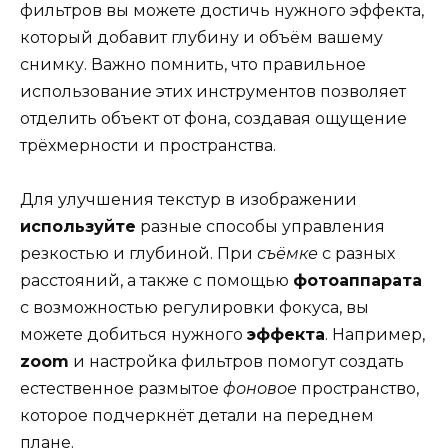
фильтров вы можете достичь нужного эффекта,
который добавит глубину и объём вашему
снимку. Важно помнить, что правильное
использование этих инструментов позволяет
отделить объект от фона, создавая ощущение
трёхмерности и пространства.
Для улучшения текстур в изображении
используйте
разные способы управления
резкостью и глубиной. При
съёмке
с разных
расстояний, а также с помощью
фотоаппарата
с возможностью регулировки фокуса, вы
можете добиться нужного
эффекта
. Например,
zoom
и настройка фильтров помогут создать
естественное размытое
фоновое
пространство,
которое подчеркнёт детали на переднем
плане.