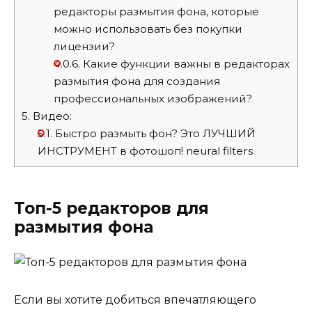
редакторы размытия фона, которые
можно использовать без покупки
лицензии?
4.0.6.
Какие функции важны в редакторах
размытия фона для создания
профессиональных изображений?
5.
Видео:
5.1.
Быстро размыть фон? Это ЛУЧШИЙ
ИНСТРУМЕНТ в фотошоп! neural filters
Топ-5 редакторов для
размытия фона
Если вы хотите добиться впечатляющего