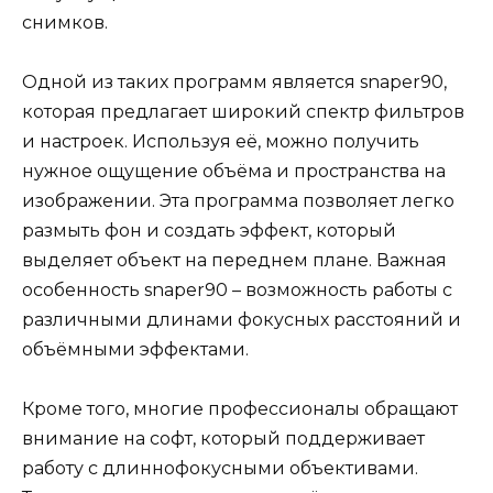
снимков.
Одной из таких программ является snaper90,
которая предлагает широкий спектр фильтров
и настроек. Используя её, можно получить
нужное ощущение объёма и пространства на
изображении. Эта программа позволяет легко
размыть фон и создать эффект, который
выделяет объект на переднем плане. Важная
особенность snaper90 – возможность работы с
различными длинами фокусных расстояний и
объёмными эффектами.
Кроме того, многие профессионалы обращают
внимание на софт, который поддерживает
работу с длиннофокусными объективами.