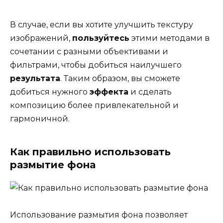
В случае, если вы хотите улучшить текстуру
изображений,
пользуйтесь
этими методами в
сочетании с разными объективами и
фильтрами, чтобы добиться наилучшего
результата
. Таким образом, вы сможете
добиться нужного
эффекта
и сделать
композицию более привлекательной и
гармоничной.
Как правильно использовать
размытие фона
Использование размытия фона позволяет