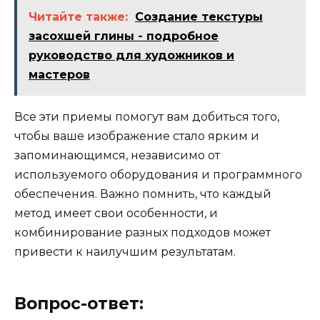
Читайте также:
Создание текстуры
засохшей глины - подробное
руководство для художников и
мастеров
Все эти приемы помогут вам добиться того,
чтобы ваше изображение стало ярким и
запоминающимся, независимо от
используемого оборудования и программного
обеспечения. Важно помнить, что каждый
метод имеет свои особенности, и
комбинирование разных подходов может
привести к наилучшим результатам.
Вопрос-ответ: