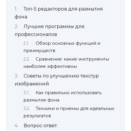
Топ-5 редакторов для размытия
фона
Лучшие программы для
профессионалов
Обзор основных функций и
преимуществ
Сравнение: какие инструменты
наиболее эффективны
Советы по улучшению текстур
изображений
Как правильно использовать
размытие фона
Техники и приемы для идеальных
результатов
Вопрос-ответ: