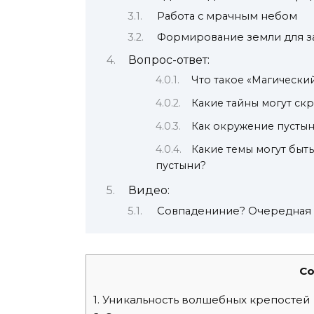
Работа с мрачным небом
Формирование земли для з
Вопрос-ответ:
Что такое «Магический 
Какие тайны могут скр
Как окружение пустын
Какие темы могут быть
пустыни?
Видео:
Совпадениние? Очередная 
Co
1.
Уникальность волшебных крепостей