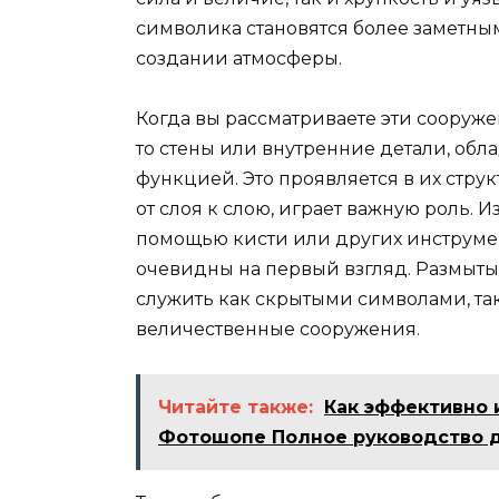
символика становятся более заметны
создании атмосферы.
Когда вы рассматриваете эти сооружен
то стены или внутренние детали, обл
функцией. Это проявляется в их структ
от слоя к слою, играет важную роль. 
помощью кисти или других инструмен
очевидны на первый взгляд. Размыты
служить как скрытыми символами, так
величественные сооружения.
Читайте также:
Как эффективно 
Фотошопе Полное руководство 