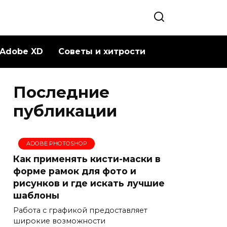
Adobe XD
Советы и хитрости
Последние
публикации
ADOBE PHOTOSHOP
Как применять кисти-маски в
форме рамок для фото и
рисунков и где искать лучшие
шаблоны
Работа с графикой предоставляет
широкие возможности