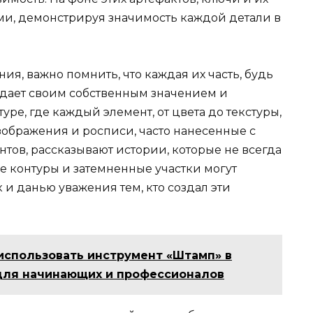
ми, демонстрируя значимость каждой детали в
ия, важно помнить, что каждая их часть, будь
адает своим собственным значением и
уре, где каждый элемент, от цвета до текстуры,
Изображения и росписи, часто нанесенные с
тов, рассказывают истории, которые не всегда
е контуры и затемненные участки могут
 и данью уважения тем, кто создал эти
использовать инструмент «Штамп» в
для начинающих и профессионалов