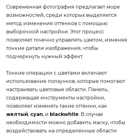
Современная фотография предлагает море
возможностей, среди которых выделяется
метод изменения оттенков с помощью
выборочной настройки. Этот процесс
позволяет точечно управлять цветом, изменяя
тонкие детали изображения, чтобы
подчеркнуть нужный эффект.
Тонкие операции с цветами включают
использование ползунков, которые помогают
настраивать цветовые области. Панель,
содержащая инструменты настройки,
позволяет изменять такие оттенки, как
желтый
,
cyan
, и
blackwhite
. В случае
необходимости можно добавить маску, чтобы
воздействовать на определённые области