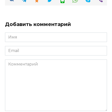
Добавить комментарий
Имя
*
Email
*
Комментарий