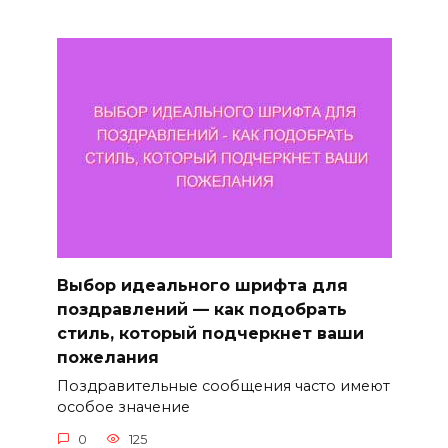
Выбор идеального шрифта для
поздравлений — как подобрать
стиль, который подчеркнет ваши
пожелания
Поздравительные сообщения часто имеют
особое значение
0
125