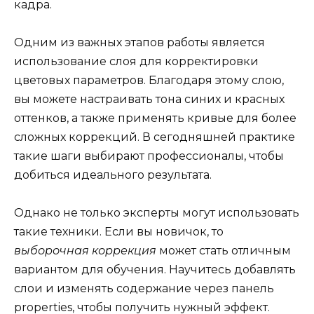
кадра.
Одним из важных этапов работы является
использование слоя для корректировки
цветовых параметров. Благодаря этому слою,
вы можете настраивать тона синих и красных
оттенков, а также применять кривые для более
сложных коррекций. В сегодняшней практике
такие шаги выбирают профессионалы, чтобы
добиться идеального результата.
Однако не только эксперты могут использовать
такие техники. Если вы новичок, то
выборочная коррекция
может стать отличным
вариантом для обучения. Научитесь добавлять
слои и изменять содержание через панель
properties, чтобы получить нужный эффект.