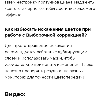
затем настройку ползунков циана, мадженты,
желтого и черного, чтобы достичь желаемого
эффекта.
Как избежать искажения цветов при
работе с Выборочной коррекцией?
Для предотвращения искажения
рекомендуется работать с дублирующим
слоем и использовать маски, чтобы
избирательно применять изменения. Также
полезно проверять результат на разных
мониторах для точности цветопередачи.
Видео: