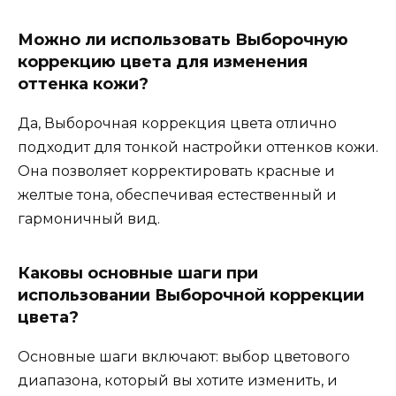
Можно ли использовать Выборочную
коррекцию цвета для изменения
оттенка кожи?
Да, Выборочная коррекция цвета отлично
подходит для тонкой настройки оттенков кожи.
Она позволяет корректировать красные и
желтые тона, обеспечивая естественный и
гармоничный вид.
Каковы основные шаги при
использовании Выборочной коррекции
цвета?
Основные шаги включают: выбор цветового
диапазона, который вы хотите изменить, и