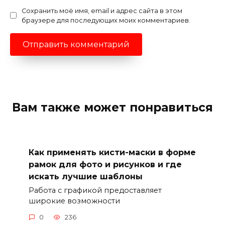
Сохранить моё имя, email и адрес сайта в этом
браузере для последующих моих комментариев.
Вам также может понравиться
Как применять кисти-маски в форме
рамок для фото и рисунков и где
искать лучшие шаблоны
Работа с графикой предоставляет
широкие возможности
0
236