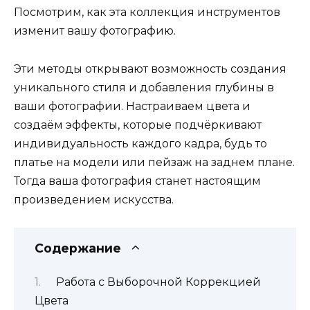
Посмотрим, как эта коллекция инструментов
изменит вашу фотографию.
Эти методы открывают возможность создания
уникального стиля и добавления глубины в
ваши фотографии. Настраиваем цвета и
создаём эффекты, которые подчёркивают
индивидуальность каждого кадра, будь то
платье на модели или пейзаж на заднем плане.
Тогда ваша фотография станет настоящим
произведением искусства.
Содержание
Работа с Выборочной Коррекцией
Цвета