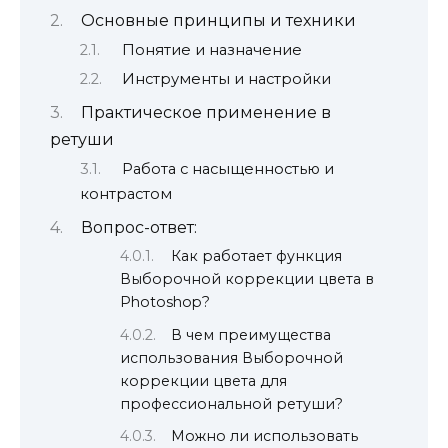
Основные принципы и техники
Понятие и назначение
Инструменты и настройки
Практическое применение в
ретуши
Работа с насыщенностью и
контрастом
Вопрос-ответ:
Как работает функция
Выборочной коррекции цвета в
Photoshop?
В чем преимущества
использования Выборочной
коррекции цвета для
профессиональной ретуши?
Можно ли использовать