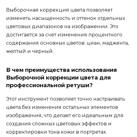
Выборочная коррекция цвета позволяет
изменять насыщенность и оттенок отдельных
цветовых диапазонов на изображении. Это
достигается за счет изменения процентного
содержания основных цветов: циан, маджента,
желтый и черный.
В чем преимущества использования
Выборочной коррекции цвета для
профессиональной ретуши?
Этот инструмент позволяет точно настраивать
цвета без изменения остальных элементов
изображения, что делает его идеальным для
создания сложных цветовых эффектов и
корректировки тона кожи в портретах.