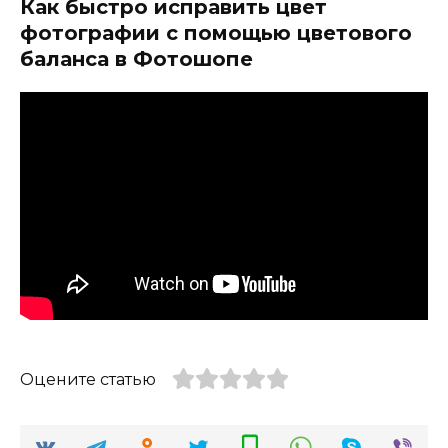
Как быстро исправить цвет
фотографии с помощью цветового
баланса в Фотошопе
Оцените статью