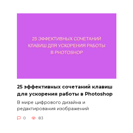
25 эффективных сочетаний клавиш
для ускорения работы в Photoshop
В мире цифрового дизайна и
редактирования изображений
0
83