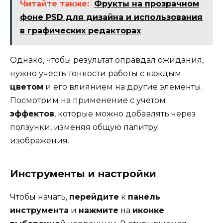
Читайте также:
Фрукты на прозрачном
фоне PSD для дизайна и использования
в графических редакторах
Однако, чтобы результат оправдал ожидания,
нужно учесть тонкости работы с каждым
цветом
и его влиянием на другие элементы.
Посмотрим на применение с учетом
эффектов
, которые можно добавлять через
ползунки, изменяя общую палитру
изображения.
Инструменты и настройки
Чтобы начать,
перейдите
к
панель
инструмента
и
нажмите
на
иконке