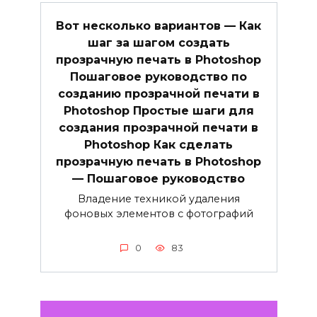
Вот несколько вариантов — Как
шаг за шагом создать
прозрачную печать в Photoshop
Пошаговое руководство по
созданию прозрачной печати в
Photoshop Простые шаги для
создания прозрачной печати в
Photoshop Как сделать
прозрачную печать в Photoshop
— Пошаговое руководство
Владение техникой удаления
фоновых элементов с фотографий
0
83