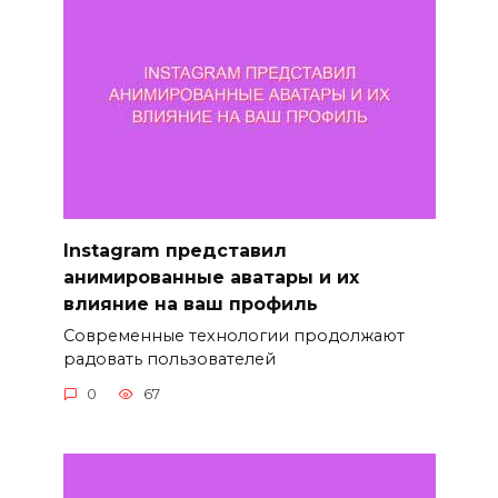
Instagram представил
анимированные аватары и их
влияние на ваш профиль
Современные технологии продолжают
радовать пользователей
0
67