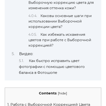
Выборочную коррекцию цвета для
изменения оттенка кожи?
Каковы основные шаги при
использовании Выборочной
коррекции цвета?
Как избежать искажения
цветов при работе с Выборочной
коррекцией?
Видео:
Как быстро исправить цвет
фотографии с помощью цветового
баланса в Фотошопе
Contents
[
hide
]
1.
Работа с Выборочной Коррекцией Цвета