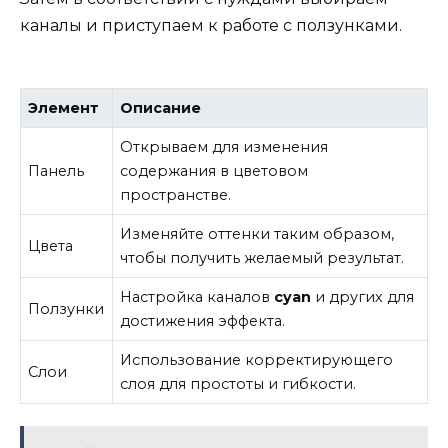
каналы и приступаем к работе с ползунками.
Элемент
Описание
Открываем для изменения
Панель
содержания в цветовом
пространстве.
Изменяйте оттенки таким образом,
Цвета
чтобы получить желаемый результат.
Настройка каналов
cyan
и других для
Ползунки
достижения эффекта.
Использование корректирующего
Слои
слоя для простоты и гибкости.