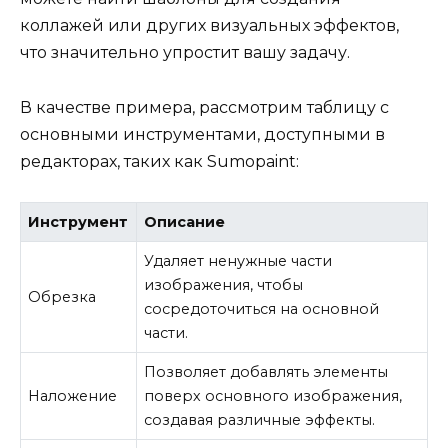
коллажей или других визуальных эффектов,
что значительно упростит вашу задачу.
В качестве примера, рассмотрим таблицу с
основными инструментами, доступными в
редакторах, таких как Sumopaint:
Инструмент
Описание
Удаляет ненужные части
изображения, чтобы
Обрезка
сосредоточиться на основной
части.
Позволяет добавлять элементы
Наложение
поверх основного изображения,
создавая различные эффекты.