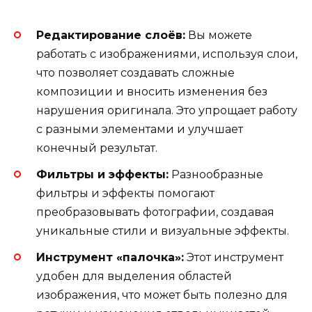
Редактирование слоёв:
Вы можете
работать с изображениями, используя слои,
что позволяет создавать сложные
композиции и вносить изменения без
нарушения оригинала. Это упрощает работу
с разными элементами и улучшает
конечный результат.
Фильтры и эффекты:
Разнообразные
фильтры и эффекты помогают
преобразовывать фотографии, создавая
уникальные стили и визуальные эффекты.
Инструмент «палочка»:
Этот инструмент
удобен для выделения областей
изображения, что может быть полезно для