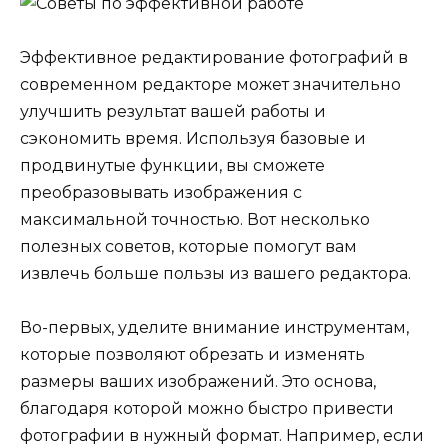
Эффективное редактирование фотографий в
современном редакторе может значительно
улучшить результат вашей работы и
сэкономить время. Используя базовые и
продвинутые функции, вы сможете
преобразовывать изображения с
максимальной точностью. Вот несколько
полезных советов, которые помогут вам
извлечь больше пользы из вашего редактора.
Во-первых, уделите внимание инструментам,
которые позволяют обрезать и изменять
размеры ваших изображений. Это основа,
благодаря которой можно быстро привести
фотографии в нужный формат. Например, если