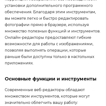
установки дополнительного программного
обеспечения. Благодаря этим инструментам,
вы можете легко и быстро редактировать
фотографии прямо в браузере, используя
множество полезных функций и инструментов.
Онлайн-редакторы предоставляют гибкие
возможности для работы с изображениями,
позволяя выполнять операции, которые
раньше были доступны только в настольных
приложениях.
Основные функции и инструменты
Современные веб-редакторы обладают
множеством инструментов, которые могут
значительно облегчить вашу работу: