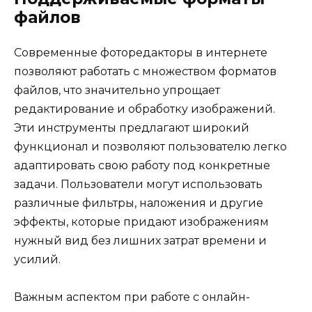
файлов
Современные фоторедакторы в интернете
позволяют работать с множеством форматов
файлов, что значительно упрощает
редактирование и обработку изображений.
Эти инструменты предлагают широкий
функционал и позволяют пользователю легко
адаптировать свою работу под конкретные
задачи. Пользователи могут использовать
различные фильтры, наложения и другие
эффекты, которые придают изображениям
нужный вид без лишних затрат времени и
усилий.
Важным аспектом при работе с онлайн-