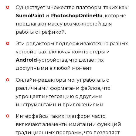
Существует множество платформ, таких как
SumoPaint
и
PhotoshopOnlineRu
, которые
предлагают массу возможностей для
работы с графикой.
Эти редакторы поддерживаются на разных
устройствах, включая компьютеры и
Android
-устройства, что делает их
доступными в любой момент.
Онлайн-редакторы могут работать с
различными форматами файлов, что
упрощает интеграцию с другими
инструментами и приложениями.
Интерфейсы таких платформ часто
включают элементы имитации функций
традиционных программ, что позволяет