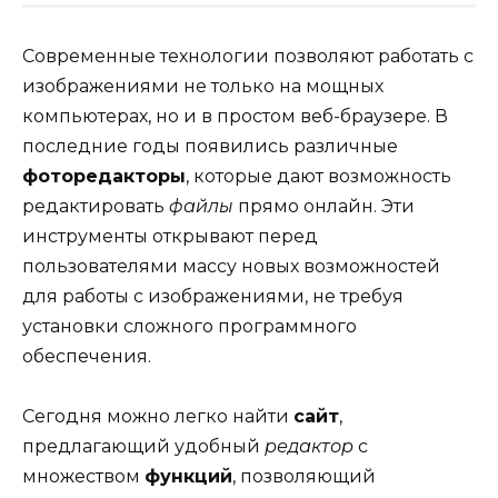
Современные технологии позволяют работать с
изображениями не только на мощных
компьютерах, но и в простом веб-браузере. В
последние годы появились различные
фоторедакторы
, которые дают возможность
редактировать
файлы
прямо онлайн. Эти
инструменты открывают перед
пользователями массу новых возможностей
для работы с изображениями, не требуя
установки сложного программного
обеспечения.
Сегодня можно легко найти
сайт
,
предлагающий удобный
редактор
с
множеством
функций
, позволяющий