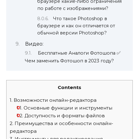
браузере какие-либо ограничения
по работе с изображениями?
Что такое Photoshop в
браузере и как он отличается от
обычной версии Photoshop?
Видео:
Бесплатные Аналоги Фотошопа ✅
Чем заменить Фотошоп в 2023 году?
Contents
1.
Возможности онлайн-редактора
1.1.
Основные функции и инструменты
1.2.
Доступность и форматы файлов
2.
Преимущества и особенности онлайн-
редактора
3.
Инструменты для редактирования