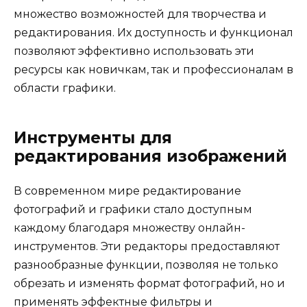
множество возможностей для творчества и
редактирования. Их доступность и функционал
позволяют эффективно использовать эти
ресурсы как новичкам, так и профессионалам в
области графики.
Инструменты для
редактирования изображений
В современном мире редактирование
фотографий и графики стало доступным
каждому благодаря множеству онлайн-
инструментов. Эти редакторы предоставляют
разнообразные функции, позволяя не только
обрезать и изменять формат фотографий, но и
применять эффектные фильтры и