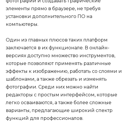
фотографии и создавать графические
элементы прямо в браузере, не требуя
установки дополнительного ПО на
компьютеры.
Один из главных плюсов таких платформ
заключается в их функционале. В онлайн-
версиях доступно множество инструментов,
которые позволяют применять различные
эффекты к изображению, работать со слоями и
шаблонами, а также обрезать и изменять
фотографии. Среди них можно найти
редакторы с простым интерфейсом, которые
легко осваиваются, а также более сложные
варианты, предлагающие широкий спектр
функций для профессионалов.