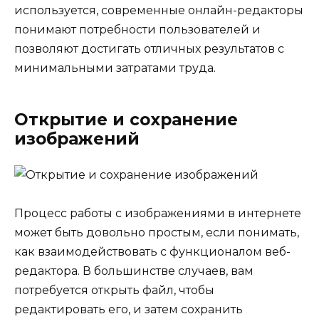
используется, современные онлайн-редакторы
понимают потребности пользователей и
позволяют достигать отличных результатов с
минимальными затратами труда.
Открытие и сохранение
изображений
Процесс работы с изображениями в интернете
может быть довольно простым, если понимать,
как взаимодействовать с функционалом веб-
редактора. В большинстве случаев, вам
потребуется открыть файл, чтобы
редактировать его, и затем сохранить