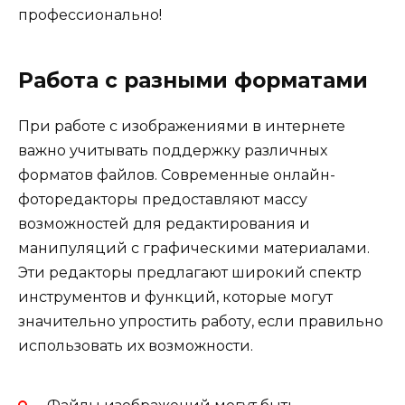
профессионально!
Работа с разными форматами
При работе с изображениями в интернете
важно учитывать поддержку различных
форматов файлов. Современные онлайн-
фоторедакторы предоставляют массу
возможностей для редактирования и
манипуляций с графическими материалами.
Эти редакторы предлагают широкий спектр
инструментов и функций, которые могут
значительно упростить работу, если правильно
использовать их возможности.