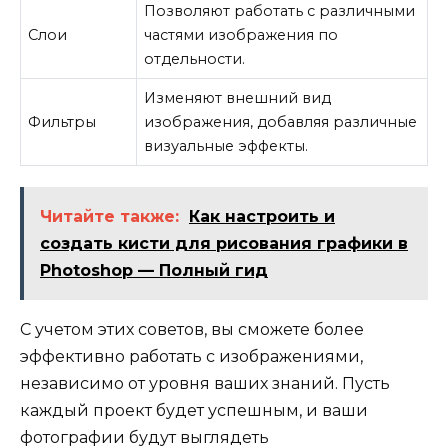
Позволяют работать с различными
Слои
частями изображения по
отдельности.
Изменяют внешний вид
Фильтры
изображения, добавляя различные
визуальные эффекты.
Читайте также:
Как настроить и
создать кисти для рисования графики в
Photoshop — Полный гид
С учетом этих советов, вы сможете более
эффективно работать с изображениями,
независимо от уровня ваших знаний. Пусть
каждый проект будет успешным, и ваши
фотографии будут выглядеть