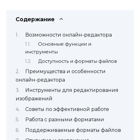
Содержание
Возможности онлайн-редактора
Основные функции и
инструменты
Доступность и форматы файлов
Преимущества и особенности
онлайн-редактора
Инструменты для редактирования
изображений
Советы по эффективной работе
Работа с разными форматами
Поддерживаемые форматы файлов