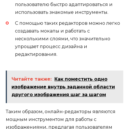
пользователю быстро адаптироваться и
использовать знакомые инструменты.
С помощью таких редакторов можно легко
создавать мокапы и работать с
несколькими слоями, что значительно
упрощает процесс дизайна и
редактирования.
Читайте также:
Как поместить одно
изображение внутрь заданной области
другого изображения шаг за шагом
Таким образом, онлайн-редакторы являются
мощным инструментом для работы с
изображениями, предлагая пользователям