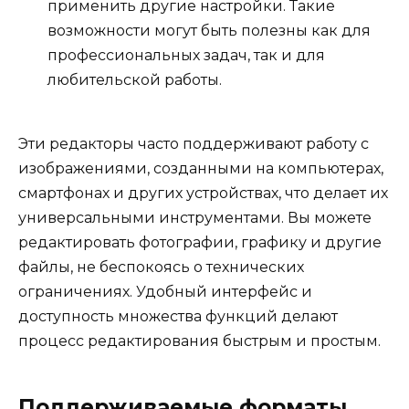
применить другие настройки. Такие
возможности могут быть полезны как для
профессиональных задач, так и для
любительской работы.
Эти редакторы часто поддерживают работу с
изображениями, созданными на компьютерах,
смартфонах и других устройствах, что делает их
универсальными инструментами. Вы можете
редактировать фотографии, графику и другие
файлы, не беспокоясь о технических
ограничениях. Удобный интерфейс и
доступность множества функций делают
процесс редактирования быстрым и простым.
Поддерживаемые форматы