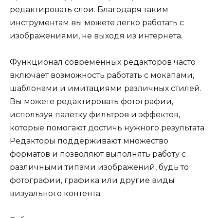
редактировать слои. Благодаря таким
инструментам вы можете легко работать с
изображениями, не выходя из интернета.
Функционал современных редакторов часто
включает возможность работать с мокапами,
шаблонами и имитациями различных стилей.
Вы можете редактировать фотографии,
используя палетку фильтров и эффектов,
которые помогают достичь нужного результата.
Редакторы поддерживают множество
форматов и позволяют выполнять работу с
различными типами изображений, будь то
фотографии, графика или другие виды
визуального контента.