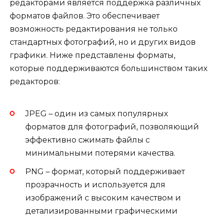
редакторами является поддержка различных
форматов файлов. Это обеспечивает
возможность редактирования не только
стандартных фотографий, но и других видов
графики. Ниже представлены форматы,
которые поддерживаются большинством таких
редакторов:
JPEG – один из самых популярных
форматов для фотографий, позволяющий
эффективно сжимать файлы с
минимальными потерями качества.
PNG – формат, который поддерживает
прозрачность и используется для
изображений с высоким качеством и
детализированными графическими