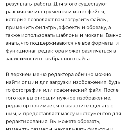
результаты работы. Для этого существуют
различные инструменты и интерфейсы,
которые позволяют вам загрузить файлы,
применить фильтры, эффекты и обрезку, а
также использовать шаблоны и мокапы. Важно
знать, что поддерживаются не все форматы, и
функционал редактора может различаться в
зависимости от выбранного сайта.
В верхнем меню редактора обычно можно
найти опции для загрузки изображения, будь
то фотография или графический файл. После
того как вы открыли нужное изображение,
редактор понимает, что вы хотите сделать с
ним, и предоставляет массу инструментов для
редактирования. Вы можете обрезать,
изменять размеры, накладывать фильтры и