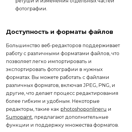
ретуши и изменения отдельных частей
фотографии.
Доступность и форматы файлов
Большинство веб-редакторов поддерживает
работу с различными форматами файлов, что
позволяет легко импортировать и
экспортировать фотографии в нужных
форматах. Вы можете работать с файлами
различных форматов, включая JPEG, PNG, и
другие, что делает процесс редактирования
более гибким и удобным. Некоторые
редакторы, такие как
photoshoponlineru
и
Sumopaint
, предлагают дополнительные
функции и поддержку множества форматов.