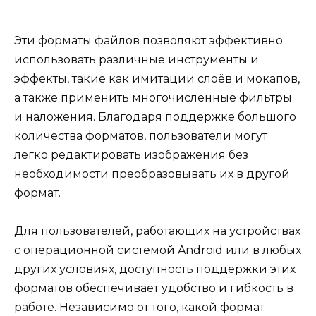
Эти форматы файлов позволяют эффективно
использовать различные инструменты и
эффекты, такие как имитации слоёв и мокапов,
а также применить многочисленные фильтры
и наложения. Благодаря поддержке большого
количества форматов, пользователи могут
легко редактировать изображения без
необходимости преобразовывать их в другой
формат.
Для пользователей, работающих на устройствах
с операционной системой Android или в любых
других условиях, доступность поддержки этих
форматов обеспечивает удобство и гибкость в
работе. Независимо от того, какой формат