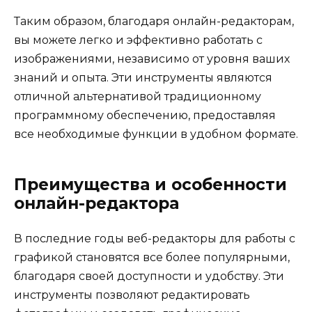
Таким образом, благодаря онлайн-редакторам,
вы можете легко и эффективно работать с
изображениями, независимо от уровня ваших
знаний и опыта. Эти инструменты являются
отличной альтернативой традиционному
программному обеспечению, предоставляя
все необходимые функции в удобном формате.
Преимущества и особенности
онлайн-редактора
В последние годы веб-редакторы для работы с
графикой становятся все более популярными,
благодаря своей доступности и удобству. Эти
инструменты позволяют редактировать