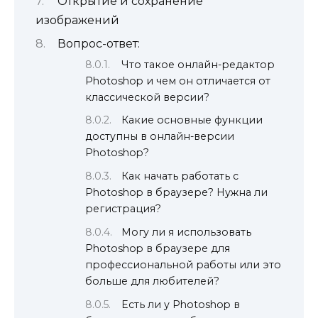
Открытие и сохранение
изображений
Вопрос-ответ:
Что такое онлайн-редактор
Photoshop и чем он отличается от
классической версии?
Какие основные функции
доступны в онлайн-версии
Photoshop?
Как начать работать с
Photoshop в браузере? Нужна ли
регистрация?
Могу ли я использовать
Photoshop в браузере для
профессиональной работы или это
больше для любителей?
Есть ли у Photoshop в