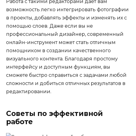
Работа с такими редакторами дает вам
возможность легко интегрировать фотографии
в проекты, добавлять эффекты и изменять их с
помощью слоев. Даже если вы не
профессиональный дизайнер, современный
онлайн-инструмент может стать отличным
помощником в создании качественного
визуального контента. Благодаря простому
интерфейсу и доступным функциям, вы
сможете быстро справиться с задачами любой
сложности и добиться отличных результатов в
редактировании.
Советы по эффективной
работе