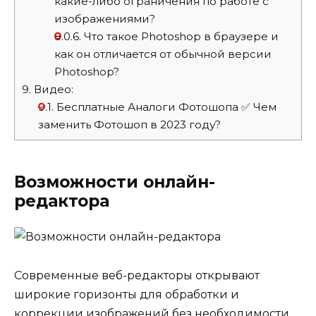
какие-либо ограничения по работе с
изображениями?
8.0.6.
Что такое Photoshop в браузере и
как он отличается от обычной версии
Photoshop?
9.
Видео:
9.1.
Бесплатные Аналоги Фотошопа ✅ Чем
заменить Фотошоп в 2023 году?
Возможности онлайн-
редактора
Современные веб-редакторы открывают
широкие горизонты для обработки и
коррекции изображений без необходимости