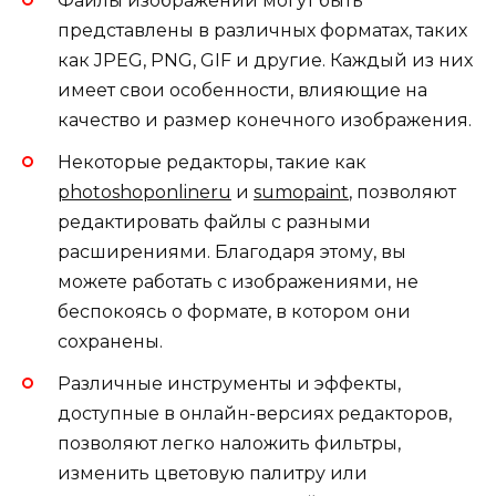
Файлы изображений могут быть
представлены в различных форматах, таких
как JPEG, PNG, GIF и другие. Каждый из них
имеет свои особенности, влияющие на
качество и размер конечного изображения.
Некоторые редакторы, такие как
photoshoponlineru
и
sumopaint
, позволяют
редактировать файлы с разными
расширениями. Благодаря этому, вы
можете работать с изображениями, не
беспокоясь о формате, в котором они
сохранены.
Различные инструменты и эффекты,
доступные в онлайн-версиях редакторов,
позволяют легко наложить фильтры,
изменить цветовую палитру или