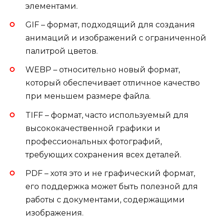
элементами.
GIF – формат, подходящий для создания
анимаций и изображений с ограниченной
палитрой цветов.
WEBP – относительно новый формат,
который обеспечивает отличное качество
при меньшем размере файла.
TIFF – формат, часто используемый для
высококачественной графики и
профессиональных фотографий,
требующих сохранения всех деталей.
PDF – хотя это и не графический формат,
его поддержка может быть полезной для
работы с документами, содержащими
изображения.