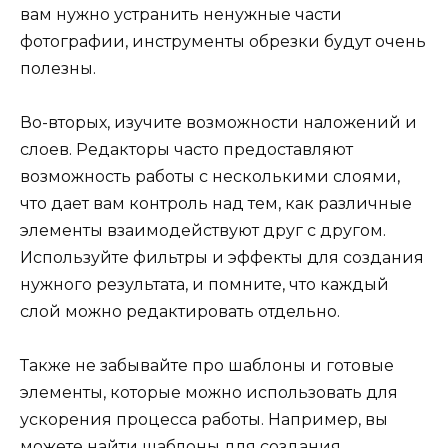
вам нужно устранить ненужные части
фотографии, инструменты обрезки будут очень
полезны.
Во-вторых, изучите возможности наложений и
слоев. Редакторы часто предоставляют
возможность работы с несколькими слоями,
что дает вам контроль над тем, как различные
элементы взаимодействуют друг с другом.
Используйте фильтры и эффекты для создания
нужного результата, и помните, что каждый
слой можно редактировать отдельно.
Также не забывайте про шаблоны и готовые
элементы, которые можно использовать для
ускорения процесса работы. Например, вы
можете найти шаблоны для создания