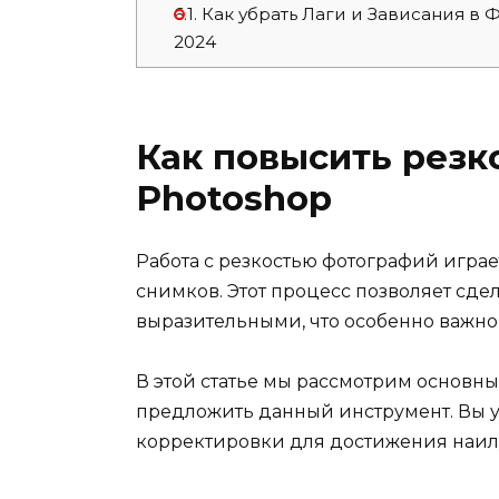
6.1.
Как убрать Лаги и Зависания в 
2024
Как повысить резк
Photoshop
Работа с резкостью фотографий игра
снимков. Этот процесс позволяет сде
выразительными, что особенно важно
В этой статье мы рассмотрим основн
предложить данный инструмент. Вы уз
корректировки для достижения наилу