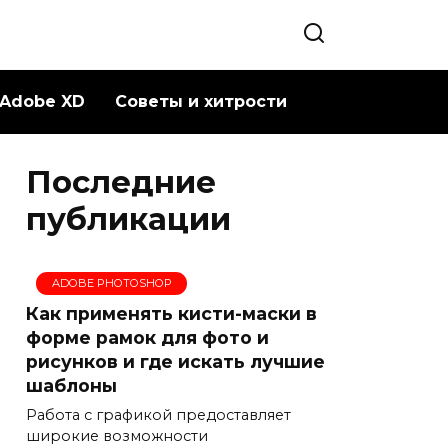
Adobe XD
Советы и хитрости
Последние
публикации
ADOBE PHOTOSHOP
Как применять кисти-маски в
форме рамок для фото и
рисунков и где искать лучшие
шаблоны
Работа с графикой предоставляет
широкие возможности