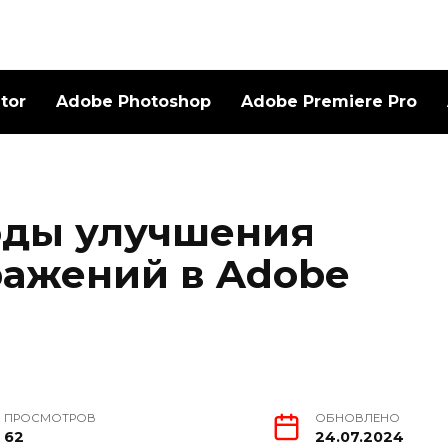
ator
Adobe Photoshop
Adobe Premiere Pro
оды улучшения
ражений в Adobe
ПРОСМОТРОВ
ОБНОВЛЕНО
62
24.07.2024