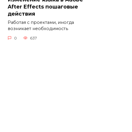
After Effects пошаговые
действия
Работая с проектами, иногда
возникает необходимость
0
637