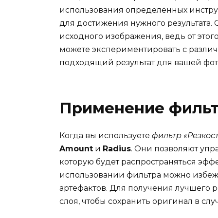
использования определённых инструм
для достижения нужного результата. 
исходного изображения, ведь от этог
можете экспериментировать с различ
подходящий результат для вашей фо
Применение фильт
Когда вы используете
фильтр «Резкос
Amount
и
Radius
. Они позволяют упр
которую будет распространяться эфф
использовании фильтра можно избеж
артефактов. Для получения лучшего р
слоя, чтобы сохранить оригинал в сл