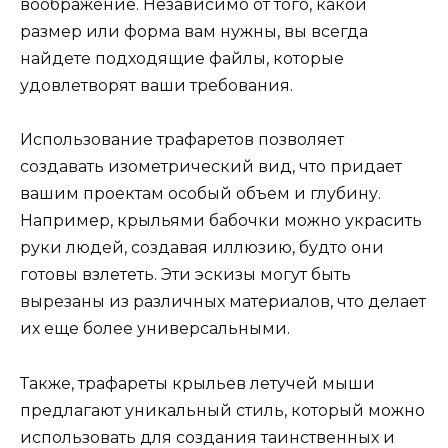
воображение. Независимо от того, какой
размер или форма вам нужны, вы всегда
найдете подходящие файлы, которые
удовлетворят ваши требования.
Использование трафаретов позволяет
создавать изометрический вид, что придает
вашим проектам особый объем и глубину.
Например, крыльями бабочки можно украсить
руки людей, создавая иллюзию, будто они
готовы взлететь. Эти эскизы могут быть
вырезаны из различных материалов, что делает
их еще более универсальными.
Также, трафареты крыльев летучей мыши
предлагают уникальный стиль, который можно
использовать для создания таинственных и