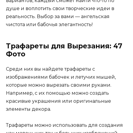
вариантов, каждый сможет найти что-то по
душе и воплотить свои творческие идеи в
реальность. Выбор за вами — ангельская
чистота или бабочья элегантность!
Трафареты для Вырезания: 47
Фото
Среди них вы найдете трафареты с
изображениями бабочек и летучих мышей,
которые можно вырезать своими руками.
Например, с их помощью можно создать
красивые украшения или оригинальные
элементы декора.
Трафареты можно использовать для создания