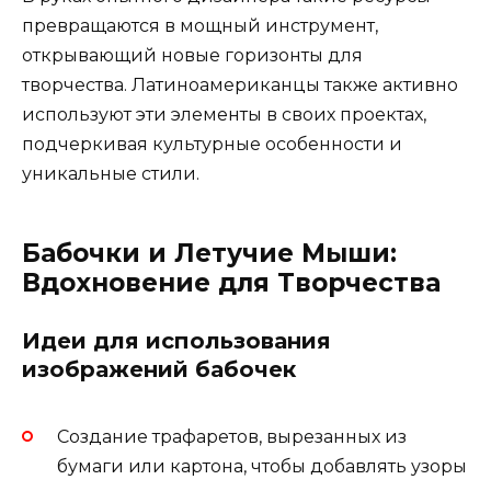
превращаются в мощный инструмент,
открывающий новые горизонты для
творчества. Латиноамериканцы также активно
используют эти элементы в своих проектах,
подчеркивая культурные особенности и
уникальные стили.
Бабочки и Летучие Мыши:
Вдохновение для Творчества
Идеи для использования
изображений бабочек
Создание трафаретов, вырезанных из
бумаги или картона, чтобы добавлять узоры