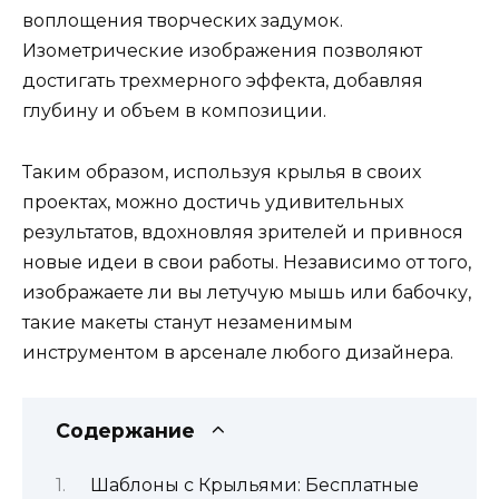
воплощения творческих задумок.
Изометрические изображения позволяют
достигать трехмерного эффекта, добавляя
глубину и объем в композиции.
Таким образом, используя крылья в своих
проектах, можно достичь удивительных
результатов, вдохновляя зрителей и привнося
новые идеи в свои работы. Независимо от того,
изображаете ли вы летучую мышь или бабочку,
такие макеты станут незаменимым
инструментом в арсенале любого дизайнера.
Содержание
Шаблоны с Крыльями: Бесплатные