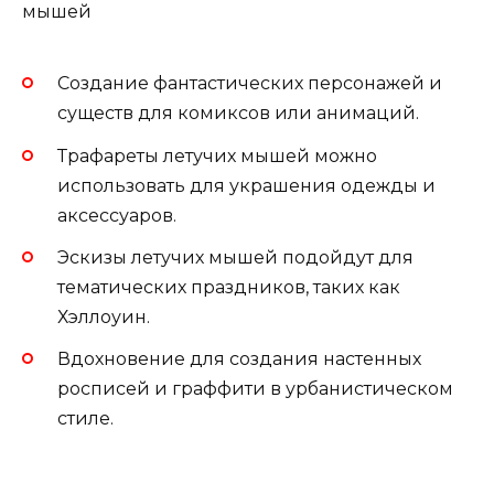
Создание фантастических персонажей и
существ для комиксов или анимаций.
Трафареты летучих мышей можно
использовать для украшения одежды и
аксессуаров.
Эскизы летучих мышей подойдут для
тематических праздников, таких как
Хэллоуин.
Вдохновение для создания настенных
росписей и граффити в урбанистическом
стиле.