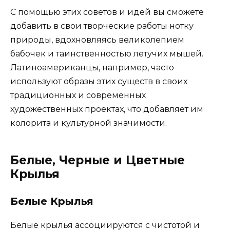
С помощью этих советов и идей вы сможете
добавить в свои творческие работы нотку
природы, вдохновляясь великолепием
бабочек и таинственностью летучих мышей.
Латиноамериканцы, например, часто
используют образы этих существ в своих
традиционных и современных
художественных проектах, что добавляет им
колорита и культурной значимости.
Белые, Черные и Цветные
Крылья
Белые Крылья
Белые крылья ассоциируются с чистотой и