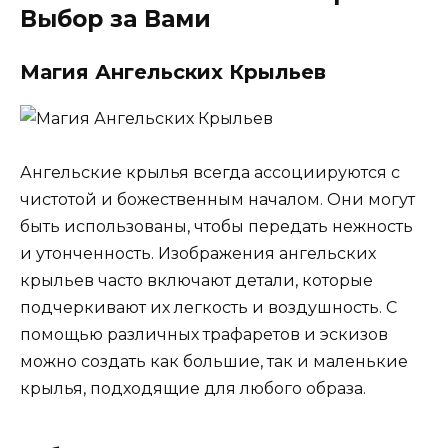
Выбор за Вами
Магия Ангельских Крыльев
Ангельские крылья всегда ассоциируются с
чистотой и божественным началом. Они могут
быть использованы, чтобы передать нежность
и утонченность. Изображения ангельских
крыльев часто включают детали, которые
подчеркивают их легкость и воздушность. С
помощью различных трафаретов и эскизов
можно создать как большие, так и маленькие
крылья, подходящие для любого образа.