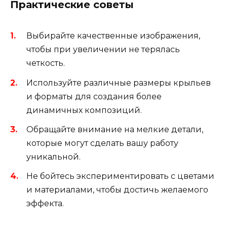
Практические советы
Выбирайте качественные изображения,
чтобы при увеличении не терялась
четкость.
Используйте различные размеры крыльев
и форматы для создания более
динамичных композиций.
Обращайте внимание на мелкие детали,
которые могут сделать вашу работу
уникальной.
Не бойтесь экспериментировать с цветами
и материалами, чтобы достичь желаемого
эффекта.