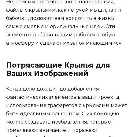
Независимо от выбранного направления,
файлы с крыльями, как летучей мыши, так и
бабочки, позволят вам воплотить в жизнь
самые смелые и оригинальные идеи. Эти
элементы добавят вашим работам особую
атмосферу и сделают их запоминающимися.
Потрясающие Крылья для
Ваших Изображений
Когда дело доходит до добавления
фантастических элементов в ваши проекты,
использование трафаретов с крыльями может
быть идеальным решением. С их помощью
можно создавать изображения, которые
привлекают внимание и поражают