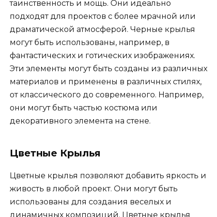
таинственность и мощь. Они идеально
подходят для проектов с более мрачной или
драматической атмосферой. Черные крылья
могут быть использованы, например, в
фантастических и готических изображениях.
Эти элементы могут быть созданы из различных
материалов и применены в различных стилях,
от классического до современного. Например,
они могут быть частью костюма или
декоративного элемента на стене.
Цветные Крылья
Цветные крылья позволяют добавить яркость и
живость в любой проект. Они могут быть
использованы для создания веселых и
динамичных композиций. Цветные крылья