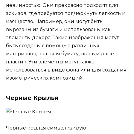
невинностью. Они прекрасно подходят для
эскизов, где требуется подчеркнуть легкость и
изящество. Например, они могут быть
вырезаны из бумаги и использованы как
элементы декора. Такие изображения могут
быть созданы с помощью различных
материалов, включая бумагу, ткань и даже
пластик. Эти элементы могут также
использоваться в виде фона или для создания
изометрических композиций.
Черные Крылья
Черные крылья символизируют