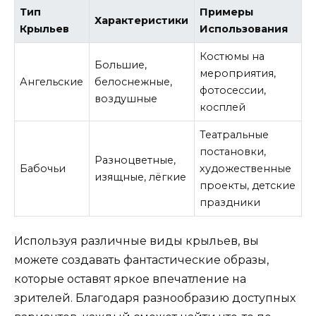
Тип
Примеры
Характеристики
Крыльев
Использования
Костюмы на
Большие,
мероприятия,
Ангельские
белоснежные,
фотосессии,
воздушные
косплей
Театральные
постановки,
Разноцветные,
Бабочьи
художественные
изящные, лёгкие
проекты, детские
праздники
Используя различные виды крыльев, вы
можете создавать фантастические образы,
которые оставят яркое впечатление на
зрителей. Благодаря разнообразию доступных