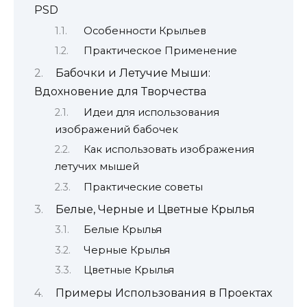
PSD
Особенности Крыльев
Практическое Применение
Бабочки и Летучие Мыши:
Вдохновение для Творчества
Идеи для использования
изображений бабочек
Как использовать изображения
летучих мышей
Практические советы
Белые, Черные и Цветные Крылья
Белые Крылья
Черные Крылья
Цветные Крылья
Примеры Использования в Проектах