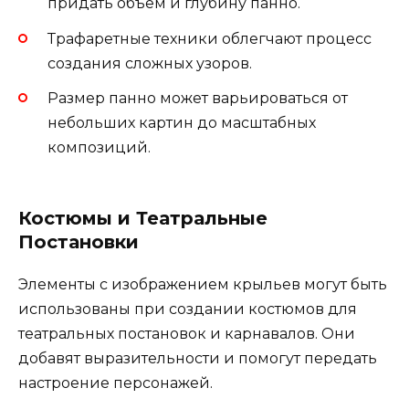
придать объем и глубину панно.
Трафаретные техники облегчают процесс
создания сложных узоров.
Размер панно может варьироваться от
небольших картин до масштабных
композиций.
Костюмы и Театральные
Постановки
Элементы с изображением крыльев могут быть
использованы при создании костюмов для
театральных постановок и карнавалов. Они
добавят выразительности и помогут передать
настроение персонажей.