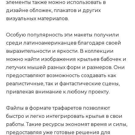
элементы также можно использовать в
дизайне обложек, плакатов и других
визуальных материалов.
Особую популярность эти макеты получили
среди латиноамериканцев благодаря своей
выразительности и яркости. В коллекции
можно найти изображения крыльев бабочек и
летучих мышей разных форм и размеров. Они
предоставляют возможность создавать как
реалистичные, так и фантастические сцены,
привлекая внимание к любому проекту.
Файлы в формате трафаретов позволяют
быстро и легко интегрировать крылья в свои
работы. Такие ресурсы экономят время и силы,
предоставляя уже готовые решения для