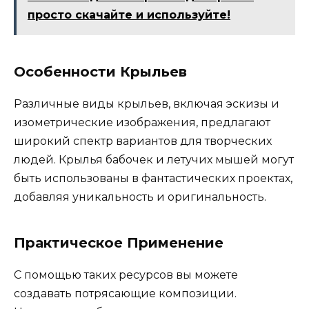
просто скачайте и используйте!
Особенности Крыльев
Различные виды крыльев, включая эскизы и
изометрические изображения, предлагают
широкий спектр вариантов для творческих
людей. Крылья бабочек и летучих мышей могут
быть использованы в фантастических проектах,
добавляя уникальность и оригинальность.
Практическое Применение
С помощью таких ресурсов вы можете
создавать потрясающие композиции.