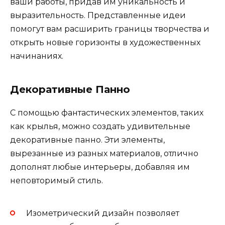
ваши работы, придав им уникальность и
выразительность. Представленные идеи
помогут вам расширить границы творчества и
открыть новые горизонты в художественных
начинаниях.
Декоративные Панно
С помощью фантастических элементов, таких
как крылья, можно создать удивительные
декоративные панно. Эти элементы,
вырезанные из разных материалов, отлично
дополнят любые интерьеры, добавляя им
неповторимый стиль.
Изометрический дизайн позволяет