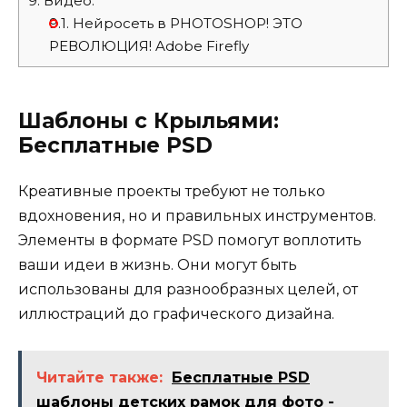
9.
Видео:
9.1.
Нейросеть в PHOTOSHOP! ЭТО
РЕВОЛЮЦИЯ! Adobe Firefly
Шаблоны с Крыльями:
Бесплатные PSD
Креативные проекты требуют не только
вдохновения, но и правильных инструментов.
Элементы в формате PSD помогут воплотить
ваши идеи в жизнь. Они могут быть
использованы для разнообразных целей, от
иллюстраций до графического дизайна.
Читайте также:
Бесплатные PSD
шаблоны детских рамок для фото -