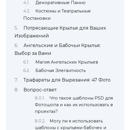
Декоративные Панно
Костюмы и Театральные
Постановки
Потрясающие Крылья для Ваших
Изображений
Ангельские и Бабочьи Крылья:
Выбор за Вами
Магия Ангельских Крыльев
Бабочья Элегантность
Трафареты для Вырезания: 47 Фото
Вопрос-ответ:
Что такое шаблоны PSD для
Фотошопа и как их использовать в
проектах?
Могу ли я использовать
шаблоны с крыльями бабочек и