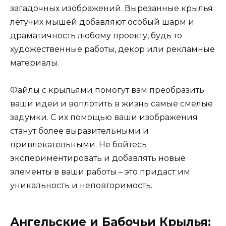
загадочных изображений. Вырезанные крылья
летучих мышей добавляют особый шарм и
драматичность любому проекту, будь то
художественные работы, декор или рекламные
материалы.
Файлы с крыльями помогут вам преобразить
ваши идеи и воплотить в жизнь самые смелые
задумки. С их помощью ваши изображения
станут более выразительными и
привлекательными. Не бойтесь
экспериментировать и добавлять новые
элементы в ваши работы – это придаст им
уникальность и неповторимость.
Ангельские и Бабочьи Крылья: