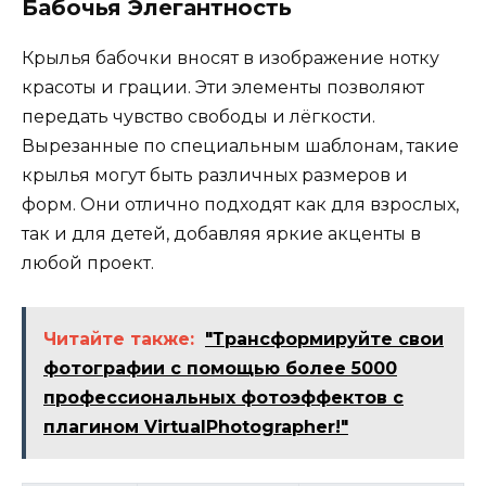
Бабочья Элегантность
Крылья бабочки вносят в изображение нотку
красоты и грации. Эти элементы позволяют
передать чувство свободы и лёгкости.
Вырезанные по специальным шаблонам, такие
крылья могут быть различных размеров и
форм. Они отлично подходят как для взрослых,
так и для детей, добавляя яркие акценты в
любой проект.
Читайте также:
"Трансформируйте свои
фотографии с помощью более 5000
профессиональных фотоэффектов с
плагином VirtualPhotographer!"