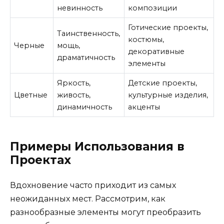
невинность
композиции
Готические проекты,
Таинственность,
костюмы,
Черные
мощь,
декоративные
драматичность
элементы
Яркость,
Детские проекты,
Цветные
живость,
культурные изделия,
динамичность
акценты
Примеры Использования в
Проектах
Вдохновение часто приходит из самых
неожиданных мест. Рассмотрим, как
разнообразные элементы могут преобразить