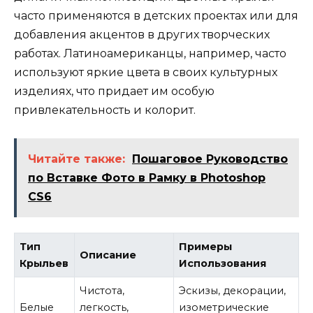
часто применяются в детских проектах или для
добавления акцентов в других творческих
работах. Латиноамериканцы, например, часто
используют яркие цвета в своих культурных
изделиях, что придает им особую
привлекательность и колорит.
Читайте также:
Пошаговое Руководство
по Вставке Фото в Рамку в Photoshop
CS6
Тип
Примеры
Описание
Крыльев
Использования
Чистота,
Эскизы, декорации,
Белые
легкость,
изометрические