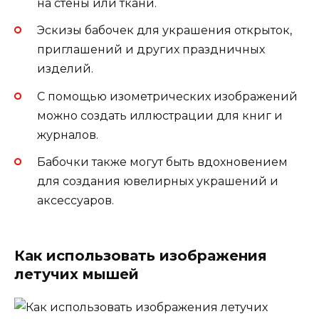
на стены или ткани.
Эскизы бабочек для украшения открыток,
приглашений и других праздничных
изделий.
С помощью изометрических изображений
можно создать иллюстрации для книг и
журналов.
Бабочки также могут быть вдохновением
для создания ювелирных украшений и
аксессуаров.
Как использовать изображения
летучих мышей