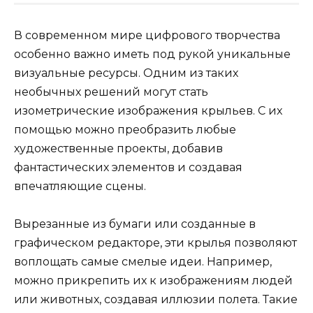
В современном мире цифрового творчества
особенно важно иметь под рукой уникальные
визуальные ресурсы. Одним из таких
необычных решений могут стать
изометрические изображения крыльев. С их
помощью можно преобразить любые
художественные проекты, добавив
фантастических элементов и создавая
впечатляющие сцены.
Вырезанные из бумаги или созданные в
графическом редакторе, эти крылья позволяют
воплощать самые смелые идеи. Например,
можно прикрепить их к изображениям людей
или животных, создавая иллюзии полета. Такие