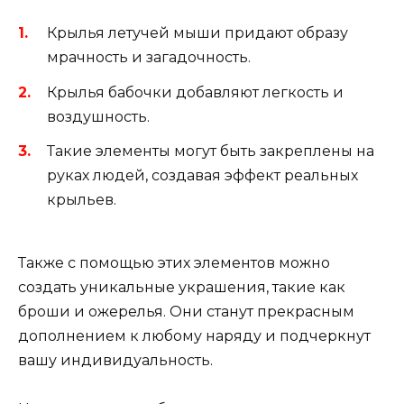
Крылья летучей мыши придают образу
мрачность и загадочность.
Крылья бабочки добавляют легкость и
воздушность.
Такие элементы могут быть закреплены на
руках людей, создавая эффект реальных
крыльев.
Также с помощью этих элементов можно
создать уникальные украшения, такие как
броши и ожерелья. Они станут прекрасным
дополнением к любому наряду и подчеркнут
вашу индивидуальность.