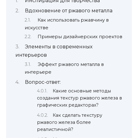
Инспирация для творчества
Вдохновение от ржавого металла
Как использовать ржавчину в
искусстве
Примеры дизайнерских проектов
Элементы в современных
интерьеров
Эффект ржавого металла в
интерьере
Вопрос-ответ:
Какие основные методы
создания текстур ржавого железа в
графических редакторах?
Как сделать текстуру
ржавого железа более
реалистичной?