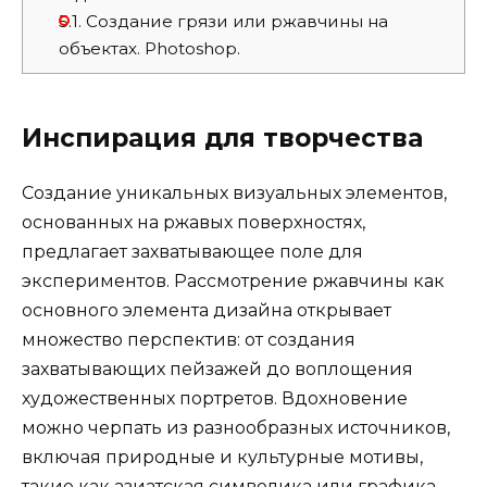
5.1.
Создание грязи или ржавчины на
объектах. Photoshop.
Инспирация для творчества
Создание уникальных визуальных элементов,
основанных на ржавых поверхностях,
предлагает захватывающее поле для
экспериментов. Рассмотрение ржавчины как
основного элемента дизайна открывает
множество перспектив: от создания
захватывающих пейзажей до воплощения
художественных портретов. Вдохновение
можно черпать из разнообразных источников,
включая природные и культурные мотивы,
такие как азиатская символика или графика