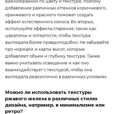
разнообразной по цвету и текстуре, поэтому
добавление различных оттенков коричневого,
оранжевого и красного поможет создать
эффект естественного износа. Во-вторых,
используйте эффекты старения, такие как
царапины и потертости, чтобы текстура
выглядела более правдоподобно. Не забывайте
про нормали и карты высот, которые
добавляют объем и глубину текстуре. Также
важно учитывать освещение и как оно
взаимодействует с текстурой, чтобы она
выглядела реалистично в различных условиях.
Можно ли использовать текстуры
ржавого железа в различных стилях
дизайна, например, в минимализме или
ретро?