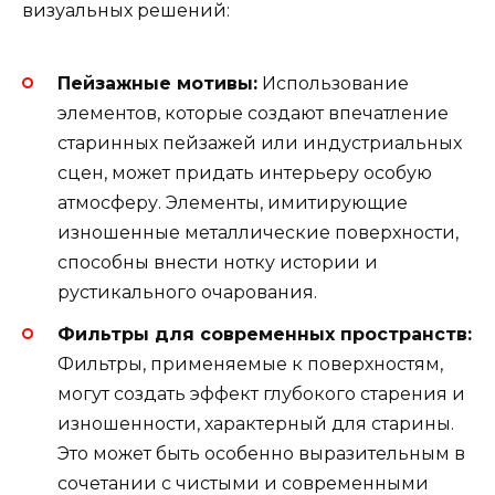
визуальных решений:
Пейзажные мотивы:
Использование
элементов, которые создают впечатление
старинных пейзажей или индустриальных
сцен, может придать интерьеру особую
атмосферу. Элементы, имитирующие
изношенные металлические поверхности,
способны внести нотку истории и
рустикального очарования.
Фильтры для современных пространств:
Фильтры, применяемые к поверхностям,
могут создать эффект глубокого старения и
изношенности, характерный для старины.
Это может быть особенно выразительным в
сочетании с чистыми и современными