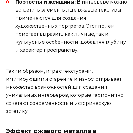
Портреты и женщины:
В интерьере можно
встретить элементы, где ржавые текстуры
применяются для создания
художественных портретов. Этот прием
помогает выразить как личные, так и
культурные особенности, добавляя глубину
и характер пространству.
Таким образом, игра с текстурами,
имитирующими старение и износ, открывает
множество возможностей для создания
уникальных интерьеров, которые гармонично
сочетают современность и историческую
эстетику.
Эффект ржавого металла в