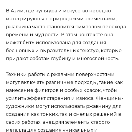
В Азии, где культура и искусство нередко
интегрируются с природными элементами,
ржавчина часто становится символом перехода
времени и мудрости. В этом контексте она
может быть использована для создания
бесшовных и выразительных текстур, которые
придают работам глубину и многослойность.
Техники работы с ржавыми поверхностями
могут включать различные подходы, такие как
нанесение фильтров и особых красок, чтобы
усилить эффект старения и износа. Женщины-
художники могут использовать ржавчину для
создания как тонких, так и смелых решений в
своих работах, внедряя элементы старого
металла для создания уникальных и