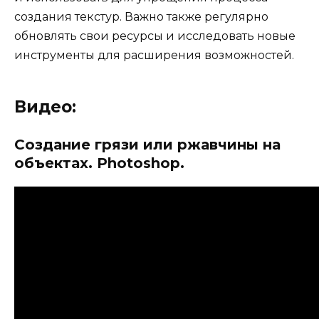
создания текстур. Важно также регулярно
обновлять свои ресурсы и исследовать новые
инструменты для расширения возможностей.
Видео:
Создание грязи или ржавчины на
объектах. Photoshop.