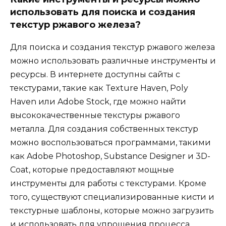
использовать для поиска и создания
текстур ржавого железа?
Для поиска и создания текстур ржавого железа
можно использовать различные инструменты и
ресурсы. В интернете доступны сайты с
текстурами, такие как Texture Haven, Poly
Haven или Adobe Stock, где можно найти
высококачественные текстуры ржавого
металла. Для создания собственных текстур
можно воспользоваться программами, такими
как Adobe Photoshop, Substance Designer и 3D-
Coat, которые предоставляют мощные
инструменты для работы с текстурами. Кроме
того, существуют специализированные кисти и
текстурные шаблоны, которые можно загрузить
и использовать для упрощения процесса