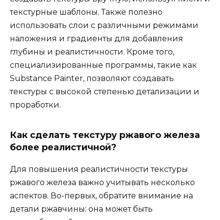
текстурные шаблоны. Также полезно
использовать слои с различными режимами
наложения и градиенты для добавления
глубины и реалистичности. Кроме того,
специализированные программы, такие как
Substance Painter, позволяют создавать
текстуры с высокой степенью детализации и
проработки.
Как сделать текстуру ржавого железа
более реалистичной?
Для повышения реалистичности текстуры
ржавого железа важно учитывать несколько
аспектов. Во-первых, обратите внимание на
детали ржавчины: она может быть