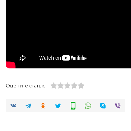
Оцените статью