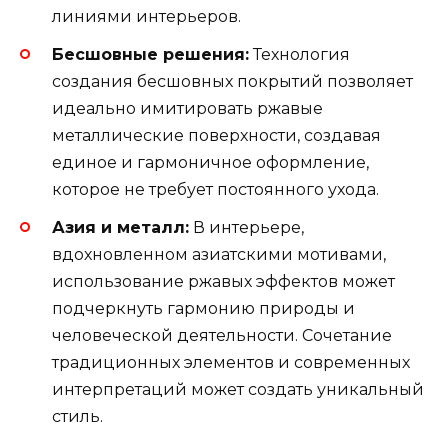
линиями интерьеров.
Бесшовные решения:
Технология
создания бесшовных покрытий позволяет
идеально имитировать ржавые
металлические поверхности, создавая
единое и гармоничное оформление,
которое не требует постоянного ухода.
Азия и металл:
В интерьере,
вдохновленном азиатскими мотивами,
использование ржавых эффектов может
подчеркнуть гармонию природы и
человеческой деятельности. Сочетание
традиционных элементов и современных
интерпретаций может создать уникальный
стиль.