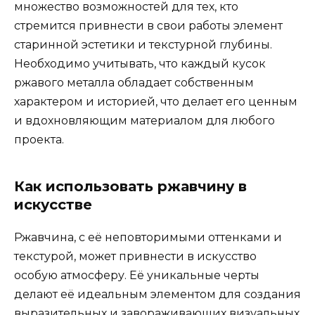
множество возможностей для тех, кто
стремится привнести в свои работы элемент
старинной эстетики и текстурной глубины.
Необходимо учитывать, что каждый кусок
ржавого металла обладает собственным
характером и историей, что делает его ценным
и вдохновляющим материалом для любого
проекта.
Как использовать ржавчину в
искусстве
Ржавчина, с её неповторимыми оттенками и
текстурой, может привнести в искусство
особую атмосферу. Её уникальные черты
делают её идеальным элементом для создания
выразительных и завораживающих визуальных