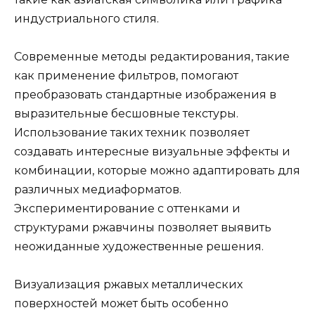
индустриального стиля.
Современные методы редактирования, такие
как применение фильтров, помогают
преобразовать стандартные изображения в
выразительные бесшовные текстуры.
Использование таких техник позволяет
создавать интересные визуальные эффекты и
комбинации, которые можно адаптировать для
различных медиаформатов.
Экспериментирование с оттенками и
структурами ржавчины позволяет выявить
неожиданные художественные решения.
Визуализация ржавых металлических
поверхностей может быть особенно