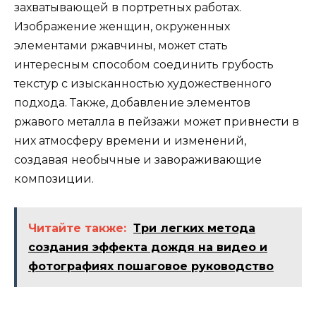
захватывающей в портретных работах.
Изображение женщин, окруженных
элементами ржавчины, может стать
интересным способом соединить грубость
текстур с изысканностью художественного
подхода. Также, добавление элементов
ржавого металла в пейзажи может привнести в
них атмосферу времени и изменений,
создавая необычные и завораживающие
композиции.
Читайте также:
Три легких метода
создания эффекта дождя на видео и
фотографиях пошаговое руководство