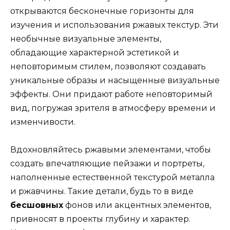
открываются бесконечные горизонты для
изучения и использования ржавых текстур. Эти
необычные визуальные элементы,
обладающие характерной эстетикой и
неповторимым стилем, позволяют создавать
уникальные образы и насыщенные визуальные
эффекты. Они придают работе неповторимый
вид, погружая зрителя в атмосферу времени и
изменчивости.
Вдохновляйтесь ржавыми элементами, чтобы
создать впечатляющие пейзажи и портреты,
наполненные естественной текстурой металла
и ржавчины. Такие детали, будь то в виде
бесшовных
фонов или акцентных элементов,
привносят в проекты глубину и характер.