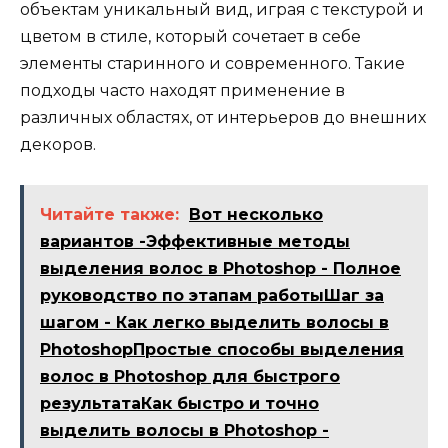
объектам уникальный вид, играя с текстурой и
цветом в стиле, который сочетает в себе
элементы старинного и современного. Такие
подходы часто находят применение в
различных областях, от интерьеров до внешних
декоров.
Читайте также:
Вот несколько
вариантов -Эффективные методы
выделения волос в Photoshop - Полное
руководство по этапам работыШаг за
шагом - Как легко выделить волосы в
PhotoshopПростые способы выделения
волос в Photoshop для быстрого
результатаКак быстро и точно
выделить волосы в Photoshop -