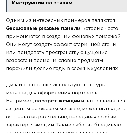
Инструкции по этапам
Одним из интересных примеров являются
бесшовные ржавые панели
, которые часто
применяются в создании фоновых пейзажей.
Они могут создать эффект старинной стены
или придавать пространству ощущение
возраста и времени, словно предметы
пережили долгие годы в сложных условиях.
Дизайнеры также используют текстуры
металла для оформления портретов.
Например,
портрет женщины
, выполненный с
акцентом на ржавом металле, может выглядеть
особенно выразительно, передавая особый
характер и эмоции. Такие работы объединяют
элементы искусства и промышленности,