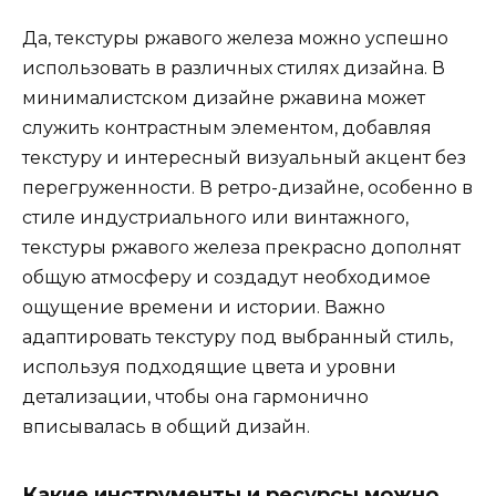
Да, текстуры ржавого железа можно успешно
использовать в различных стилях дизайна. В
минималистском дизайне ржавина может
служить контрастным элементом, добавляя
текстуру и интересный визуальный акцент без
перегруженности. В ретро-дизайне, особенно в
стиле индустриального или винтажного,
текстуры ржавого железа прекрасно дополнят
общую атмосферу и создадут необходимое
ощущение времени и истории. Важно
адаптировать текстуру под выбранный стиль,
используя подходящие цвета и уровни
детализации, чтобы она гармонично
вписывалась в общий дизайн.
Какие инструменты и ресурсы можно