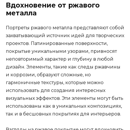
Вдохновение от ржавого
металла
Портреты ржавого металла представляют собой
захватывающий источник идей для творческих
проектов. Патинированные поверхности,
покрытые уникальными узорами, привносят
неповторимый характер и глубину в любой
дизайн. Элементы, такие как следы ржавчины
и коррозии, образуют сложные, но
гармоничные текстуры, которые можно
использовать для создания интересных
визуальных эффектов. Эти элементы могут быть
использованы как в уникальных композициях,
так и в бесшовных покрытиях для интерьеров.
Взгляды на ржавое покрытие могут вдохновить