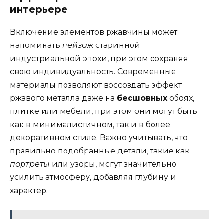
интерьере
Включение элементов ржавчины может
напоминать
пейзаж
старинной
индустриальной эпохи, при этом сохраняя
свою индивидуальность. Современные
материалы позволяют воссоздать эффект
ржавого металла даже на
бесшовных
обоях,
плитке или мебели, при этом они могут быть
как в минималистичном, так и в более
декоративном стиле. Важно учитывать, что
правильно подобранные детали, такие как
портреты
или узоры, могут значительно
усилить атмосферу, добавляя глубину и
характер.