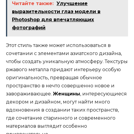
Читайте также:
Улучшение
выразительности глаз модели в
Photoshop для впечатляющих
фотографий
Этот стиль также может использоваться в
сочетании с элементами азиатского дизайна,
чтобы создать уникальную атмосферу. Текстуры
ржавого металла придают интерьеру особую
оригинальность, превращая обычное
пространство в нечто совершенно новое и
завораживающее.
Женщины
, интересующиеся
декором и дизайном, могут найти много
вдохновения в создании таких пространств,
где сочетание старинного и современного
материалов выглядит особенно