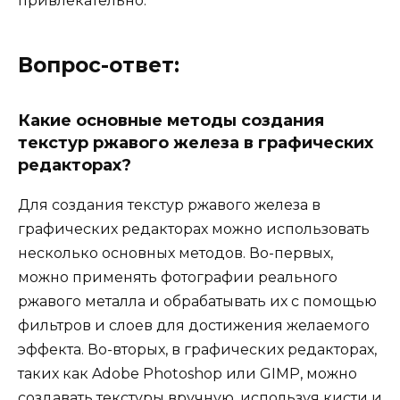
привлекательно.
Вопрос-ответ:
Какие основные методы создания
текстур ржавого железа в графических
редакторах?
Для создания текстур ржавого железа в
графических редакторах можно использовать
несколько основных методов. Во-первых,
можно применять фотографии реального
ржавого металла и обрабатывать их с помощью
фильтров и слоев для достижения желаемого
эффекта. Во-вторых, в графических редакторах,
таких как Adobe Photoshop или GIMP, можно
создавать текстуры вручную, используя кисти и