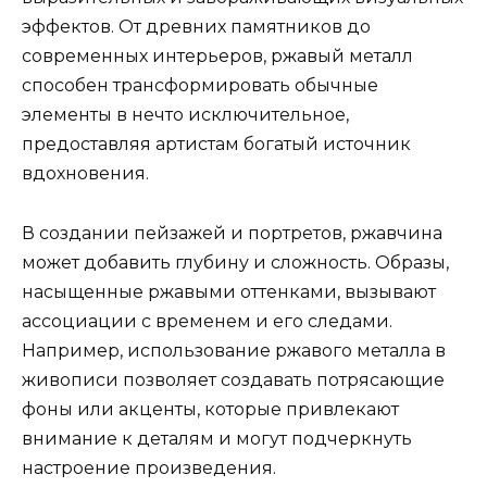
эффектов. От древних памятников до
современных интерьеров, ржавый металл
способен трансформировать обычные
элементы в нечто исключительное,
предоставляя артистам богатый источник
вдохновения.
В создании пейзажей и портретов, ржавчина
может добавить глубину и сложность. Образы,
насыщенные ржавыми оттенками, вызывают
ассоциации с временем и его следами.
Например, использование ржавого металла в
живописи позволяет создавать потрясающие
фоны или акценты, которые привлекают
внимание к деталям и могут подчеркнуть
настроение произведения.