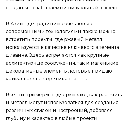
создавая незабываемый визуальный эффект.
В Азии, где традиции сочетаются с
современными технологиями, также можно
встретить проекты, где ржавый металл
используется в качестве ключевого элемента
дизайна. Здесь встречаются как крупные
архитектурные сооружения, так и маленькие
декоративные элементы, которые придают
уникальность и оригинальность.
Все эти примеры подчеркивают, как ржавчина
и металл могут использоваться для создания
различных стилей и настроений, добавляя
глубину и характер в любые проекты.