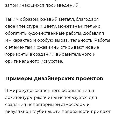
запоминающихся произведений.
Таким образом, ржавый металл, благодаря
своей текстуре и цвету, может значительно
обогатить художественные работы, добавляя
им характер и особую выразительность. Работы
с элементами ржавчины открывают новые
горизонты в создании выразительного и
оригинального искусства.
Примеры дизайнерских проектов
В мире художественного оформления и
архитектуры ржавчины используется для
создания неповторимой атмосферы и
визуальной глубины. Эти поверхности придают