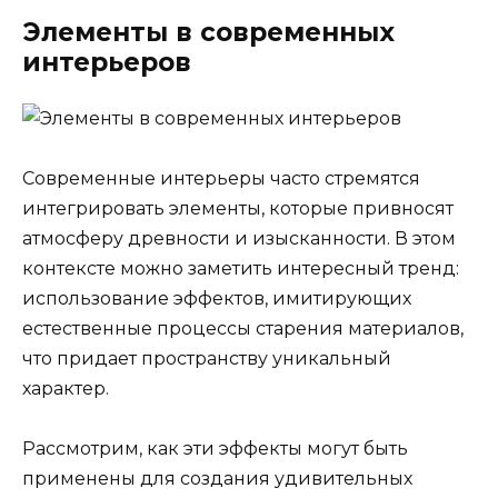
Элементы в современных
интерьеров
Современные интерьеры часто стремятся
интегрировать элементы, которые привносят
атмосферу древности и изысканности. В этом
контексте можно заметить интересный тренд:
использование эффектов, имитирующих
естественные процессы старения материалов,
что придает пространству уникальный
характер.
Рассмотрим, как эти эффекты могут быть
применены для создания удивительных