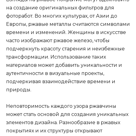
на создание оригинальных фильтров для
фоторабот. Во многих культурах, от Азии до
Европы, ржавые металлы считаются символами
времени и изменений. Женщины в искусстве
часто изображают ржавое железо, чтобы
подчеркнуть красоту старения и неизбежные
трансформации. Использование таких
материалов может добавить уникальности и
аутентичности в визуальные проекты,
подчеркивая взаимодействие времени и
природы.
Неповторимость каждого узора ржавчины
может стать основой для создания уникальных
элементов дизайна. Разнообразие в ржавых
покрытиях и их структуры открывают