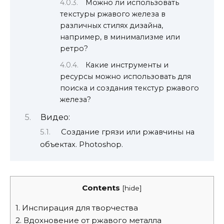
Можно ли использовать
текстуры ржавого железа в
различных стилях дизайна,
например, в минимализме или
ретро?
Какие инструменты и
ресурсы можно использовать для
поиска и создания текстур ржавого
железа?
Видео:
Создание грязи или ржавчины на
объектах. Photoshop.
Contents
[
hide
]
1.
Инспирация для творчества
2.
Вдохновение от ржавого металла