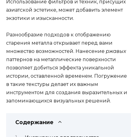
Использование фильтров и техник, присущих
азиатской эстетике, может добавить элемент
экзотики и изысканности.
Разнообразие подходов к отображению
старения металла открывает перед вами
множество возможностей. Нанесение
ржавых
паттернов на металлические поверхности
позволяет добиться эффекта уникальной
истории, оставленной временем. Погружение
в такие текстуры делает их важным
инструментом для создания выразительных и
запоминающихся визуальных решений.
Содержание